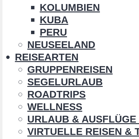
KOLUMBIEN
KUBA
PERU
NEUSEELAND
REISEARTEN
GRUPPENREISEN
SEGELURLAUB
ROADTRIPS
WELLNESS
URLAUB & AUSFLÜGE 
VIRTUELLE REISEN &