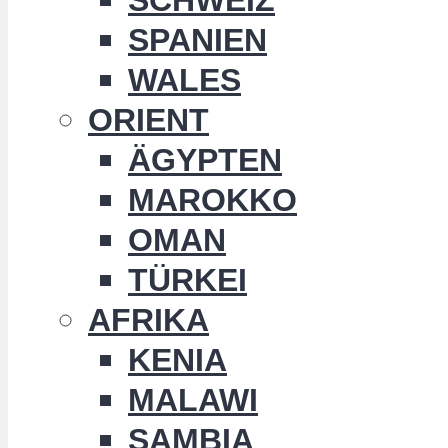
SPANIEN
WALES
ORIENT
ÄGYPTEN
MAROKKO
OMAN
TÜRKEI
AFRIKA
KENIA
MALAWI
SAMBIA