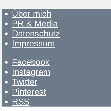
Über mich
PR & Media
Datenschutz
Impressum
Facebook
Instagram
Twitter
Pinterest
RSS