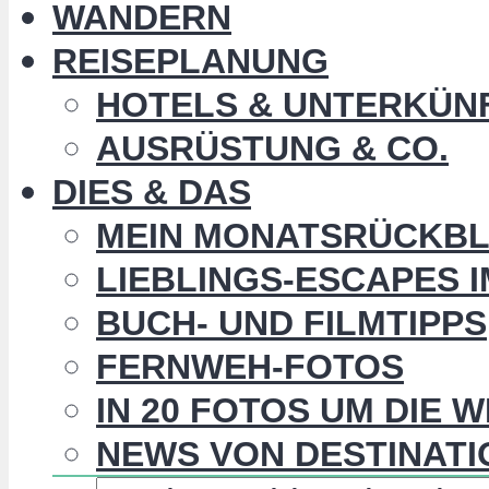
WANDERN
REISEPLANUNG
HOTELS & UNTERKÜN
AUSRÜSTUNG & CO.
DIES & DAS
MEIN MONATSRÜCKBL
LIEBLINGS-ESCAPES 
BUCH- UND FILMTIPPS
FERNWEH-FOTOS
IN 20 FOTOS UM DIE 
NEWS VON DESTINATI