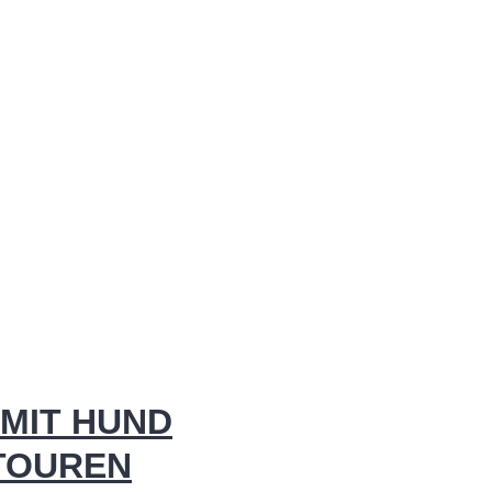
MIT HUND
 TOUREN