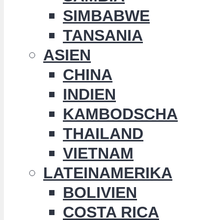
SIMBABWE
TANSANIA
ASIEN
CHINA
INDIEN
KAMBODSCHA
THAILAND
VIETNAM
LATEINAMERIKA
BOLIVIEN
COSTA RICA