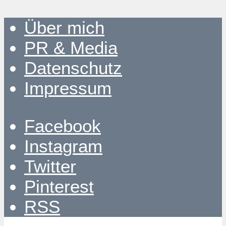
Über mich
PR & Media
Datenschutz
Impressum
Facebook
Instagram
Twitter
Pinterest
RSS