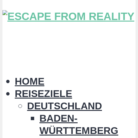
HOME
REISEZIELE
DEUTSCHLAND
BADEN-
WÜRTTEMBERG