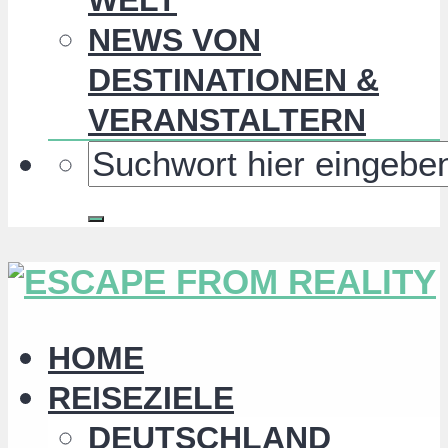
NEWS VON
DESTINATIONEN &
VERANSTALTERN
HOME
REISEZIELE
DEUTSCHLAND