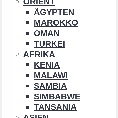
ORIENT
ÄGYPTEN
MAROKKO
OMAN
TÜRKEI
AFRIKA
KENIA
MALAWI
SAMBIA
SIMBABWE
TANSANIA
ASIEN