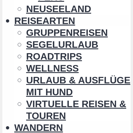
NEUSEELAND
REISEARTEN
GRUPPENREISEN
SEGELURLAUB
ROADTRIPS
WELLNESS
URLAUB & AUSFLÜGE
MIT HUND
VIRTUELLE REISEN &
TOUREN
WANDERN