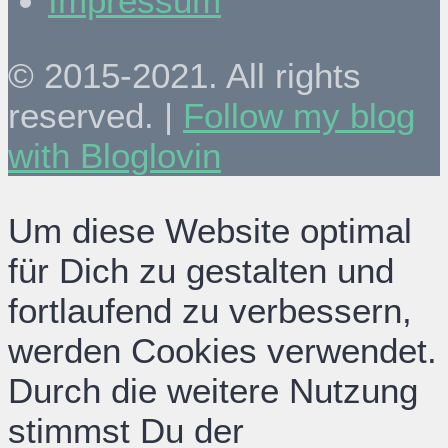
Impressum
© 2015-2021. All rights
reserved. |
Follow my blog
with Bloglovin
Um diese Website optimal
für Dich zu gestalten und
fortlaufend zu verbessern,
werden Cookies verwendet.
Durch die weitere Nutzung
stimmst Du der