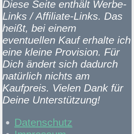
Diese Seite enthält Werbe-
Links / Affiliate-Links. Das
heißt, bei einem
eventuellen Kauf erhalte ich
eine kleine Provision. Für
Dich ändert sich dadurch
natürlich nichts am
Kaufpreis. Vielen Dank für
Deine Unterstützung!
Datenschutz