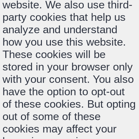
website. We also use third-
party cookies that help us
analyze and understand
how you use this website.
These cookies will be
stored in your browser only
with your consent. You also
have the option to opt-out
of these cookies. But opting
out of some of these
cookies may affect your