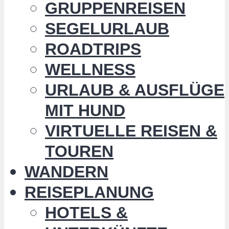
GRUPPENREISEN
SEGELURLAUB
ROADTRIPS
WELLNESS
URLAUB & AUSFLÜGE
MIT HUND
VIRTUELLE REISEN &
TOUREN
WANDERN
REISEPLANUNG
HOTELS &