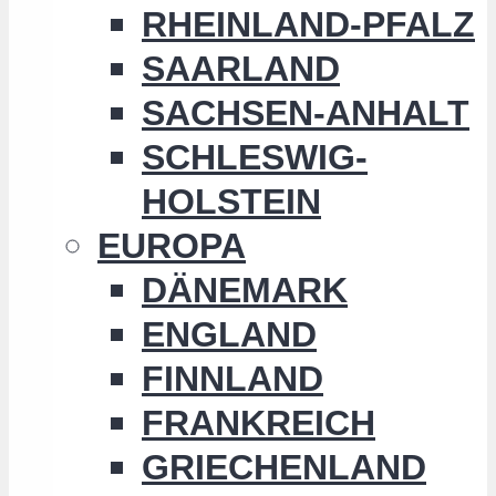
RHEINLAND-PFALZ
SAARLAND
SACHSEN-ANHALT
SCHLESWIG-
HOLSTEIN
EUROPA
DÄNEMARK
ENGLAND
FINNLAND
FRANKREICH
GRIECHENLAND