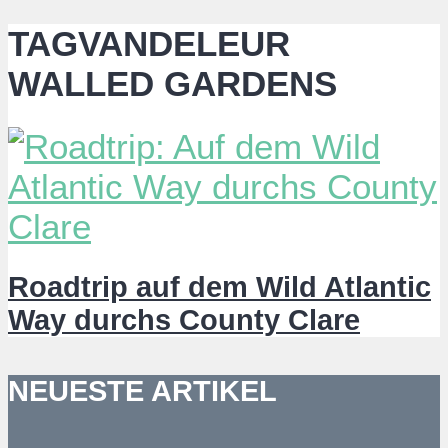
TAGVANDELEUR
WALLED GARDENS
Roadtrip auf dem Wild Atlantic
Way durchs County Clare
NEUESTE ARTIKEL