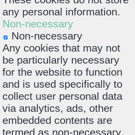
any personal information.
Non-necessary
Non-necessary
Any cookies that may not
be particularly necessary
for the website to function
and is used specifically to
collect user personal data
via analytics, ads, other
embedded contents are
termed as non-necessary