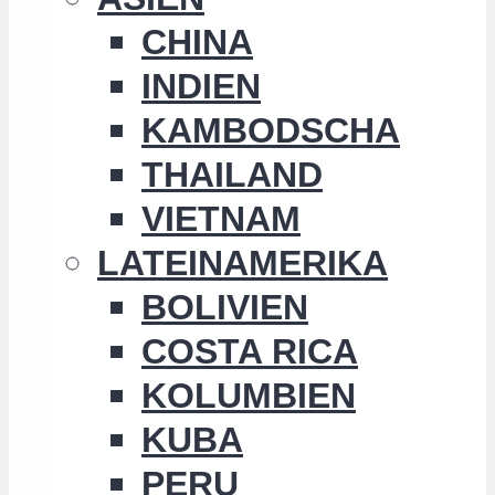
CHINA
INDIEN
KAMBODSCHA
THAILAND
VIETNAM
LATEINAMERIKA
BOLIVIEN
COSTA RICA
KOLUMBIEN
KUBA
PERU