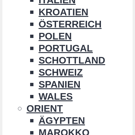
KROATIEN
ÖSTERREICH
POLEN
PORTUGAL
SCHOTTLAND
SCHWEIZ
SPANIEN
WALES
ORIENT
ÄGYPTEN
MAROKKO