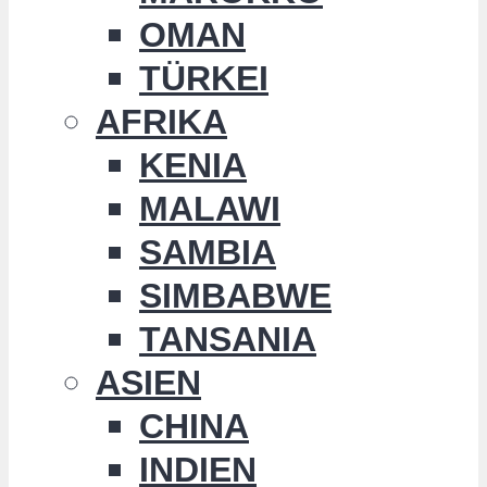
OMAN
TÜRKEI
AFRIKA
KENIA
MALAWI
SAMBIA
SIMBABWE
TANSANIA
ASIEN
CHINA
INDIEN