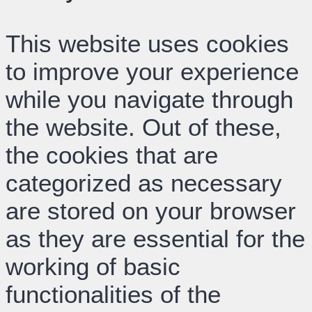
This website uses cookies
to improve your experience
while you navigate through
the website. Out of these,
the cookies that are
categorized as necessary
are stored on your browser
as they are essential for the
working of basic
functionalities of the