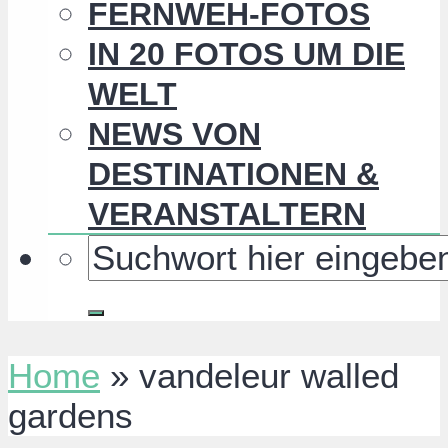
FERNWEH-FOTOS
IN 20 FOTOS UM DIE
WELT
NEWS VON
DESTINATIONEN &
VERANSTALTERN
Home
»
vandeleur walled
gardens