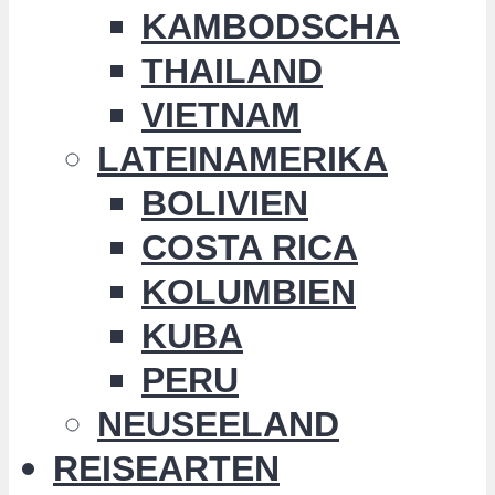
KAMBODSCHA
THAILAND
VIETNAM
LATEINAMERIKA
BOLIVIEN
COSTA RICA
KOLUMBIEN
KUBA
PERU
NEUSEELAND
REISEARTEN