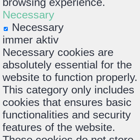
browsing experience.
Necessary
Necessary
immer aktiv
Necessary cookies are
absolutely essential for the
website to function properly.
This category only includes
cookies that ensures basic
functionalities and security
features of the website.
These cookies do not store