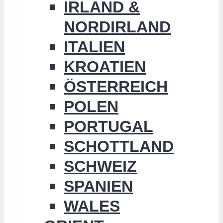
IRLAND &
NORDIRLAND
ITALIEN
KROATIEN
ÖSTERREICH
POLEN
PORTUGAL
SCHOTTLAND
SCHWEIZ
SPANIEN
WALES