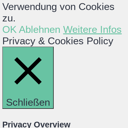
Verwendung von Cookies
zu.
OK
Ablehnen
Weitere Infos
Privacy & Cookies Policy
Schließen
Privacy Overview