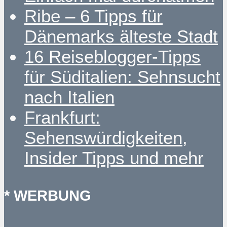
Ribe – 6 Tipps für
Dänemarks älteste Stadt
16 Reiseblogger-Tipps
für Süditalien: Sehnsucht
nach Italien
Frankfurt:
Sehenswürdigkeiten,
Insider Tipps und mehr
* WERBUNG