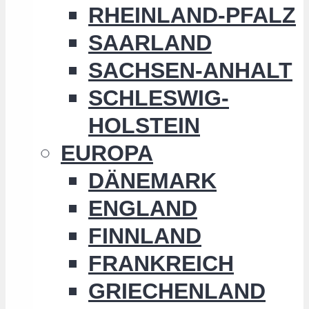
RHEINLAND-PFALZ
SAARLAND
SACHSEN-ANHALT
SCHLESWIG-
HOLSTEIN
EUROPA
DÄNEMARK
ENGLAND
FINNLAND
FRANKREICH
GRIECHENLAND