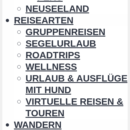
NEUSEELAND
REISEARTEN
GRUPPENREISEN
SEGELURLAUB
ROADTRIPS
WELLNESS
URLAUB & AUSFLÜGE
MIT HUND
VIRTUELLE REISEN &
TOUREN
WANDERN