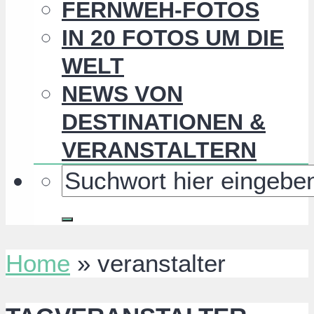
FERNWEH-FOTOS
IN 20 FOTOS UM DIE
WELT
NEWS VON
DESTINATIONEN &
VERANSTALTERN
Home
»
veranstalter