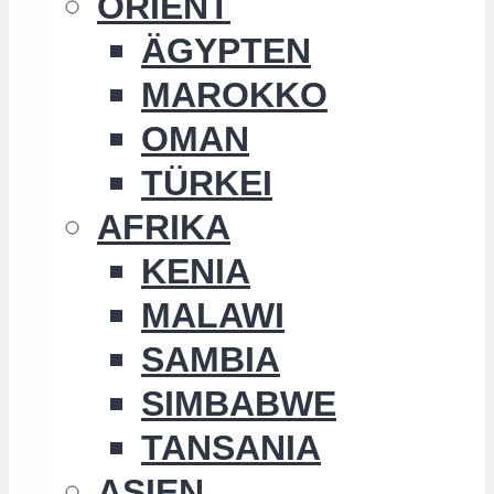
ORIENT
ÄGYPTEN
MAROKKO
OMAN
TÜRKEI
AFRIKA
KENIA
MALAWI
SAMBIA
SIMBABWE
TANSANIA
ASIEN