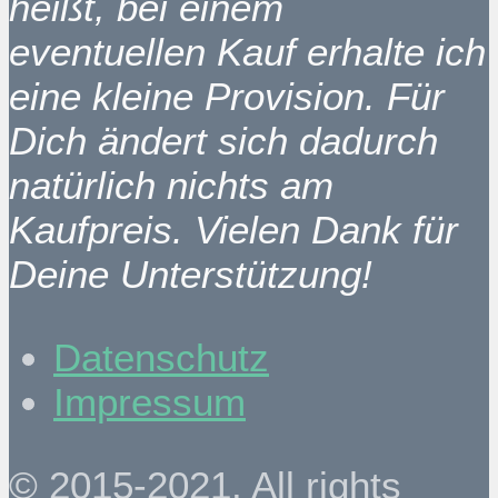
heißt, bei einem
eventuellen Kauf erhalte ich
eine kleine Provision. Für
Dich ändert sich dadurch
natürlich nichts am
Kaufpreis. Vielen Dank für
Deine Unterstützung!
Datenschutz
Impressum
© 2015-2021. All rights