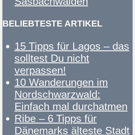
Sasbachwalden
BELIEBTESTE ARTIKEL
15 Tipps für Lagos – das
solltest Du nicht
verpassen!
10 Wanderungen im
Nordschwarzwald:
Einfach mal durchatmen
Ribe – 6 Tipps für
Dänemarks älteste Stadt