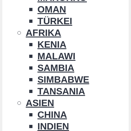
OMAN
TÜRKEI
AFRIKA
KENIA
MALAWI
SAMBIA
SIMBABWE
TANSANIA
ASIEN
CHINA
INDIEN