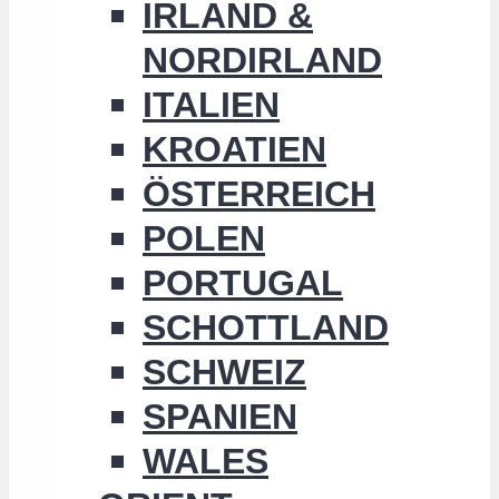
IRLAND &
NORDIRLAND
ITALIEN
KROATIEN
ÖSTERREICH
POLEN
PORTUGAL
SCHOTTLAND
SCHWEIZ
SPANIEN
WALES