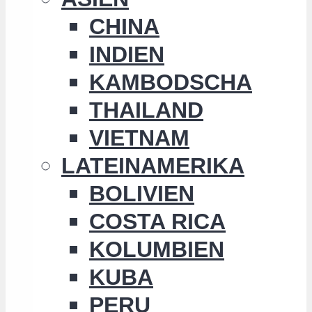
CHINA
INDIEN
KAMBODSCHA
THAILAND
VIETNAM
LATEINAMERIKA
BOLIVIEN
COSTA RICA
KOLUMBIEN
KUBA
PERU