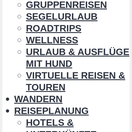
GRUPPENREISEN
SEGELURLAUB
ROADTRIPS
WELLNESS
URLAUB & AUSFLÜGE
MIT HUND
VIRTUELLE REISEN &
TOUREN
WANDERN
REISEPLANUNG
HOTELS &