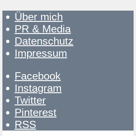
Über mich
PR & Media
Datenschutz
Impressum
Facebook
Instagram
Twitter
Pinterest
RSS