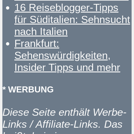
16 Reiseblogger-Tipps
für Süditalien: Sehnsucht
nach Italien
Frankfurt:
Sehenswürdigkeiten,
Insider Tipps und mehr
* WERBUNG
Diese Seite enthält Werbe-
Links / Affiliate-Links. Das