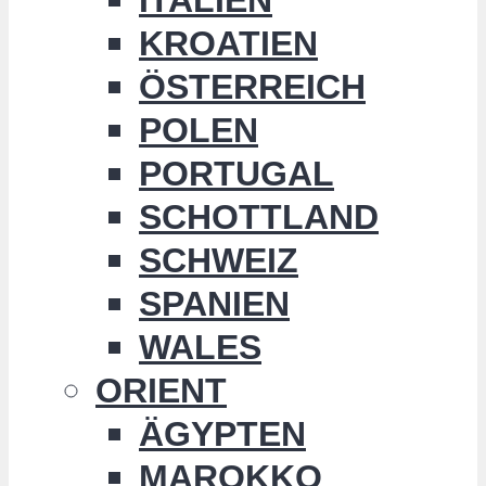
KROATIEN
ÖSTERREICH
POLEN
PORTUGAL
SCHOTTLAND
SCHWEIZ
SPANIEN
WALES
ORIENT
ÄGYPTEN
MAROKKO