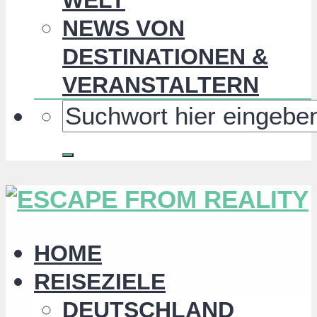
NEWS VON
DESTINATIONEN &
VERANSTALTERN
HOME
REISEZIELE
DEUTSCHLAND