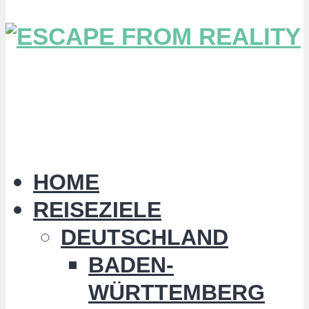
HOME
REISEZIELE
DEUTSCHLAND
BADEN-
WÜRTTEMBERG