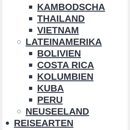
KAMBODSCHA
THAILAND
VIETNAM
LATEINAMERIKA
BOLIVIEN
COSTA RICA
KOLUMBIEN
KUBA
PERU
NEUSEELAND
REISEARTEN