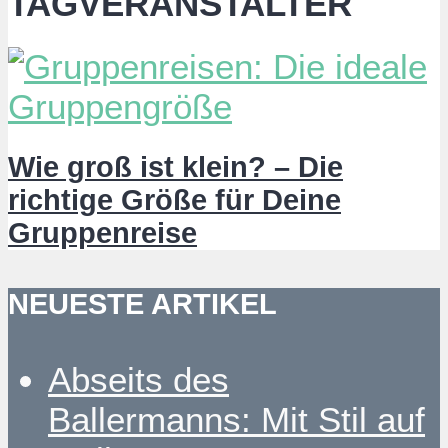
TAGVERANSTALTER
Wie groß ist klein? – Die
richtige Größe für Deine
Gruppenreise
NEUESTE ARTIKEL
Abseits des
Ballermanns: Mit Stil auf