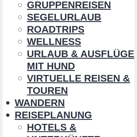
GRUPPENREISEN
SEGELURLAUB
ROADTRIPS
WELLNESS
URLAUB & AUSFLÜGE
MIT HUND
VIRTUELLE REISEN &
TOUREN
WANDERN
REISEPLANUNG
HOTELS &