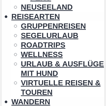
NEUSEELAND
REISEARTEN
GRUPPENREISEN
SEGELURLAUB
ROADTRIPS
WELLNESS
URLAUB & AUSFLÜGE
MIT HUND
VIRTUELLE REISEN &
TOUREN
WANDERN