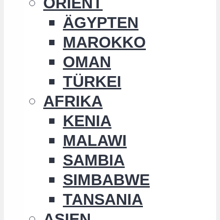
ORIENT
ÄGYPTEN
MAROKKO
OMAN
TÜRKEI
AFRIKA
KENIA
MALAWI
SAMBIA
SIMBABWE
TANSANIA
ASIEN