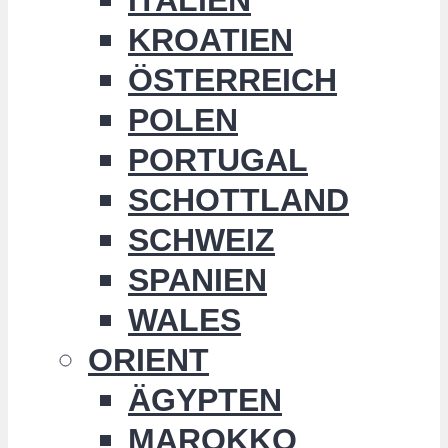
KROATIEN
ÖSTERREICH
POLEN
PORTUGAL
SCHOTTLAND
SCHWEIZ
SPANIEN
WALES
ORIENT
ÄGYPTEN
MAROKKO