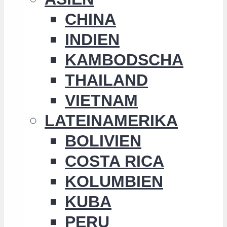
CHINA
INDIEN
KAMBODSCHA
THAILAND
VIETNAM
LATEINAMERIKA
BOLIVIEN
COSTA RICA
KOLUMBIEN
KUBA
PERU