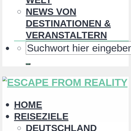
NEWS VON
DESTINATIONEN &
VERANSTALTERN
HOME
REISEZIELE
DEUTSCHLAND