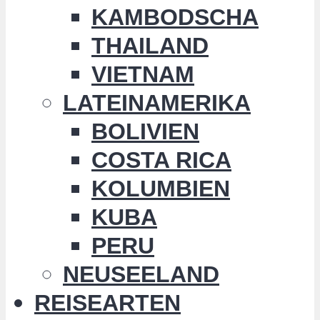
KAMBODSCHA
THAILAND
VIETNAM
LATEINAMERIKA
BOLIVIEN
COSTA RICA
KOLUMBIEN
KUBA
PERU
NEUSEELAND
REISEARTEN