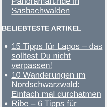
Panoramarunde in
Sasbachwalden
BELIEBTESTE ARTIKEL
15 Tipps für Lagos – das
solltest Du nicht
verpassen!
10 Wanderungen im
Nordschwarzwald:
Einfach mal durchatmen
Ribe – 6 Tipps für