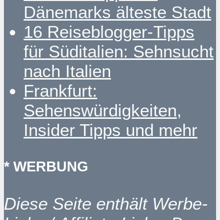
Dänemarks älteste Stadt
16 Reiseblogger-Tipps
für Süditalien: Sehnsucht
nach Italien
Frankfurt:
Sehenswürdigkeiten,
Insider Tipps und mehr
* WERBUNG
Diese Seite enthält Werbe-