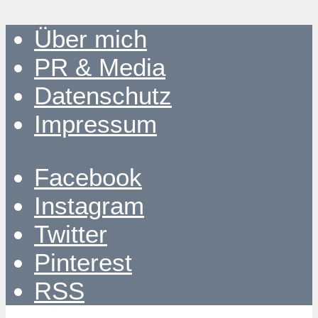
Über mich
PR & Media
Datenschutz
Impressum
Facebook
Instagram
Twitter
Pinterest
RSS