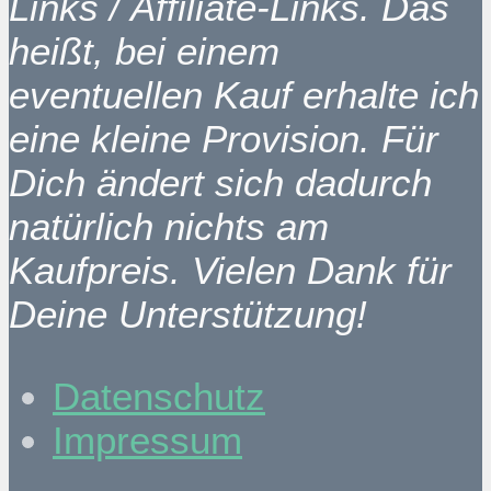
Links / Affiliate-Links. Das
heißt, bei einem
eventuellen Kauf erhalte ich
eine kleine Provision. Für
Dich ändert sich dadurch
natürlich nichts am
Kaufpreis. Vielen Dank für
Deine Unterstützung!
Datenschutz
Impressum