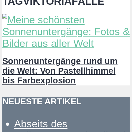
TAGVIKTORIAFÄLLE
Sonnenuntergänge rund um
die Welt: Von Pastellhimmel
bis Farbexplosion
NEUESTE ARTIKEL
Abseits des