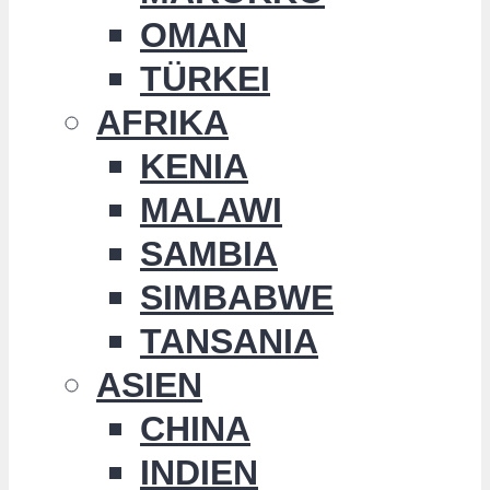
OMAN
TÜRKEI
AFRIKA
KENIA
MALAWI
SAMBIA
SIMBABWE
TANSANIA
ASIEN
CHINA
INDIEN