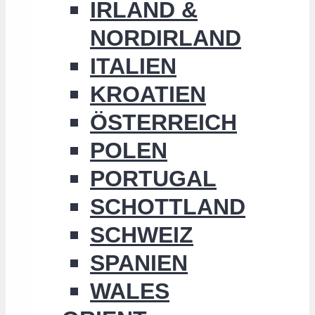
IRLAND &
NORDIRLAND
ITALIEN
KROATIEN
ÖSTERREICH
POLEN
PORTUGAL
SCHOTTLAND
SCHWEIZ
SPANIEN
WALES