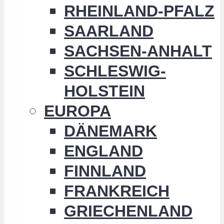
RHEINLAND-PFALZ
SAARLAND
SACHSEN-ANHALT
SCHLESWIG-
HOLSTEIN
EUROPA
DÄNEMARK
ENGLAND
FINNLAND
FRANKREICH
GRIECHENLAND