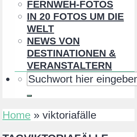
FERNWEH-FOTOS
IN 20 FOTOS UM DIE
WELT
NEWS VON
DESTINATIONEN &
VERANSTALTERN
Home
»
viktoriafälle