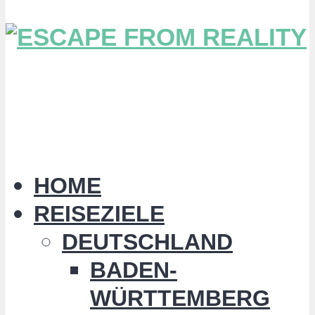
HOME
REISEZIELE
DEUTSCHLAND
BADEN-
WÜRTTEMBERG