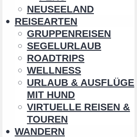
NEUSEELAND
REISEARTEN
GRUPPENREISEN
SEGELURLAUB
ROADTRIPS
WELLNESS
URLAUB & AUSFLÜGE
MIT HUND
VIRTUELLE REISEN &
TOUREN
WANDERN