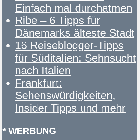
Einfach mal durchatmen
Ribe – 6 Tipps für
Dänemarks älteste Stadt
16 Reiseblogger-Tipps
für Süditalien: Sehnsucht
nach Italien
Frankfurt:
Sehenswürdigkeiten,
Insider Tipps und mehr
* WERBUNG