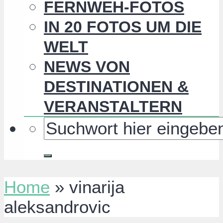
FERNWEH-FOTOS
IN 20 FOTOS UM DIE
WELT
NEWS VON
DESTINATIONEN &
VERANSTALTERN
Home
»
vinarija
aleksandrovic