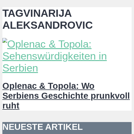
TAGVINARIJA
ALEKSANDROVIC
Oplenac & Topola: Wo
Serbiens Geschichte prunkvoll
ruht
NEUESTE ARTIKEL