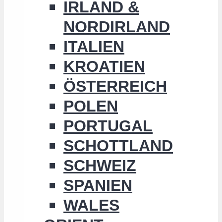
IRLAND &
NORDIRLAND
ITALIEN
KROATIEN
ÖSTERREICH
POLEN
PORTUGAL
SCHOTTLAND
SCHWEIZ
SPANIEN
WALES