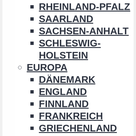
RHEINLAND-PFALZ
SAARLAND
SACHSEN-ANHALT
SCHLESWIG-
HOLSTEIN
EUROPA
DÄNEMARK
ENGLAND
FINNLAND
FRANKREICH
GRIECHENLAND