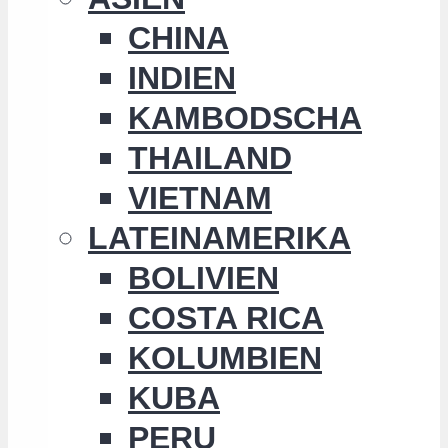
CHINA
INDIEN
KAMBODSCHA
THAILAND
VIETNAM
LATEINAMERIKA
BOLIVIEN
COSTA RICA
KOLUMBIEN
KUBA
PERU