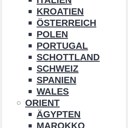
KROATIEN
ÖSTERREICH
POLEN
PORTUGAL
SCHOTTLAND
SCHWEIZ
SPANIEN
WALES
ORIENT
ÄGYPTEN
MAROKKO