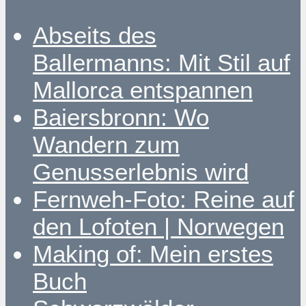
Abseits des
Ballermanns: Mit Stil auf
Mallorca entspannen
Baiersbronn: Wo
Wandern zum
Genusserlebnis wird
Fernweh-Foto: Reine auf
den Lofoten | Norwegen
Making of: Mein erstes
Buch