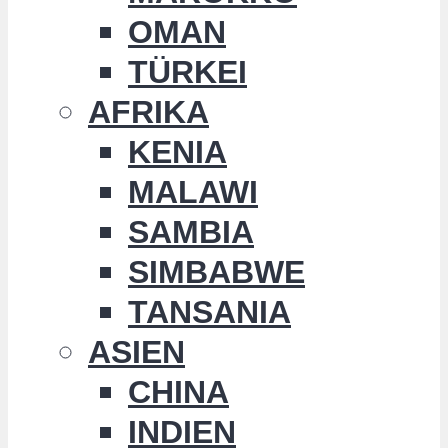
OMAN
TÜRKEI
AFRIKA
KENIA
MALAWI
SAMBIA
SIMBABWE
TANSANIA
ASIEN
CHINA
INDIEN