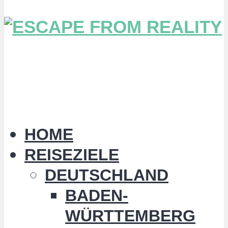
HOME
REISEZIELE
DEUTSCHLAND
BADEN-
WÜRTTEMBERG