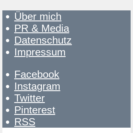
Über mich
PR & Media
Datenschutz
Impressum
Facebook
Instagram
Twitter
Pinterest
RSS