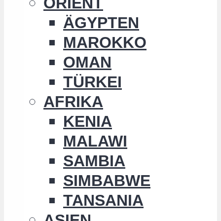
ORIENT
ÄGYPTEN
MAROKKO
OMAN
TÜRKEI
AFRIKA
KENIA
MALAWI
SAMBIA
SIMBABWE
TANSANIA
ASIEN