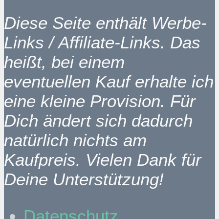
Diese Seite enthält Werbe-
Links / Affiliate-Links. Das
heißt, bei einem
eventuellen Kauf erhalte ich
eine kleine Provision. Für
Dich ändert sich dadurch
natürlich nichts am
Kaufpreis. Vielen Dank für
Deine Unterstützung!
Datenschutz