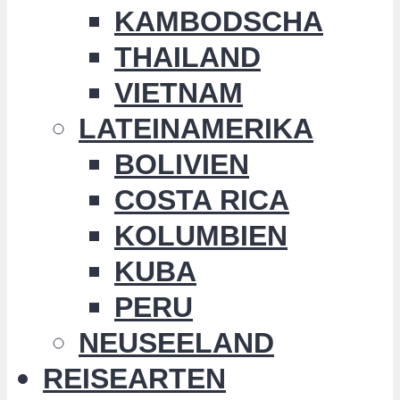
KAMBODSCHA
THAILAND
VIETNAM
LATEINAMERIKA
BOLIVIEN
COSTA RICA
KOLUMBIEN
KUBA
PERU
NEUSEELAND
REISEARTEN