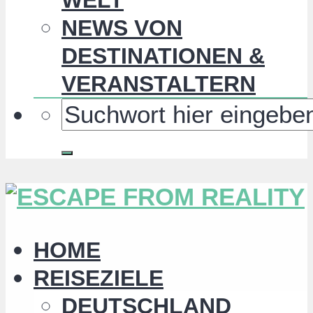
NEWS VON
DESTINATIONEN &
VERANSTALTERN
HOME
REISEZIELE
DEUTSCHLAND