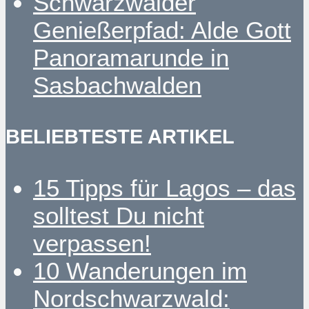
Schwarzwälder
Genießerpfad: Alde Gott
Panoramarunde in
Sasbachwalden
BELIEBTESTE ARTIKEL
15 Tipps für Lagos – das
solltest Du nicht
verpassen!
10 Wanderungen im
Nordschwarzwald: