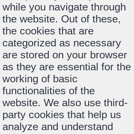
while you navigate through
the website. Out of these,
the cookies that are
categorized as necessary
are stored on your browser
as they are essential for the
working of basic
functionalities of the
website. We also use third-
party cookies that help us
analyze and understand