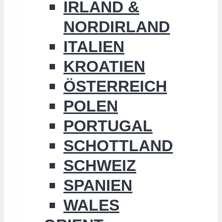
IRLAND &
NORDIRLAND
ITALIEN
KROATIEN
ÖSTERREICH
POLEN
PORTUGAL
SCHOTTLAND
SCHWEIZ
SPANIEN
WALES