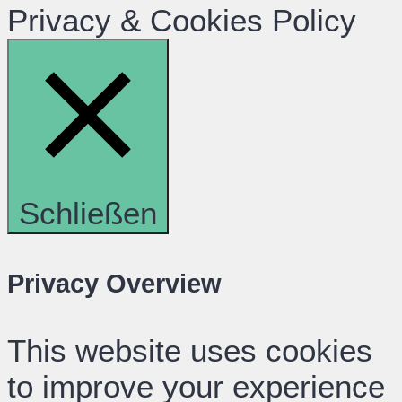
Privacy & Cookies Policy
Schließen
Privacy Overview
This website uses cookies
to improve your experience