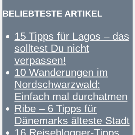
BELIEBTESTE ARTIKEL
15 Tipps für Lagos – das
solltest Du nicht
verpassen!
10 Wanderungen im
Nordschwarzwald:
Einfach mal durchatmen
Ribe – 6 Tipps für
Dänemarks älteste Stadt
16 Reiseblogger-Tipps