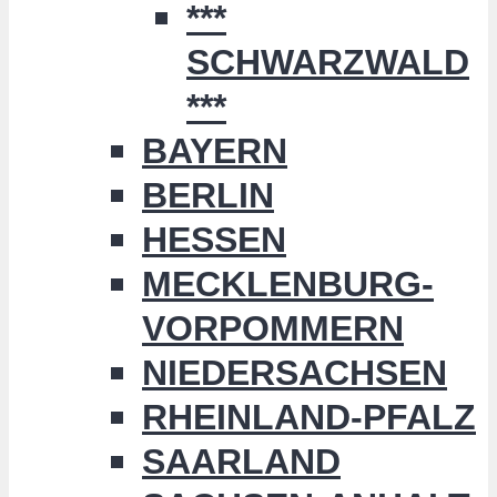
***
SCHWARZWALD
***
BAYERN
BERLIN
HESSEN
MECKLENBURG-
VORPOMMERN
NIEDERSACHSEN
RHEINLAND-PFALZ
SAARLAND