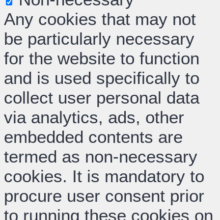
Any cookies that may not
be particularly necessary
for the website to function
and is used specifically to
collect user personal data
via analytics, ads, other
embedded contents are
termed as non-necessary
cookies. It is mandatory to
procure user consent prior
to running these cookies on