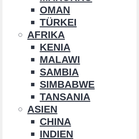
OMAN
TÜRKEI
AFRIKA
KENIA
MALAWI
SAMBIA
SIMBABWE
TANSANIA
ASIEN
CHINA
INDIEN