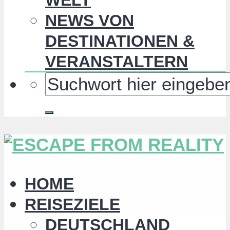
NEWS VON
DESTINATIONEN &
VERANSTALTERN
HOME
REISEZIELE
DEUTSCHLAND