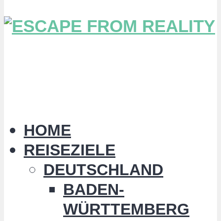
HOME
REISEZIELE
DEUTSCHLAND
BADEN-
WÜRTTEMBERG