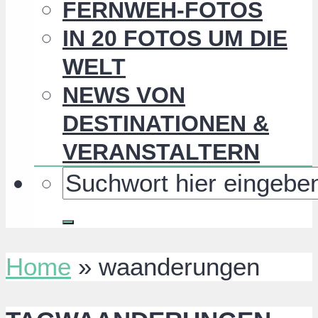
FERNWEH-FOTOS
IN 20 FOTOS UM DIE
WELT
NEWS VON
DESTINATIONEN &
VERANSTALTERN
Home
»
waanderungen