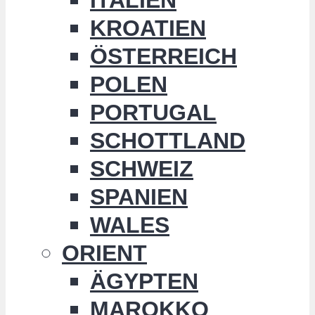
KROATIEN
ÖSTERREICH
POLEN
PORTUGAL
SCHOTTLAND
SCHWEIZ
SPANIEN
WALES
ORIENT
ÄGYPTEN
MAROKKO