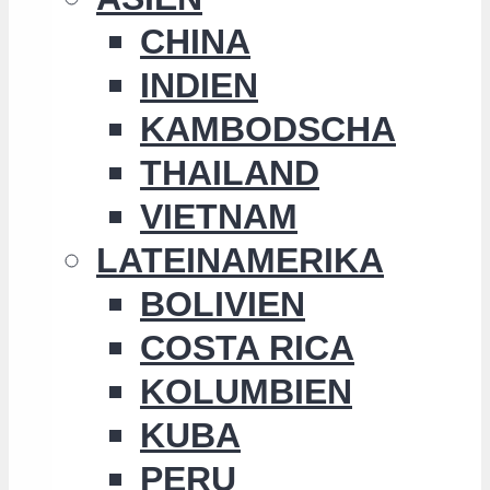
CHINA
INDIEN
KAMBODSCHA
THAILAND
VIETNAM
LATEINAMERIKA
BOLIVIEN
COSTA RICA
KOLUMBIEN
KUBA
PERU