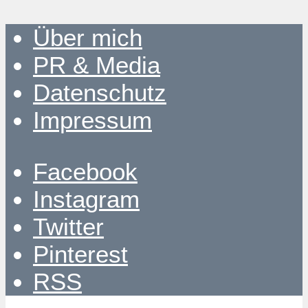
Über mich
PR & Media
Datenschutz
Impressum
Facebook
Instagram
Twitter
Pinterest
RSS