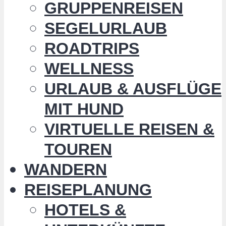
GRUPPENREISEN
SEGELURLAUB
ROADTRIPS
WELLNESS
URLAUB & AUSFLÜGE
MIT HUND
VIRTUELLE REISEN &
TOUREN
WANDERN
REISEPLANUNG
HOTELS &