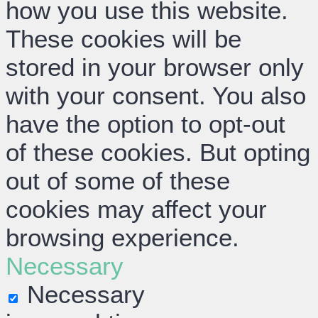
how you use this website.
These cookies will be
stored in your browser only
with your consent. You also
have the option to opt-out
of these cookies. But opting
out of some of these
cookies may affect your
browsing experience.
Necessary
Necessary