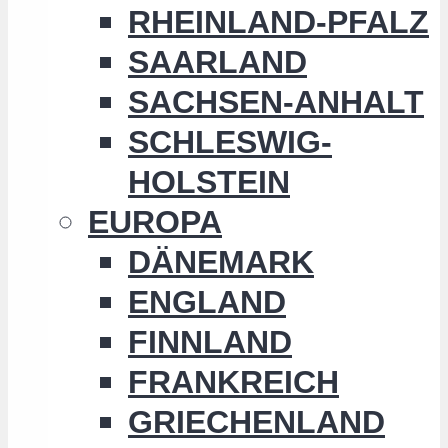
RHEINLAND-PFALZ
SAARLAND
SACHSEN-ANHALT
SCHLESWIG-
HOLSTEIN
EUROPA
DÄNEMARK
ENGLAND
FINNLAND
FRANKREICH
GRIECHENLAND