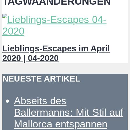
TAGWAANDERUNGEN
Lieblings-Escapes im April
2020 | 04-2020
NEUESTE ARTIKEL
Abseits des
Ballermanns: Mit Stil auf
Mallorca entspannen