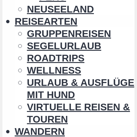
NEUSEELAND
REISEARTEN
GRUPPENREISEN
SEGELURLAUB
ROADTRIPS
WELLNESS
URLAUB & AUSFLÜGE
MIT HUND
VIRTUELLE REISEN &
TOUREN
WANDERN