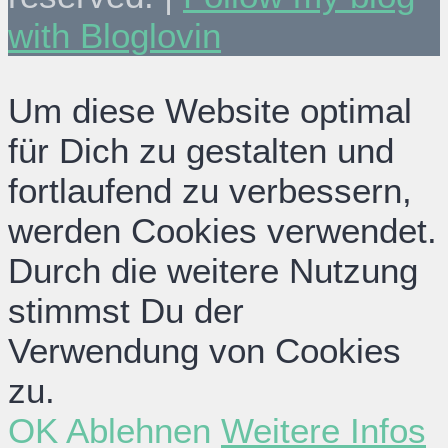
with Bloglovin
Um diese Website optimal
für Dich zu gestalten und
fortlaufend zu verbessern,
werden Cookies verwendet.
Durch die weitere Nutzung
stimmst Du der
Verwendung von Cookies
zu.
OK
Ablehnen
Weitere Infos