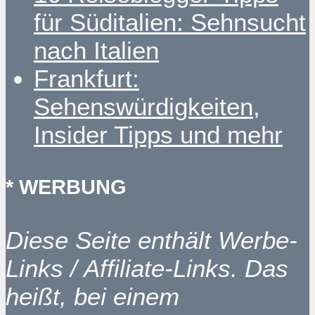
für Süditalien: Sehnsucht
nach Italien
Frankfurt:
Sehenswürdigkeiten,
Insider Tipps und mehr
* WERBUNG
Diese Seite enthält Werbe-
Links / Affiliate-Links. Das
heißt, bei einem