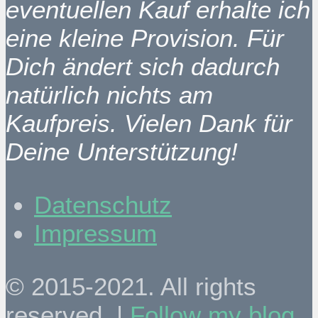
eventuellen Kauf erhalte ich
eine kleine Provision. Für
Dich ändert sich dadurch
natürlich nichts am
Kaufpreis. Vielen Dank für
Deine Unterstützung!
Datenschutz
Impressum
© 2015-2021. All rights
reserved. |
Follow my blog