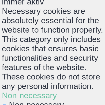
immer aktiv
Necessary cookies are
absolutely essential for the
website to function properly.
This category only includes
cookies that ensures basic
functionalities and security
features of the website.
These cookies do not store
any personal information.
Non-necessary
Non-necessary