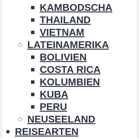
KAMBODSCHA
THAILAND
VIETNAM
LATEINAMERIKA
BOLIVIEN
COSTA RICA
KOLUMBIEN
KUBA
PERU
NEUSEELAND
REISEARTEN