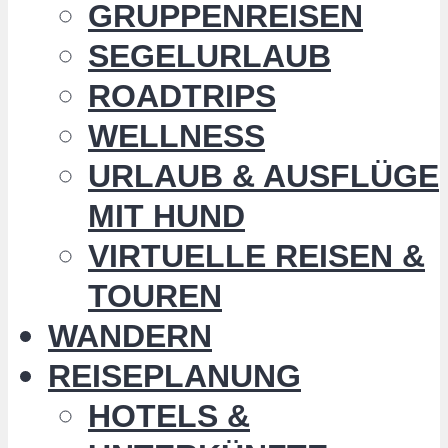
GRUPPENREISEN
SEGELURLAUB
ROADTRIPS
WELLNESS
URLAUB & AUSFLÜGE
MIT HUND
VIRTUELLE REISEN &
TOUREN
WANDERN
REISEPLANUNG
HOTELS &