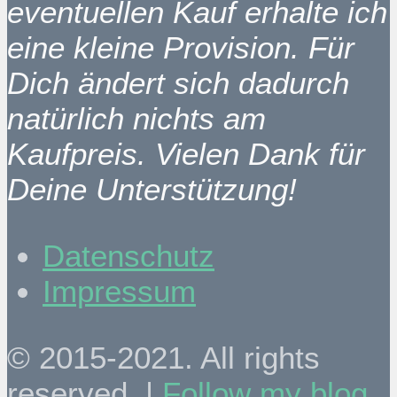
eventuellen Kauf erhalte ich
eine kleine Provision. Für
Dich ändert sich dadurch
natürlich nichts am
Kaufpreis. Vielen Dank für
Deine Unterstützung!
Datenschutz
Impressum
© 2015-2021. All rights
reserved. |
Follow my blog