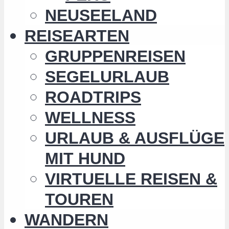
NEUSEELAND
REISEARTEN
GRUPPENREISEN
SEGELURLAUB
ROADTRIPS
WELLNESS
URLAUB & AUSFLÜGE
MIT HUND
VIRTUELLE REISEN &
TOUREN
WANDERN