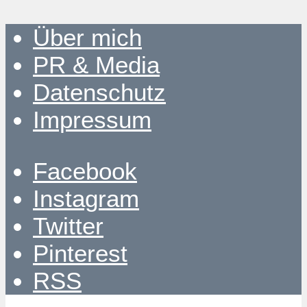
Über mich
PR & Media
Datenschutz
Impressum
Facebook
Instagram
Twitter
Pinterest
RSS