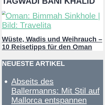
TAGWADI BANI KHALID
Wüste, Wadis und Weihrauch –
10 Reisetipps für den Oman
NEUESTE ARTIKEL
Abseits des
Ballermanns: Mit Stil auf
Mallorca entspannen