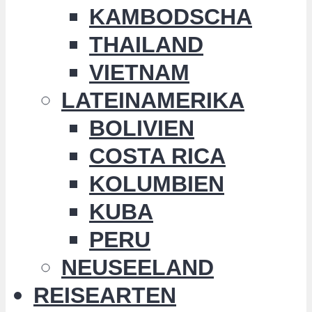
KAMBODSCHA
THAILAND
VIETNAM
LATEINAMERIKA
BOLIVIEN
COSTA RICA
KOLUMBIEN
KUBA
PERU
NEUSEELAND
REISEARTEN