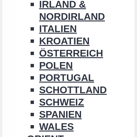
IRLAND &
NORDIRLAND
ITALIEN
KROATIEN
ÖSTERREICH
POLEN
PORTUGAL
SCHOTTLAND
SCHWEIZ
SPANIEN
WALES