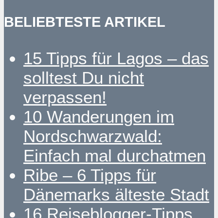
BELIEBTESTE ARTIKEL
15 Tipps für Lagos – das
solltest Du nicht
verpassen!
10 Wanderungen im
Nordschwarzwald:
Einfach mal durchatmen
Ribe – 6 Tipps für
Dänemarks älteste Stadt
16 Reiseblogger-Tipps