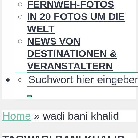
FERNWEH-FOTOS
IN 20 FOTOS UM DIE
WELT
NEWS VON
DESTINATIONEN &
VERANSTALTERN
Home
»
wadi bani khalid