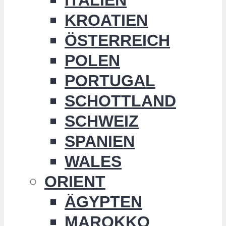
KROATIEN
ÖSTERREICH
POLEN
PORTUGAL
SCHOTTLAND
SCHWEIZ
SPANIEN
WALES
ORIENT
ÄGYPTEN
MAROKKO