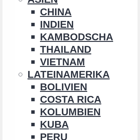
CHINA
INDIEN
KAMBODSCHA
THAILAND
VIETNAM
LATEINAMERIKA
BOLIVIEN
COSTA RICA
KOLUMBIEN
KUBA
PERU