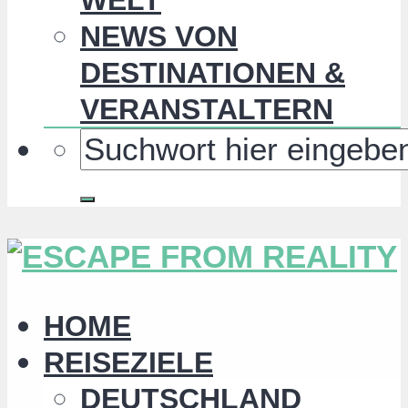
NEWS VON
DESTINATIONEN &
VERANSTALTERN
HOME
REISEZIELE
DEUTSCHLAND