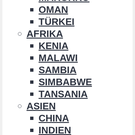
OMAN
TÜRKEI
AFRIKA
KENIA
MALAWI
SAMBIA
SIMBABWE
TANSANIA
ASIEN
CHINA
INDIEN