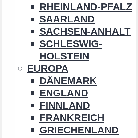
RHEINLAND-PFALZ
SAARLAND
SACHSEN-ANHALT
SCHLESWIG-
HOLSTEIN
EUROPA
DÄNEMARK
ENGLAND
FINNLAND
FRANKREICH
GRIECHENLAND