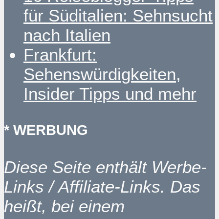
für Süditalien: Sehnsucht
nach Italien
Frankfurt:
Sehenswürdigkeiten,
Insider Tipps und mehr
* WERBUNG
Diese Seite enthält Werbe-
Links / Affiliate-Links. Das
heißt, bei einem