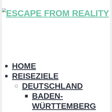
HOME
REISEZIELE
DEUTSCHLAND
BADEN-
WÜRTTEMBERG