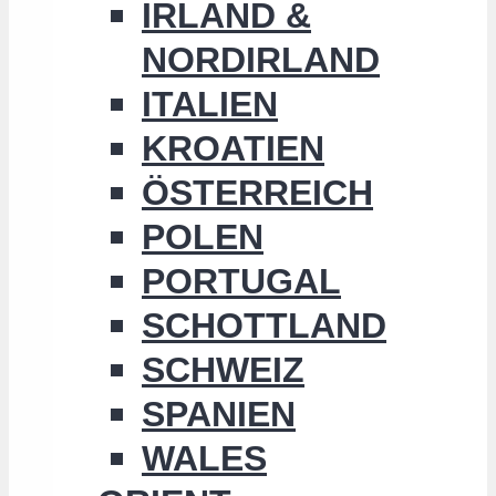
IRLAND &
NORDIRLAND
ITALIEN
KROATIEN
ÖSTERREICH
POLEN
PORTUGAL
SCHOTTLAND
SCHWEIZ
SPANIEN
WALES