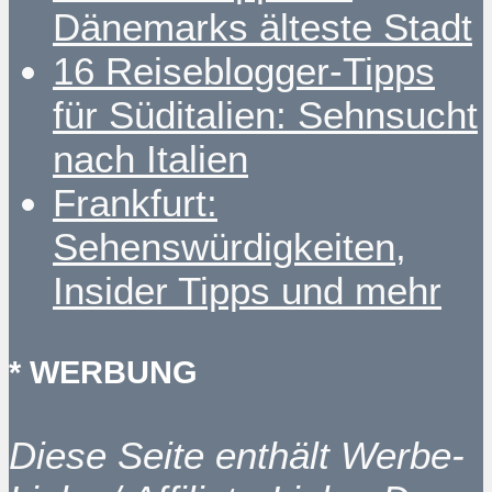
Dänemarks älteste Stadt
16 Reiseblogger-Tipps
für Süditalien: Sehnsucht
nach Italien
Frankfurt:
Sehenswürdigkeiten,
Insider Tipps und mehr
* WERBUNG
Diese Seite enthält Werbe-