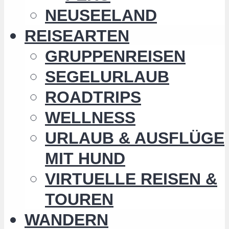
NEUSEELAND
REISEARTEN
GRUPPENREISEN
SEGELURLAUB
ROADTRIPS
WELLNESS
URLAUB & AUSFLÜGE
MIT HUND
VIRTUELLE REISEN &
TOUREN
WANDERN