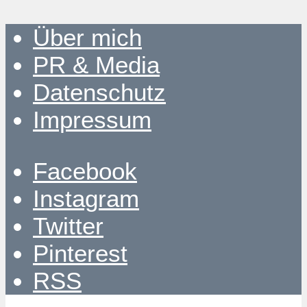
Über mich
PR & Media
Datenschutz
Impressum
Facebook
Instagram
Twitter
Pinterest
RSS