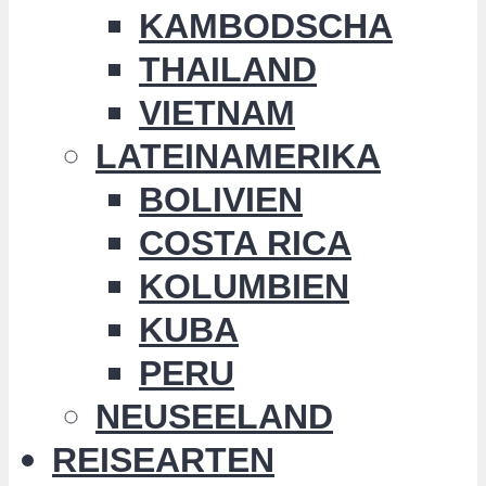
KAMBODSCHA
THAILAND
VIETNAM
LATEINAMERIKA
BOLIVIEN
COSTA RICA
KOLUMBIEN
KUBA
PERU
NEUSEELAND
REISEARTEN