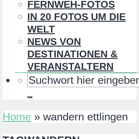
FERNWEH-FOTOS
IN 20 FOTOS UM DIE
WELT
NEWS VON
DESTINATIONEN &
VERANSTALTERN
Home
»
wandern ettlingen