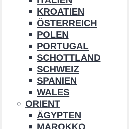
KROATIEN
ÖSTERREICH
POLEN
PORTUGAL
SCHOTTLAND
SCHWEIZ
SPANIEN
WALES
ORIENT
ÄGYPTEN
MAROKKO