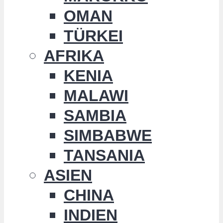
OMAN
TÜRKEI
AFRIKA
KENIA
MALAWI
SAMBIA
SIMBABWE
TANSANIA
ASIEN
CHINA
INDIEN