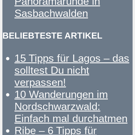
Panoramarunde in
Sasbachwalden
BELIEBTESTE ARTIKEL
15 Tipps für Lagos – das
solltest Du nicht
verpassen!
10 Wanderungen im
Nordschwarzwald:
Einfach mal durchatmen
Ribe – 6 Tipps für