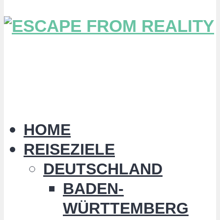
HOME
REISEZIELE
DEUTSCHLAND
BADEN-
WÜRTTEMBERG