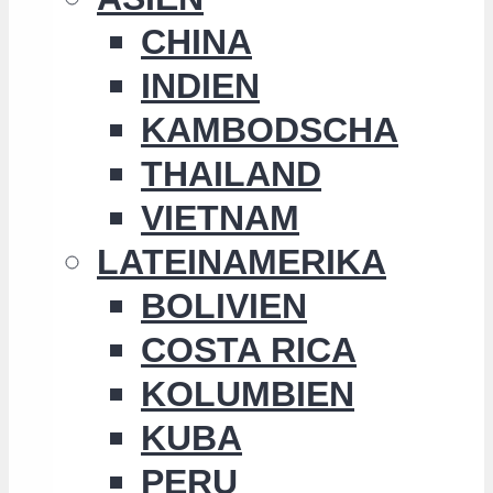
CHINA
INDIEN
KAMBODSCHA
THAILAND
VIETNAM
LATEINAMERIKA
BOLIVIEN
COSTA RICA
KOLUMBIEN
KUBA
PERU