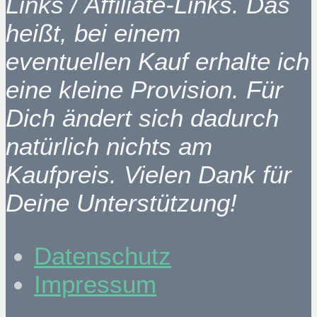
Links / Affiliate-Links. Das
heißt, bei einem
eventuellen Kauf erhalte ich
eine kleine Provision. Für
Dich ändert sich dadurch
natürlich nichts am
Kaufpreis. Vielen Dank für
Deine Unterstützung!
Datenschutz
Impressum