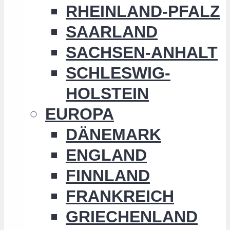
RHEINLAND-PFALZ
SAARLAND
SACHSEN-ANHALT
SCHLESWIG-
HOLSTEIN
EUROPA
DÄNEMARK
ENGLAND
FINNLAND
FRANKREICH
GRIECHENLAND