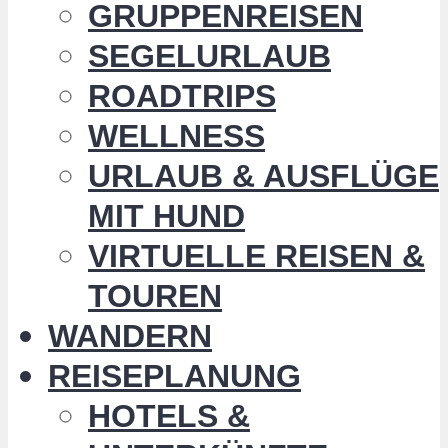
GRUPPENREISEN
SEGELURLAUB
ROADTRIPS
WELLNESS
URLAUB & AUSFLÜGE
MIT HUND
VIRTUELLE REISEN &
TOUREN
WANDERN
REISEPLANUNG
HOTELS &