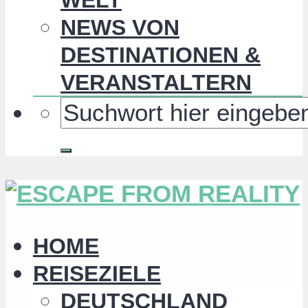
NEWS VON
DESTINATIONEN &
VERANSTALTERN
HOME
REISEZIELE
DEUTSCHLAND