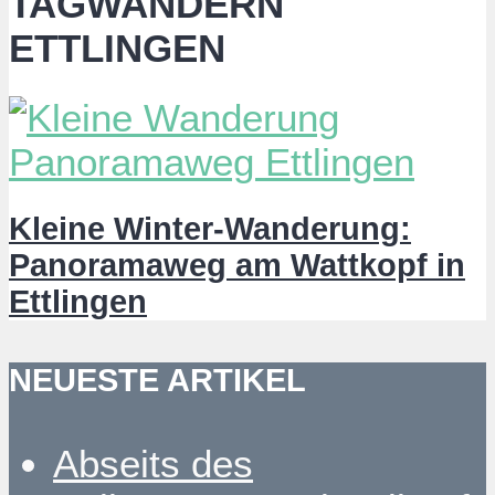
TAGWANDERN
ETTLINGEN
Kleine Winter-Wanderung:
Panoramaweg am Wattkopf in
Ettlingen
NEUESTE ARTIKEL
Abseits des