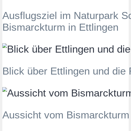
Ausflugsziel im Naturpark S
Bismarckturm in Ettlingen
Blick über Ettlingen und di
Aussicht vom Bismarckturm 