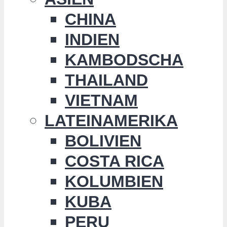
CHINA
INDIEN
KAMBODSCHA
THAILAND
VIETNAM
LATEINAMERIKA
BOLIVIEN
COSTA RICA
KOLUMBIEN
KUBA
PERU