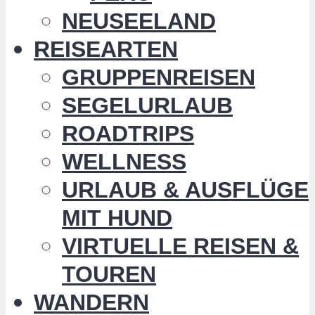
NEUSEELAND
REISEARTEN
GRUPPENREISEN
SEGELURLAUB
ROADTRIPS
WELLNESS
URLAUB & AUSFLÜGE
MIT HUND
VIRTUELLE REISEN &
TOUREN
WANDERN