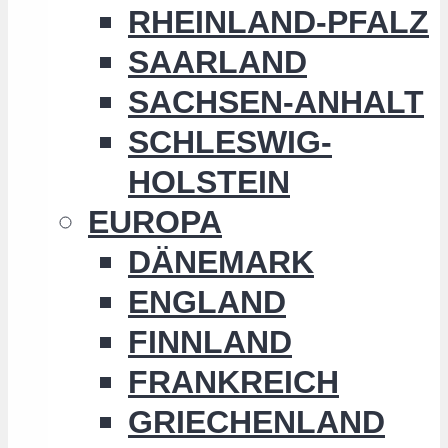
RHEINLAND-PFALZ
SAARLAND
SACHSEN-ANHALT
SCHLESWIG-
HOLSTEIN
EUROPA
DÄNEMARK
ENGLAND
FINNLAND
FRANKREICH
GRIECHENLAND