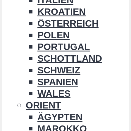
KROATIEN
ÖSTERREICH
POLEN
PORTUGAL
SCHOTTLAND
SCHWEIZ
SPANIEN
WALES
ORIENT
ÄGYPTEN
MAROKKO