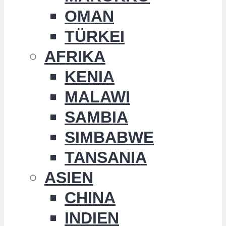
OMAN
TÜRKEI
AFRIKA
KENIA
MALAWI
SAMBIA
SIMBABWE
TANSANIA
ASIEN
CHINA
INDIEN