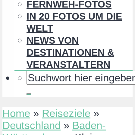
FERNWEH-FOTOS
IN 20 FOTOS UM DIE
WELT
NEWS VON
DESTINATIONEN &
VERANSTALTERN
Home
»
Reiseziele
»
Deutschland
»
Baden-