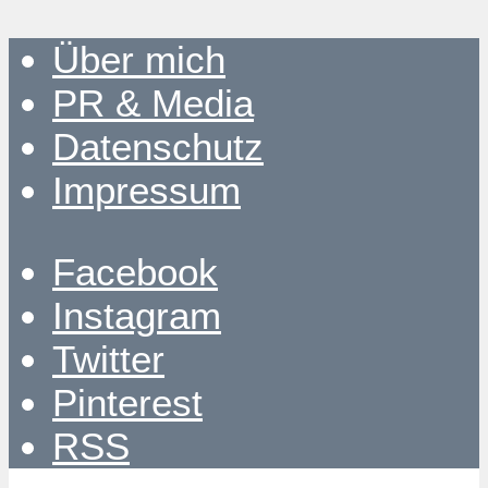
Über mich
PR & Media
Datenschutz
Impressum
Facebook
Instagram
Twitter
Pinterest
RSS