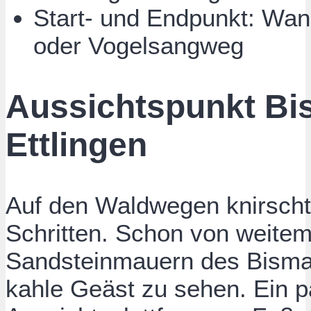
Start- und Endpunkt: Wan
oder Vogelsangweg
Aussichtspunkt Bi
Ettlingen
Auf den Waldwegen knirscht
Schritten. Schon von weitem 
Sandsteinmauern des Bismar
kahle Geäst zu sehen. Ein p