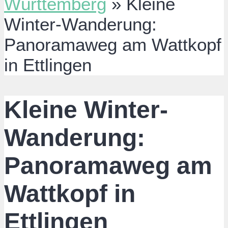
Württemberg
»
Kleine
Winter-Wanderung:
Panoramaweg am Wattkopf
in Ettlingen
Kleine Winter-
Wanderung:
Panoramaweg am
Wattkopf in
Ettlingen