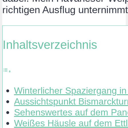
richtigen Ausflug unternimmt
Inhaltsverzeichnis
Winterlicher Spaziergang in
Aussichtspunkt Bismarcktur
Sehenswertes auf dem Pan
Weißes Häusle auf dem Ett