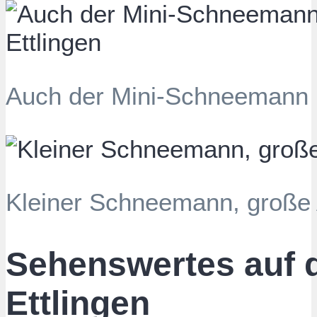
Auch der Mini-Schneemann ha
Kleiner Schneemann, große 
Sehenswertes auf
Ettlingen