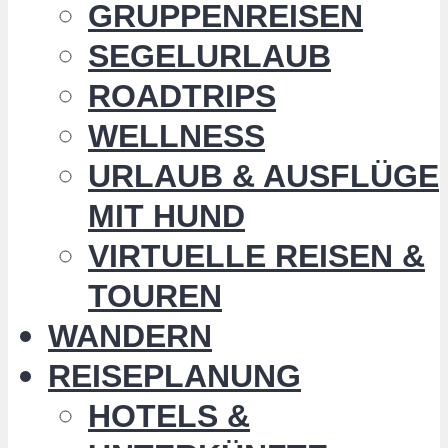
GRUPPENREISEN
SEGELURLAUB
ROADTRIPS
WELLNESS
URLAUB & AUSFLÜGE
MIT HUND
VIRTUELLE REISEN &
TOUREN
WANDERN
REISEPLANUNG
HOTELS &