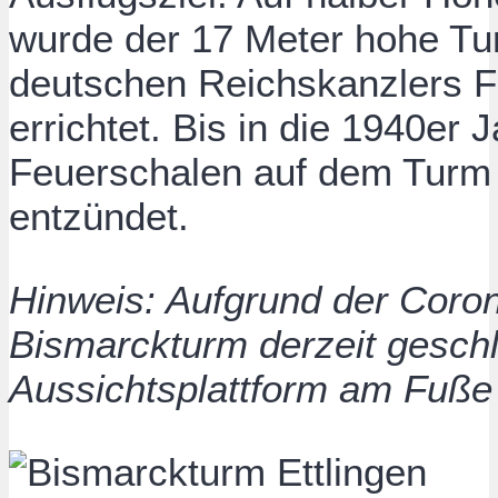
wurde der 17 Meter hohe Tu
deutschen Reichskanzlers F
errichtet. Bis in die 1940er 
Feuerschalen auf dem Turm
entzündet.
Hinweis: Aufgrund der Coro
Bismarckturm derzeit gesch
Aussichtsplattform am Fuße 