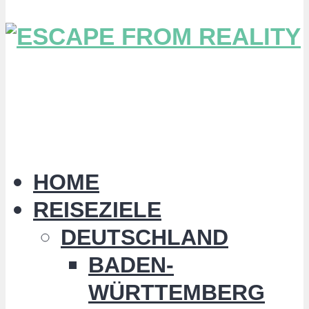
HOME
REISEZIELE
DEUTSCHLAND
BADEN-
WÜRTTEMBERG