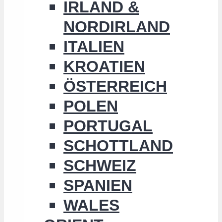
IRLAND &
NORDIRLAND
ITALIEN
KROATIEN
ÖSTERREICH
POLEN
PORTUGAL
SCHOTTLAND
SCHWEIZ
SPANIEN
WALES