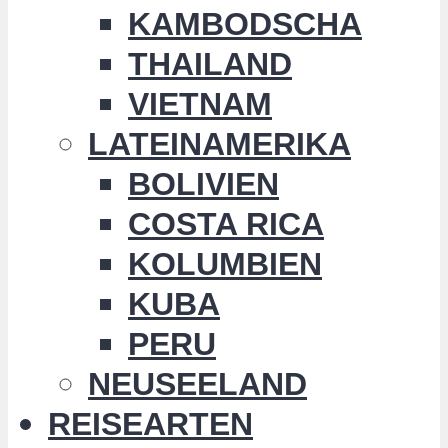
KAMBODSCHA
THAILAND
VIETNAM
LATEINAMERIKA
BOLIVIEN
COSTA RICA
KOLUMBIEN
KUBA
PERU
NEUSEELAND
REISEARTEN