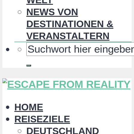
NEWS VON
DESTINATIONEN &
VERANSTALTERN
HOME
REISEZIELE
DEUTSCHLAND