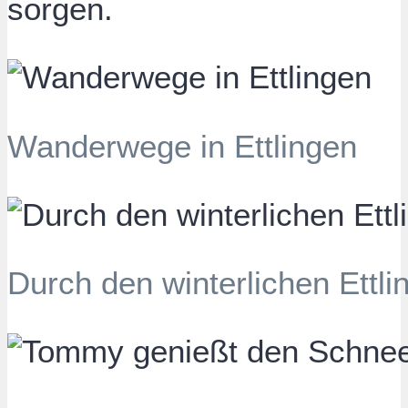
sorgen.
Wanderwege in Ettlingen
Durch den winterlichen Ettli