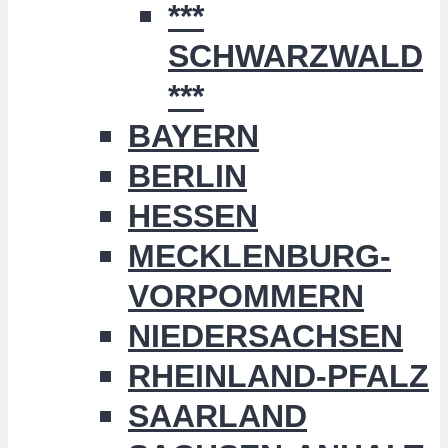
***
SCHWARZWALD
***
BAYERN
BERLIN
HESSEN
MECKLENBURG-
VORPOMMERN
NIEDERSACHSEN
RHEINLAND-PFALZ
SAARLAND