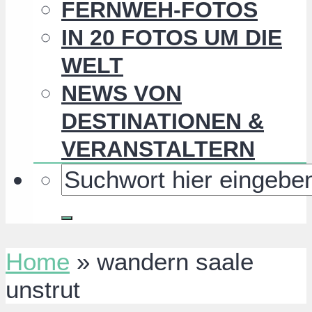
FERNWEH-FOTOS
IN 20 FOTOS UM DIE
WELT
NEWS VON
DESTINATIONEN &
VERANSTALTERN
Home
»
wandern saale
unstrut