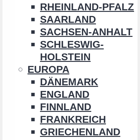
RHEINLAND-PFALZ
SAARLAND
SACHSEN-ANHALT
SCHLESWIG-
HOLSTEIN
EUROPA
DÄNEMARK
ENGLAND
FINNLAND
FRANKREICH
GRIECHENLAND