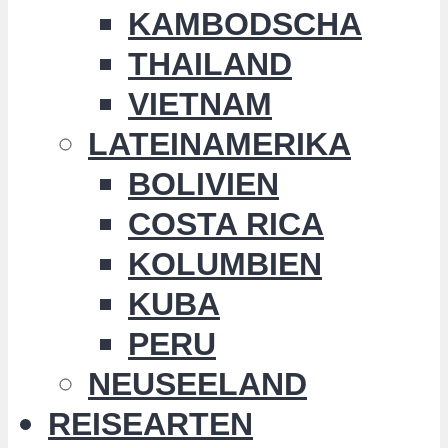
KAMBODSCHA
THAILAND
VIETNAM
LATEINAMERIKA
BOLIVIEN
COSTA RICA
KOLUMBIEN
KUBA
PERU
NEUSEELAND
REISEARTEN