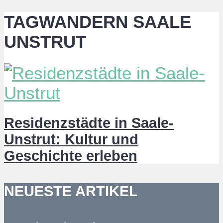
TAGWANDERN SAALE
UNSTRUT
Residenzstädte in Saale-
Unstrut: Kultur und
Geschichte erleben
NEUESTE ARTIKEL