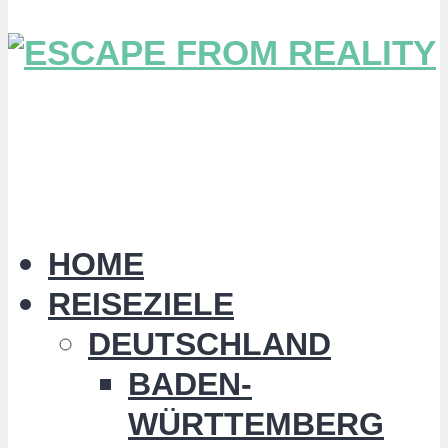
HOME
REISEZIELE
DEUTSCHLAND
BADEN-
WÜRTTEMBERG