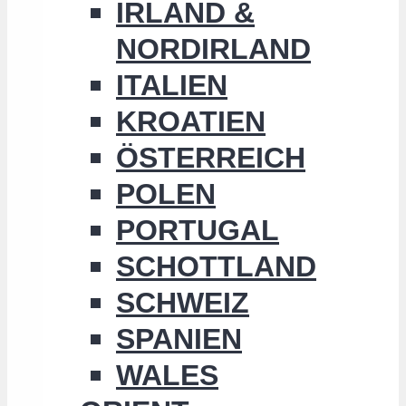
IRLAND &
NORDIRLAND
ITALIEN
KROATIEN
ÖSTERREICH
POLEN
PORTUGAL
SCHOTTLAND
SCHWEIZ
SPANIEN
WALES