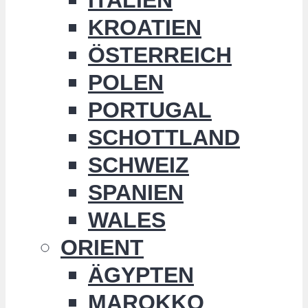
KROATIEN
ÖSTERREICH
POLEN
PORTUGAL
SCHOTTLAND
SCHWEIZ
SPANIEN
WALES
ORIENT
ÄGYPTEN
MAROKKO