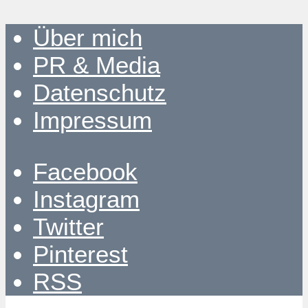
Über mich
PR & Media
Datenschutz
Impressum
Facebook
Instagram
Twitter
Pinterest
RSS