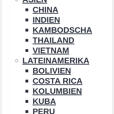
CHINA
INDIEN
KAMBODSCHA
THAILAND
VIETNAM
LATEINAMERIKA
BOLIVIEN
COSTA RICA
KOLUMBIEN
KUBA
PERU