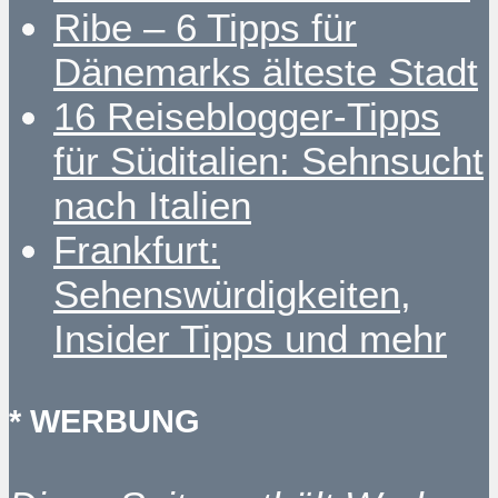
Ribe – 6 Tipps für
Dänemarks älteste Stadt
16 Reiseblogger-Tipps
für Süditalien: Sehnsucht
nach Italien
Frankfurt:
Sehenswürdigkeiten,
Insider Tipps und mehr
* WERBUNG