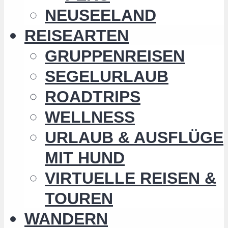
NEUSEELAND
REISEARTEN
GRUPPENREISEN
SEGELURLAUB
ROADTRIPS
WELLNESS
URLAUB & AUSFLÜGE
MIT HUND
VIRTUELLE REISEN &
TOUREN
WANDERN