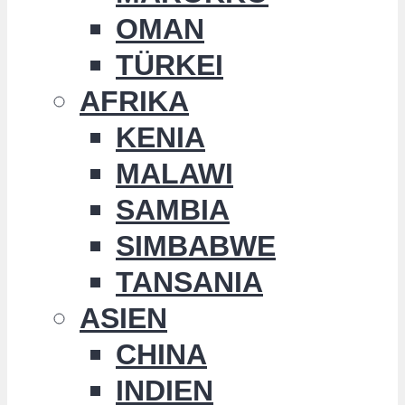
OMAN
TÜRKEI
AFRIKA
KENIA
MALAWI
SAMBIA
SIMBABWE
TANSANIA
ASIEN
CHINA
INDIEN