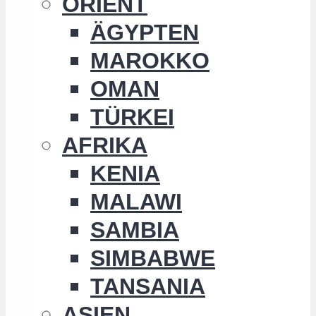
ORIENT
ÄGYPTEN
MAROKKO
OMAN
TÜRKEI
AFRIKA
KENIA
MALAWI
SAMBIA
SIMBABWE
TANSANIA
ASIEN