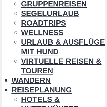
GRUPPENREISEN
SEGELURLAUB
ROADTRIPS
WELLNESS
URLAUB & AUSFLÜGE
MIT HUND
VIRTUELLE REISEN &
TOUREN
WANDERN
REISEPLANUNG
HOTELS &