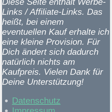
Diese Seite enthält Werbe-
Links / Affiliate-Links. Das
heißt, bei einem
eventuellen Kauf erhalte ich
eine kleine Provision. Für
Dich ändert sich dadurch
natürlich nichts am
Kaufpreis. Vielen Dank für
Deine Unterstützung!
Datenschutz
Impressum