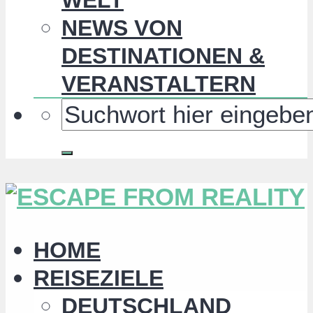
NEWS VON
DESTINATIONEN &
VERANSTALTERN
HOME
REISEZIELE
DEUTSCHLAND