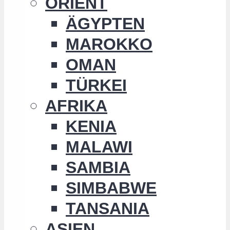
ORIENT
ÄGYPTEN
MAROKKO
OMAN
TÜRKEI
AFRIKA
KENIA
MALAWI
SAMBIA
SIMBABWE
TANSANIA
ASIEN