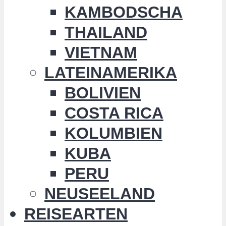
KAMBODSCHA
THAILAND
VIETNAM
LATEINAMERIKA
BOLIVIEN
COSTA RICA
KOLUMBIEN
KUBA
PERU
NEUSEELAND
REISEARTEN