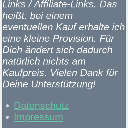
Links / Affiliate-Links. Das
heißt, bei einem
eventuellen Kauf erhalte ich
eine kleine Provision. Für
Dich ändert sich dadurch
natürlich nichts am
Kaufpreis. Vielen Dank für
Deine Unterstützung!
Datenschutz
Impressum