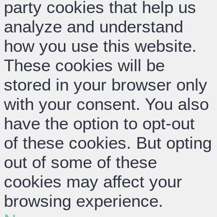
party cookies that help us
analyze and understand
how you use this website.
These cookies will be
stored in your browser only
with your consent. You also
have the option to opt-out
of these cookies. But opting
out of some of these
cookies may affect your
browsing experience.