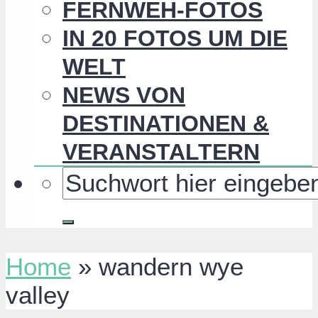
FERNWEH-FOTOS
IN 20 FOTOS UM DIE
WELT
NEWS VON
DESTINATIONEN &
VERANSTALTERN
Home
»
wandern wye
valley