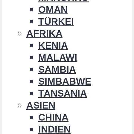
OMAN
TÜRKEI
AFRIKA
KENIA
MALAWI
SAMBIA
SIMBABWE
TANSANIA
ASIEN
CHINA
INDIEN