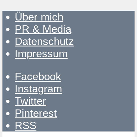
Über mich
PR & Media
Datenschutz
Impressum
Facebook
Instagram
Twitter
Pinterest
RSS