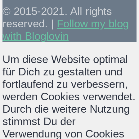
© 2015-2021. All rights
reserved. |
Follow my blog
with Bloglovin
Um diese Website optimal
für Dich zu gestalten und
fortlaufend zu verbessern,
werden Cookies verwendet.
Durch die weitere Nutzung
stimmst Du der
Verwendung von Cookies