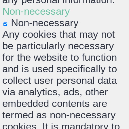
Non-necessary
Non-necessary
Any cookies that may not
be particularly necessary
for the website to function
and is used specifically to
collect user personal data
via analytics, ads, other
embedded contents are
termed as non-necessary
cookies. It is mandatory to