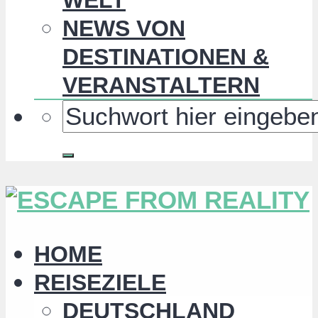
NEWS VON
DESTINATIONEN &
VERANSTALTERN
HOME
REISEZIELE
DEUTSCHLAND