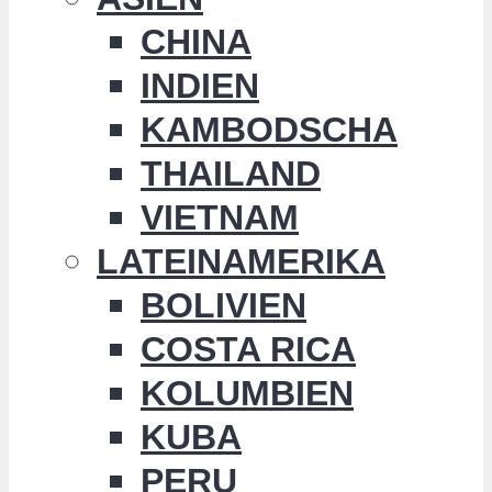
CHINA
INDIEN
KAMBODSCHA
THAILAND
VIETNAM
LATEINAMERIKA
BOLIVIEN
COSTA RICA
KOLUMBIEN
KUBA
PERU