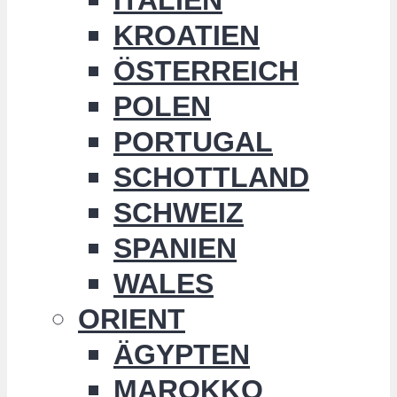
KROATIEN
ÖSTERREICH
POLEN
PORTUGAL
SCHOTTLAND
SCHWEIZ
SPANIEN
WALES
ORIENT
ÄGYPTEN
MAROKKO