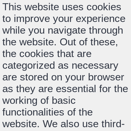
This website uses cookies
to improve your experience
while you navigate through
the website. Out of these,
the cookies that are
categorized as necessary
are stored on your browser
as they are essential for the
working of basic
functionalities of the
website. We also use third-