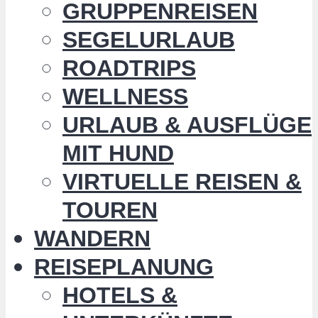
GRUPPENREISEN
SEGELURLAUB
ROADTRIPS
WELLNESS
URLAUB & AUSFLÜGE
MIT HUND
VIRTUELLE REISEN &
TOUREN
WANDERN
REISEPLANUNG
HOTELS &