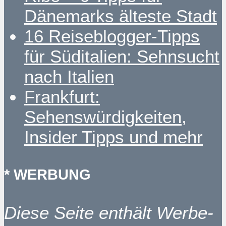
Dänemarks älteste Stadt
16 Reiseblogger-Tipps
für Süditalien: Sehnsucht
nach Italien
Frankfurt:
Sehenswürdigkeiten,
Insider Tipps und mehr
* WERBUNG
Diese Seite enthält Werbe-