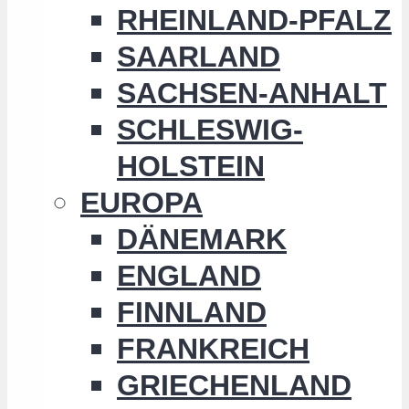
RHEINLAND-PFALZ
SAARLAND
SACHSEN-ANHALT
SCHLESWIG-
HOLSTEIN
EUROPA
DÄNEMARK
ENGLAND
FINNLAND
FRANKREICH
GRIECHENLAND