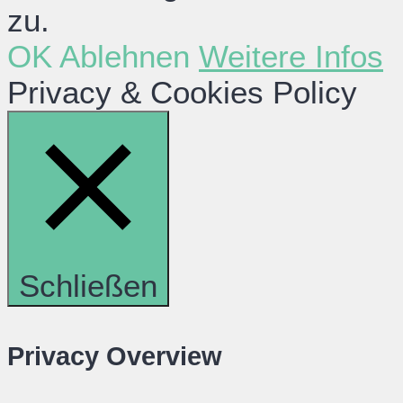
zu.
OK
Ablehnen
Weitere Infos
Privacy & Cookies Policy
Schließen
Privacy Overview