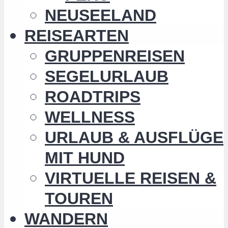
NEUSEELAND
REISEARTEN
GRUPPENREISEN
SEGELURLAUB
ROADTRIPS
WELLNESS
URLAUB & AUSFLÜGE
MIT HUND
VIRTUELLE REISEN &
TOUREN
WANDERN