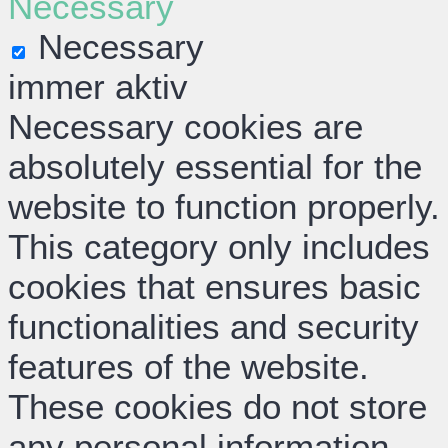
Necessary
Necessary
immer aktiv
Necessary cookies are
absolutely essential for the
website to function properly.
This category only includes
cookies that ensures basic
functionalities and security
features of the website.
These cookies do not store
any personal information.