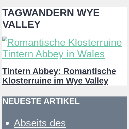
TAGWANDERN WYE
VALLEY
Tintern Abbey: Romantische
Klosterruine im Wye Valley
NEUESTE ARTIKEL
Abseits des