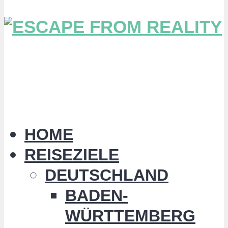
HOME
REISEZIELE
DEUTSCHLAND
BADEN-
WÜRTTEMBERG