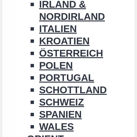
IRLAND &
NORDIRLAND
ITALIEN
KROATIEN
ÖSTERREICH
POLEN
PORTUGAL
SCHOTTLAND
SCHWEIZ
SPANIEN
WALES