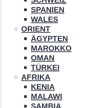
SPANIEN
WALES
ORIENT
ÄGYPTEN
MAROKKO
OMAN
TÜRKEI
AFRIKA
KENIA
MALAWI
SAMBIA