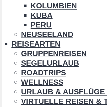
KOLUMBIEN
KUBA
PERU
NEUSEELAND
REISEARTEN
GRUPPENREISEN
SEGELURLAUB
ROADTRIPS
WELLNESS
URLAUB & AUSFLÜGE 
VIRTUELLE REISEN &