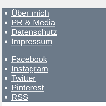
Über mich
PR & Media
Datenschutz
Impressum
Facebook
Instagram
Twitter
Pinterest
RSS