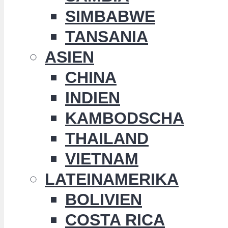
SIMBABWE
TANSANIA
ASIEN
CHINA
INDIEN
KAMBODSCHA
THAILAND
VIETNAM
LATEINAMERIKA
BOLIVIEN
COSTA RICA