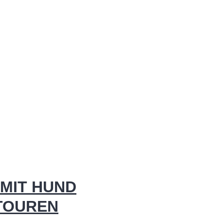
MIT HUND
 TOUREN