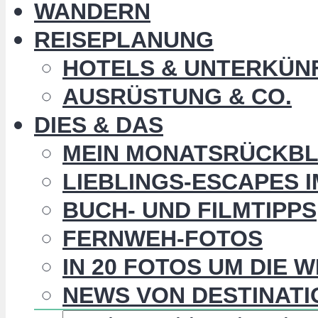
WANDERN
REISEPLANUNG
HOTELS & UNTERKÜN
AUSRÜSTUNG & CO.
DIES & DAS
MEIN MONATSRÜCKBL
LIEBLINGS-ESCAPES 
BUCH- UND FILMTIPPS
FERNWEH-FOTOS
IN 20 FOTOS UM DIE 
NEWS VON DESTINATI