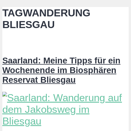
TAGWANDERUNG
BLIESGAU
Saarland: Meine Tipps für ein
Wochenende im Biosphären
Reservat Bliesgau