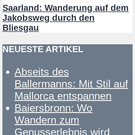
Saarland: Wanderung auf dem
Jakobsweg durch den
Bliesgau
NEUESTE ARTIKEL
Abseits des
Ballermanns: Mit Stil auf
Mallorca entspannen
Baiersbronn: Wo
Wandern zum
Genusserlebnis wird