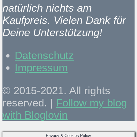
natürlich nichts am
Kaufpreis. Vielen Dank für
Deine Unterstützung!
Datenschutz
Impressum
© 2015-2021. All rights
reserved. |
Follow my blog
with Bloglovin
Privacy & Cookies Policy