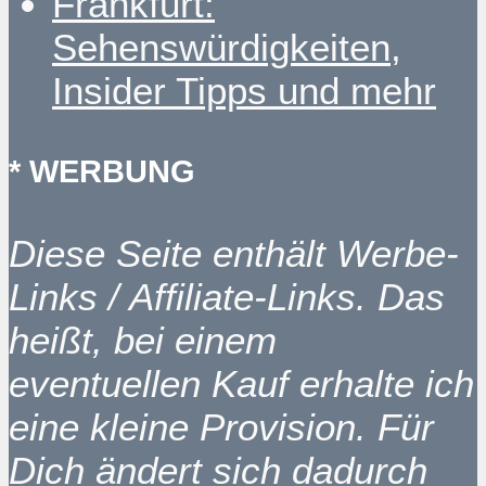
Frankfurt:
Sehenswürdigkeiten,
Insider Tipps und mehr
* WERBUNG
Diese Seite enthält Werbe-
Links / Affiliate-Links. Das
heißt, bei einem
eventuellen Kauf erhalte ich
eine kleine Provision. Für
Dich ändert sich dadurch