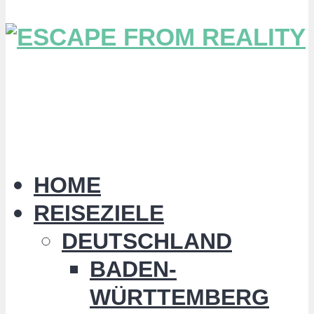
HOME
REISEZIELE
DEUTSCHLAND
BADEN-
WÜRTTEMBERG