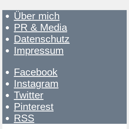
Über mich
PR & Media
Datenschutz
Impressum
Facebook
Instagram
Twitter
Pinterest
RSS