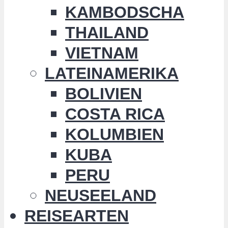
KAMBODSCHA
THAILAND
VIETNAM
LATEINAMERIKA
BOLIVIEN
COSTA RICA
KOLUMBIEN
KUBA
PERU
NEUSEELAND
REISEARTEN