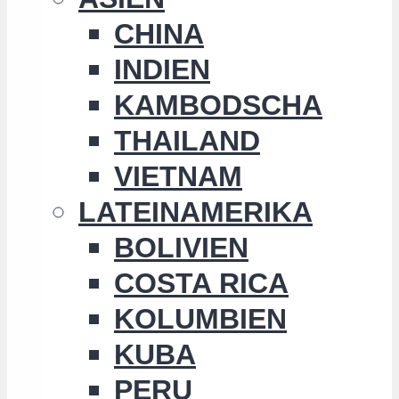
CHINA
INDIEN
KAMBODSCHA
THAILAND
VIETNAM
LATEINAMERIKA
BOLIVIEN
COSTA RICA
KOLUMBIEN
KUBA
PERU