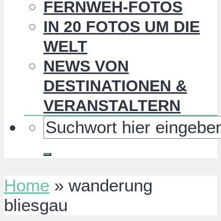
FERNWEH-FOTOS
IN 20 FOTOS UM DIE
WELT
NEWS VON
DESTINATIONEN &
VERANSTALTERN
Home
»
wanderung
bliesgau