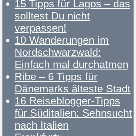
15 Tipps für Lagos – das
solltest Du nicht
verpassen!
10 Wanderungen im
Nordschwarzwald:
Einfach mal durchatmen
Ribe – 6 Tipps für
Dänemarks älteste Stadt
16 Reiseblogger-Tipps
für Süditalien: Sehnsucht
nach Italien