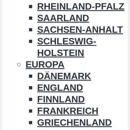
RHEINLAND-PFALZ
SAARLAND
SACHSEN-ANHALT
SCHLESWIG-
HOLSTEIN
EUROPA
DÄNEMARK
ENGLAND
FINNLAND
FRANKREICH
GRIECHENLAND