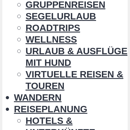
GRUPPENREISEN
SEGELURLAUB
ROADTRIPS
WELLNESS
URLAUB & AUSFLÜGE
MIT HUND
VIRTUELLE REISEN &
TOUREN
WANDERN
REISEPLANUNG
HOTELS &