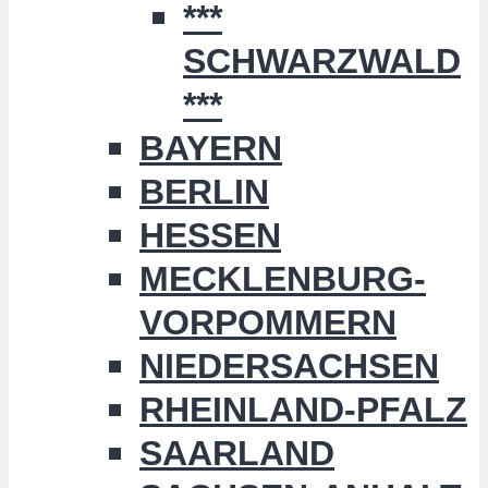
***
SCHWARZWALD
***
BAYERN
BERLIN
HESSEN
MECKLENBURG-
VORPOMMERN
NIEDERSACHSEN
RHEINLAND-PFALZ
SAARLAND