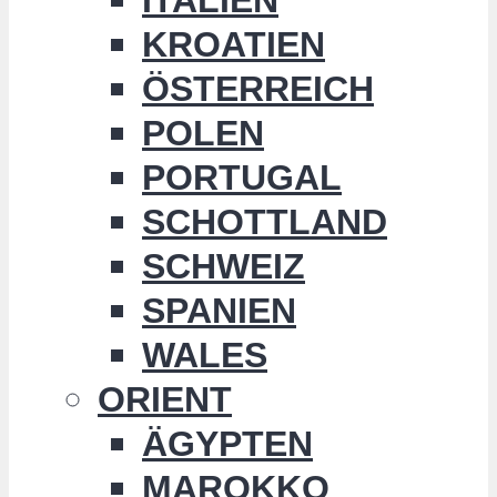
KROATIEN
ÖSTERREICH
POLEN
PORTUGAL
SCHOTTLAND
SCHWEIZ
SPANIEN
WALES
ORIENT
ÄGYPTEN
MAROKKO