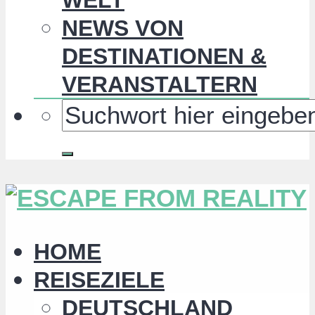
NEWS VON
DESTINATIONEN &
VERANSTALTERN
HOME
REISEZIELE
DEUTSCHLAND