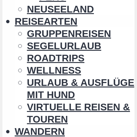
NEUSEELAND
REISEARTEN
GRUPPENREISEN
SEGELURLAUB
ROADTRIPS
WELLNESS
URLAUB & AUSFLÜGE
MIT HUND
VIRTUELLE REISEN &
TOUREN
WANDERN