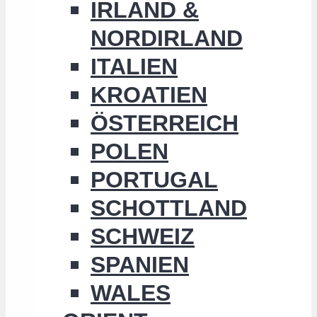
IRLAND &
NORDIRLAND
ITALIEN
KROATIEN
ÖSTERREICH
POLEN
PORTUGAL
SCHOTTLAND
SCHWEIZ
SPANIEN
WALES