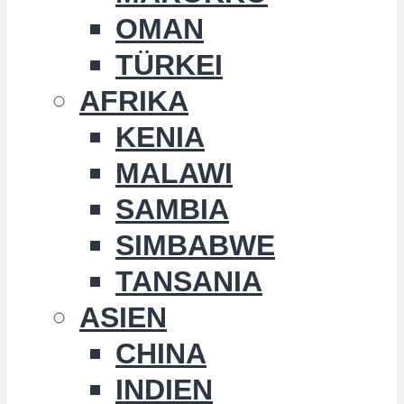
OMAN
TÜRKEI
AFRIKA
KENIA
MALAWI
SAMBIA
SIMBABWE
TANSANIA
ASIEN
CHINA
INDIEN