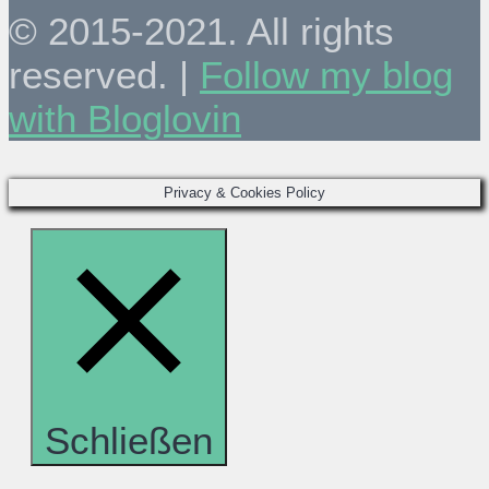
© 2015-2021. All rights
reserved. |
Follow my blog
with Bloglovin
Privacy & Cookies Policy
Schließen