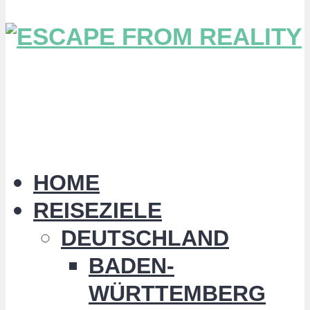
HOME
REISEZIELE
DEUTSCHLAND
BADEN-
WÜRTTEMBERG