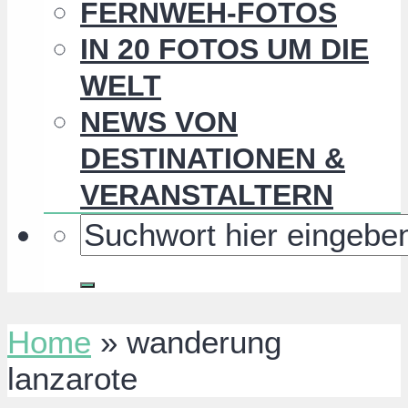
FERNWEH-FOTOS
IN 20 FOTOS UM DIE
WELT
NEWS VON
DESTINATIONEN &
VERANSTALTERN
Home
»
wanderung
lanzarote