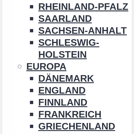
RHEINLAND-PFALZ
SAARLAND
SACHSEN-ANHALT
SCHLESWIG-
HOLSTEIN
EUROPA
DÄNEMARK
ENGLAND
FINNLAND
FRANKREICH
GRIECHENLAND