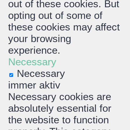
out of these cookies. But
opting out of some of
these cookies may affect
your browsing
experience.
Necessary
Necessary
immer aktiv
Necessary cookies are
absolutely essential for
the website to function