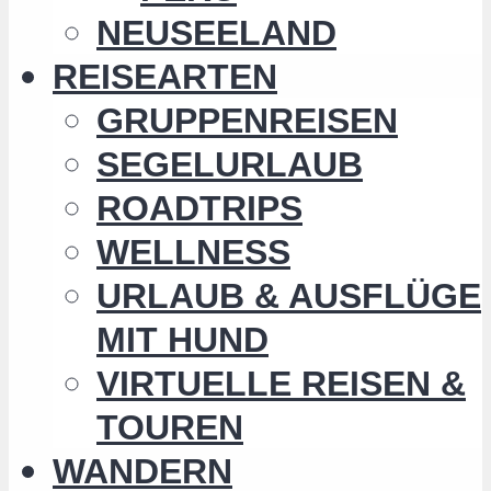
NEUSEELAND
REISEARTEN
GRUPPENREISEN
SEGELURLAUB
ROADTRIPS
WELLNESS
URLAUB & AUSFLÜGE
MIT HUND
VIRTUELLE REISEN &
TOUREN
WANDERN