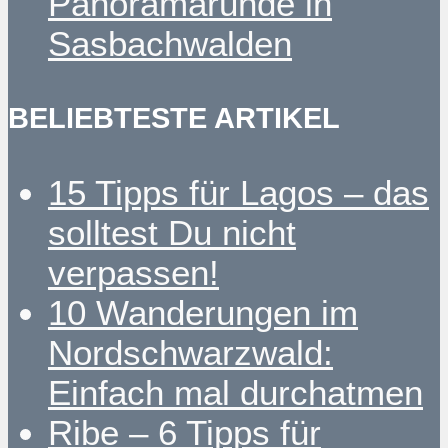
Panoramarunde in
Sasbachwalden
BELIEBTESTE ARTIKEL
15 Tipps für Lagos – das
solltest Du nicht
verpassen!
10 Wanderungen im
Nordschwarzwald:
Einfach mal durchatmen
Ribe – 6 Tipps für