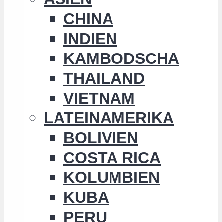
CHINA
INDIEN
KAMBODSCHA
THAILAND
VIETNAM
LATEINAMERIKA
BOLIVIEN
COSTA RICA
KOLUMBIEN
KUBA
PERU