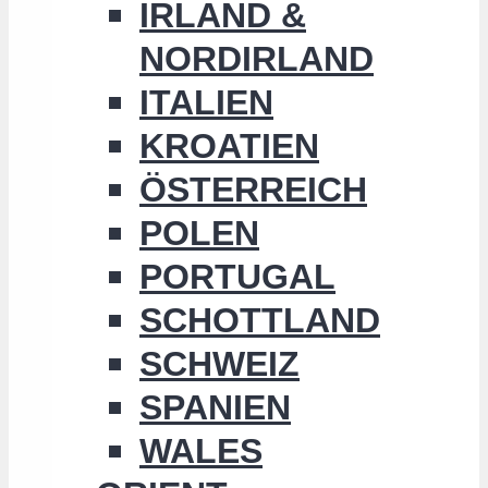
IRLAND &
NORDIRLAND
ITALIEN
KROATIEN
ÖSTERREICH
POLEN
PORTUGAL
SCHOTTLAND
SCHWEIZ
SPANIEN
WALES