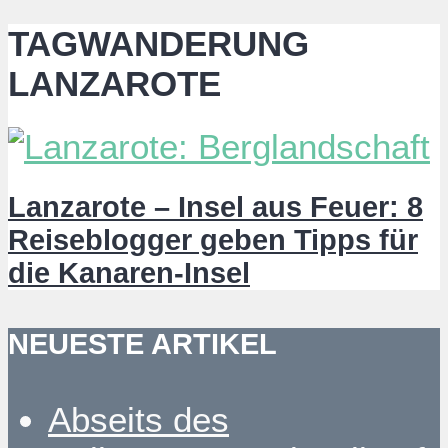
TAGWANDERUNG
LANZAROTE
Lanzarote – Insel aus Feuer: 8
Reiseblogger geben Tipps für
die Kanaren-Insel
NEUESTE ARTIKEL
Abseits des