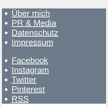
Über mich
PR & Media
Datenschutz
Impressum
Facebook
Instagram
Twitter
Pinterest
RSS