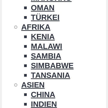
OMAN
TÜRKEI
AFRIKA
KENIA
MALAWI
SAMBIA
SIMBABWE
TANSANIA
ASIEN
CHINA
INDIEN