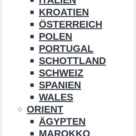
KROATIEN
ÖSTERREICH
POLEN
PORTUGAL
SCHOTTLAND
SCHWEIZ
SPANIEN
WALES
ORIENT
ÄGYPTEN
MAROKKO