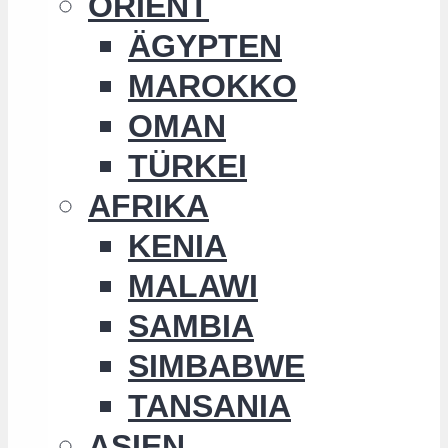
ORIENT
ÄGYPTEN
MAROKKO
OMAN
TÜRKEI
AFRIKA
KENIA
MALAWI
SAMBIA
SIMBABWE
TANSANIA
ASIEN