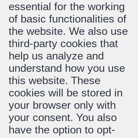
essential for the working
of basic functionalities of
the website. We also use
third-party cookies that
help us analyze and
understand how you use
this website. These
cookies will be stored in
your browser only with
your consent. You also
have the option to opt-