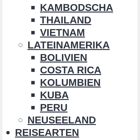
KAMBODSCHA
THAILAND
VIETNAM
LATEINAMERIKA
BOLIVIEN
COSTA RICA
KOLUMBIEN
KUBA
PERU
NEUSEELAND
REISEARTEN