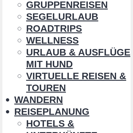
GRUPPENREISEN
SEGELURLAUB
ROADTRIPS
WELLNESS
URLAUB & AUSFLÜGE
MIT HUND
VIRTUELLE REISEN &
TOUREN
WANDERN
REISEPLANUNG
HOTELS &