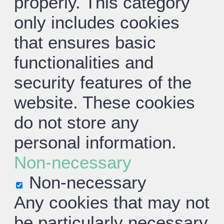
properly. This category
only includes cookies
that ensures basic
functionalities and
security features of the
website. These cookies
do not store any
personal information.
Non-necessary
Non-necessary
Any cookies that may not
be particularly necessary