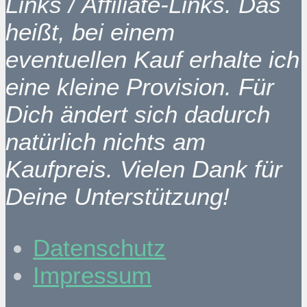
Links / Affiliate-Links. Das
heißt, bei einem
eventuellen Kauf erhalte ich
eine kleine Provision. Für
Dich ändert sich dadurch
natürlich nichts am
Kaufpreis. Vielen Dank für
Deine Unterstützung!
Datenschutz
Impressum