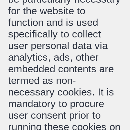
for the website to
function and is used
specifically to collect
user personal data via
analytics, ads, other
embedded contents are
termed as non-
necessary cookies. It is
mandatory to procure
user consent prior to
running these cookies on