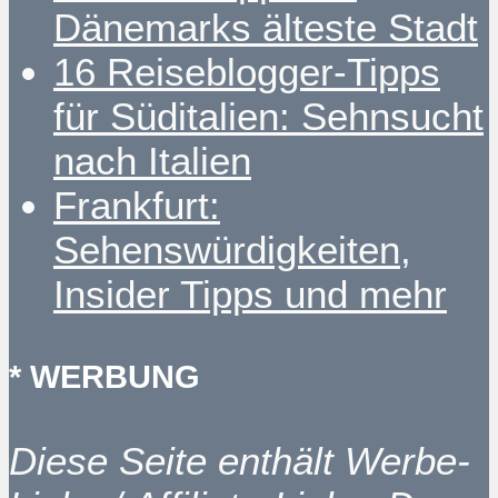
Dänemarks älteste Stadt
16 Reiseblogger-Tipps
für Süditalien: Sehnsucht
nach Italien
Frankfurt:
Sehenswürdigkeiten,
Insider Tipps und mehr
* WERBUNG
Diese Seite enthält Werbe-