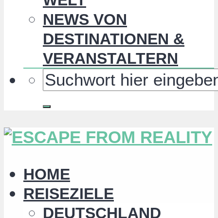
NEWS VON
DESTINATIONEN &
VERANSTALTERN
HOME
REISEZIELE
DEUTSCHLAND