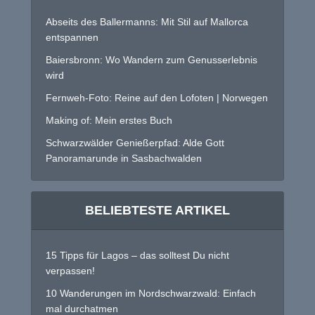
Abseits des Ballermanns: Mit Stil auf Mallorca
entspannen
Baiersbronn: Wo Wandern zum Genusserlebnis
wird
Fernweh-Foto: Reine auf den Lofoten | Norwegen
Making of: Mein erstes Buch
Schwarzwälder Genießerpfad: Alde Gott
Panoramarunde in Sasbachwalden
BELIEBTESTE ARTIKEL
15 Tipps für Lagos – das solltest Du nicht
verpassen!
10 Wanderungen im Nordschwarzwald: Einfach
mal durchatmen