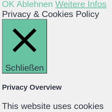
OK
Ablehnen
Weitere Infos
Privacy & Cookies Policy
Schließen
Privacy Overview
This website uses cookies