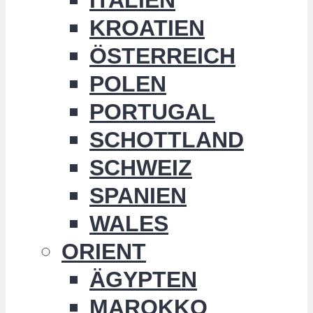
KROATIEN
ÖSTERREICH
POLEN
PORTUGAL
SCHOTTLAND
SCHWEIZ
SPANIEN
WALES
ORIENT
ÄGYPTEN
MAROKKO