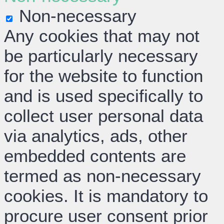
Non-necessary
Any cookies that may not
be particularly necessary
for the website to function
and is used specifically to
collect user personal data
via analytics, ads, other
embedded contents are
termed as non-necessary
cookies. It is mandatory to
procure user consent prior