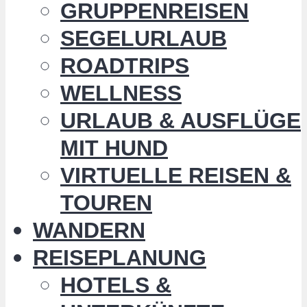
GRUPPENREISEN
SEGELURLAUB
ROADTRIPS
WELLNESS
URLAUB & AUSFLÜGE
MIT HUND
VIRTUELLE REISEN &
TOUREN
WANDERN
REISEPLANUNG
HOTELS &