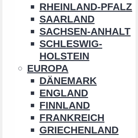
RHEINLAND-PFALZ
SAARLAND
SACHSEN-ANHALT
SCHLESWIG-
HOLSTEIN
EUROPA
DÄNEMARK
ENGLAND
FINNLAND
FRANKREICH
GRIECHENLAND