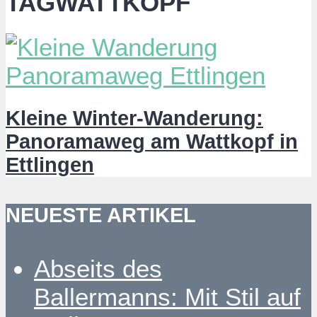
TAGWATTKOPF
Kleine Winter-Wanderung:
Panoramaweg am Wattkopf in
Ettlingen
NEUESTE ARTIKEL
Abseits des
Ballermanns: Mit Stil auf