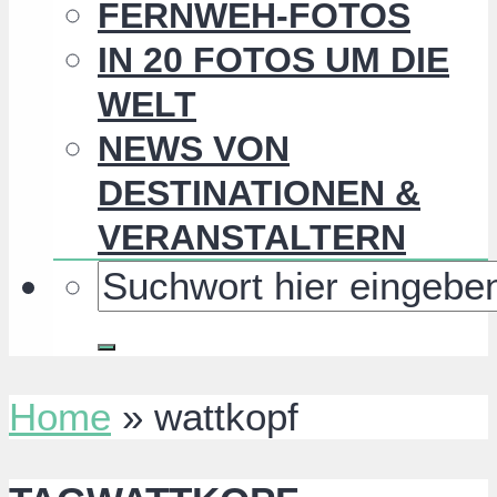
FERNWEH-FOTOS
IN 20 FOTOS UM DIE
WELT
NEWS VON
DESTINATIONEN &
VERANSTALTERN
Home
»
wattkopf