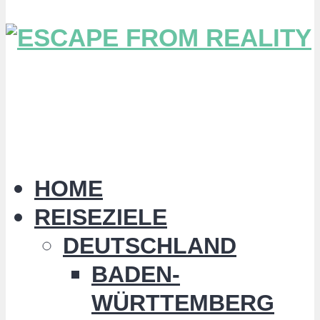
HOME
REISEZIELE
DEUTSCHLAND
BADEN-
WÜRTTEMBERG