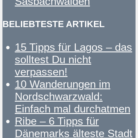
Sasbachwalden
BELIEBTESTE ARTIKEL
15 Tipps für Lagos – das
solltest Du nicht
verpassen!
10 Wanderungen im
Nordschwarzwald:
Einfach mal durchatmen
Ribe – 6 Tipps für
Dänemarks älteste Stadt