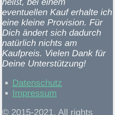
heißt, bei einem
eventuellen Kauf erhalte ich
eine kleine Provision. Für
Dich ändert sich dadurch
natürlich nichts am
Kaufpreis. Vielen Dank für
Deine Unterstützung!
Datenschutz
Impressum
© 2015-2021. All rights