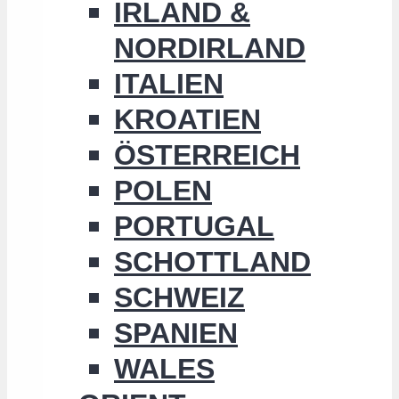
IRLAND &
NORDIRLAND
ITALIEN
KROATIEN
ÖSTERREICH
POLEN
PORTUGAL
SCHOTTLAND
SCHWEIZ
SPANIEN
WALES