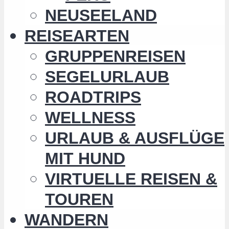
NEUSEELAND
REISEARTEN
GRUPPENREISEN
SEGELURLAUB
ROADTRIPS
WELLNESS
URLAUB & AUSFLÜGE
MIT HUND
VIRTUELLE REISEN &
TOUREN
WANDERN