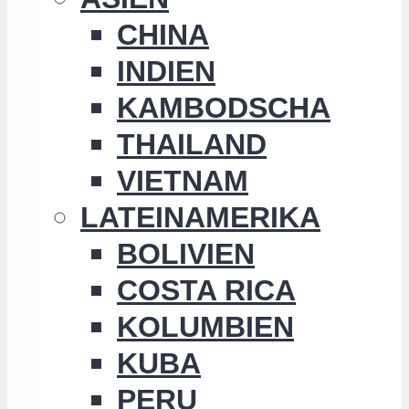
CHINA
INDIEN
KAMBODSCHA
THAILAND
VIETNAM
LATEINAMERIKA
BOLIVIEN
COSTA RICA
KOLUMBIEN
KUBA
PERU