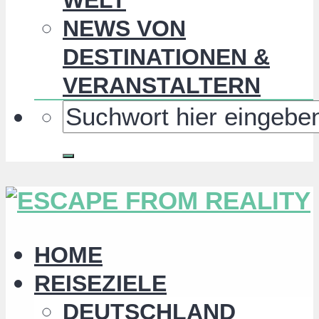
NEWS VON
DESTINATIONEN &
VERANSTALTERN
HOME
REISEZIELE
DEUTSCHLAND