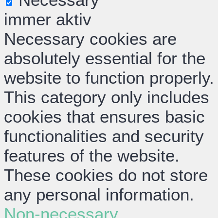
immer aktiv
Necessary cookies are
absolutely essential for the
website to function properly.
This category only includes
cookies that ensures basic
functionalities and security
features of the website.
These cookies do not store
any personal information.
Non-necessary