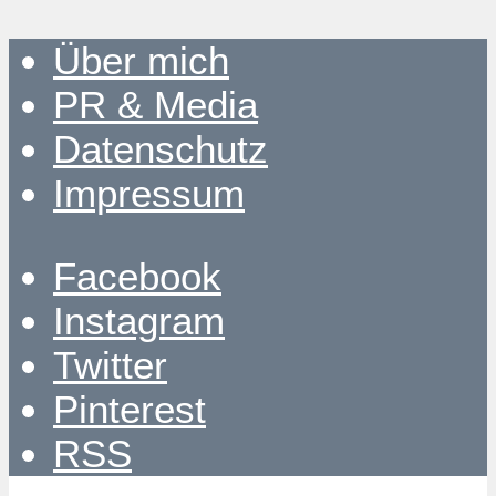
Über mich
PR & Media
Datenschutz
Impressum
Facebook
Instagram
Twitter
Pinterest
RSS