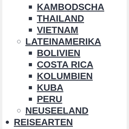
KAMBODSCHA
THAILAND
VIETNAM
LATEINAMERIKA
BOLIVIEN
COSTA RICA
KOLUMBIEN
KUBA
PERU
NEUSEELAND
REISEARTEN