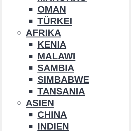
OMAN
TÜRKEI
AFRIKA
KENIA
MALAWI
SAMBIA
SIMBABWE
TANSANIA
ASIEN
CHINA
INDIEN