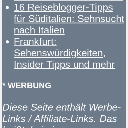
16 Reiseblogger-Tipps
für Süditalien: Sehnsucht
nach Italien
Frankfurt:
Sehenswürdigkeiten,
Insider Tipps und mehr
* WERBUNG
Diese Seite enthält Werbe-
Links / Affiliate-Links. Das