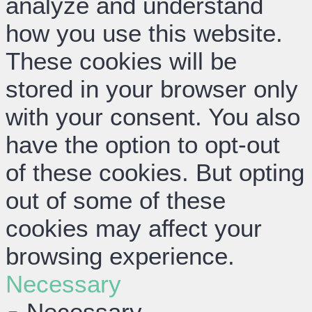
analyze and understand
how you use this website.
These cookies will be
stored in your browser only
with your consent. You also
have the option to opt-out
of these cookies. But opting
out of some of these
cookies may affect your
browsing experience.
Necessary
Necessary