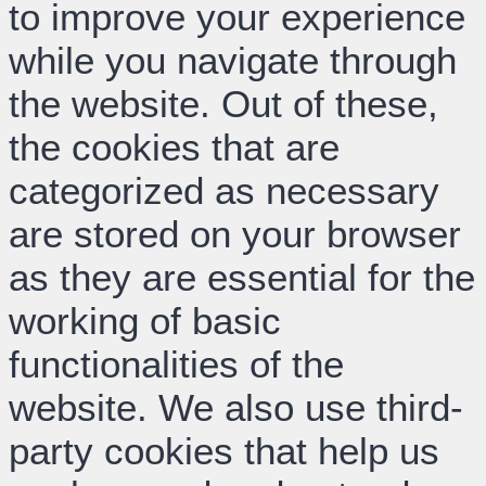
to improve your experience
while you navigate through
the website. Out of these,
the cookies that are
categorized as necessary
are stored on your browser
as they are essential for the
working of basic
functionalities of the
website. We also use third-
party cookies that help us