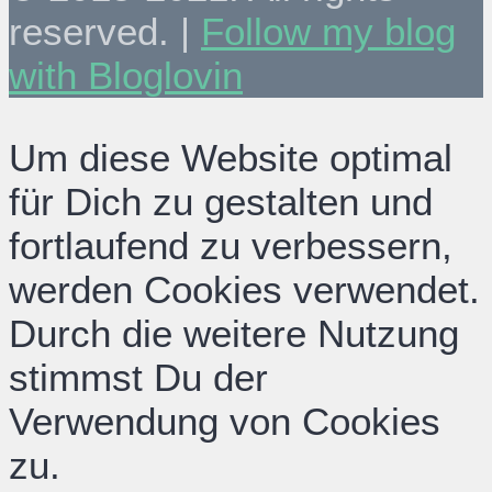
reserved. |
Follow my blog
with Bloglovin
Um diese Website optimal
für Dich zu gestalten und
fortlaufend zu verbessern,
werden Cookies verwendet.
Durch die weitere Nutzung
stimmst Du der
Verwendung von Cookies
zu.