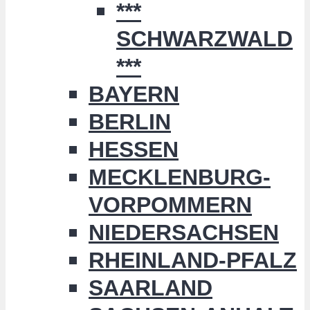
***
SCHWARZWALD
***
BAYERN
BERLIN
HESSEN
MECKLENBURG-
VORPOMMERN
NIEDERSACHSEN
RHEINLAND-PFALZ
SAARLAND