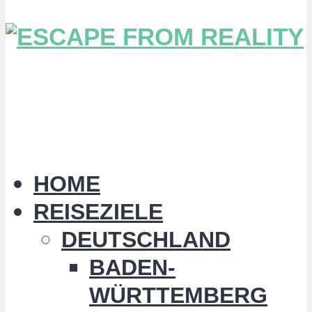
HOME
REISEZIELE
DEUTSCHLAND
BADEN-
WÜRTTEMBERG