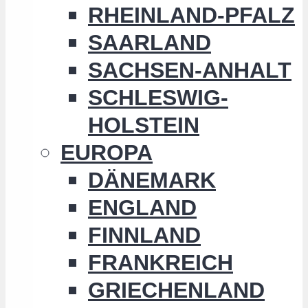
RHEINLAND-PFALZ
SAARLAND
SACHSEN-ANHALT
SCHLESWIG-
HOLSTEIN
EUROPA
DÄNEMARK
ENGLAND
FINNLAND
FRANKREICH
GRIECHENLAND