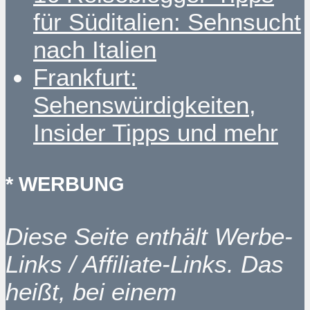
für Süditalien: Sehnsucht
nach Italien
Frankfurt:
Sehenswürdigkeiten,
Insider Tipps und mehr
* WERBUNG
Diese Seite enthält Werbe-
Links / Affiliate-Links. Das
heißt, bei einem