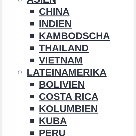
CHINA
INDIEN
KAMBODSCHA
THAILAND
VIETNAM
LATEINAMERIKA
BOLIVIEN
COSTA RICA
KOLUMBIEN
KUBA
PERU