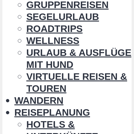
GRUPPENREISEN
SEGELURLAUB
ROADTRIPS
WELLNESS
URLAUB & AUSFLÜGE
MIT HUND
VIRTUELLE REISEN &
TOUREN
WANDERN
REISEPLANUNG
HOTELS &