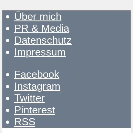
Über mich
PR & Media
Datenschutz
Impressum
Facebook
Instagram
Twitter
Pinterest
RSS