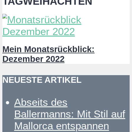
TAGWEIHACHTEN
Mein Monatsrückblick:
Dezember 2022
NEUESTE ARTIKEL
Abseits des
Ballermanns: Mit Stil auf
Mallorca entspannen