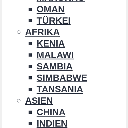
OMAN
TÜRKEI
AFRIKA
KENIA
MALAWI
SAMBIA
SIMBABWE
TANSANIA
ASIEN
CHINA
INDIEN