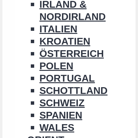
IRLAND &
NORDIRLAND
ITALIEN
KROATIEN
ÖSTERREICH
POLEN
PORTUGAL
SCHOTTLAND
SCHWEIZ
SPANIEN
WALES