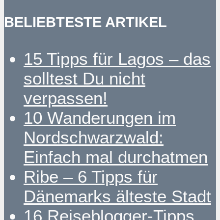
BELIEBTESTE ARTIKEL
15 Tipps für Lagos – das
solltest Du nicht
verpassen!
10 Wanderungen im
Nordschwarzwald:
Einfach mal durchatmen
Ribe – 6 Tipps für
Dänemarks älteste Stadt
16 Reiseblogger-Tipps