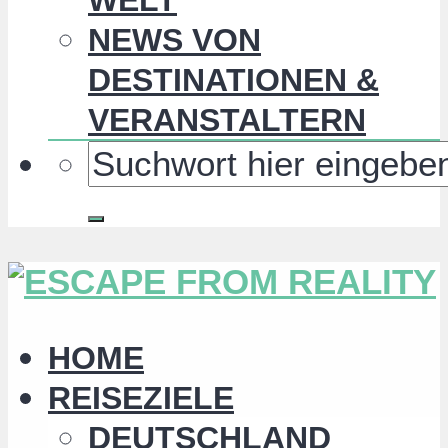
NEWS VON
DESTINATIONEN &
VERANSTALTERN
HOME
REISEZIELE
DEUTSCHLAND