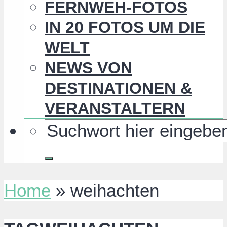
FERNWEH-FOTOS
IN 20 FOTOS UM DIE
WELT
NEWS VON
DESTINATIONEN &
VERANSTALTERN
Home
»
weihachten