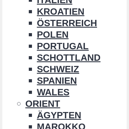
KROATIEN
ÖSTERREICH
POLEN
PORTUGAL
SCHOTTLAND
SCHWEIZ
SPANIEN
WALES
ORIENT
ÄGYPTEN
MAROKKO