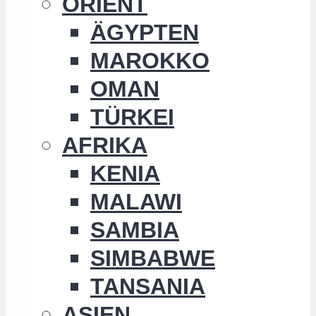
ORIENT
ÄGYPTEN
MAROKKO
OMAN
TÜRKEI
AFRIKA
KENIA
MALAWI
SAMBIA
SIMBABWE
TANSANIA
ASIEN