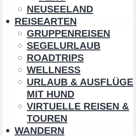
NEUSEELAND
REISEARTEN
GRUPPENREISEN
SEGELURLAUB
ROADTRIPS
WELLNESS
URLAUB & AUSFLÜGE
MIT HUND
VIRTUELLE REISEN &
TOUREN
WANDERN