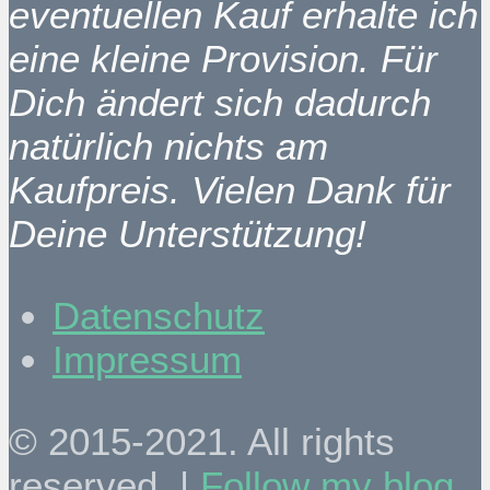
eventuellen Kauf erhalte ich
eine kleine Provision. Für
Dich ändert sich dadurch
natürlich nichts am
Kaufpreis. Vielen Dank für
Deine Unterstützung!
Datenschutz
Impressum
© 2015-2021. All rights
reserved. |
Follow my blog