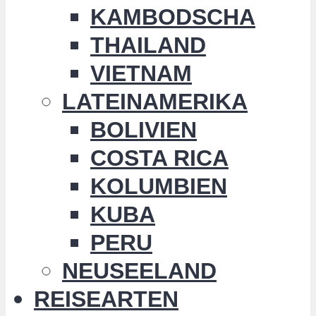
KAMBODSCHA
THAILAND
VIETNAM
LATEINAMERIKA
BOLIVIEN
COSTA RICA
KOLUMBIEN
KUBA
PERU
NEUSEELAND
REISEARTEN