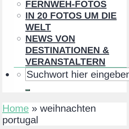
FERNWEH-FOTOS
IN 20 FOTOS UM DIE
WELT
NEWS VON
DESTINATIONEN &
VERANSTALTERN
Home
»
weihnachten
portugal