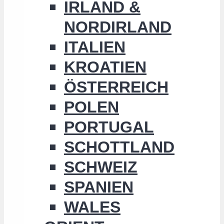
IRLAND &
NORDIRLAND
ITALIEN
KROATIEN
ÖSTERREICH
POLEN
PORTUGAL
SCHOTTLAND
SCHWEIZ
SPANIEN
WALES