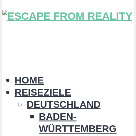
HOME
REISEZIELE
DEUTSCHLAND
BADEN-
WÜRTTEMBERG