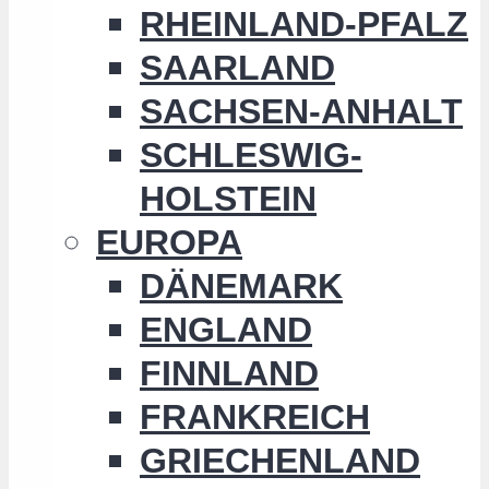
RHEINLAND-PFALZ
SAARLAND
SACHSEN-ANHALT
SCHLESWIG-
HOLSTEIN
EUROPA
DÄNEMARK
ENGLAND
FINNLAND
FRANKREICH
GRIECHENLAND