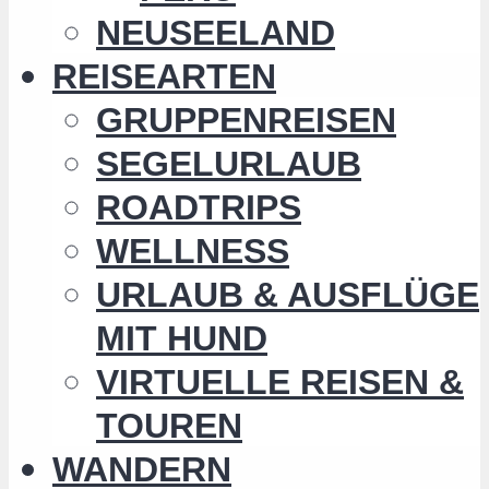
NEUSEELAND
REISEARTEN
GRUPPENREISEN
SEGELURLAUB
ROADTRIPS
WELLNESS
URLAUB & AUSFLÜGE
MIT HUND
VIRTUELLE REISEN &
TOUREN
WANDERN