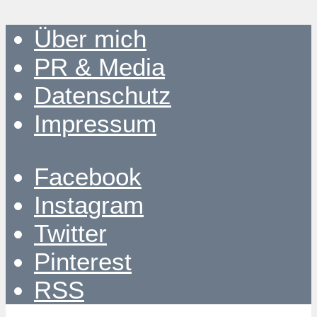
Über mich
PR & Media
Datenschutz
Impressum
Facebook
Instagram
Twitter
Pinterest
RSS