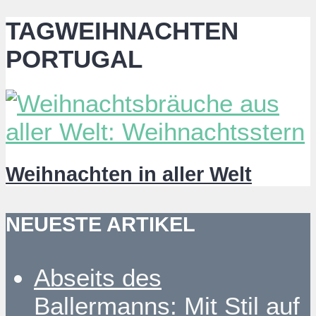
TAGWEIHNACHTEN
PORTUGAL
Weihnachten in aller Welt
NEUESTE ARTIKEL
Abseits des
Ballermanns: Mit Stil auf