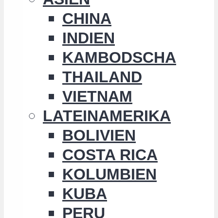
CHINA
INDIEN
KAMBODSCHA
THAILAND
VIETNAM
LATEINAMERIKA
BOLIVIEN
COSTA RICA
KOLUMBIEN
KUBA
PERU