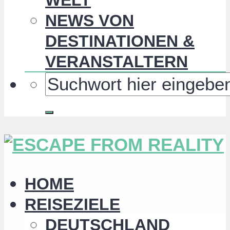
NEWS VON
DESTINATIONEN &
VERANSTALTERN
HOME
REISEZIELE
DEUTSCHLAND