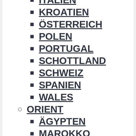
KROATIEN
ÖSTERREICH
POLEN
PORTUGAL
SCHOTTLAND
SCHWEIZ
SPANIEN
WALES
ORIENT
ÄGYPTEN
MAROKKO