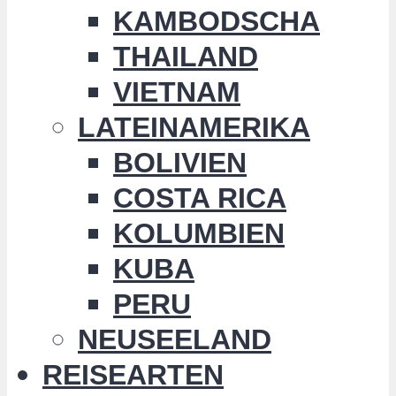
KAMBODSCHA
THAILAND
VIETNAM
LATEINAMERIKA
BOLIVIEN
COSTA RICA
KOLUMBIEN
KUBA
PERU
NEUSEELAND
REISEARTEN