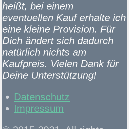
heißt, bei einem
eventuellen Kauf erhalte ich
eine kleine Provision. Für
Dich ändert sich dadurch
natürlich nichts am
Kaufpreis. Vielen Dank für
Deine Unterstützung!
Datenschutz
Impressum