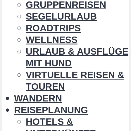
GRUPPENREISEN
SEGELURLAUB
ROADTRIPS
WELLNESS
URLAUB & AUSFLÜGE
MIT HUND
VIRTUELLE REISEN &
TOUREN
WANDERN
REISEPLANUNG
HOTELS &