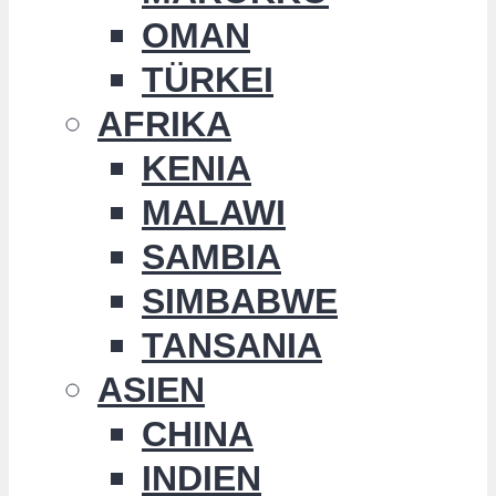
OMAN
TÜRKEI
AFRIKA
KENIA
MALAWI
SAMBIA
SIMBABWE
TANSANIA
ASIEN
CHINA
INDIEN