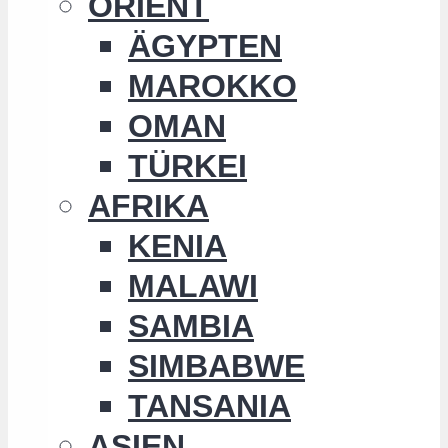
ORIENT
ÄGYPTEN
MAROKKO
OMAN
TÜRKEI
AFRIKA
KENIA
MALAWI
SAMBIA
SIMBABWE
TANSANIA
ASIEN