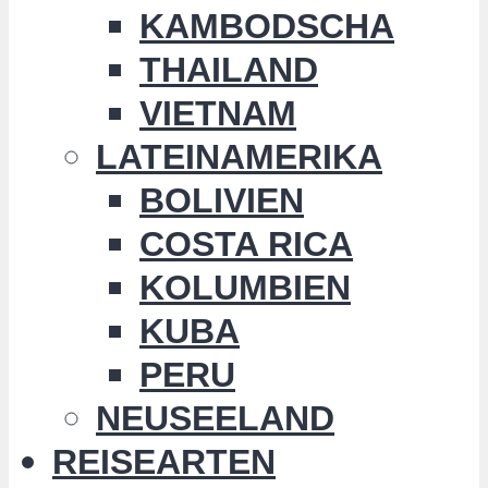
KAMBODSCHA
THAILAND
VIETNAM
LATEINAMERIKA
BOLIVIEN
COSTA RICA
KOLUMBIEN
KUBA
PERU
NEUSEELAND
REISEARTEN