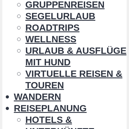
GRUPPENREISEN
SEGELURLAUB
ROADTRIPS
WELLNESS
URLAUB & AUSFLÜGE
MIT HUND
VIRTUELLE REISEN &
TOUREN
WANDERN
REISEPLANUNG
HOTELS &