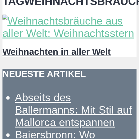
TAGWEIHNACHTSBRÄUC
Weihnachten in aller Welt
NEUESTE ARTIKEL
Abseits des
Ballermanns: Mit Stil auf
Mallorca entspannen
Baiersbronn: Wo