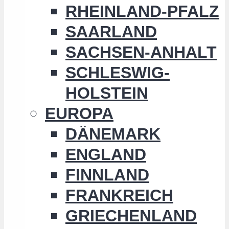
RHEINLAND-PFALZ
SAARLAND
SACHSEN-ANHALT
SCHLESWIG-
HOLSTEIN
EUROPA
DÄNEMARK
ENGLAND
FINNLAND
FRANKREICH
GRIECHENLAND