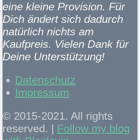
eine kleine Provision. Für
Dich ändert sich dadurch
natürlich nichts am
Kaufpreis. Vielen Dank für
Deine Unterstützung!
Datenschutz
Impressum
© 2015-2021. All rights
reserved. |
Follow my blog