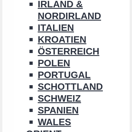
IRLAND &
NORDIRLAND
ITALIEN
KROATIEN
ÖSTERREICH
POLEN
PORTUGAL
SCHOTTLAND
SCHWEIZ
SPANIEN
WALES