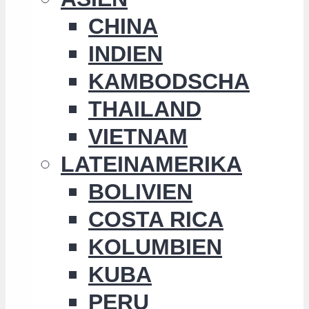
CHINA
INDIEN
KAMBODSCHA
THAILAND
VIETNAM
LATEINAMERIKA
BOLIVIEN
COSTA RICA
KOLUMBIEN
KUBA
PERU