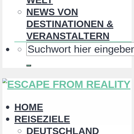
NEWS VON
DESTINATIONEN &
VERANSTALTERN
HOME
REISEZIELE
DEUTSCHLAND