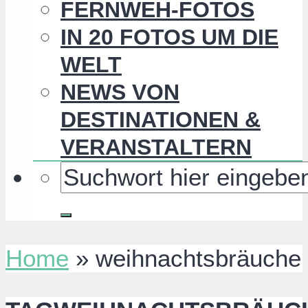
FERNWEH-FOTOS
IN 20 FOTOS UM DIE
WELT
NEWS VON
DESTINATIONEN &
VERANSTALTERN
Home
»
weihnachtsbräuche