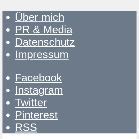
Über mich
PR & Media
Datenschutz
Impressum
Facebook
Instagram
Twitter
Pinterest
RSS