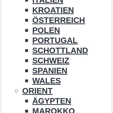
KROATIEN
ÖSTERREICH
POLEN
PORTUGAL
SCHOTTLAND
SCHWEIZ
SPANIEN
WALES
ORIENT
ÄGYPTEN
MAROKKO