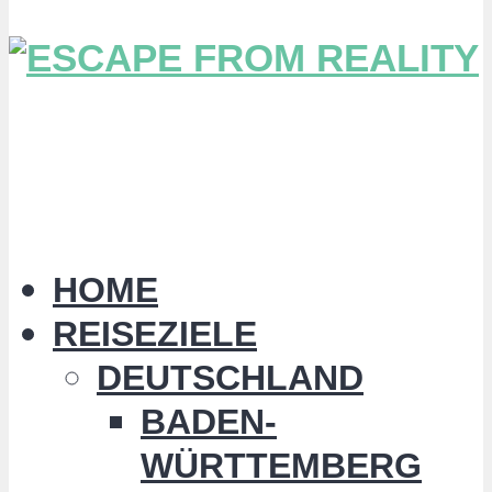
HOME
REISEZIELE
DEUTSCHLAND
BADEN-
WÜRTTEMBERG