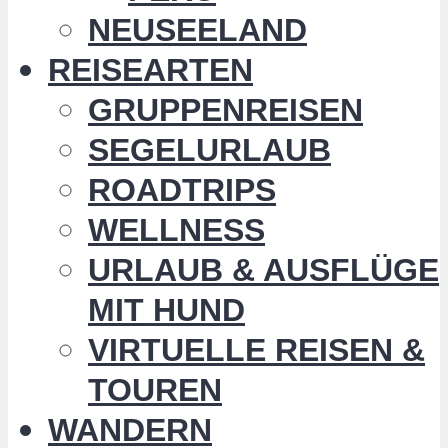
NEUSEELAND
REISEARTEN
GRUPPENREISEN
SEGELURLAUB
ROADTRIPS
WELLNESS
URLAUB & AUSFLÜGE
MIT HUND
VIRTUELLE REISEN &
TOUREN
WANDERN