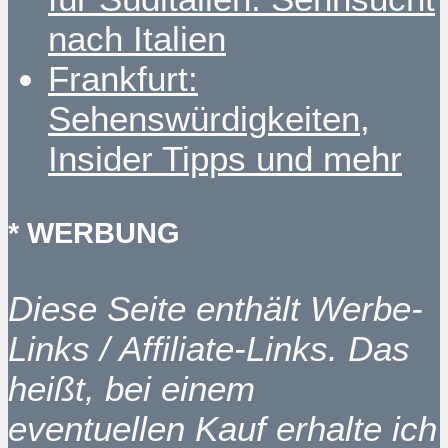
nach Italien
Frankfurt:
Sehenswürdigkeiten,
Insider Tipps und mehr
* WERBUNG
Diese Seite enthält Werbe-
Links / Affiliate-Links. Das
heißt, bei einem
eventuellen Kauf erhalte ich