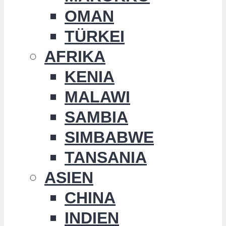
OMAN
TÜRKEI
AFRIKA
KENIA
MALAWI
SAMBIA
SIMBABWE
TANSANIA
ASIEN
CHINA
INDIEN