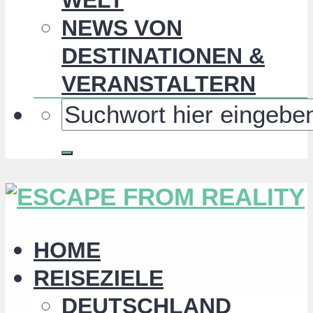
NEWS VON
DESTINATIONEN &
VERANSTALTERN
HOME
REISEZIELE
DEUTSCHLAND