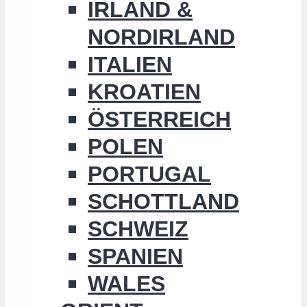
IRLAND &
NORDIRLAND
ITALIEN
KROATIEN
ÖSTERREICH
POLEN
PORTUGAL
SCHOTTLAND
SCHWEIZ
SPANIEN
WALES