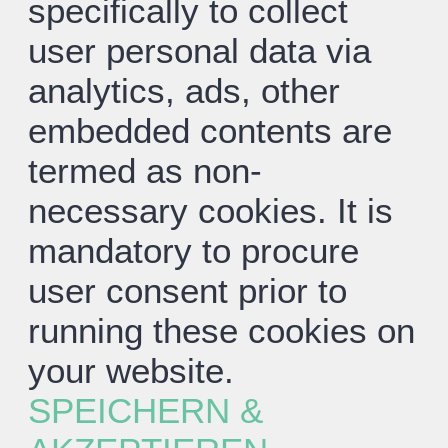
specifically to collect
user personal data via
analytics, ads, other
embedded contents are
termed as non-
necessary cookies. It is
mandatory to procure
user consent prior to
running these cookies on
your website.
SPEICHERN &