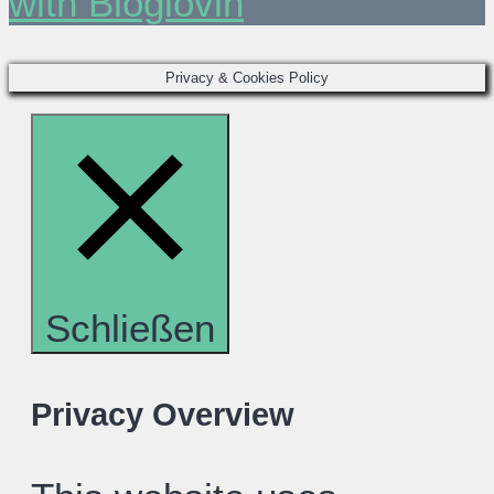
with Bloglovin
Privacy & Cookies Policy
Schließen
Privacy Overview