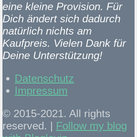
eine kleine Provision. Für
Dich ändert sich dadurch
natürlich nichts am
Kaufpreis. Vielen Dank für
Deine Unterstützung!
Datenschutz
Impressum
© 2015-2021. All rights
reserved. |
Follow my blog