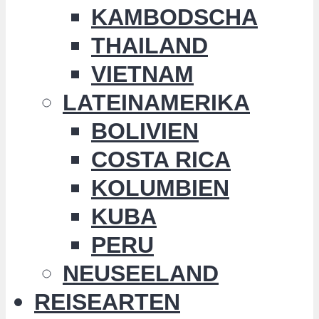
KAMBODSCHA
THAILAND
VIETNAM
LATEINAMERIKA
BOLIVIEN
COSTA RICA
KOLUMBIEN
KUBA
PERU
NEUSEELAND
REISEARTEN