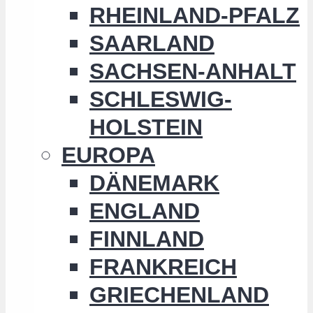
RHEINLAND-PFALZ
SAARLAND
SACHSEN-ANHALT
SCHLESWIG-
HOLSTEIN
EUROPA
DÄNEMARK
ENGLAND
FINNLAND
FRANKREICH
GRIECHENLAND