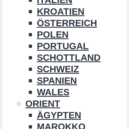
KROATIEN
ÖSTERREICH
POLEN
PORTUGAL
SCHOTTLAND
SCHWEIZ
SPANIEN
WALES
ORIENT
ÄGYPTEN
MAROKKO