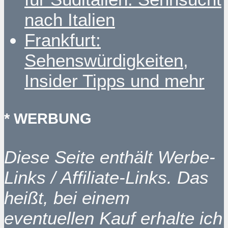
nach Italien
Frankfurt:
Sehenswürdigkeiten,
Insider Tipps und mehr
* WERBUNG
Diese Seite enthält Werbe-
Links / Affiliate-Links. Das
heißt, bei einem
eventuellen Kauf erhalte ich