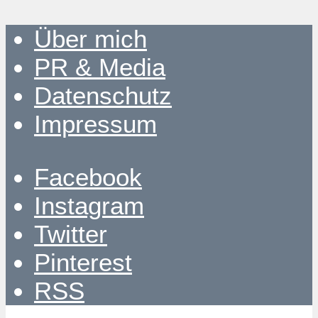
Über mich
PR & Media
Datenschutz
Impressum
Facebook
Instagram
Twitter
Pinterest
RSS