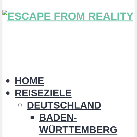
HOME
REISEZIELE
DEUTSCHLAND
BADEN-
WÜRTTEMBERG