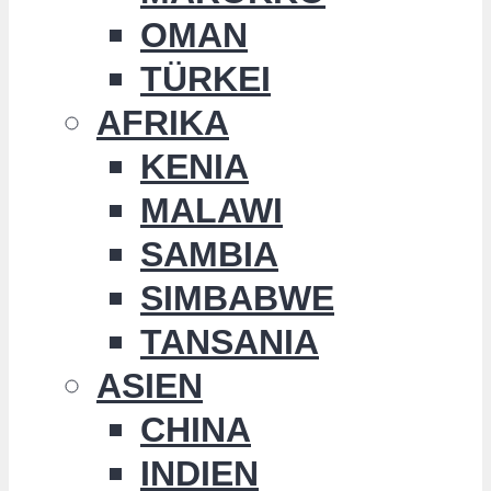
OMAN
TÜRKEI
AFRIKA
KENIA
MALAWI
SAMBIA
SIMBABWE
TANSANIA
ASIEN
CHINA
INDIEN