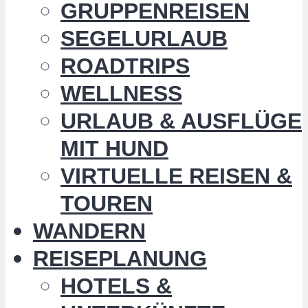
GRUPPENREISEN
SEGELURLAUB
ROADTRIPS
WELLNESS
URLAUB & AUSFLÜGE
MIT HUND
VIRTUELLE REISEN &
TOUREN
WANDERN
REISEPLANUNG
HOTELS &