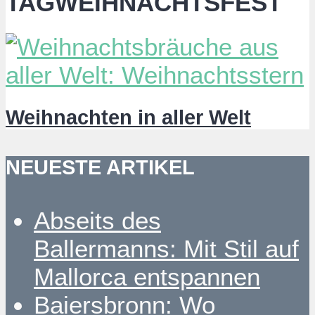
TAGWEIHNACHTSFEST
Weihnachten in aller Welt
NEUESTE ARTIKEL
Abseits des
Ballermanns: Mit Stil auf
Mallorca entspannen
Baiersbronn: Wo