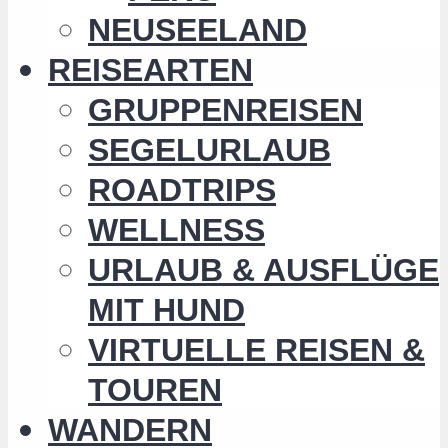
NEUSEELAND
REISEARTEN
GRUPPENREISEN
SEGELURLAUB
ROADTRIPS
WELLNESS
URLAUB & AUSFLÜGE
MIT HUND
VIRTUELLE REISEN &
TOUREN
WANDERN