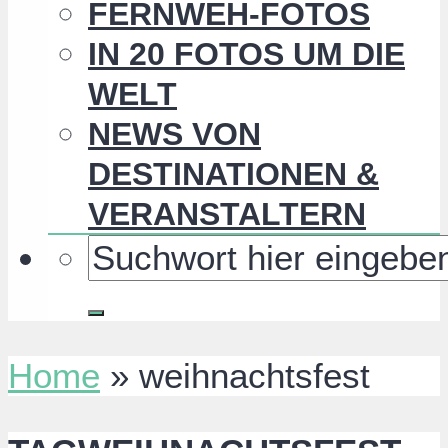
FERNWEH-FOTOS
IN 20 FOTOS UM DIE
WELT
NEWS VON
DESTINATIONEN &
VERANSTALTERN
Home
»
weihnachtsfest