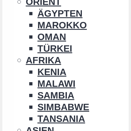
ORIENT
ÄGYPTEN
MAROKKO
OMAN
TÜRKEI
AFRIKA
KENIA
MALAWI
SAMBIA
SIMBABWE
TANSANIA
ASIEN