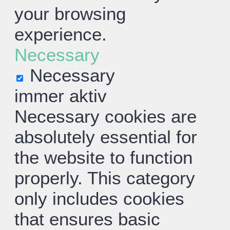
your browsing
experience.
Necessary
Necessary
immer aktiv
Necessary cookies are
absolutely essential for
the website to function
properly. This category
only includes cookies
that ensures basic