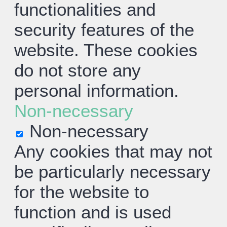
functionalities and
security features of the
website. These cookies
do not store any
personal information.
Non-necessary
Non-necessary
Any cookies that may not
be particularly necessary
for the website to
function and is used