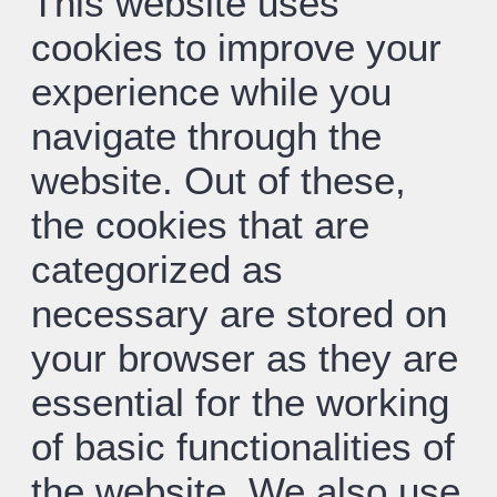
This website uses
cookies to improve your
experience while you
navigate through the
website. Out of these,
the cookies that are
categorized as
necessary are stored on
your browser as they are
essential for the working
of basic functionalities of
the website. We also use