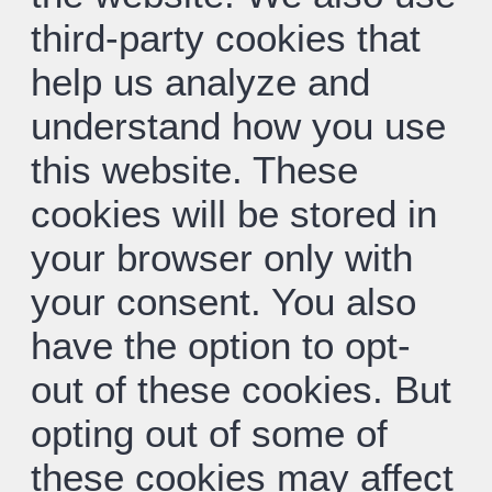
third-party cookies that
help us analyze and
understand how you use
this website. These
cookies will be stored in
your browser only with
your consent. You also
have the option to opt-
out of these cookies. But
opting out of some of
these cookies may affect