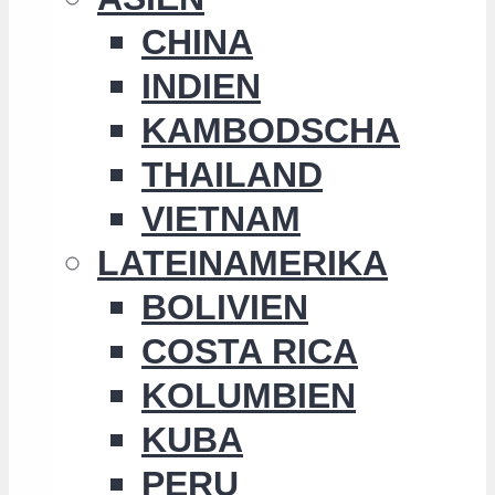
CHINA
INDIEN
KAMBODSCHA
THAILAND
VIETNAM
LATEINAMERIKA
BOLIVIEN
COSTA RICA
KOLUMBIEN
KUBA
PERU