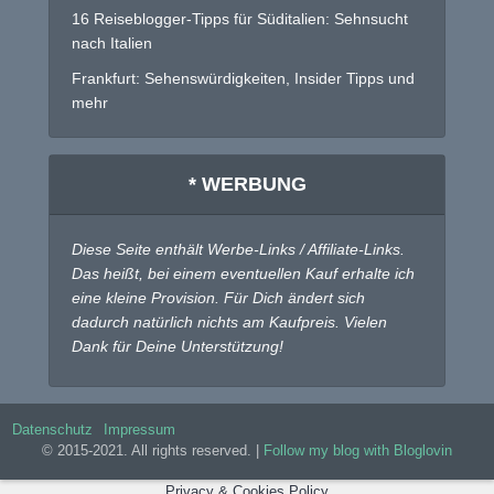
16 Reiseblogger-Tipps für Süditalien: Sehnsucht
nach Italien
Frankfurt: Sehenswürdigkeiten, Insider Tipps und
mehr
* WERBUNG
Diese Seite enthält Werbe-Links / Affiliate-Links.
Das heißt, bei einem eventuellen Kauf erhalte ich
eine kleine Provision. Für Dich ändert sich
dadurch natürlich nichts am Kaufpreis. Vielen
Dank für Deine Unterstützung!
Datenschutz
Impressum
© 2015-2021. All rights reserved. |
Follow my blog with Bloglovin
Privacy & Cookies Policy