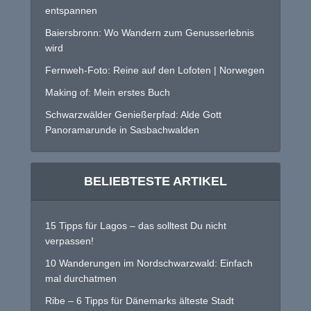
entspannen
Baiersbronn: Wo Wandern zum Genusserlebnis
wird
Fernweh-Foto: Reine auf den Lofoten | Norwegen
Making of: Mein erstes Buch
Schwarzwälder Genießerpfad: Alde Gott
Panoramarunde in Sasbachwalden
BELIEBTESTE ARTIKEL
15 Tipps für Lagos – das solltest Du nicht
verpassen!
10 Wanderungen im Nordschwarzwald: Einfach
mal durchatmen
Ribe – 6 Tipps für Dänemarks älteste Stadt