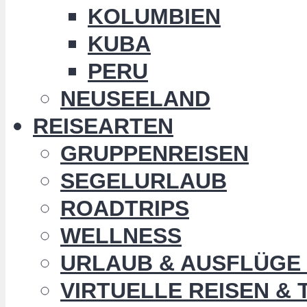
KOLUMBIEN
KUBA
PERU
NEUSEELAND
REISEARTEN
GRUPPENREISEN
SEGELURLAUB
ROADTRIPS
WELLNESS
URLAUB & AUSFLÜGE 
VIRTUELLE REISEN &