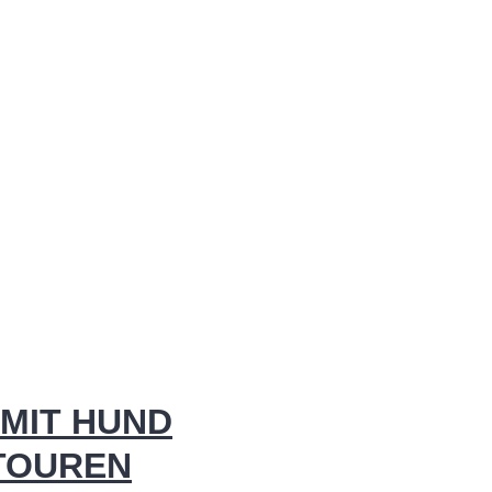
MIT HUND
 TOUREN