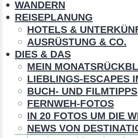
WANDERN
REISEPLANUNG
HOTELS & UNTERKÜN
AUSRÜSTUNG & CO.
DIES & DAS
MEIN MONATSRÜCKBL
LIEBLINGS-ESCAPES 
BUCH- UND FILMTIPPS
FERNWEH-FOTOS
IN 20 FOTOS UM DIE 
NEWS VON DESTINATI