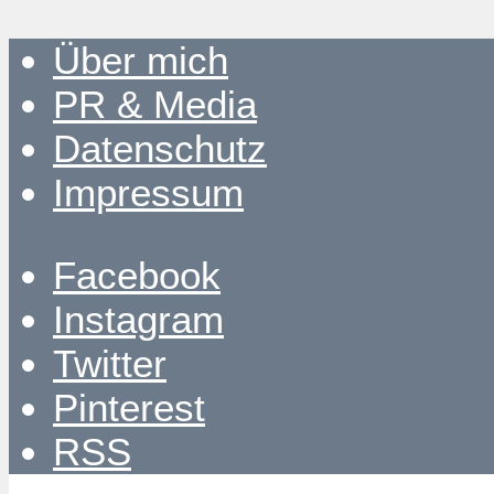
Über mich
PR & Media
Datenschutz
Impressum
Facebook
Instagram
Twitter
Pinterest
RSS