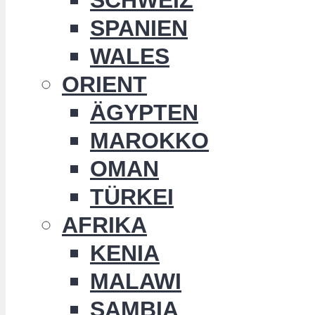
SPANIEN
WALES
ORIENT
ÄGYPTEN
MAROKKO
OMAN
TÜRKEI
AFRIKA
KENIA
MALAWI
SAMBIA