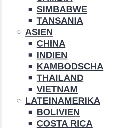
SIMBABWE
TANSANIA
ASIEN
CHINA
INDIEN
KAMBODSCHA
THAILAND
VIETNAM
LATEINAMERIKA
BOLIVIEN
COSTA RICA