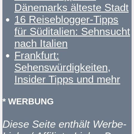
Dänemarks älteste Stadt
16 Reiseblogger-Tipps
für Süditalien: Sehnsucht
nach Italien
Frankfurt:
Sehenswürdigkeiten,
Insider Tipps und mehr
* WERBUNG
Diese Seite enthält Werbe-