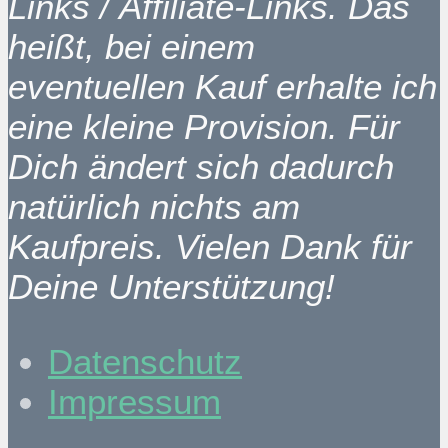
Links / Affiliate-Links. Das
heißt, bei einem
eventuellen Kauf erhalte ich
eine kleine Provision. Für
Dich ändert sich dadurch
natürlich nichts am
Kaufpreis. Vielen Dank für
Deine Unterstützung!
Datenschutz
Impressum