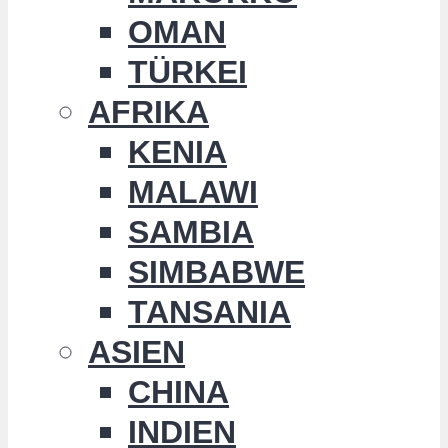
OMAN
TÜRKEI
AFRIKA
KENIA
MALAWI
SAMBIA
SIMBABWE
TANSANIA
ASIEN
CHINA
INDIEN