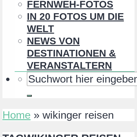
FERNWEH-FOTOS
IN 20 FOTOS UM DIE
WELT
NEWS VON
DESTINATIONEN &
VERANSTALTERN
Home
»
wikinger reisen