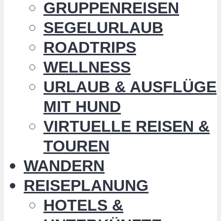
GRUPPENREISEN
SEGELURLAUB
ROADTRIPS
WELLNESS
URLAUB & AUSFLÜGE
MIT HUND
VIRTUELLE REISEN &
TOUREN
WANDERN
REISEPLANUNG
HOTELS &