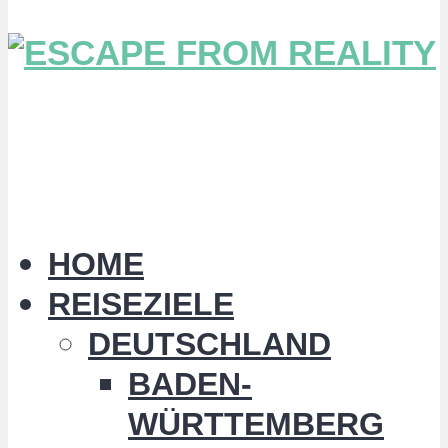
HOME
REISEZIELE
DEUTSCHLAND
BADEN-
WÜRTTEMBERG