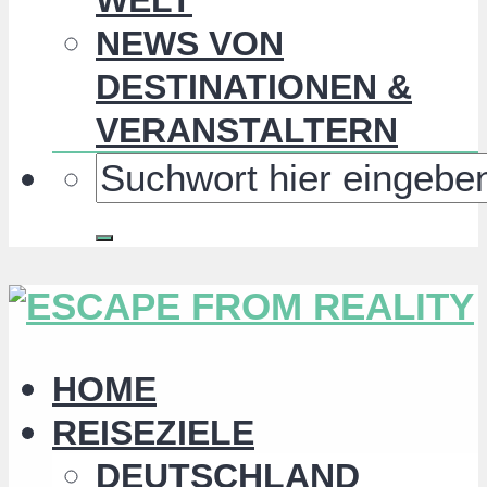
NEWS VON
DESTINATIONEN &
VERANSTALTERN
HOME
REISEZIELE
DEUTSCHLAND