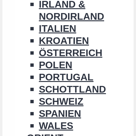
IRLAND &
NORDIRLAND
ITALIEN
KROATIEN
ÖSTERREICH
POLEN
PORTUGAL
SCHOTTLAND
SCHWEIZ
SPANIEN
WALES