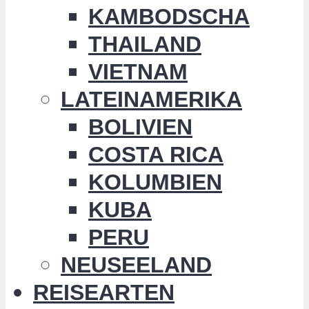
KAMBODSCHA
THAILAND
VIETNAM
LATEINAMERIKA
BOLIVIEN
COSTA RICA
KOLUMBIEN
KUBA
PERU
NEUSEELAND
REISEARTEN