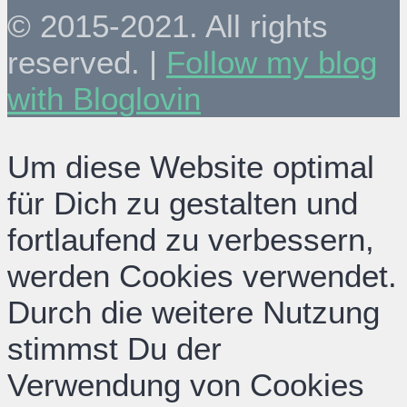
© 2015-2021. All rights
reserved. |
Follow my blog
with Bloglovin
Um diese Website optimal
für Dich zu gestalten und
fortlaufend zu verbessern,
werden Cookies verwendet.
Durch die weitere Nutzung
stimmst Du der
Verwendung von Cookies