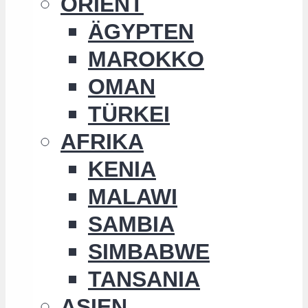
ORIENT
ÄGYPTEN
MAROKKO
OMAN
TÜRKEI
AFRIKA
KENIA
MALAWI
SAMBIA
SIMBABWE
TANSANIA
ASIEN