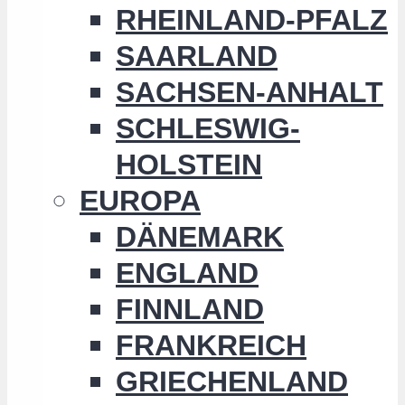
RHEINLAND-PFALZ
SAARLAND
SACHSEN-ANHALT
SCHLESWIG-
HOLSTEIN
EUROPA
DÄNEMARK
ENGLAND
FINNLAND
FRANKREICH
GRIECHENLAND