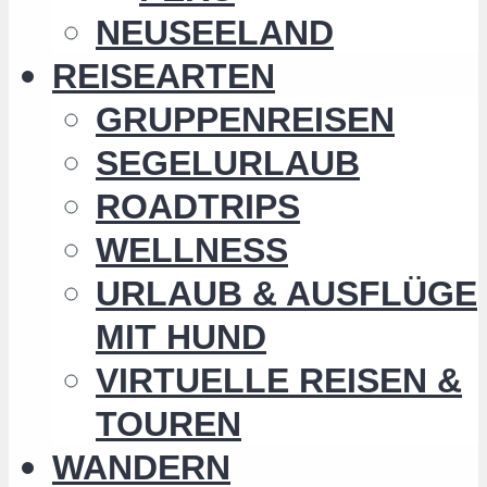
NEUSEELAND
REISEARTEN
GRUPPENREISEN
SEGELURLAUB
ROADTRIPS
WELLNESS
URLAUB & AUSFLÜGE
MIT HUND
VIRTUELLE REISEN &
TOUREN
WANDERN