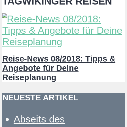
TAGWIKINGER REISEN
Reise-News 08/2018: Tipps &
Angebote für Deine
Reiseplanung
NEUESTE ARTIKEL
Abseits des