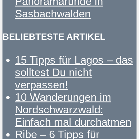
Panoramarunde in
Sasbachwalden
BELIEBTESTE ARTIKEL
15 Tipps für Lagos – das
solltest Du nicht
verpassen!
10 Wanderungen im
Nordschwarzwald:
Einfach mal durchatmen
Ribe – 6 Tipps für