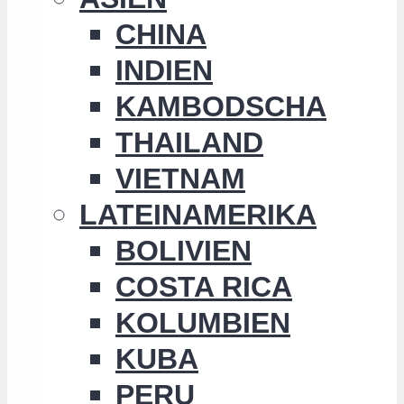
CHINA
INDIEN
KAMBODSCHA
THAILAND
VIETNAM
LATEINAMERIKA
BOLIVIEN
COSTA RICA
KOLUMBIEN
KUBA
PERU