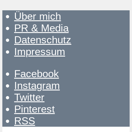
Über mich
PR & Media
Datenschutz
Impressum
Facebook
Instagram
Twitter
Pinterest
RSS