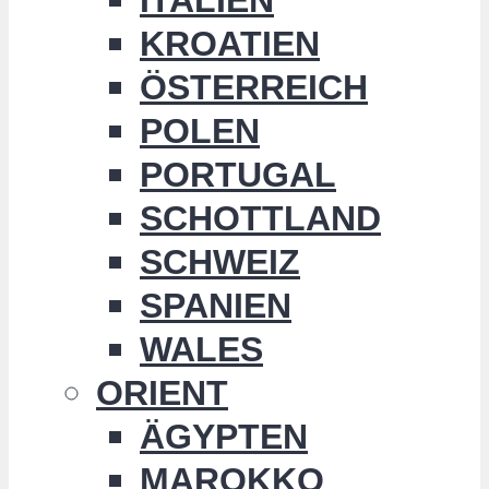
KROATIEN
ÖSTERREICH
POLEN
PORTUGAL
SCHOTTLAND
SCHWEIZ
SPANIEN
WALES
ORIENT
ÄGYPTEN
MAROKKO