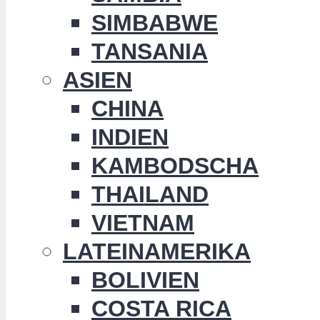
SIMBABWE
TANSANIA
ASIEN
CHINA
INDIEN
KAMBODSCHA
THAILAND
VIETNAM
LATEINAMERIKA
BOLIVIEN
COSTA RICA