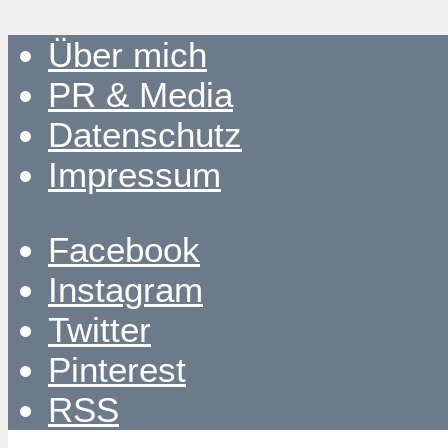
Über mich
PR & Media
Datenschutz
Impressum
Facebook
Instagram
Twitter
Pinterest
RSS