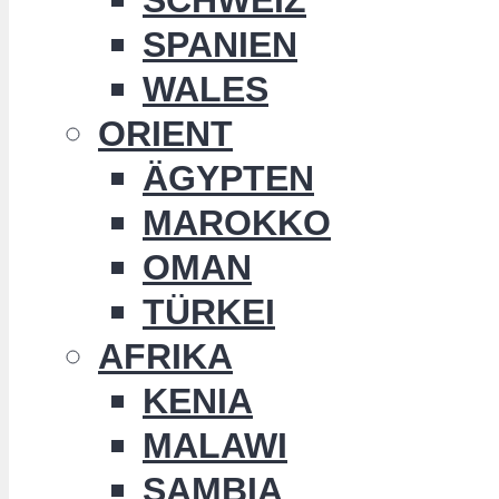
SPANIEN
WALES
ORIENT
ÄGYPTEN
MAROKKO
OMAN
TÜRKEI
AFRIKA
KENIA
MALAWI
SAMBIA