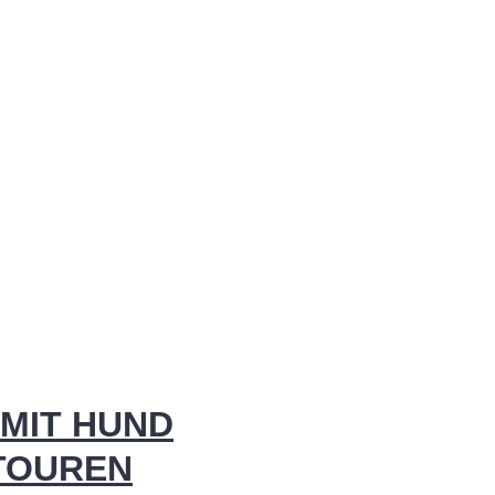
MIT HUND
 TOUREN