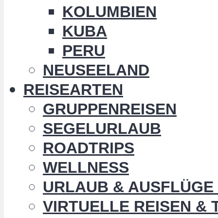
KOLUMBIEN
KUBA
PERU
NEUSEELAND
REISEARTEN
GRUPPENREISEN
SEGELURLAUB
ROADTRIPS
WELLNESS
URLAUB & AUSFLÜGE 
VIRTUELLE REISEN &