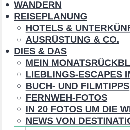
WANDERN
REISEPLANUNG
HOTELS & UNTERKÜN
AUSRÜSTUNG & CO.
DIES & DAS
MEIN MONATSRÜCKBL
LIEBLINGS-ESCAPES 
BUCH- UND FILMTIPPS
FERNWEH-FOTOS
IN 20 FOTOS UM DIE 
NEWS VON DESTINATI