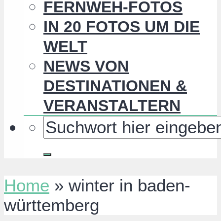
FERNWEH-FOTOS
IN 20 FOTOS UM DIE
WELT
NEWS VON
DESTINATIONEN &
VERANSTALTERN
Home
»
winter in baden-
württemberg