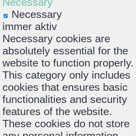
Necessary
Necessary
immer aktiv
Necessary cookies are
absolutely essential for the
website to function properly.
This category only includes
cookies that ensures basic
functionalities and security
features of the website.
These cookies do not store
any personal information.