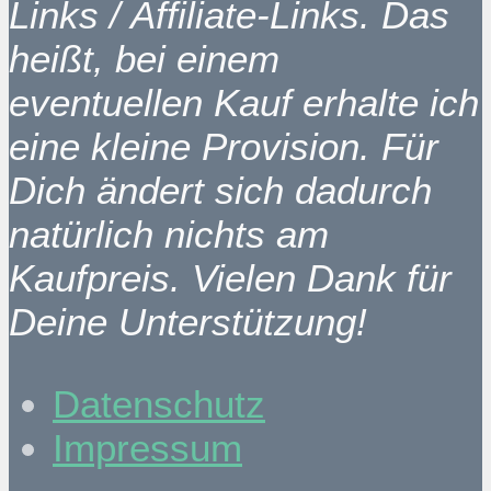
Links / Affiliate-Links. Das
heißt, bei einem
eventuellen Kauf erhalte ich
eine kleine Provision. Für
Dich ändert sich dadurch
natürlich nichts am
Kaufpreis. Vielen Dank für
Deine Unterstützung!
Datenschutz
Impressum