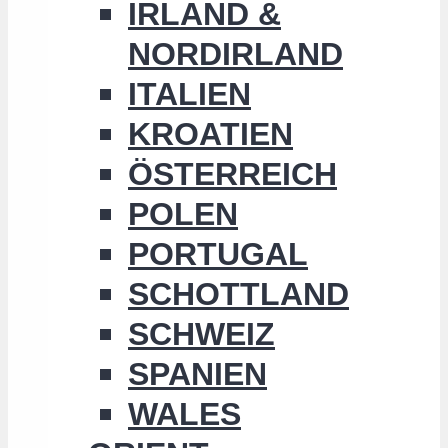
IRLAND &
NORDIRLAND
ITALIEN
KROATIEN
ÖSTERREICH
POLEN
PORTUGAL
SCHOTTLAND
SCHWEIZ
SPANIEN
WALES