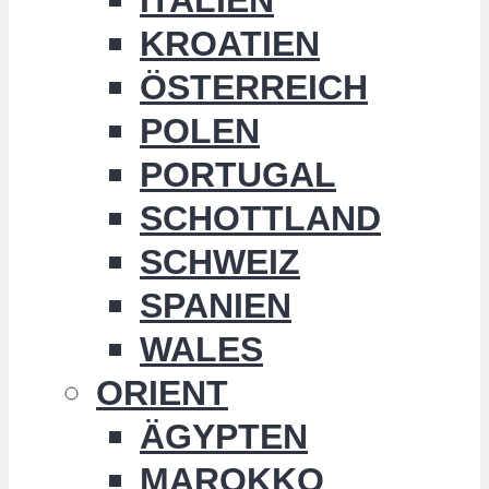
KROATIEN
ÖSTERREICH
POLEN
PORTUGAL
SCHOTTLAND
SCHWEIZ
SPANIEN
WALES
ORIENT
ÄGYPTEN
MAROKKO