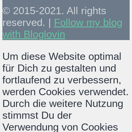
© 2015-2021. All rights
reserved. |
Follow my blog
with Bloglovin
Um diese Website optimal
für Dich zu gestalten und
fortlaufend zu verbessern,
werden Cookies verwendet.
Durch die weitere Nutzung
stimmst Du der
Verwendung von Cookies