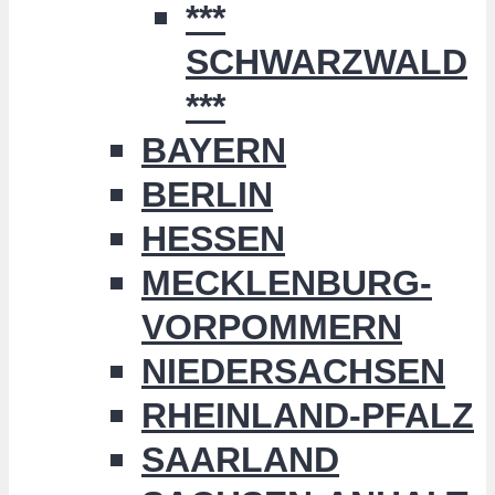
***
SCHWARZWALD
***
BAYERN
BERLIN
HESSEN
MECKLENBURG-
VORPOMMERN
NIEDERSACHSEN
RHEINLAND-PFALZ
SAARLAND