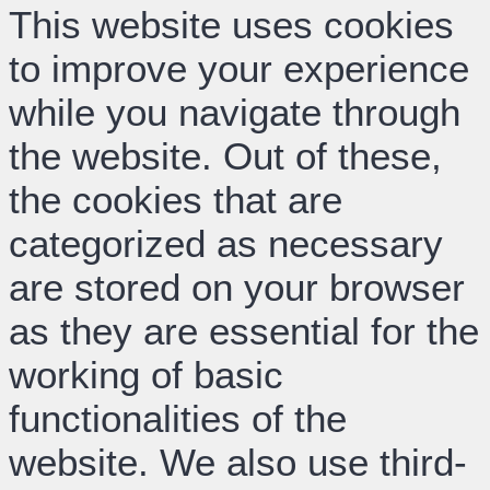
This website uses cookies
to improve your experience
while you navigate through
the website. Out of these,
the cookies that are
categorized as necessary
are stored on your browser
as they are essential for the
working of basic
functionalities of the
website. We also use third-