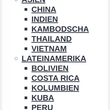
CHINA
INDIEN
KAMBODSCHA
THAILAND
VIETNAM
LATEINAMERIKA
BOLIVIEN
COSTA RICA
KOLUMBIEN
KUBA
PERU