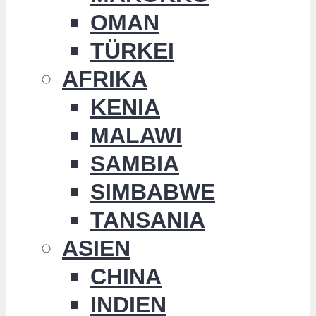
OMAN
TÜRKEI
AFRIKA
KENIA
MALAWI
SAMBIA
SIMBABWE
TANSANIA
ASIEN
CHINA
INDIEN