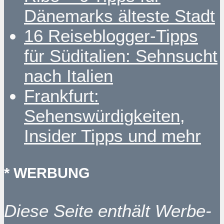
Dänemarks älteste Stadt
16 Reiseblogger-Tipps
für Süditalien: Sehnsucht
nach Italien
Frankfurt:
Sehenswürdigkeiten,
Insider Tipps und mehr
* WERBUNG
Diese Seite enthält Werbe-