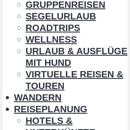
GRUPPENREISEN
SEGELURLAUB
ROADTRIPS
WELLNESS
URLAUB & AUSFLÜGE
MIT HUND
VIRTUELLE REISEN &
TOUREN
WANDERN
REISEPLANUNG
HOTELS &