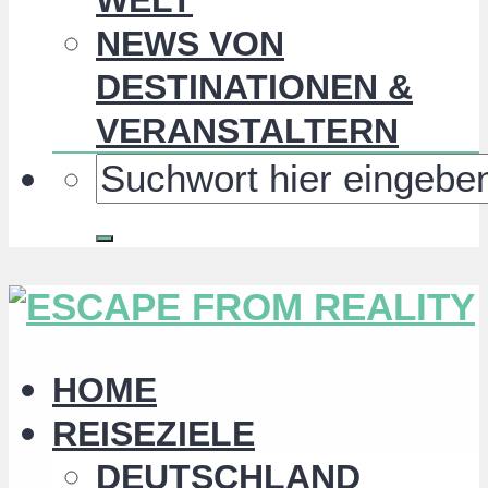
NEWS VON
DESTINATIONEN &
VERANSTALTERN
HOME
REISEZIELE
DEUTSCHLAND