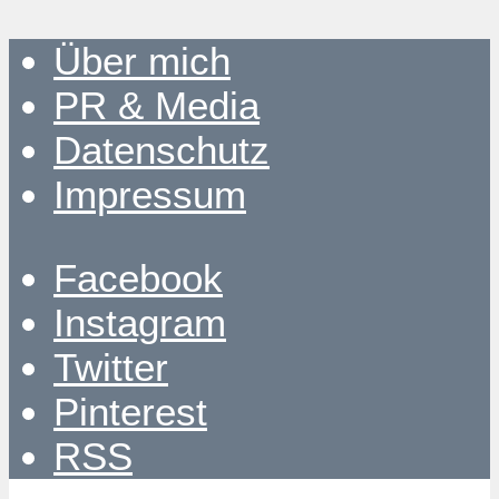
Über mich
PR & Media
Datenschutz
Impressum
Facebook
Instagram
Twitter
Pinterest
RSS