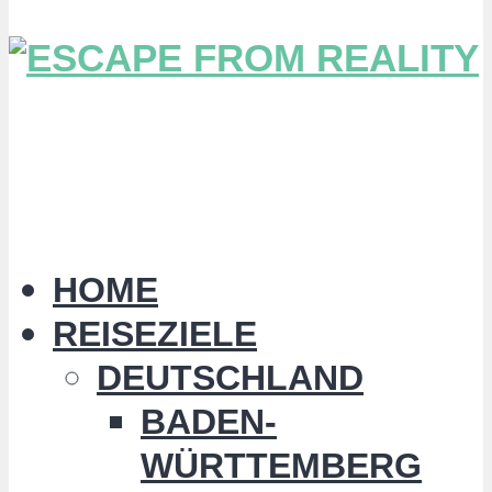
HOME
REISEZIELE
DEUTSCHLAND
BADEN-
WÜRTTEMBERG