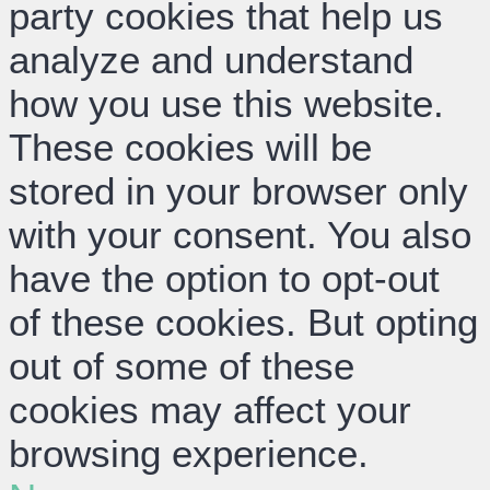
party cookies that help us
analyze and understand
how you use this website.
These cookies will be
stored in your browser only
with your consent. You also
have the option to opt-out
of these cookies. But opting
out of some of these
cookies may affect your
browsing experience.