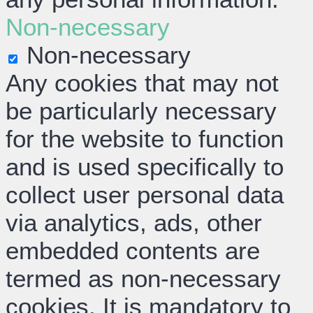
Non-necessary
Non-necessary
Any cookies that may not
be particularly necessary
for the website to function
and is used specifically to
collect user personal data
via analytics, ads, other
embedded contents are
termed as non-necessary
cookies. It is mandatory to