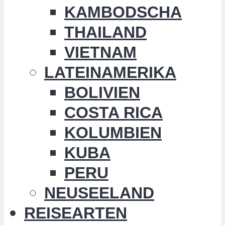
KAMBODSCHA
THAILAND
VIETNAM
LATEINAMERIKA
BOLIVIEN
COSTA RICA
KOLUMBIEN
KUBA
PERU
NEUSEELAND
REISEARTEN