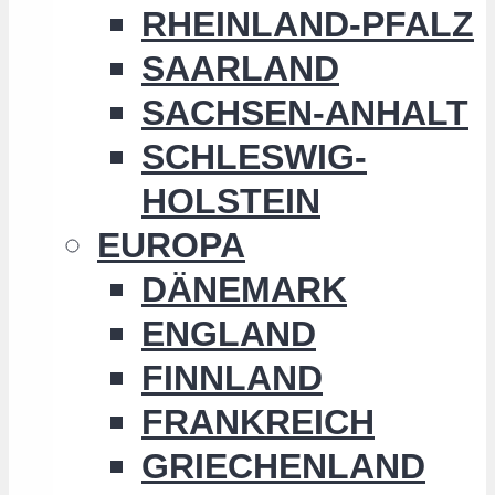
RHEINLAND-PFALZ
SAARLAND
SACHSEN-ANHALT
SCHLESWIG-
HOLSTEIN
EUROPA
DÄNEMARK
ENGLAND
FINNLAND
FRANKREICH
GRIECHENLAND