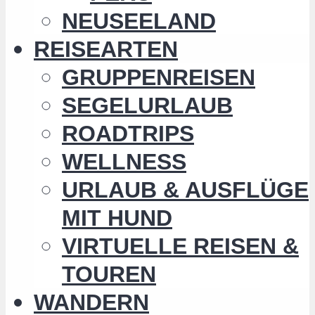
NEUSEELAND
REISEARTEN
GRUPPENREISEN
SEGELURLAUB
ROADTRIPS
WELLNESS
URLAUB & AUSFLÜGE
MIT HUND
VIRTUELLE REISEN &
TOUREN
WANDERN