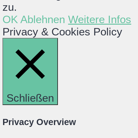
zu.
OK
Ablehnen
Weitere Infos
Privacy & Cookies Policy
Schließen
Privacy Overview