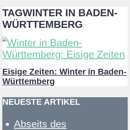
TAGWINTER IN BADEN-
WÜRTTEMBERG
Eisige Zeiten: Winter in Baden-
Württemberg
NEUESTE ARTIKEL
Abseits des