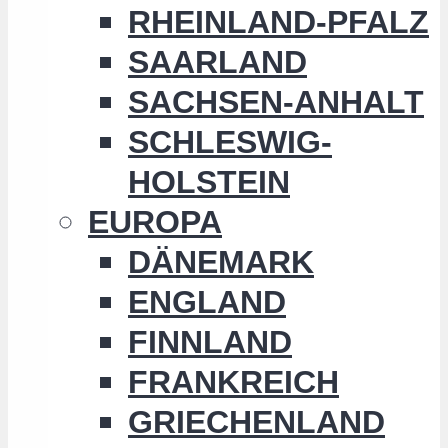
RHEINLAND-PFALZ
SAARLAND
SACHSEN-ANHALT
SCHLESWIG-
HOLSTEIN
EUROPA
DÄNEMARK
ENGLAND
FINNLAND
FRANKREICH
GRIECHENLAND