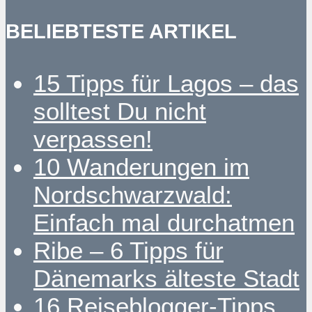
BELIEBTESTE ARTIKEL
15 Tipps für Lagos – das
solltest Du nicht
verpassen!
10 Wanderungen im
Nordschwarzwald:
Einfach mal durchatmen
Ribe – 6 Tipps für
Dänemarks älteste Stadt
16 Reiseblogger-Tipps