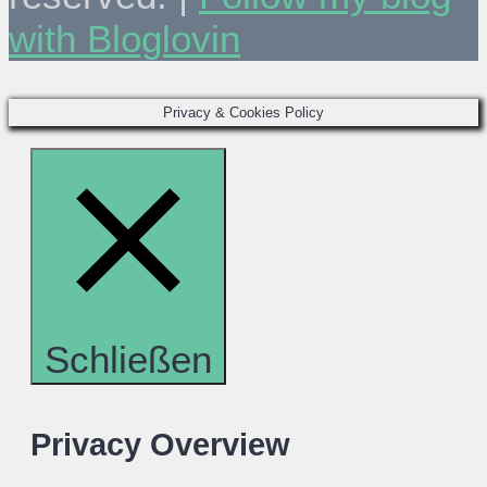
with Bloglovin
Privacy & Cookies Policy
Schließen
Privacy Overview