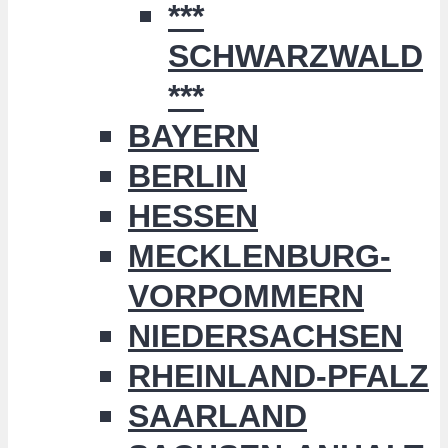
***
SCHWARZWALD
***
BAYERN
BERLIN
HESSEN
MECKLENBURG-
VORPOMMERN
NIEDERSACHSEN
RHEINLAND-PFALZ
SAARLAND