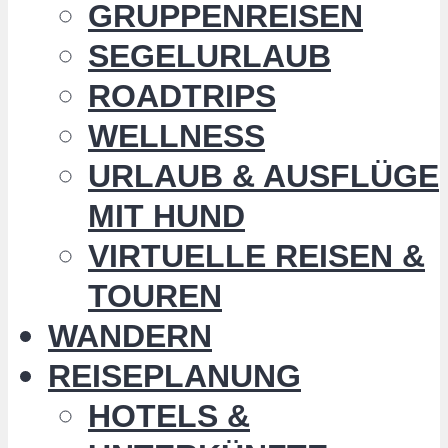
GRUPPENREISEN
SEGELURLAUB
ROADTRIPS
WELLNESS
URLAUB & AUSFLÜGE
MIT HUND
VIRTUELLE REISEN &
TOUREN
WANDERN
REISEPLANUNG
HOTELS &