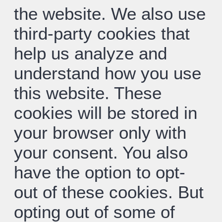
the website. We also use
third-party cookies that
help us analyze and
understand how you use
this website. These
cookies will be stored in
your browser only with
your consent. You also
have the option to opt-
out of these cookies. But
opting out of some of