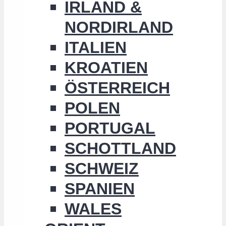
IRLAND &
NORDIRLAND
ITALIEN
KROATIEN
ÖSTERREICH
POLEN
PORTUGAL
SCHOTTLAND
SCHWEIZ
SPANIEN
WALES