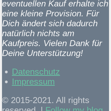
eventuellen Kauf erhalte ich
eine kleine Provision. Für
Dich ändert sich dadurch
natürlich nichts am
Kaufpreis. Vielen Dank für
Deine Unterstützung!
Datenschutz
Impressum
© 2015-2021. All rights
reserved. |
Follow my blog