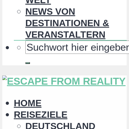
NEWS VON
DESTINATIONEN &
VERANSTALTERN
HOME
REISEZIELE
DEUTSCHLAND