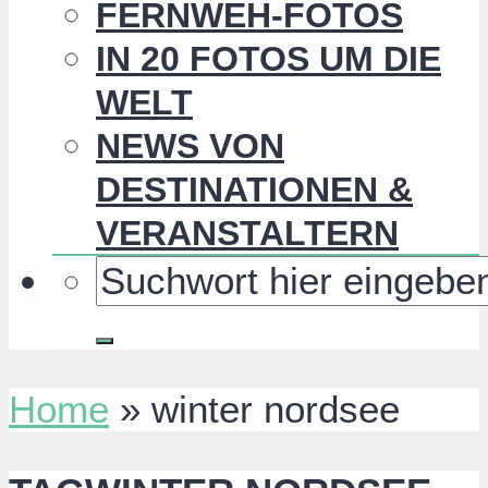
FERNWEH-FOTOS
IN 20 FOTOS UM DIE
WELT
NEWS VON
DESTINATIONEN &
VERANSTALTERN
Home
»
winter nordsee