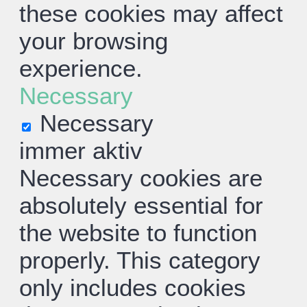
these cookies may affect
your browsing
experience.
Necessary
Necessary
immer aktiv
Necessary cookies are
absolutely essential for
the website to function
properly. This category
only includes cookies