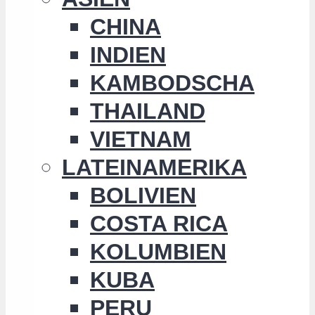
CHINA
INDIEN
KAMBODSCHA
THAILAND
VIETNAM
LATEINAMERIKA
BOLIVIEN
COSTA RICA
KOLUMBIEN
KUBA
PERU