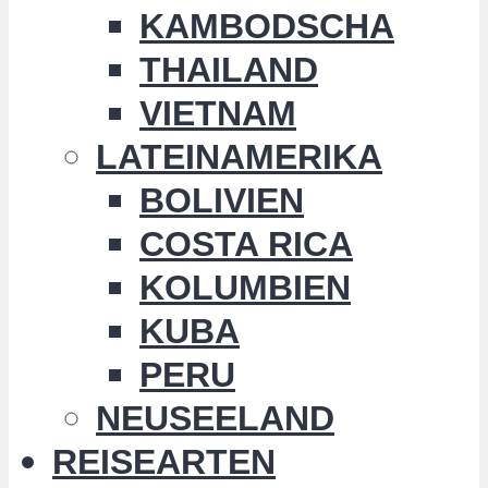
KAMBODSCHA
THAILAND
VIETNAM
LATEINAMERIKA
BOLIVIEN
COSTA RICA
KOLUMBIEN
KUBA
PERU
NEUSEELAND
REISEARTEN