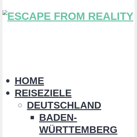
HOME
REISEZIELE
DEUTSCHLAND
BADEN-
WÜRTTEMBERG