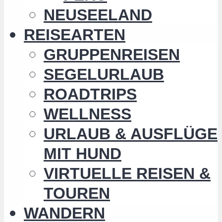
NEUSEELAND
REISEARTEN
GRUPPENREISEN
SEGELURLAUB
ROADTRIPS
WELLNESS
URLAUB & AUSFLÜGE
MIT HUND
VIRTUELLE REISEN &
TOUREN
WANDERN