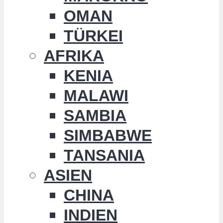
OMAN
TÜRKEI
AFRIKA
KENIA
MALAWI
SAMBIA
SIMBABWE
TANSANIA
ASIEN
CHINA
INDIEN