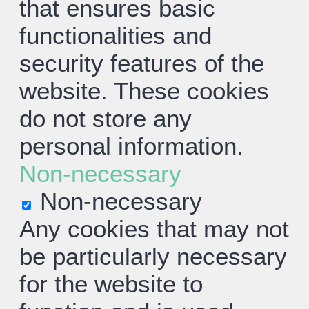
that ensures basic
functionalities and
security features of the
website. These cookies
do not store any
personal information.
Non-necessary
Non-necessary
Any cookies that may not
be particularly necessary
for the website to