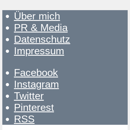
Über mich
PR & Media
Datenschutz
Impressum
Facebook
Instagram
Twitter
Pinterest
RSS