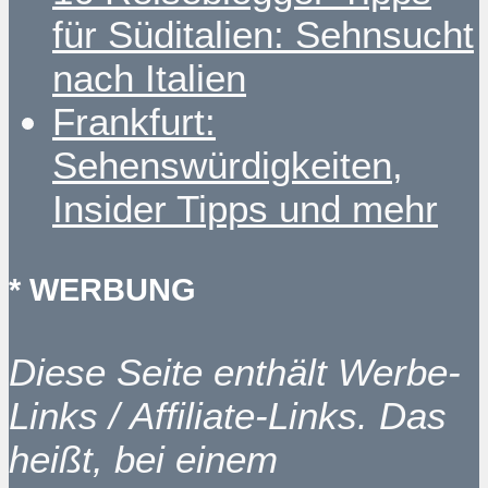
für Süditalien: Sehnsucht
nach Italien
Frankfurt:
Sehenswürdigkeiten,
Insider Tipps und mehr
* WERBUNG
Diese Seite enthält Werbe-
Links / Affiliate-Links. Das
heißt, bei einem