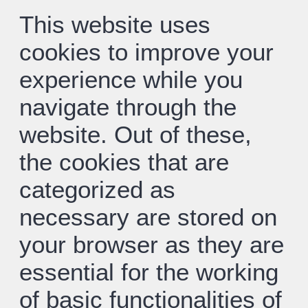
This website uses
cookies to improve your
experience while you
navigate through the
website. Out of these,
the cookies that are
categorized as
necessary are stored on
your browser as they are
essential for the working
of basic functionalities of