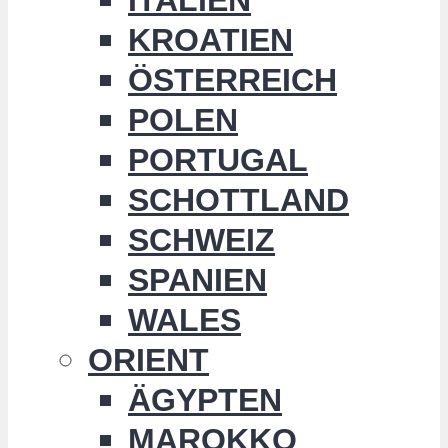
KROATIEN
ÖSTERREICH
POLEN
PORTUGAL
SCHOTTLAND
SCHWEIZ
SPANIEN
WALES
ORIENT
ÄGYPTEN
MAROKKO