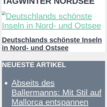
TAGWINTER NORDSEE
Deutschlands schönste Inseln
in Nord- und Ostsee
NEUESTE ARTIKEL
Abseits des
Ballermanns: Mit Stil auf
Mallorca entspannen