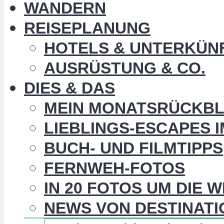
WANDERN
REISEPLANUNG
HOTELS & UNTERKÜN
AUSRÜSTUNG & CO.
DIES & DAS
MEIN MONATSRÜCKBL
LIEBLINGS-ESCAPES 
BUCH- UND FILMTIPPS
FERNWEH-FOTOS
IN 20 FOTOS UM DIE 
NEWS VON DESTINATI