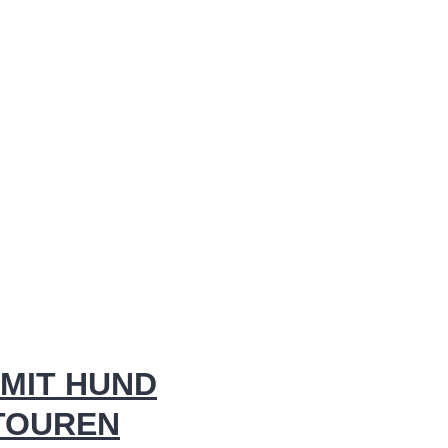
MIT HUND
 TOUREN