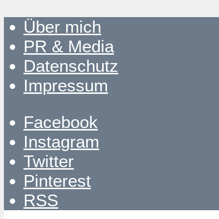
Über mich
PR & Media
Datenschutz
Impressum
Facebook
Instagram
Twitter
Pinterest
RSS