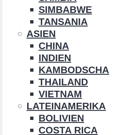
SIMBABWE
TANSANIA
ASIEN
CHINA
INDIEN
KAMBODSCHA
THAILAND
VIETNAM
LATEINAMERIKA
BOLIVIEN
COSTA RICA