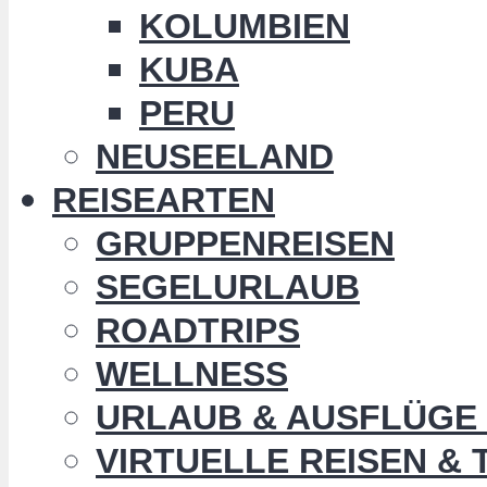
KOLUMBIEN
KUBA
PERU
NEUSEELAND
REISEARTEN
GRUPPENREISEN
SEGELURLAUB
ROADTRIPS
WELLNESS
URLAUB & AUSFLÜGE 
VIRTUELLE REISEN &