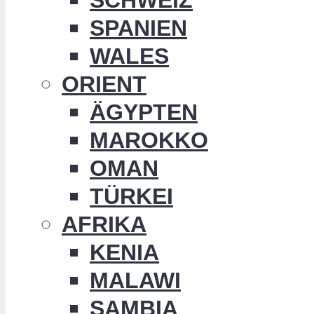
SPANIEN
WALES
ORIENT
ÄGYPTEN
MAROKKO
OMAN
TÜRKEI
AFRIKA
KENIA
MALAWI
SAMBIA