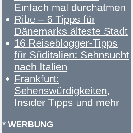
Einfach mal durchatmen
Ribe – 6 Tipps für
Dänemarks älteste Stadt
16 Reiseblogger-Tipps
für Süditalien: Sehnsucht
nach Italien
Frankfurt:
Sehenswürdigkeiten,
Insider Tipps und mehr
* WERBUNG