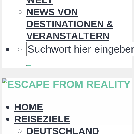
NEWS VON
DESTINATIONEN &
VERANSTALTERN
HOME
REISEZIELE
DEUTSCHLAND