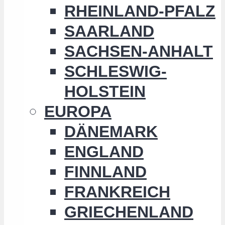
RHEINLAND-PFALZ
SAARLAND
SACHSEN-ANHALT
SCHLESWIG-
HOLSTEIN
EUROPA
DÄNEMARK
ENGLAND
FINNLAND
FRANKREICH
GRIECHENLAND