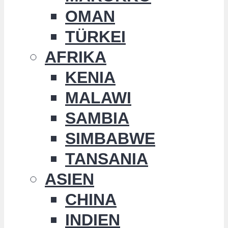
OMAN
TÜRKEI
AFRIKA
KENIA
MALAWI
SAMBIA
SIMBABWE
TANSANIA
ASIEN
CHINA
INDIEN