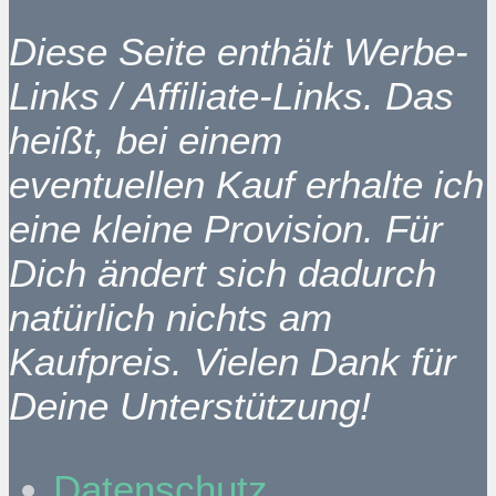
Diese Seite enthält Werbe-
Links / Affiliate-Links. Das
heißt, bei einem
eventuellen Kauf erhalte ich
eine kleine Provision. Für
Dich ändert sich dadurch
natürlich nichts am
Kaufpreis. Vielen Dank für
Deine Unterstützung!
Datenschutz