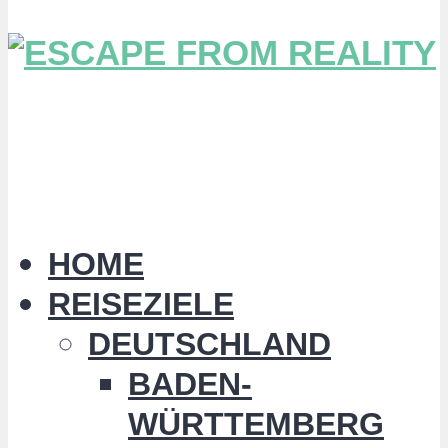
HOME
REISEZIELE
DEUTSCHLAND
BADEN-
WÜRTTEMBERG