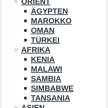
ORIENT
ÄGYPTEN
MAROKKO
OMAN
TÜRKEI
AFRIKA
KENIA
MALAWI
SAMBIA
SIMBABWE
TANSANIA
ASIEN