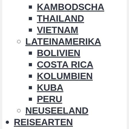
KAMBODSCHA
THAILAND
VIETNAM
LATEINAMERIKA
BOLIVIEN
COSTA RICA
KOLUMBIEN
KUBA
PERU
NEUSEELAND
REISEARTEN