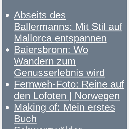
Abseits des
Ballermanns: Mit Stil auf
Mallorca entspannen
Baiersbronn: Wo
Wandern zum
Genusserlebnis wird
Fernweh-Foto: Reine auf
den Lofoten | Norwegen
Making of: Mein erstes
Buch