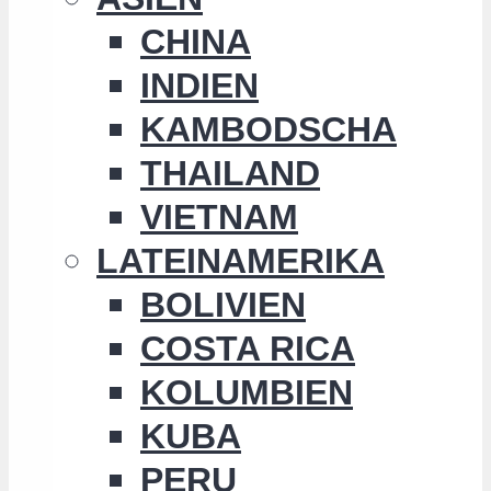
CHINA
INDIEN
KAMBODSCHA
THAILAND
VIETNAM
LATEINAMERIKA
BOLIVIEN
COSTA RICA
KOLUMBIEN
KUBA
PERU