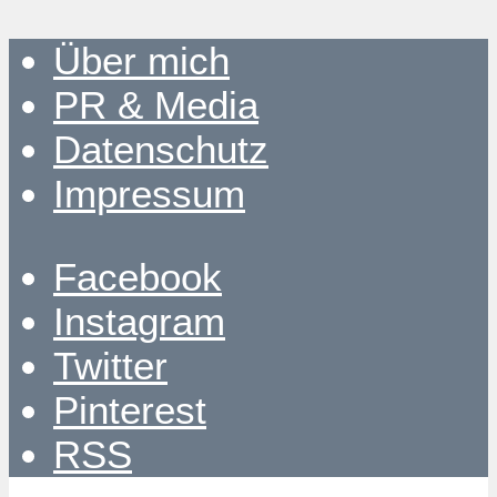
Über mich
PR & Media
Datenschutz
Impressum
Facebook
Instagram
Twitter
Pinterest
RSS