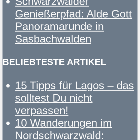
Schwarzwälder
Genießerpfad: Alde Gott
Panoramarunde in
Sasbachwalden
BELIEBTESTE ARTIKEL
15 Tipps für Lagos – das
solltest Du nicht
verpassen!
10 Wanderungen im
Nordschwarzwald: