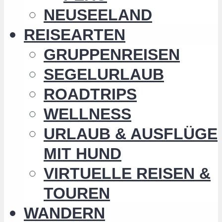
NEUSEELAND
REISEARTEN
GRUPPENREISEN
SEGELURLAUB
ROADTRIPS
WELLNESS
URLAUB & AUSFLÜGE
MIT HUND
VIRTUELLE REISEN &
TOUREN
WANDERN