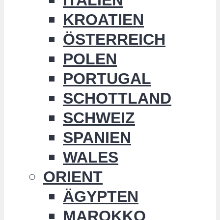
KROATIEN
ÖSTERREICH
POLEN
PORTUGAL
SCHOTTLAND
SCHWEIZ
SPANIEN
WALES
ORIENT
ÄGYPTEN
MAROKKO