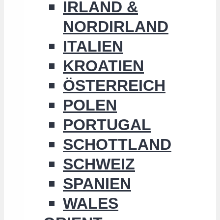
IRLAND &
NORDIRLAND
ITALIEN
KROATIEN
ÖSTERREICH
POLEN
PORTUGAL
SCHOTTLAND
SCHWEIZ
SPANIEN
WALES