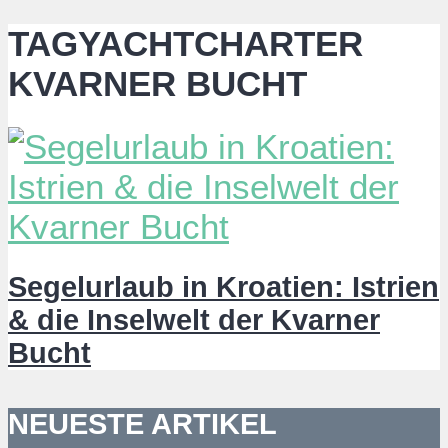
TAGYACHTCHARTER
KVARNER BUCHT
Segelurlaub in Kroatien: Istrien
& die Inselwelt der Kvarner
Bucht
NEUESTE ARTIKEL