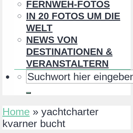
FERNWEH-FOTOS
IN 20 FOTOS UM DIE
WELT
NEWS VON
DESTINATIONEN &
VERANSTALTERN
Home
»
yachtcharter
kvarner bucht