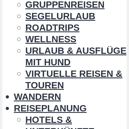
GRUPPENREISEN
SEGELURLAUB
ROADTRIPS
WELLNESS
URLAUB & AUSFLÜGE
MIT HUND
VIRTUELLE REISEN &
TOUREN
WANDERN
REISEPLANUNG
HOTELS &