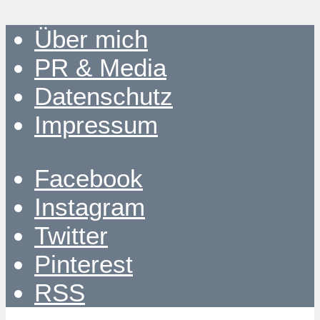
Über mich
PR & Media
Datenschutz
Impressum
Facebook
Instagram
Twitter
Pinterest
RSS