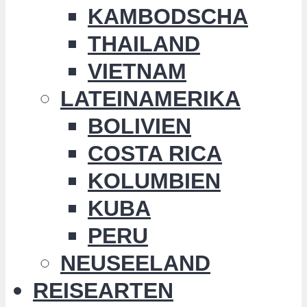
KAMBODSCHA
THAILAND
VIETNAM
LATEINAMERIKA
BOLIVIEN
COSTA RICA
KOLUMBIEN
KUBA
PERU
NEUSEELAND
REISEARTEN