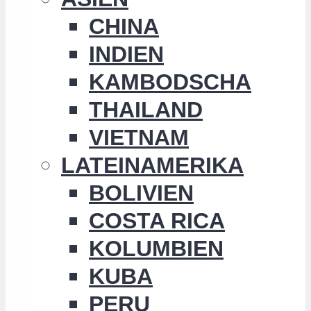
CHINA
INDIEN
KAMBODSCHA
THAILAND
VIETNAM
LATEINAMERIKA
BOLIVIEN
COSTA RICA
KOLUMBIEN
KUBA
PERU