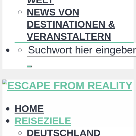
NEWS VON
DESTINATIONEN &
VERANSTALTERN
HOME
REISEZIELE
DEUTSCHLAND