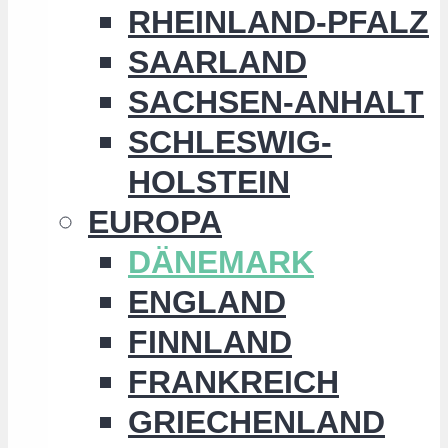
RHEINLAND-PFALZ
SAARLAND
SACHSEN-ANHALT
SCHLESWIG-
HOLSTEIN
EUROPA
DÄNEMARK
ENGLAND
FINNLAND
FRANKREICH
GRIECHENLAND