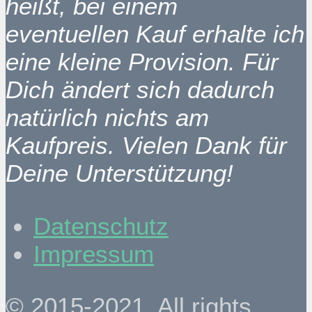
heißt, bei einem
eventuellen Kauf erhalte ich
eine kleine Provision. Für
Dich ändert sich dadurch
natürlich nichts am
Kaufpreis. Vielen Dank für
Deine Unterstützung!
Datenschutz
Impressum
© 2015-2021. All rights