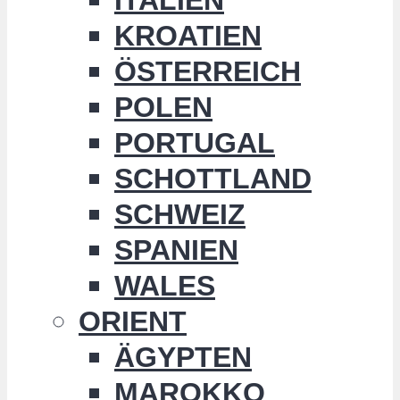
KROATIEN
ÖSTERREICH
POLEN
PORTUGAL
SCHOTTLAND
SCHWEIZ
SPANIEN
WALES
ORIENT
ÄGYPTEN
MAROKKO