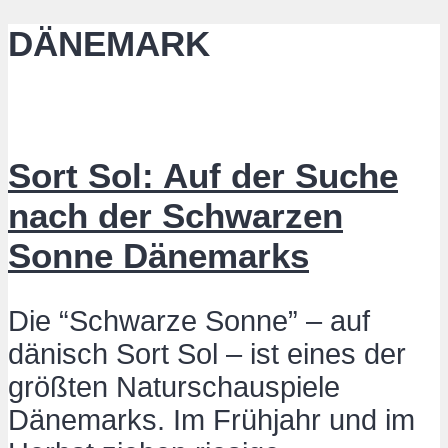
DÄNEMARK
Sort Sol: Auf der Suche
nach der Schwarzen
Sonne Dänemarks
Die “Schwarze Sonne” – auf
dänisch Sort Sol – ist eines der
größten Naturschauspiele
Dänemarks. Im Frühjahr und im