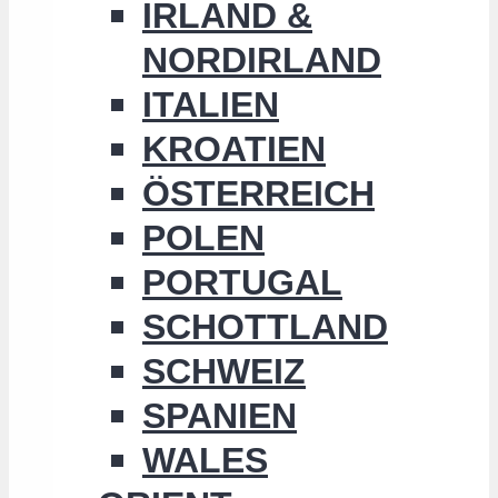
IRLAND &
NORDIRLAND
ITALIEN
KROATIEN
ÖSTERREICH
POLEN
PORTUGAL
SCHOTTLAND
SCHWEIZ
SPANIEN
WALES