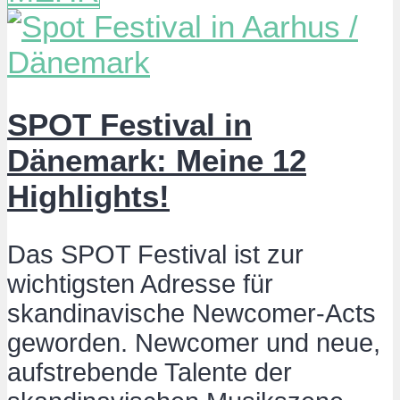
SPOT Festival in
Dänemark: Meine 12
Highlights!
Das SPOT Festival ist zur
wichtigsten Adresse für
skandinavische Newcomer-Acts
geworden. Newcomer und neue,
aufstrebende Talente der