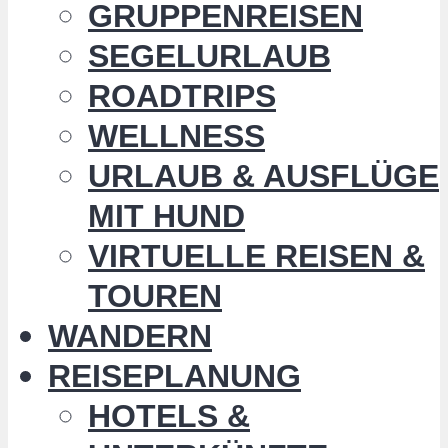
GRUPPENREISEN
SEGELURLAUB
ROADTRIPS
WELLNESS
URLAUB & AUSFLÜGE
MIT HUND
VIRTUELLE REISEN &
TOUREN
WANDERN
REISEPLANUNG
HOTELS &