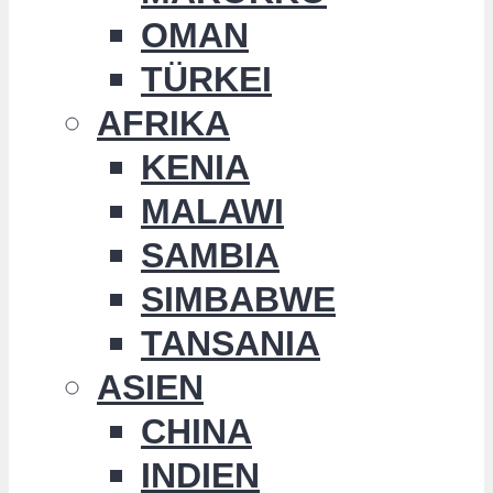
OMAN
TÜRKEI
AFRIKA
KENIA
MALAWI
SAMBIA
SIMBABWE
TANSANIA
ASIEN
CHINA
INDIEN