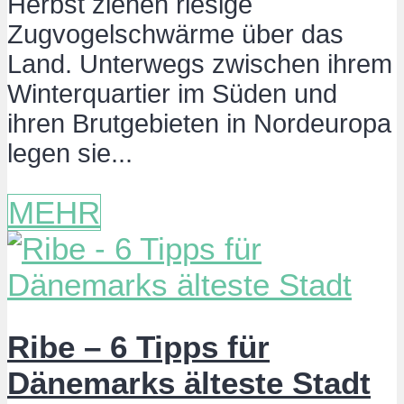
Herbst ziehen riesige
Zugvogelschwärme über das
Land. Unterwegs zwischen ihrem
Winterquartier im Süden und
ihren Brutgebieten in Nordeuropa
legen sie...
MEHR
Ribe – 6 Tipps für
Dänemarks älteste Stadt