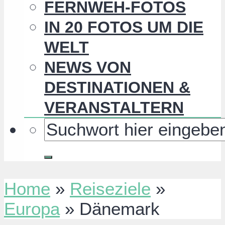
FERNWEH-FOTOS
IN 20 FOTOS UM DIE
WELT
NEWS VON
DESTINATIONEN &
VERANSTALTERN
Home
»
Reiseziele
»
Europa
»
Dänemark