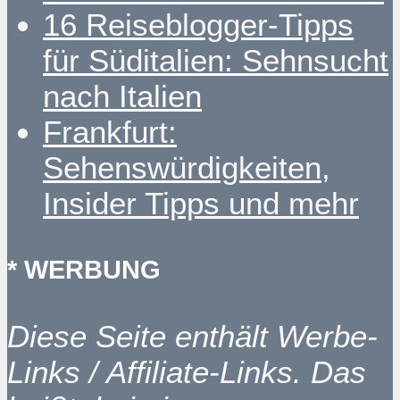
16 Reiseblogger-Tipps
für Süditalien: Sehnsucht
nach Italien
Frankfurt:
Sehenswürdigkeiten,
Insider Tipps und mehr
* WERBUNG
Diese Seite enthält Werbe-
Links / Affiliate-Links. Das