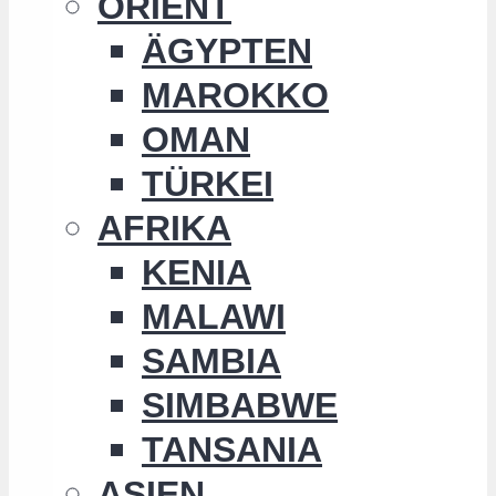
ORIENT
ÄGYPTEN
MAROKKO
OMAN
TÜRKEI
AFRIKA
KENIA
MALAWI
SAMBIA
SIMBABWE
TANSANIA
ASIEN