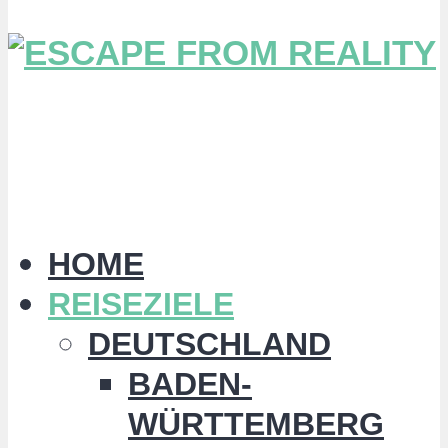
HOME
REISEZIELE
DEUTSCHLAND
BADEN-
WÜRTTEMBERG