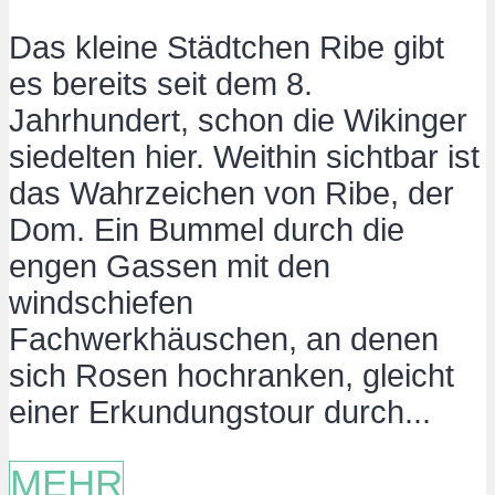
Das kleine Städtchen Ribe gibt
es bereits seit dem 8.
Jahrhundert, schon die Wikinger
siedelten hier. Weithin sichtbar ist
das Wahrzeichen von Ribe, der
Dom. Ein Bummel durch die
engen Gassen mit den
windschiefen
Fachwerkhäuschen, an denen
sich Rosen hochranken, gleicht
einer Erkundungstour durch...
MEHR