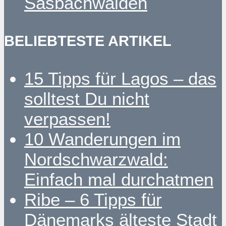
Sasbachwalden
BELIEBTESTE ARTIKEL
15 Tipps für Lagos – das
solltest Du nicht
verpassen!
10 Wanderungen im
Nordschwarzwald:
Einfach mal durchatmen
Ribe – 6 Tipps für
Dänemarks älteste Stadt