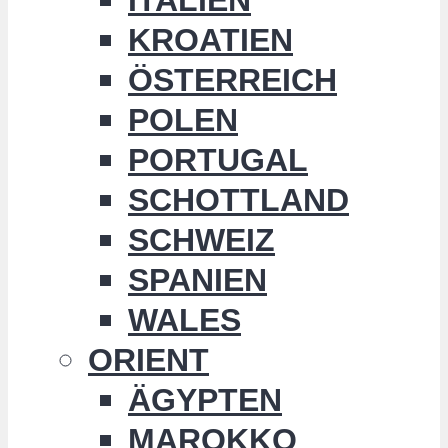
KROATIEN
ÖSTERREICH
POLEN
PORTUGAL
SCHOTTLAND
SCHWEIZ
SPANIEN
WALES
ORIENT
ÄGYPTEN
MAROKKO