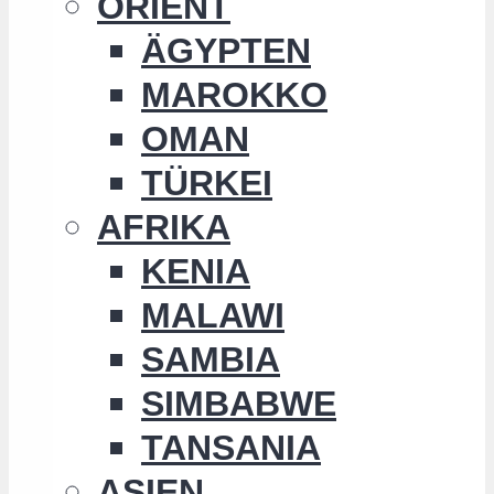
ORIENT
ÄGYPTEN
MAROKKO
OMAN
TÜRKEI
AFRIKA
KENIA
MALAWI
SAMBIA
SIMBABWE
TANSANIA
ASIEN