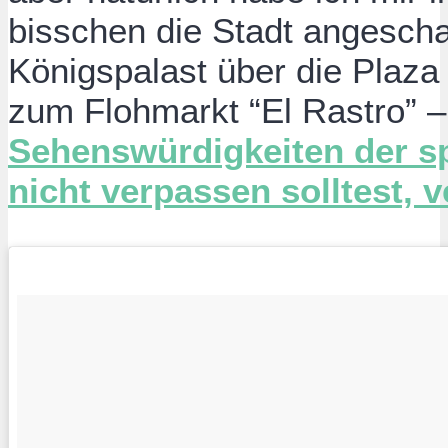
bisschen die Stadt angesch
Königspalast über die Plaza
zum Flohmarkt “El Rastro” 
Sehenswürdigkeiten der s
nicht verpassen solltest, v