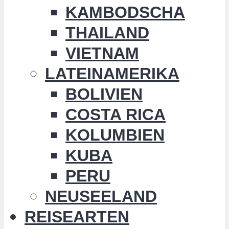
KAMBODSCHA
THAILAND
VIETNAM
LATEINAMERIKA
BOLIVIEN
COSTA RICA
KOLUMBIEN
KUBA
PERU
NEUSEELAND
REISEARTEN