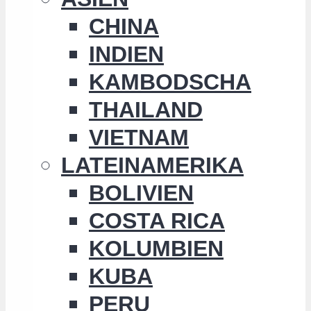
CHINA
INDIEN
KAMBODSCHA
THAILAND
VIETNAM
LATEINAMERIKA
BOLIVIEN
COSTA RICA
KOLUMBIEN
KUBA
PERU