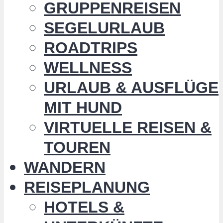
GRUPPENREISEN
SEGELURLAUB
ROADTRIPS
WELLNESS
URLAUB & AUSFLÜGE
MIT HUND
VIRTUELLE REISEN &
TOUREN
WANDERN
REISEPLANUNG
HOTELS &