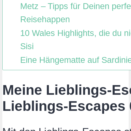
Metz – Tipps für Deinen perfe
Reisehappen
10 Wales Highlights, die du ni
Sisi
Eine Hängematte auf Sardini
Meine Lieblings-Es
Lieblings-Escapes