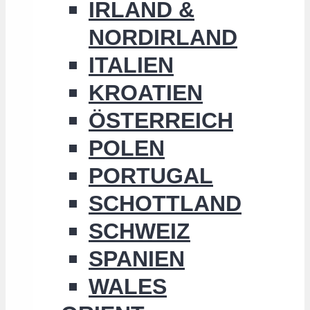
IRLAND &
NORDIRLAND
ITALIEN
KROATIEN
ÖSTERREICH
POLEN
PORTUGAL
SCHOTTLAND
SCHWEIZ
SPANIEN
WALES