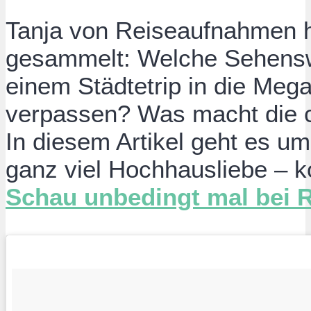
Tanja von Reiseaufnahmen 
gesammelt: Welche Sehenswü
einem Städtetrip in die Mega
verpassen? Was macht die c
In diesem Artikel geht es 
ganz viel Hochhausliebe – k
Schau unbedingt mal bei