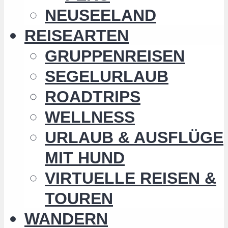
NEUSEELAND
REISEARTEN
GRUPPENREISEN
SEGELURLAUB
ROADTRIPS
WELLNESS
URLAUB & AUSFLÜGE
MIT HUND
VIRTUELLE REISEN &
TOUREN
WANDERN