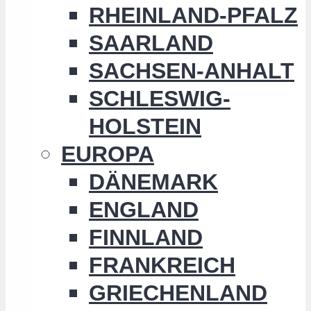
RHEINLAND-PFALZ
SAARLAND
SACHSEN-ANHALT
SCHLESWIG-
HOLSTEIN
EUROPA
DÄNEMARK
ENGLAND
FINNLAND
FRANKREICH
GRIECHENLAND