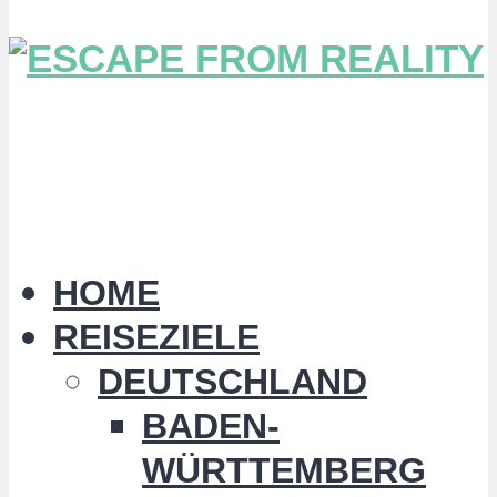
HOME
REISEZIELE
DEUTSCHLAND
BADEN-
WÜRTTEMBERG