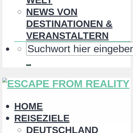
NEWS VON
DESTINATIONEN &
VERANSTALTERN
HOME
REISEZIELE
DEUTSCHLAND