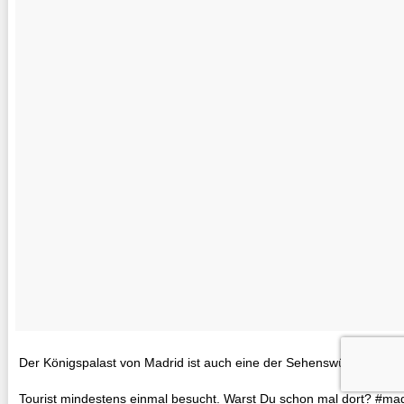
Der Königspalast von Madrid ist auch eine der Sehenswürdigkeiten,
Tourist mindestens einmal besucht. Warst Du schon mal dort? #mad