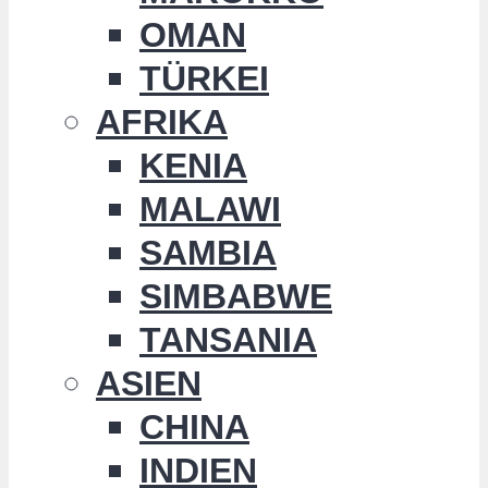
OMAN
TÜRKEI
AFRIKA
KENIA
MALAWI
SAMBIA
SIMBABWE
TANSANIA
ASIEN
CHINA
INDIEN