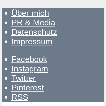
Über mich
PR & Media
Datenschutz
Impressum
Facebook
Instagram
Twitter
Pinterest
RSS