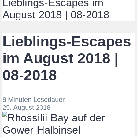
Lieblings-Escapes im
August 2018 | 08-2018
Lieblings-Escapes
im August 2018 |
08-2018
8 Minuten Lesedauer
25. August 2018