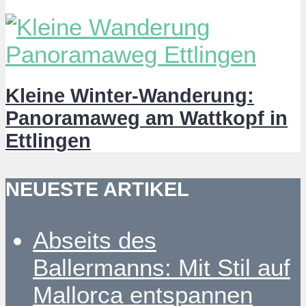
Kleine Winter-Wanderung:
Panoramaweg am Wattkopf in
Ettlingen
NEUESTE ARTIKEL
Abseits des
Ballermanns: Mit Stil auf
Mallorca entspannen