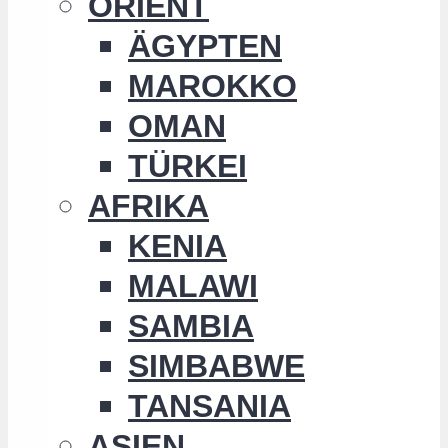
ORIENT
ÄGYPTEN
MAROKKO
OMAN
TÜRKEI
AFRIKA
KENIA
MALAWI
SAMBIA
SIMBABWE
TANSANIA
ASIEN