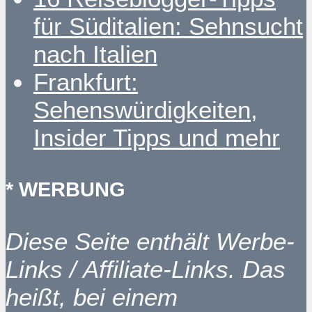
für Süditalien: Sehnsucht
nach Italien
Frankfurt:
Sehenswürdigkeiten,
Insider Tipps und mehr
* WERBUNG
Diese Seite enthält Werbe-
Links / Affiliate-Links. Das
heißt, bei einem