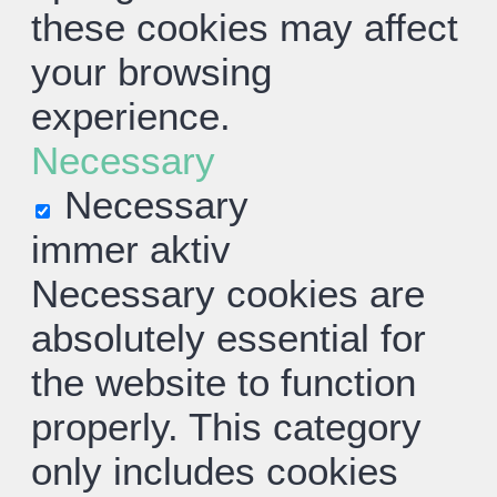
these cookies may affect
your browsing
experience.
Necessary
Necessary
immer aktiv
Necessary cookies are
absolutely essential for
the website to function
properly. This category
only includes cookies