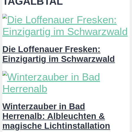
TAGALBTAL
Die Loffenauer Fresken:
Einzigartig im Schwarzwald
Winterzauber in Bad
Herrenalb: Albleuchten &
magische Lichtinstallation