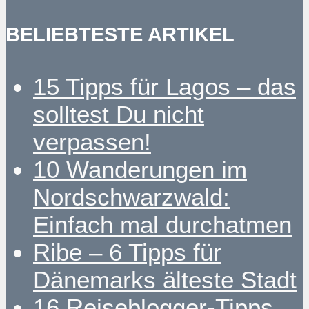
BELIEBTESTE ARTIKEL
15 Tipps für Lagos – das
solltest Du nicht
verpassen!
10 Wanderungen im
Nordschwarzwald:
Einfach mal durchatmen
Ribe – 6 Tipps für
Dänemarks älteste Stadt
16 Reiseblogger-Tipps