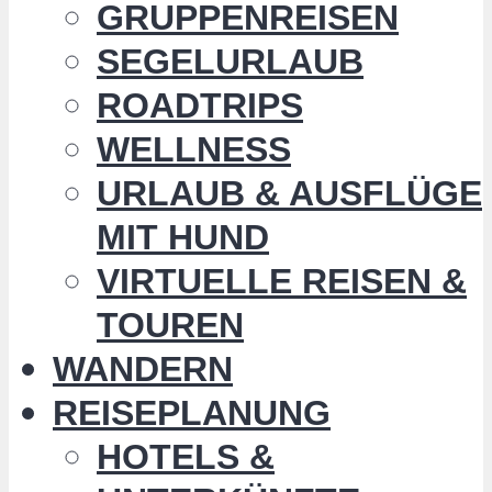
GRUPPENREISEN
SEGELURLAUB
ROADTRIPS
WELLNESS
URLAUB & AUSFLÜGE
MIT HUND
VIRTUELLE REISEN &
TOUREN
WANDERN
REISEPLANUNG
HOTELS &