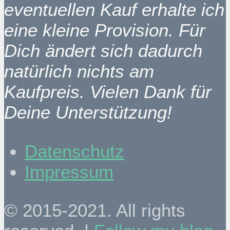
eventuellen Kauf erhalte ich
eine kleine Provision. Für
Dich ändert sich dadurch
natürlich nichts am
Kaufpreis. Vielen Dank für
Deine Unterstützung!
Datenschutz
Impressum
© 2015-2021. All rights