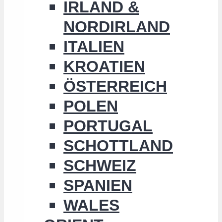
IRLAND &
NORDIRLAND
ITALIEN
KROATIEN
ÖSTERREICH
POLEN
PORTUGAL
SCHOTTLAND
SCHWEIZ
SPANIEN
WALES