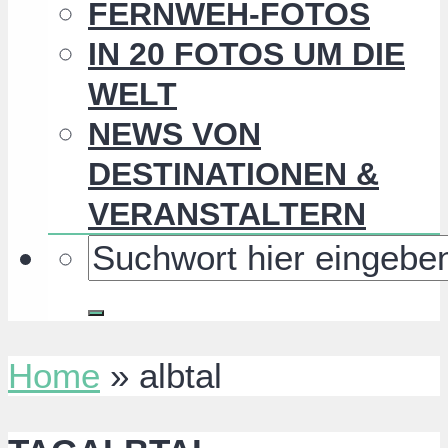
FERNWEH-FOTOS
IN 20 FOTOS UM DIE
WELT
NEWS VON
DESTINATIONEN &
VERANSTALTERN
Home
»
albtal