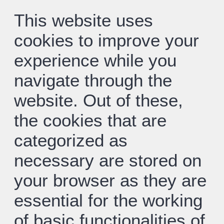
This website uses
cookies to improve your
experience while you
navigate through the
website. Out of these,
the cookies that are
categorized as
necessary are stored on
your browser as they are
essential for the working
of basic functionalities of