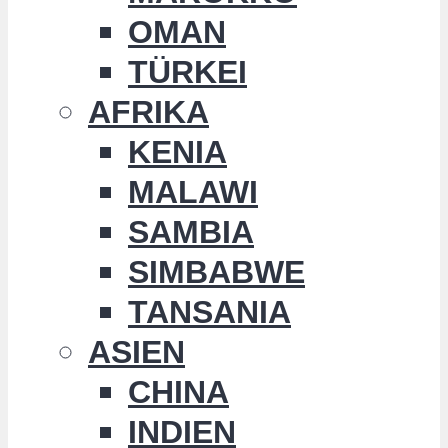
OMAN
TÜRKEI
AFRIKA
KENIA
MALAWI
SAMBIA
SIMBABWE
TANSANIA
ASIEN
CHINA
INDIEN