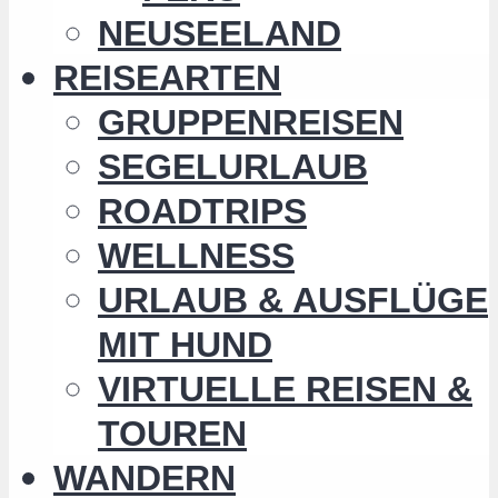
NEUSEELAND
REISEARTEN
GRUPPENREISEN
SEGELURLAUB
ROADTRIPS
WELLNESS
URLAUB & AUSFLÜGE
MIT HUND
VIRTUELLE REISEN &
TOUREN
WANDERN