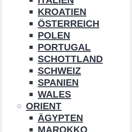
KROATIEN
ÖSTERREICH
POLEN
PORTUGAL
SCHOTTLAND
SCHWEIZ
SPANIEN
WALES
ORIENT
ÄGYPTEN
MAROKKO