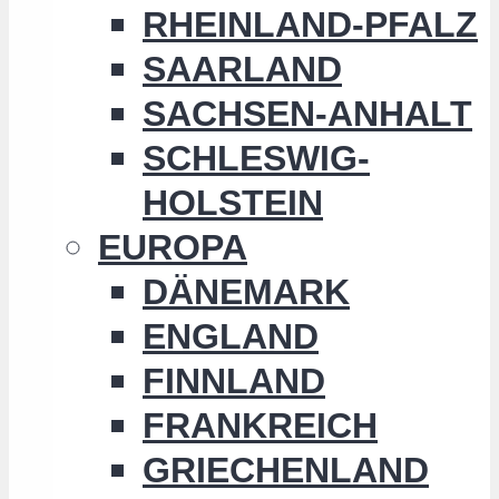
RHEINLAND-PFALZ
SAARLAND
SACHSEN-ANHALT
SCHLESWIG-
HOLSTEIN
EUROPA
DÄNEMARK
ENGLAND
FINNLAND
FRANKREICH
GRIECHENLAND