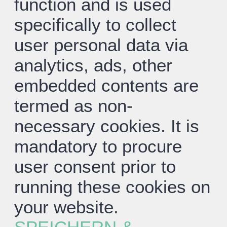
function and is used
specifically to collect
user personal data via
analytics, ads, other
embedded contents are
termed as non-
necessary cookies. It is
mandatory to procure
user consent prior to
running these cookies on
your website.