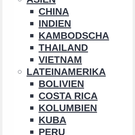
CHINA
INDIEN
KAMBODSCHA
THAILAND
VIETNAM
LATEINAMERIKA
BOLIVIEN
COSTA RICA
KOLUMBIEN
KUBA
PERU