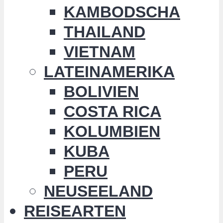
KAMBODSCHA
THAILAND
VIETNAM
LATEINAMERIKA
BOLIVIEN
COSTA RICA
KOLUMBIEN
KUBA
PERU
NEUSEELAND
REISEARTEN