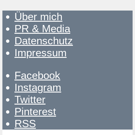
Über mich
PR & Media
Datenschutz
Impressum
Facebook
Instagram
Twitter
Pinterest
RSS