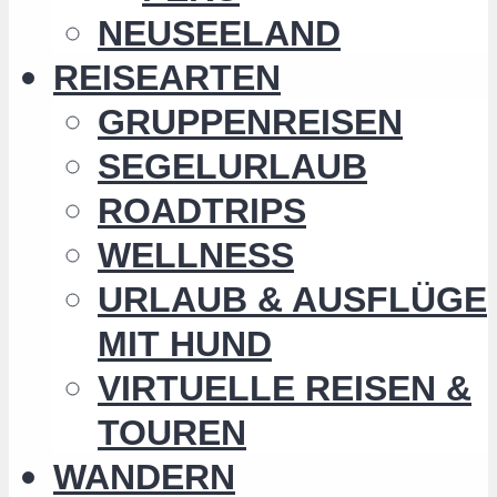
NEUSEELAND
REISEARTEN
GRUPPENREISEN
SEGELURLAUB
ROADTRIPS
WELLNESS
URLAUB & AUSFLÜGE
MIT HUND
VIRTUELLE REISEN &
TOUREN
WANDERN