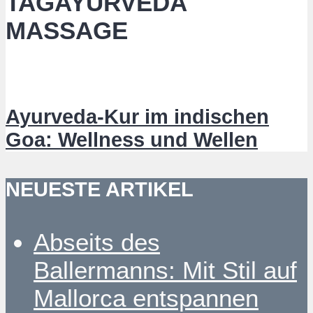
TAGAYURVEDA
MASSAGE
Ayurveda-Kur im indischen
Goa: Wellness und Wellen
NEUESTE ARTIKEL
Abseits des
Ballermanns: Mit Stil auf
Mallorca entspannen