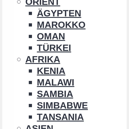
ORIENT
ÄGYPTEN
MAROKKO
OMAN
TÜRKEI
AFRIKA
KENIA
MALAWI
SAMBIA
SIMBABWE
TANSANIA
ASIEN