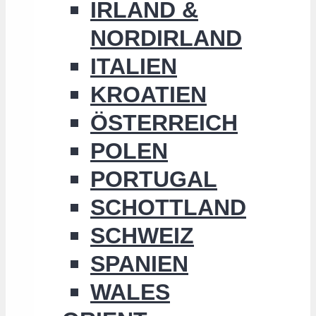
IRLAND &
NORDIRLAND
ITALIEN
KROATIEN
ÖSTERREICH
POLEN
PORTUGAL
SCHOTTLAND
SCHWEIZ
SPANIEN
WALES