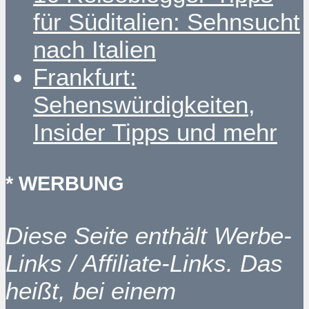
für Süditalien: Sehnsucht
nach Italien
Frankfurt:
Sehenswürdigkeiten,
Insider Tipps und mehr
* WERBUNG
Diese Seite enthält Werbe-
Links / Affiliate-Links. Das
heißt, bei einem