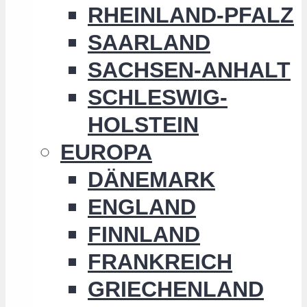
RHEINLAND-PFALZ
SAARLAND
SACHSEN-ANHALT
SCHLESWIG-
HOLSTEIN
EUROPA
DÄNEMARK
ENGLAND
FINNLAND
FRANKREICH
GRIECHENLAND