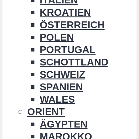
KROATIEN
ÖSTERREICH
POLEN
PORTUGAL
SCHOTTLAND
SCHWEIZ
SPANIEN
WALES
ORIENT
ÄGYPTEN
MAROKKO