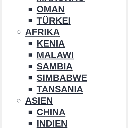
OMAN
TÜRKEI
AFRIKA
KENIA
MALAWI
SAMBIA
SIMBABWE
TANSANIA
ASIEN
CHINA
INDIEN