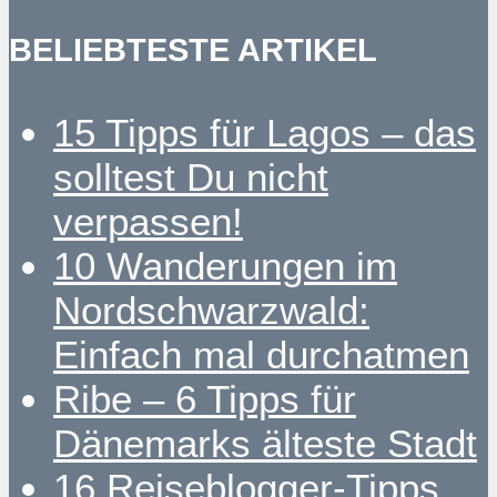
BELIEBTESTE ARTIKEL
15 Tipps für Lagos – das
solltest Du nicht
verpassen!
10 Wanderungen im
Nordschwarzwald:
Einfach mal durchatmen
Ribe – 6 Tipps für
Dänemarks älteste Stadt
16 Reiseblogger-Tipps