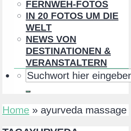
FERNWEH-FOTOS
IN 20 FOTOS UM DIE
WELT
NEWS VON
DESTINATIONEN &
VERANSTALTERN
Home
»
ayurveda massage