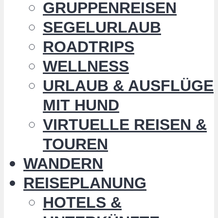
GRUPPENREISEN
SEGELURLAUB
ROADTRIPS
WELLNESS
URLAUB & AUSFLÜGE
MIT HUND
VIRTUELLE REISEN &
TOUREN
WANDERN
REISEPLANUNG
HOTELS &