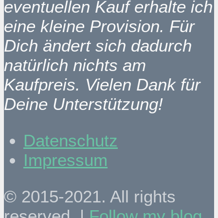
eventuellen Kauf erhalte ich
eine kleine Provision. Für
Dich ändert sich dadurch
natürlich nichts am
Kaufpreis. Vielen Dank für
Deine Unterstützung!
Datenschutz
Impressum
© 2015-2021. All rights
reserved. |
Follow my blog