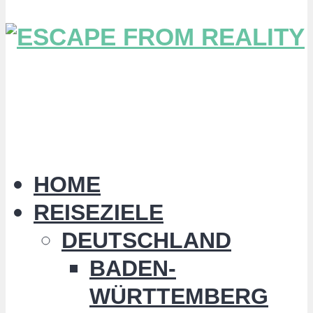
HOME
REISEZIELE
DEUTSCHLAND
BADEN-
WÜRTTEMBERG