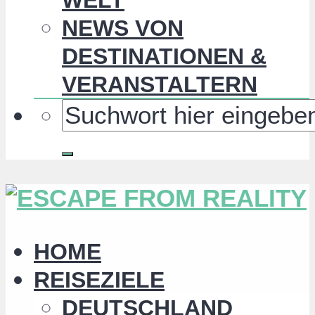
NEWS VON
DESTINATIONEN &
VERANSTALTERN
HOME
REISEZIELE
DEUTSCHLAND