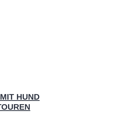
MIT HUND
 TOUREN