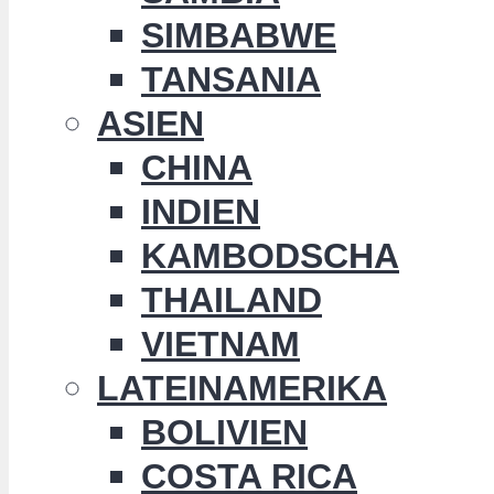
SIMBABWE
TANSANIA
ASIEN
CHINA
INDIEN
KAMBODSCHA
THAILAND
VIETNAM
LATEINAMERIKA
BOLIVIEN
COSTA RICA