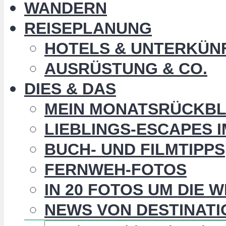
WANDERN
REISEPLANUNG
HOTELS & UNTERKÜN
AUSRÜSTUNG & CO.
DIES & DAS
MEIN MONATSRÜCKBL
LIEBLINGS-ESCAPES 
BUCH- UND FILMTIPPS
FERNWEH-FOTOS
IN 20 FOTOS UM DIE 
NEWS VON DESTINATI