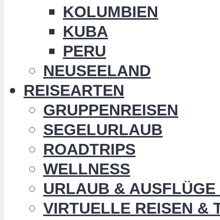
KOLUMBIEN
KUBA
PERU
NEUSEELAND
REISEARTEN
GRUPPENREISEN
SEGELURLAUB
ROADTRIPS
WELLNESS
URLAUB & AUSFLÜGE 
VIRTUELLE REISEN &