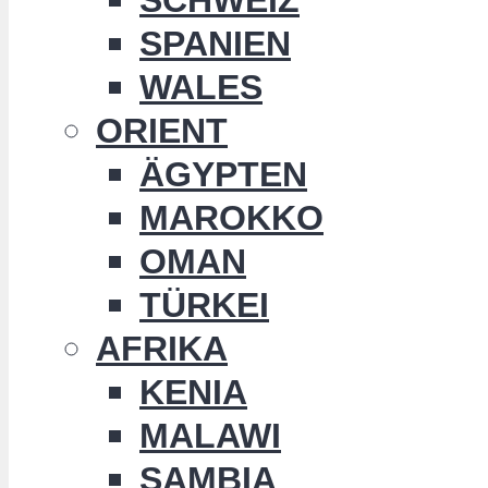
SPANIEN
WALES
ORIENT
ÄGYPTEN
MAROKKO
OMAN
TÜRKEI
AFRIKA
KENIA
MALAWI
SAMBIA