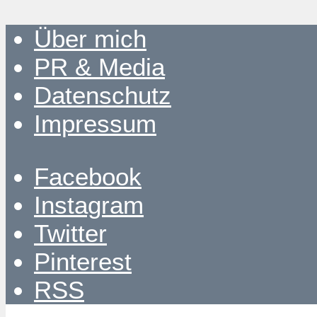
Über mich
PR & Media
Datenschutz
Impressum
Facebook
Instagram
Twitter
Pinterest
RSS