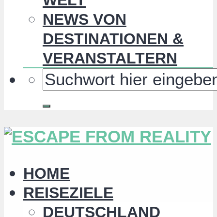
NEWS VON
DESTINATIONEN &
VERANSTALTERN
HOME
REISEZIELE
DEUTSCHLAND