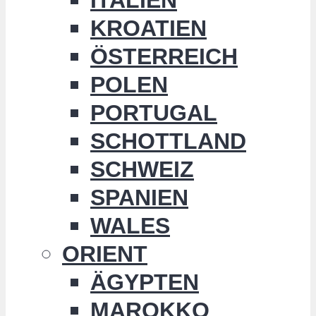
KROATIEN
ÖSTERREICH
POLEN
PORTUGAL
SCHOTTLAND
SCHWEIZ
SPANIEN
WALES
ORIENT
ÄGYPTEN
MAROKKO