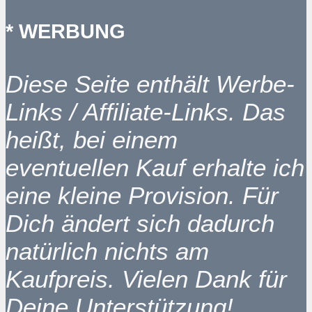
* WERBUNG
Diese Seite enthält Werbe-
Links / Affiliate-Links. Das
heißt, bei einem
eventuellen Kauf erhalte ich
eine kleine Provision. Für
Dich ändert sich dadurch
natürlich nichts am
Kaufpreis. Vielen Dank für
Deine Unterstützung!