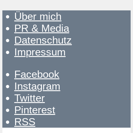
Über mich
PR & Media
Datenschutz
Impressum
Facebook
Instagram
Twitter
Pinterest
RSS