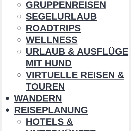
GRUPPENREISEN
SEGELURLAUB
ROADTRIPS
WELLNESS
URLAUB & AUSFLÜGE
MIT HUND
VIRTUELLE REISEN &
TOUREN
WANDERN
REISEPLANUNG
HOTELS &