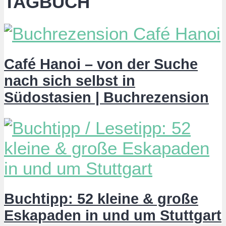
TAGBUCH
Café Hanoi – von der Suche
nach sich selbst in
Südostasien | Buchrezension
Buchtipp: 52 kleine & große
Eskapaden in und um Stuttgart