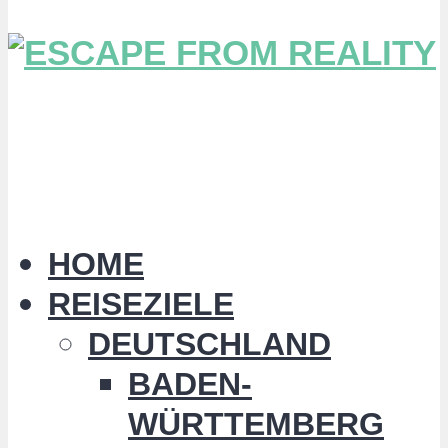
HOME
REISEZIELE
DEUTSCHLAND
BADEN-
WÜRTTEMBERG