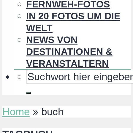
FERNWEH-FOTOS
IN 20 FOTOS UM DIE
WELT
NEWS VON
DESTINATIONEN &
VERANSTALTERN
Home
»
buch