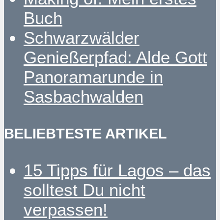
Buch
Schwarzwälder
Genießerpfad: Alde Gott
Panoramarunde in
Sasbachwalden
BELIEBTESTE ARTIKEL
15 Tipps für Lagos – das
solltest Du nicht
verpassen!