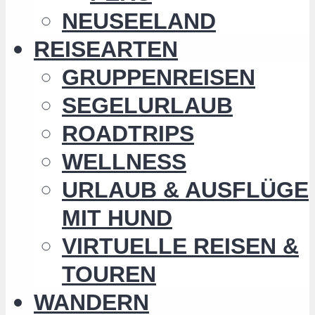
NEUSEELAND
REISEARTEN
GRUPPENREISEN
SEGELURLAUB
ROADTRIPS
WELLNESS
URLAUB & AUSFLÜGE
MIT HUND
VIRTUELLE REISEN &
TOUREN
WANDERN