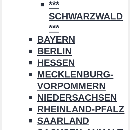
***
SCHWARZWALD
***
BAYERN
BERLIN
HESSEN
MECKLENBURG-
VORPOMMERN
NIEDERSACHSEN
RHEINLAND-PFALZ
SAARLAND