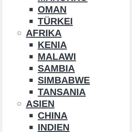
OMAN
TÜRKEI
AFRIKA
KENIA
MALAWI
SAMBIA
SIMBABWE
TANSANIA
ASIEN
CHINA
INDIEN