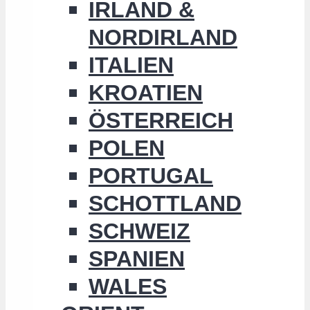
IRLAND &
NORDIRLAND
ITALIEN
KROATIEN
ÖSTERREICH
POLEN
PORTUGAL
SCHOTTLAND
SCHWEIZ
SPANIEN
WALES