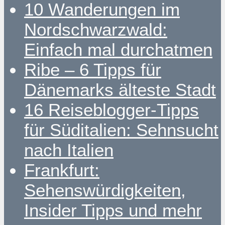
10 Wanderungen im
Nordschwarzwald:
Einfach mal durchatmen
Ribe – 6 Tipps für
Dänemarks älteste Stadt
16 Reiseblogger-Tipps
für Süditalien: Sehnsucht
nach Italien
Frankfurt:
Sehenswürdigkeiten,
Insider Tipps und mehr