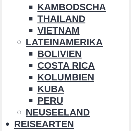
KAMBODSCHA
THAILAND
VIETNAM
LATEINAMERIKA
BOLIVIEN
COSTA RICA
KOLUMBIEN
KUBA
PERU
NEUSEELAND
REISEARTEN