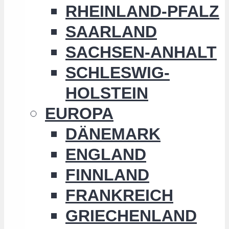
RHEINLAND-PFALZ
SAARLAND
SACHSEN-ANHALT
SCHLESWIG-
HOLSTEIN
EUROPA
DÄNEMARK
ENGLAND
FINNLAND
FRANKREICH
GRIECHENLAND