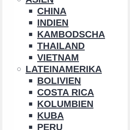
CHINA
INDIEN
KAMBODSCHA
THAILAND
VIETNAM
LATEINAMERIKA
BOLIVIEN
COSTA RICA
KOLUMBIEN
KUBA
PERU