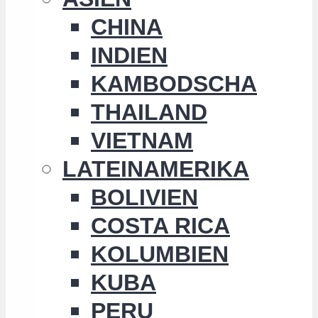
CHINA
INDIEN
KAMBODSCHA
THAILAND
VIETNAM
LATEINAMERIKA
BOLIVIEN
COSTA RICA
KOLUMBIEN
KUBA
PERU