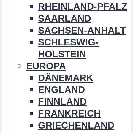
RHEINLAND-PFALZ
SAARLAND
SACHSEN-ANHALT
SCHLESWIG-
HOLSTEIN
EUROPA
DÄNEMARK
ENGLAND
FINNLAND
FRANKREICH
GRIECHENLAND