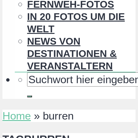
FERNWEH-FOTOS
IN 20 FOTOS UM DIE
WELT
NEWS VON
DESTINATIONEN &
VERANSTALTERN
Home
»
burren