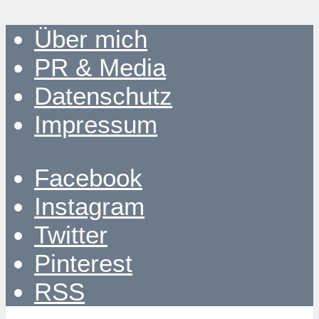
Über mich
PR & Media
Datenschutz
Impressum
Facebook
Instagram
Twitter
Pinterest
RSS