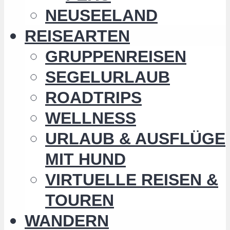
NEUSEELAND
REISEARTEN
GRUPPENREISEN
SEGELURLAUB
ROADTRIPS
WELLNESS
URLAUB & AUSFLÜGE
MIT HUND
VIRTUELLE REISEN &
TOUREN
WANDERN