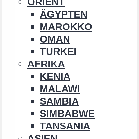
ORIENT
ÄGYPTEN
MAROKKO
OMAN
TÜRKEI
AFRIKA
KENIA
MALAWI
SAMBIA
SIMBABWE
TANSANIA
ASIEN