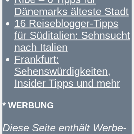
Dänemarks älteste Stadt
16 Reiseblogger-Tipps
für Süditalien: Sehnsucht
nach Italien
Frankfurt:
Sehenswürdigkeiten,
Insider Tipps und mehr
* WERBUNG
Diese Seite enthält Werbe-