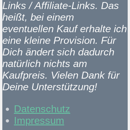
Links / Affiliate-Links. Das
heißt, bei einem
eventuellen Kauf erhalte ich
eine kleine Provision. Für
Dich ändert sich dadurch
natürlich nichts am
Kaufpreis. Vielen Dank für
Deine Unterstützung!
Datenschutz
Impressum