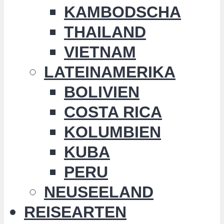
KAMBODSCHA
THAILAND
VIETNAM
LATEINAMERIKA
BOLIVIEN
COSTA RICA
KOLUMBIEN
KUBA
PERU
NEUSEELAND
REISEARTEN