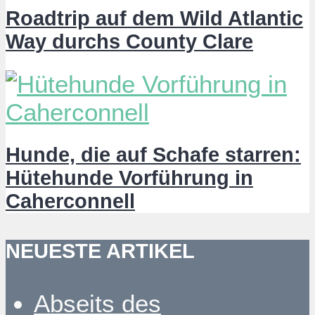
Roadtrip auf dem Wild Atlantic
Way durchs County Clare
Hunde, die auf Schafe starren:
Hütehunde Vorführung in
Caherconnell
NEUESTE ARTIKEL
Abseits des