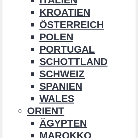
KROATIEN
ÖSTERREICH
POLEN
PORTUGAL
SCHOTTLAND
SCHWEIZ
SPANIEN
WALES
ORIENT
ÄGYPTEN
MAROKKO