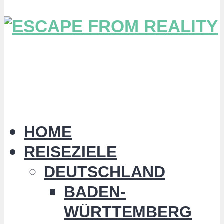
HOME
REISEZIELE
DEUTSCHLAND
BADEN-
WÜRTTEMBERG