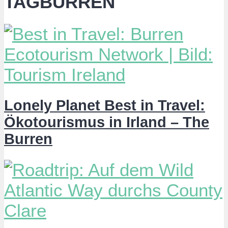
TAGBURREN
Lonely Planet Best in Travel:
Ökotourismus in Irland – The
Burren