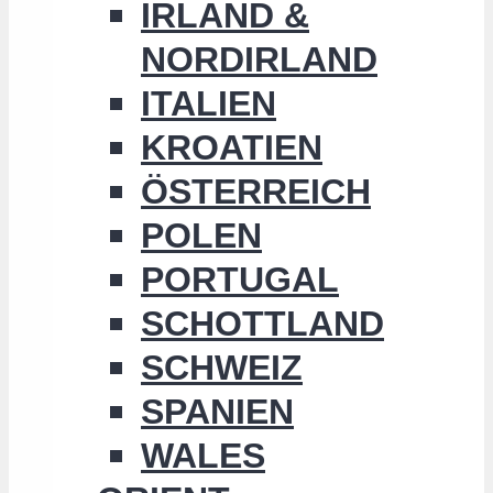
IRLAND &
NORDIRLAND
ITALIEN
KROATIEN
ÖSTERREICH
POLEN
PORTUGAL
SCHOTTLAND
SCHWEIZ
SPANIEN
WALES