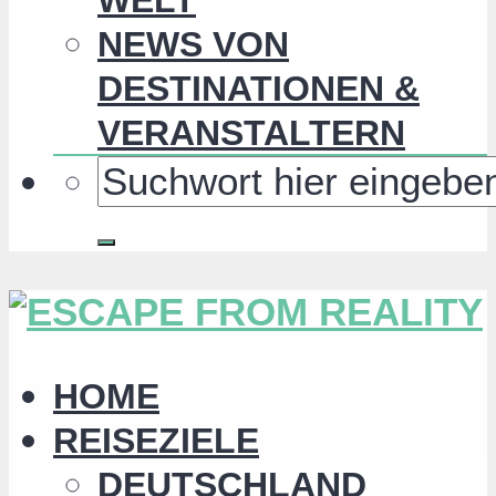
NEWS VON
DESTINATIONEN &
VERANSTALTERN
HOME
REISEZIELE
DEUTSCHLAND