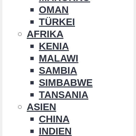
OMAN
TÜRKEI
AFRIKA
KENIA
MALAWI
SAMBIA
SIMBABWE
TANSANIA
ASIEN
CHINA
INDIEN