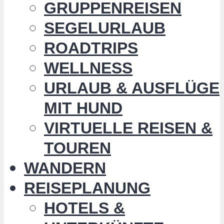
GRUPPENREISEN
SEGELURLAUB
ROADTRIPS
WELLNESS
URLAUB & AUSFLÜGE
MIT HUND
VIRTUELLE REISEN &
TOUREN
WANDERN
REISEPLANUNG
HOTELS &