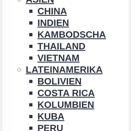
CHINA
INDIEN
KAMBODSCHA
THAILAND
VIETNAM
LATEINAMERIKA
BOLIVIEN
COSTA RICA
KOLUMBIEN
KUBA
PERU