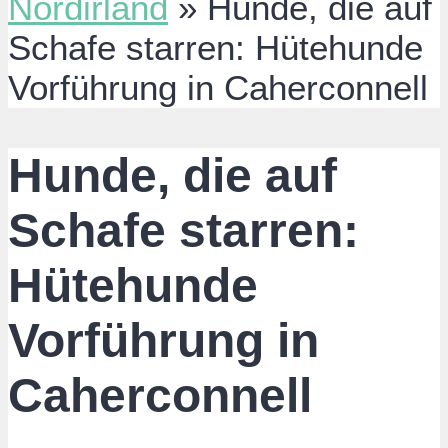
Nordirland
»
Hunde, die auf
Schafe starren: Hütehunde
Vorführung in Caherconnell
Hunde, die auf
Schafe starren:
Hütehunde
Vorführung in
Caherconnell