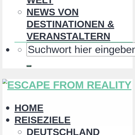
NEWS VON
DESTINATIONEN &
VERANSTALTERN
HOME
REISEZIELE
DEUTSCHLAND