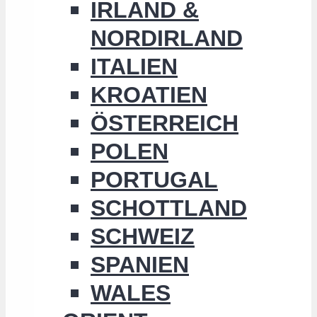
IRLAND &
NORDIRLAND
ITALIEN
KROATIEN
ÖSTERREICH
POLEN
PORTUGAL
SCHOTTLAND
SCHWEIZ
SPANIEN
WALES