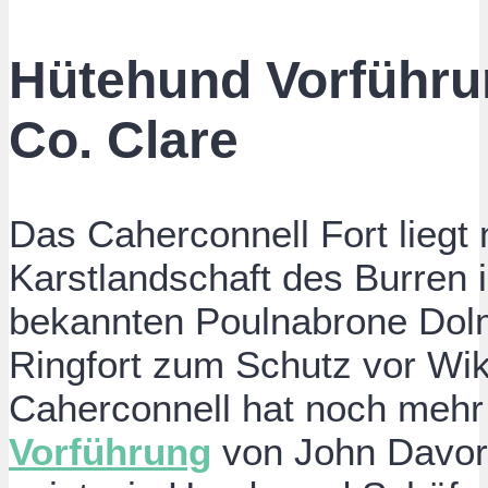
Hütehund Vorführun
Co. Clare
Das Caherconnell Fort liegt 
Karstlandschaft des Burren
bekannten Poulnabrone Dolm
Ringfort zum Schutz vor Wik
Caherconnell hat noch mehr
Vorführung
von John Davor