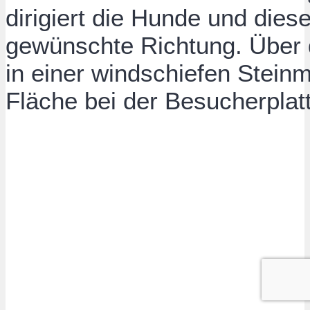
dirigiert die Hunde und dies
gewünschte Richtung. Über 
in einer windschiefen Stein
Fläche bei der Besucherplat