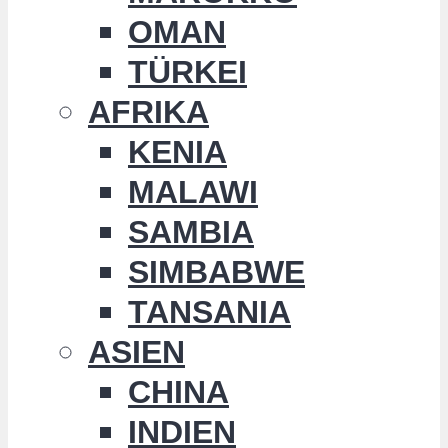
OMAN
TÜRKEI
AFRIKA
KENIA
MALAWI
SAMBIA
SIMBABWE
TANSANIA
ASIEN
CHINA
INDIEN