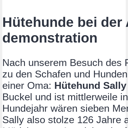
Hütehunde bei der 
demonstration
Nach unserem Besuch des Fo
zu den Schafen und Hunden.
einer Oma:
Hütehund Sally
Buckel und ist mittlerweile i
Hundejahr wären sieben Me
Sally also stolze 126 Jahre 