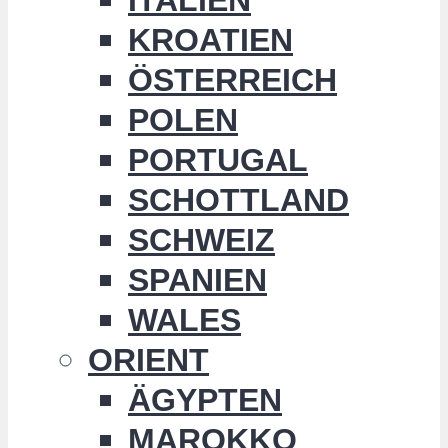
KROATIEN
ÖSTERREICH
POLEN
PORTUGAL
SCHOTTLAND
SCHWEIZ
SPANIEN
WALES
ORIENT
ÄGYPTEN
MAROKKO