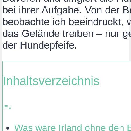
bei ihrer Aufgabe. Von der 
beobachte ich beeindruckt, 
das Gelände treiben – nur 
der Hundepfeife.
Inhaltsverzeichnis
Was wäre Irland ohne den 