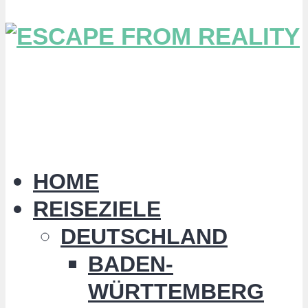
HOME
REISEZIELE
DEUTSCHLAND
BADEN-
WÜRTTEMBERG