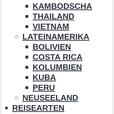
KAMBODSCHA
THAILAND
VIETNAM
LATEINAMERIKA
BOLIVIEN
COSTA RICA
KOLUMBIEN
KUBA
PERU
NEUSEELAND
REISEARTEN