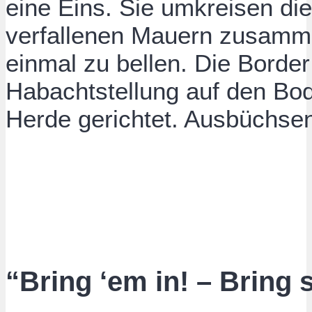
eine Eins. Sie umkreisen die
verfallenen Mauern zusamm
einmal zu bellen. Die Border
Habachtstellung auf den Bod
Herde gerichtet. Ausbüchsen 
“Bring ‘em in! – Bring s