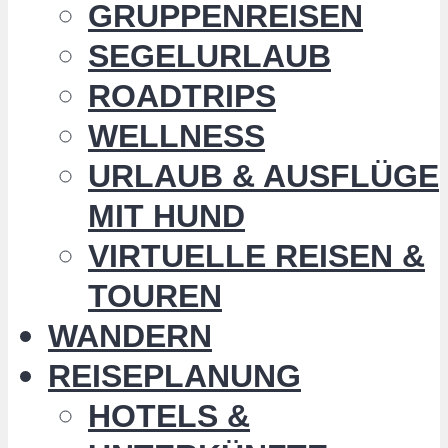
GRUPPENREISEN
SEGELURLAUB
ROADTRIPS
WELLNESS
URLAUB & AUSFLÜGE
MIT HUND
VIRTUELLE REISEN &
TOUREN
WANDERN
REISEPLANUNG
HOTELS &