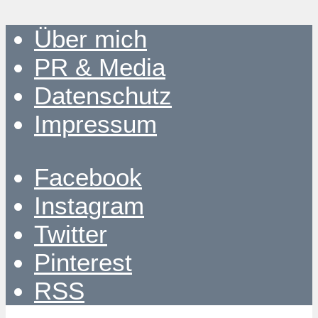
Über mich
PR & Media
Datenschutz
Impressum
Facebook
Instagram
Twitter
Pinterest
RSS