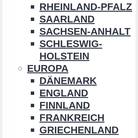
RHEINLAND-PFALZ
SAARLAND
SACHSEN-ANHALT
SCHLESWIG-
HOLSTEIN
EUROPA
DÄNEMARK
ENGLAND
FINNLAND
FRANKREICH
GRIECHENLAND