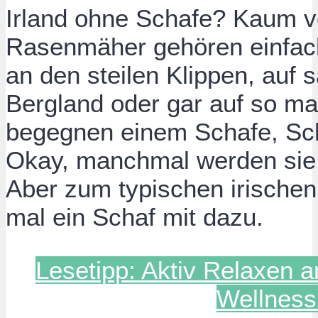
Irland ohne Schafe? Kaum vo
Rasenmäher gehören einfac
an den steilen Klippen, auf 
Bergland oder gar auf so m
begegnen einem Schafe, Sc
Okay, manchmal werden sie
Aber zum typischen irischen
mal ein Schaf mit dazu.
Lesetipp: Aktiv Relaxen 
Wellness