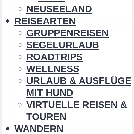
NEUSEELAND
REISEARTEN
GRUPPENREISEN
SEGELURLAUB
ROADTRIPS
WELLNESS
URLAUB & AUSFLÜGE
MIT HUND
VIRTUELLE REISEN &
TOUREN
WANDERN