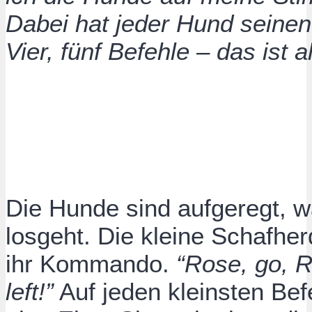
Dabei hat jeder Hund seinen 
Vier, fünf Befehle – das ist al
Die Hunde sind aufgeregt, w
losgeht. Die kleine Schafher
ihr Kommando.
“Rose, go, R
left!”
Auf jeden kleinsten Bef