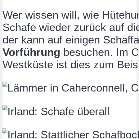
Wer wissen will, wie Hütehu
Schafe wieder zurück auf d
der kann auf einigen Schaff
Vorführung
besuchen. Im Co
Westküste ist dies zum Beis