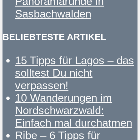
Panoramarunde in
Sasbachwalden
BELIEBTESTE ARTIKEL
15 Tipps für Lagos – das
solltest Du nicht
verpassen!
10 Wanderungen im
Nordschwarzwald:
Einfach mal durchatmen
Ribe – 6 Tipps für