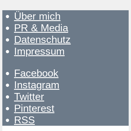
Über mich
PR & Media
Datenschutz
Impressum
Facebook
Instagram
Twitter
Pinterest
RSS