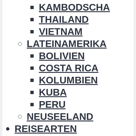
KAMBODSCHA
THAILAND
VIETNAM
LATEINAMERIKA
BOLIVIEN
COSTA RICA
KOLUMBIEN
KUBA
PERU
NEUSEELAND
REISEARTEN