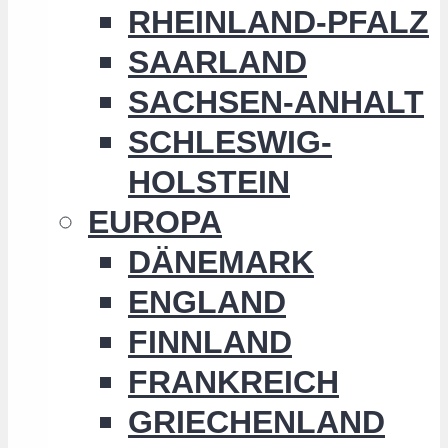
RHEINLAND-PFALZ
SAARLAND
SACHSEN-ANHALT
SCHLESWIG-
HOLSTEIN
EUROPA
DÄNEMARK
ENGLAND
FINNLAND
FRANKREICH
GRIECHENLAND