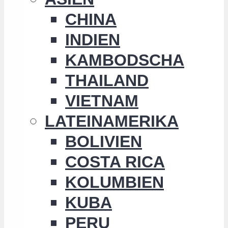
CHINA
INDIEN
KAMBODSCHA
THAILAND
VIETNAM
LATEINAMERIKA
BOLIVIEN
COSTA RICA
KOLUMBIEN
KUBA
PERU