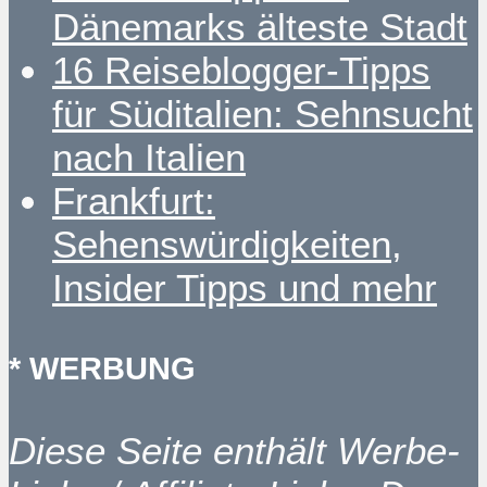
Dänemarks älteste Stadt
16 Reiseblogger-Tipps
für Süditalien: Sehnsucht
nach Italien
Frankfurt:
Sehenswürdigkeiten,
Insider Tipps und mehr
* WERBUNG
Diese Seite enthält Werbe-