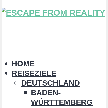
HOME
REISEZIELE
DEUTSCHLAND
BADEN-
WÜRTTEMBERG