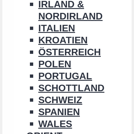
IRLAND &
NORDIRLAND
ITALIEN
KROATIEN
ÖSTERREICH
POLEN
PORTUGAL
SCHOTTLAND
SCHWEIZ
SPANIEN
WALES