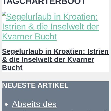
TAGCHARTERBOOT
Segelurlaub in Kroatien: Istrien
& die Inselwelt der Kvarner
Bucht
NEUESTE ARTIKEL
Abseits des