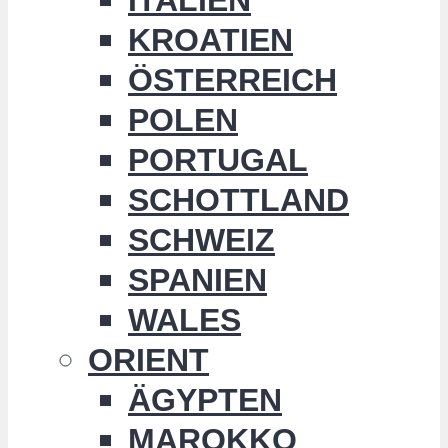
KROATIEN
ÖSTERREICH
POLEN
PORTUGAL
SCHOTTLAND
SCHWEIZ
SPANIEN
WALES
ORIENT
ÄGYPTEN
MAROKKO