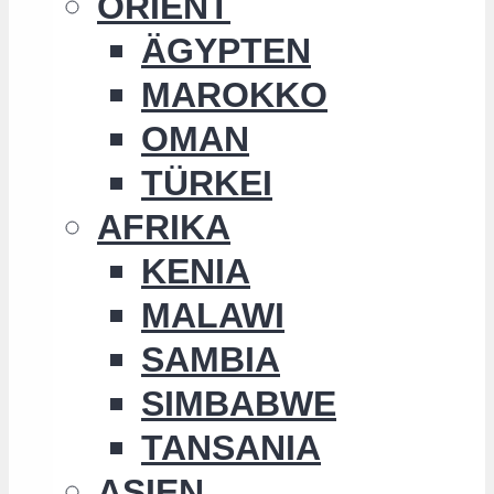
ORIENT
ÄGYPTEN
MAROKKO
OMAN
TÜRKEI
AFRIKA
KENIA
MALAWI
SAMBIA
SIMBABWE
TANSANIA
ASIEN