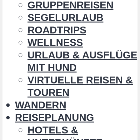
GRUPPENREISEN
SEGELURLAUB
ROADTRIPS
WELLNESS
URLAUB & AUSFLÜGE
MIT HUND
VIRTUELLE REISEN &
TOUREN
WANDERN
REISEPLANUNG
HOTELS &