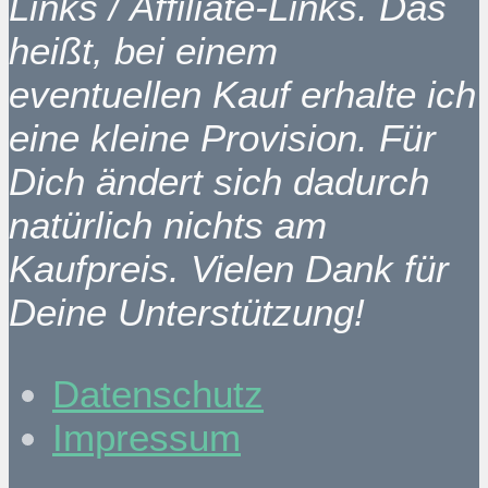
Links / Affiliate-Links. Das
heißt, bei einem
eventuellen Kauf erhalte ich
eine kleine Provision. Für
Dich ändert sich dadurch
natürlich nichts am
Kaufpreis. Vielen Dank für
Deine Unterstützung!
Datenschutz
Impressum