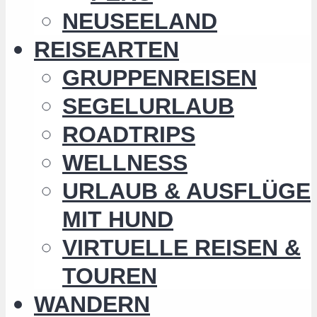
NEUSEELAND
REISEARTEN
GRUPPENREISEN
SEGELURLAUB
ROADTRIPS
WELLNESS
URLAUB & AUSFLÜGE
MIT HUND
VIRTUELLE REISEN &
TOUREN
WANDERN