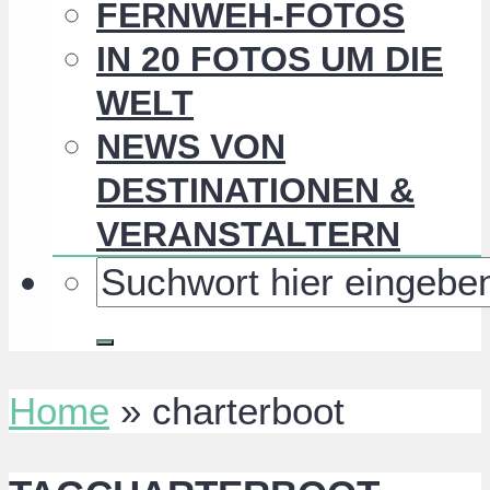
FERNWEH-FOTOS
IN 20 FOTOS UM DIE
WELT
NEWS VON
DESTINATIONEN &
VERANSTALTERN
Home
»
charterboot