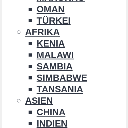
OMAN
TÜRKEI
AFRIKA
KENIA
MALAWI
SAMBIA
SIMBABWE
TANSANIA
ASIEN
CHINA
INDIEN