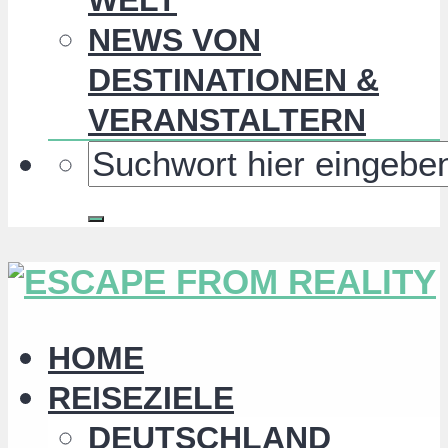
NEWS VON
DESTINATIONEN &
VERANSTALTERN
HOME
REISEZIELE
DEUTSCHLAND