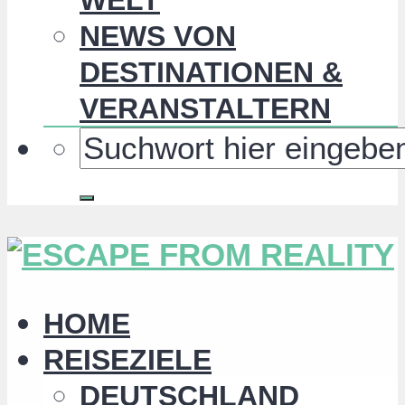
NEWS VON
DESTINATIONEN &
VERANSTALTERN
HOME
REISEZIELE
DEUTSCHLAND