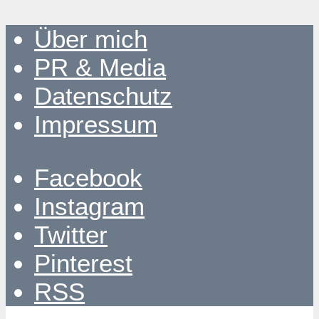
Über mich
PR & Media
Datenschutz
Impressum
Facebook
Instagram
Twitter
Pinterest
RSS