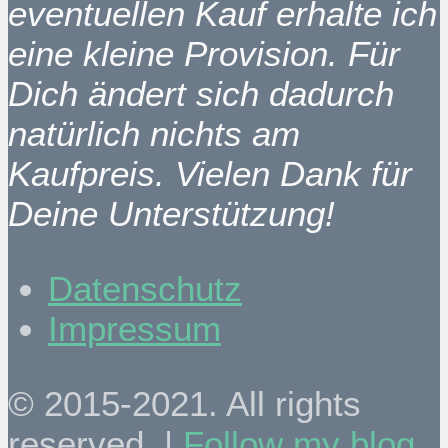
eventuellen Kauf erhalte ich
eine kleine Provision. Für
Dich ändert sich dadurch
natürlich nichts am
Kaufpreis. Vielen Dank für
Deine Unterstützung!
Datenschutz
Impressum
© 2015-2021. All rights
reserved. |
Follow my blog