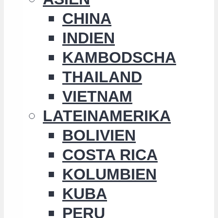
CHINA
INDIEN
KAMBODSCHA
THAILAND
VIETNAM
LATEINAMERIKA
BOLIVIEN
COSTA RICA
KOLUMBIEN
KUBA
PERU