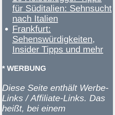
für Süditalien: Sehnsucht
nach Italien
Frankfurt:
Sehenswürdigkeiten,
Insider Tipps und mehr
* WERBUNG
Diese Seite enthält Werbe-
Links / Affiliate-Links. Das
heißt, bei einem