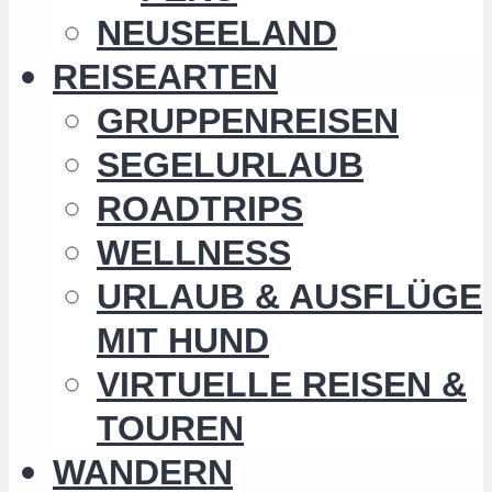
NEUSEELAND
REISEARTEN
GRUPPENREISEN
SEGELURLAUB
ROADTRIPS
WELLNESS
URLAUB & AUSFLÜGE
MIT HUND
VIRTUELLE REISEN &
TOUREN
WANDERN