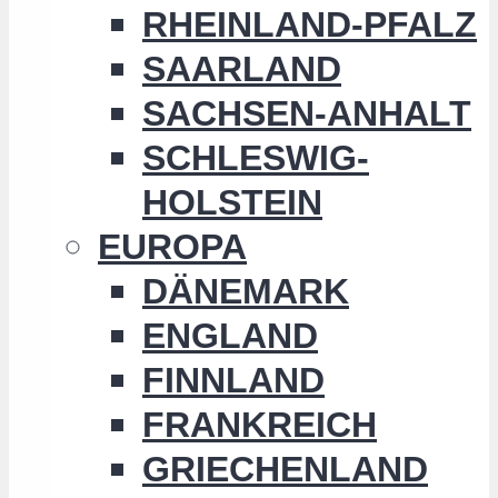
RHEINLAND-PFALZ
SAARLAND
SACHSEN-ANHALT
SCHLESWIG-
HOLSTEIN
EUROPA
DÄNEMARK
ENGLAND
FINNLAND
FRANKREICH
GRIECHENLAND