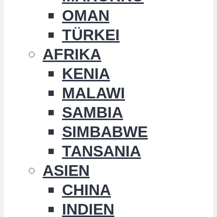
OMAN
TÜRKEI
AFRIKA
KENIA
MALAWI
SAMBIA
SIMBABWE
TANSANIA
ASIEN
CHINA
INDIEN