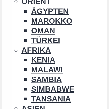
ORIENT
ÄGYPTEN
MAROKKO
OMAN
TÜRKEI
AFRIKA
KENIA
MALAWI
SAMBIA
SIMBABWE
TANSANIA
ASIEN