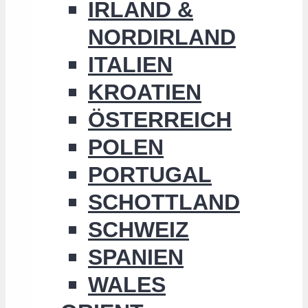
IRLAND &
NORDIRLAND
ITALIEN
KROATIEN
ÖSTERREICH
POLEN
PORTUGAL
SCHOTTLAND
SCHWEIZ
SPANIEN
WALES