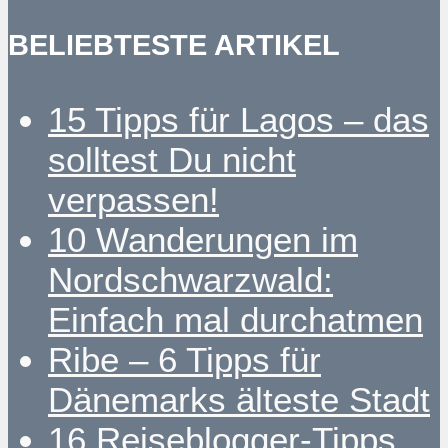
BELIEBTESTE ARTIKEL
15 Tipps für Lagos – das
solltest Du nicht
verpassen!
10 Wanderungen im
Nordschwarzwald:
Einfach mal durchatmen
Ribe – 6 Tipps für
Dänemarks älteste Stadt
16 Reiseblogger-Tipps