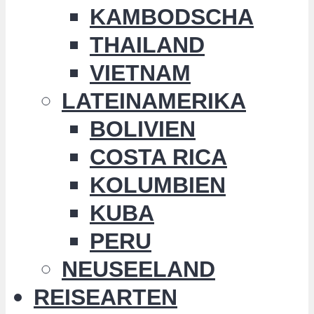
KAMBODSCHA
THAILAND
VIETNAM
LATEINAMERIKA
BOLIVIEN
COSTA RICA
KOLUMBIEN
KUBA
PERU
NEUSEELAND
REISEARTEN