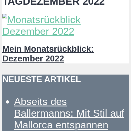
TAGDEZEMBER 2022
Mein Monatsrückblick:
Dezember 2022
NEUESTE ARTIKEL
Abseits des
Ballermanns: Mit Stil auf
Mallorca entspannen