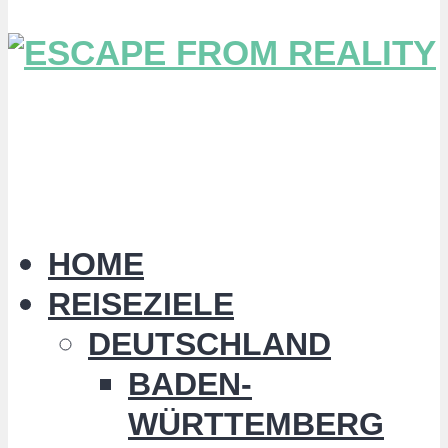
HOME
REISEZIELE
DEUTSCHLAND
BADEN-
WÜRTTEMBERG