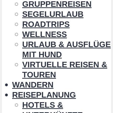
GRUPPENREISEN
SEGELURLAUB
ROADTRIPS
WELLNESS
URLAUB & AUSFLÜGE
MIT HUND
VIRTUELLE REISEN &
TOUREN
WANDERN
REISEPLANUNG
HOTELS &