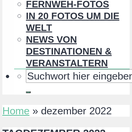
FERNWEH-FOTOS
IN 20 FOTOS UM DIE
WELT
NEWS VON
DESTINATIONEN &
VERANSTALTERN
Home
»
dezember 2022