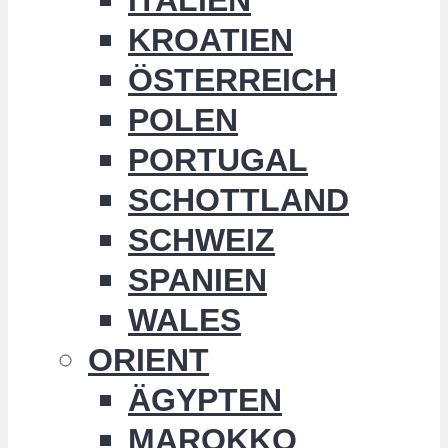
KROATIEN
ÖSTERREICH
POLEN
PORTUGAL
SCHOTTLAND
SCHWEIZ
SPANIEN
WALES
ORIENT
ÄGYPTEN
MAROKKO