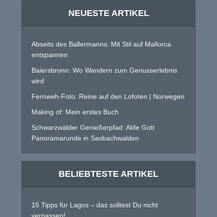
NEUESTE ARTIKEL
Abseits des Ballermanns: Mit Stil auf Mallorca
entspannen
Baiersbronn: Wo Wandern zum Genusserlebnis
wird
Fernweh-Foto: Reine auf den Lofoten | Norwegen
Making of: Mein erstes Buch
Schwarzwälder Genießerpfad: Alde Gott
Panoramarunde in Sasbachwalden
BELIEBTESTE ARTIKEL
15 Tipps für Lagos – das solltest Du nicht
verpassen!