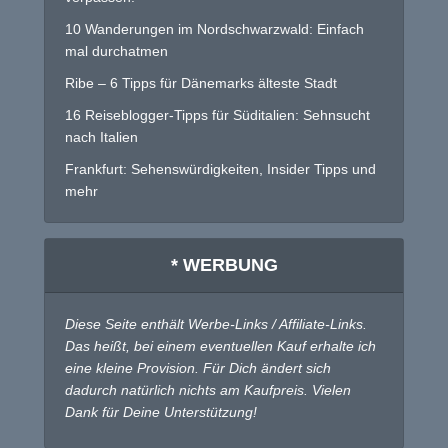
10 Wanderungen im Nordschwarzwald: Einfach
mal durchatmen
Ribe – 6 Tipps für Dänemarks älteste Stadt
16 Reiseblogger-Tipps für Süditalien: Sehnsucht
nach Italien
Frankfurt: Sehenswürdigkeiten, Insider Tipps und
mehr
* WERBUNG
Diese Seite enthält Werbe-Links / Affiliate-Links.
Das heißt, bei einem eventuellen Kauf erhalte ich
eine kleine Provision. Für Dich ändert sich
dadurch natürlich nichts am Kaufpreis. Vielen
Dank für Deine Unterstützung!