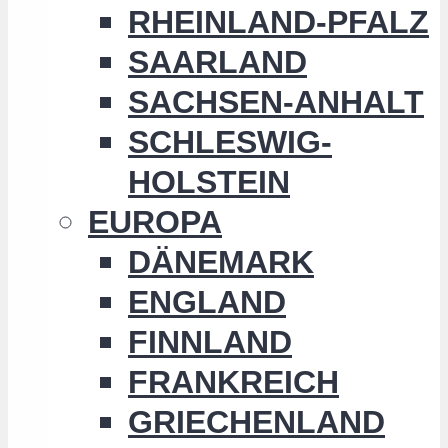
RHEINLAND-PFALZ
SAARLAND
SACHSEN-ANHALT
SCHLESWIG-
HOLSTEIN
EUROPA
DÄNEMARK
ENGLAND
FINNLAND
FRANKREICH
GRIECHENLAND