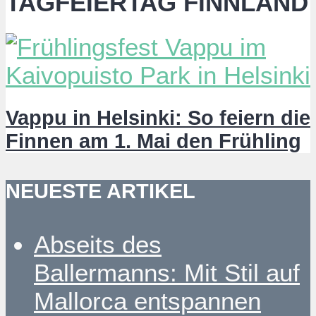
TAGFEIERTAG FINNLAND
Vappu in Helsinki: So feiern die
Finnen am 1. Mai den Frühling
NEUESTE ARTIKEL
Abseits des
Ballermanns: Mit Stil auf
Mallorca entspannen