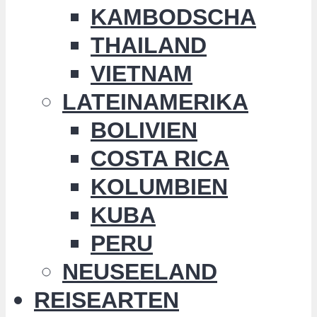
KAMBODSCHA
THAILAND
VIETNAM
LATEINAMERIKA
BOLIVIEN
COSTA RICA
KOLUMBIEN
KUBA
PERU
NEUSEELAND
REISEARTEN