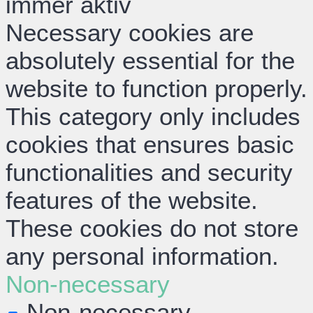
immer aktiv
Necessary cookies are
absolutely essential for the
website to function properly.
This category only includes
cookies that ensures basic
functionalities and security
features of the website.
These cookies do not store
any personal information.
Non-necessary
Non-necessary