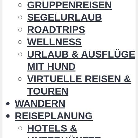
GRUPPENREISEN
SEGELURLAUB
ROADTRIPS
WELLNESS
URLAUB & AUSFLÜGE
MIT HUND
VIRTUELLE REISEN &
TOUREN
WANDERN
REISEPLANUNG
HOTELS &