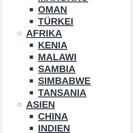
OMAN
TÜRKEI
AFRIKA
KENIA
MALAWI
SAMBIA
SIMBABWE
TANSANIA
ASIEN
CHINA
INDIEN