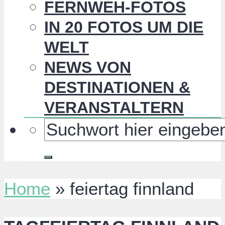
FERNWEH-FOTOS
IN 20 FOTOS UM DIE
WELT
NEWS VON
DESTINATIONEN &
VERANSTALTERN
Home
»
feiertag finnland