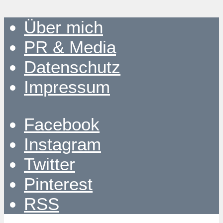
Über mich
PR & Media
Datenschutz
Impressum
Facebook
Instagram
Twitter
Pinterest
RSS