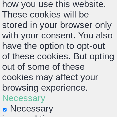
how you use this website.
These cookies will be
stored in your browser only
with your consent. You also
have the option to opt-out
of these cookies. But opting
out of some of these
cookies may affect your
browsing experience.
Necessary
Necessary