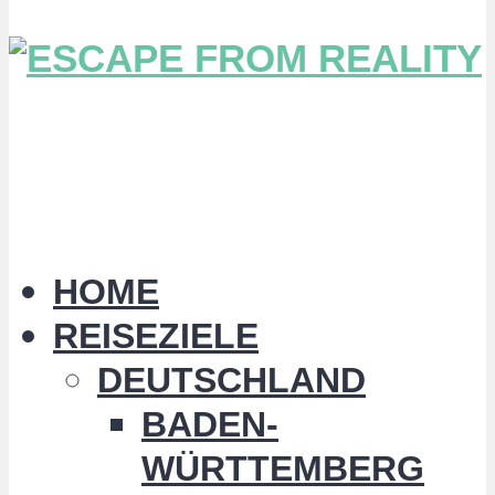
HOME
REISEZIELE
DEUTSCHLAND
BADEN-
WÜRTTEMBERG