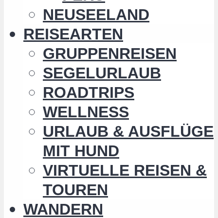
NEUSEELAND
REISEARTEN
GRUPPENREISEN
SEGELURLAUB
ROADTRIPS
WELLNESS
URLAUB & AUSFLÜGE
MIT HUND
VIRTUELLE REISEN &
TOUREN
WANDERN