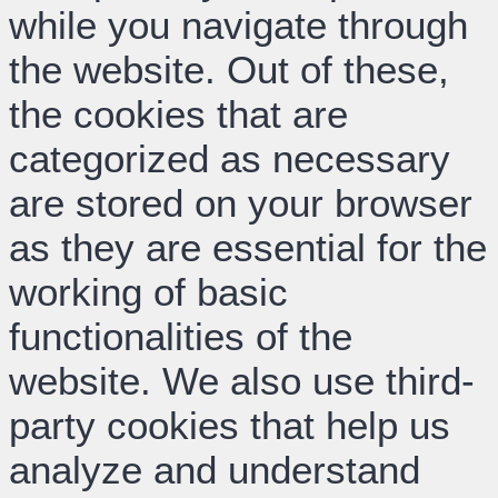
while you navigate through
the website. Out of these,
the cookies that are
categorized as necessary
are stored on your browser
as they are essential for the
working of basic
functionalities of the
website. We also use third-
party cookies that help us
analyze and understand