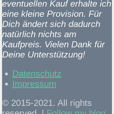
eventuellen Kauf erhalte ich
eine kleine Provision. Für
Dich ändert sich dadurch
natürlich nichts am
Kaufpreis. Vielen Dank für
Deine Unterstützung!
Datenschutz
Impressum
© 2015-2021. All rights
reserved. |
Follow my blog