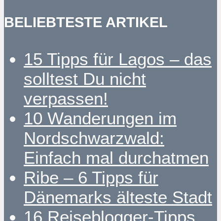
BELIEBTESTE ARTIKEL
15 Tipps für Lagos – das
solltest Du nicht
verpassen!
10 Wanderungen im
Nordschwarzwald:
Einfach mal durchatmen
Ribe – 6 Tipps für
Dänemarks älteste Stadt
16 Reiseblogger-Tipps