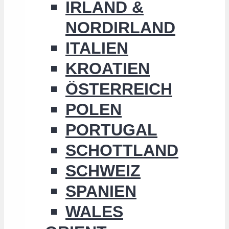
IRLAND &
NORDIRLAND
ITALIEN
KROATIEN
ÖSTERREICH
POLEN
PORTUGAL
SCHOTTLAND
SCHWEIZ
SPANIEN
WALES