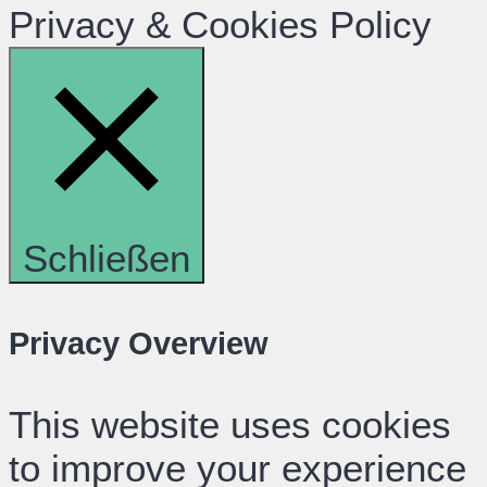
Privacy & Cookies Policy
Schließen
Privacy Overview
This website uses cookies
to improve your experience