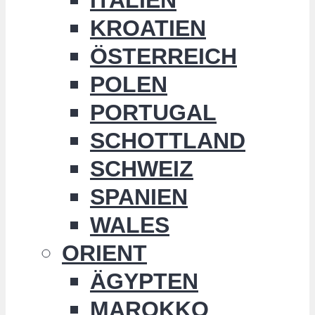
KROATIEN
ÖSTERREICH
POLEN
PORTUGAL
SCHOTTLAND
SCHWEIZ
SPANIEN
WALES
ORIENT
ÄGYPTEN
MAROKKO