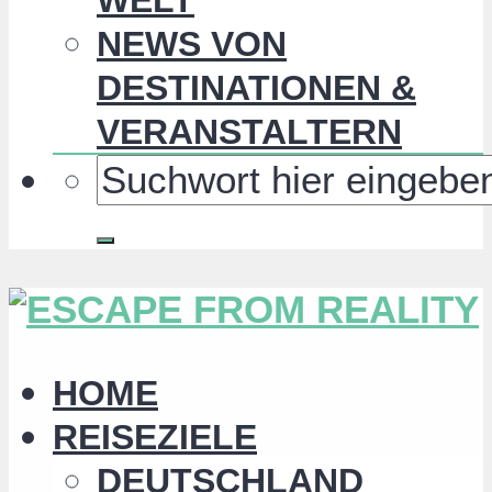
NEWS VON
DESTINATIONEN &
VERANSTALTERN
HOME
REISEZIELE
DEUTSCHLAND