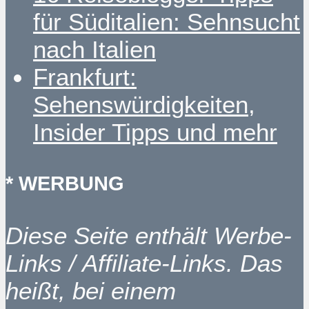
für Süditalien: Sehnsucht
nach Italien
Frankfurt:
Sehenswürdigkeiten,
Insider Tipps und mehr
* WERBUNG
Diese Seite enthält Werbe-
Links / Affiliate-Links. Das
heißt, bei einem