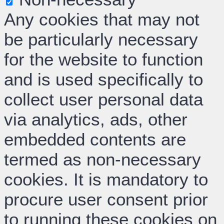
Any cookies that may not
be particularly necessary
for the website to function
and is used specifically to
collect user personal data
via analytics, ads, other
embedded contents are
termed as non-necessary
cookies. It is mandatory to
procure user consent prior
to running these cookies on