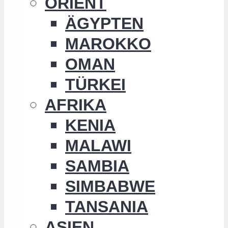
ORIENT
ÄGYPTEN
MAROKKO
OMAN
TÜRKEI
AFRIKA
KENIA
MALAWI
SAMBIA
SIMBABWE
TANSANIA
ASIEN