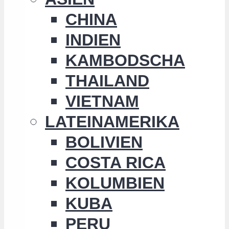
CHINA
INDIEN
KAMBODSCHA
THAILAND
VIETNAM
LATEINAMERIKA
BOLIVIEN
COSTA RICA
KOLUMBIEN
KUBA
PERU