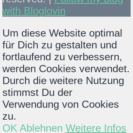
with Bloglovin
Um diese Website optimal
für Dich zu gestalten und
fortlaufend zu verbessern,
werden Cookies verwendet.
Durch die weitere Nutzung
stimmst Du der
Verwendung von Cookies
zu.
OK
Ablehnen
Weitere Infos