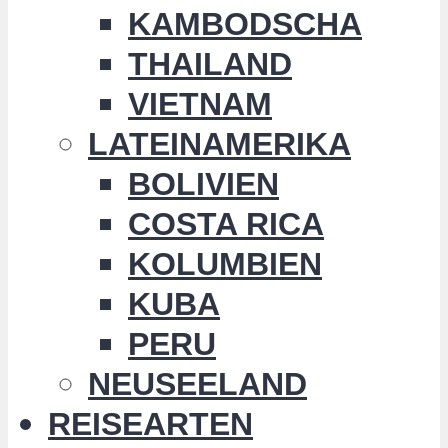
KAMBODSCHA
THAILAND
VIETNAM
LATEINAMERIKA
BOLIVIEN
COSTA RICA
KOLUMBIEN
KUBA
PERU
NEUSEELAND
REISEARTEN