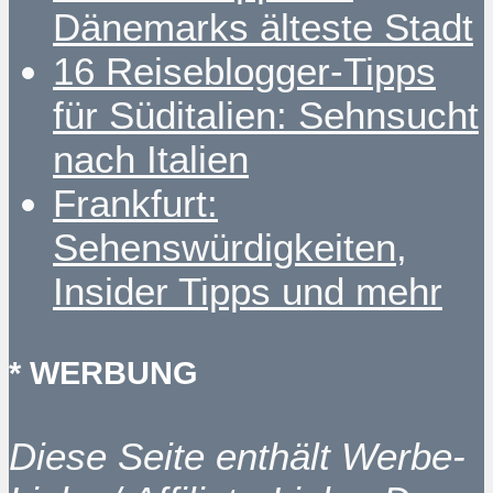
Dänemarks älteste Stadt
16 Reiseblogger-Tipps
für Süditalien: Sehnsucht
nach Italien
Frankfurt:
Sehenswürdigkeiten,
Insider Tipps und mehr
* WERBUNG
Diese Seite enthält Werbe-