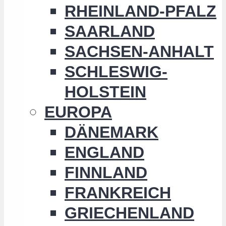
RHEINLAND-PFALZ
SAARLAND
SACHSEN-ANHALT
SCHLESWIG-
HOLSTEIN
EUROPA
DÄNEMARK
ENGLAND
FINNLAND
FRANKREICH
GRIECHENLAND