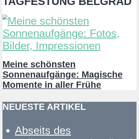
TAGFESTUNG BELGRAD
Meine schönsten
Sonnenaufgänge: Magische
Momente in aller Frühe
NEUESTE ARTIKEL
Abseits des