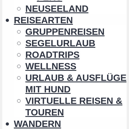
NEUSEELAND
REISEARTEN
GRUPPENREISEN
SEGELURLAUB
ROADTRIPS
WELLNESS
URLAUB & AUSFLÜGE
MIT HUND
VIRTUELLE REISEN &
TOUREN
WANDERN