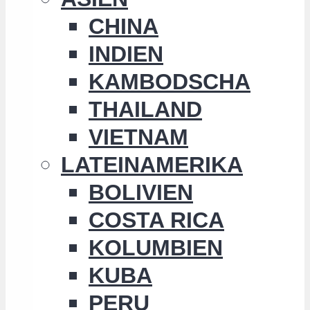
CHINA
INDIEN
KAMBODSCHA
THAILAND
VIETNAM
LATEINAMERIKA
BOLIVIEN
COSTA RICA
KOLUMBIEN
KUBA
PERU