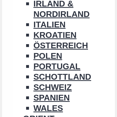
IRLAND &
NORDIRLAND
ITALIEN
KROATIEN
ÖSTERREICH
POLEN
PORTUGAL
SCHOTTLAND
SCHWEIZ
SPANIEN
WALES