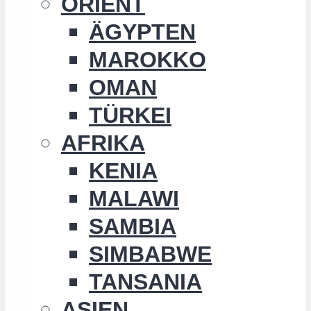
ORIENT
ÄGYPTEN
MAROKKO
OMAN
TÜRKEI
AFRIKA
KENIA
MALAWI
SAMBIA
SIMBABWE
TANSANIA
ASIEN