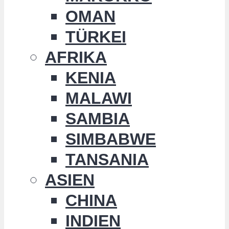
OMAN
TÜRKEI
AFRIKA
KENIA
MALAWI
SAMBIA
SIMBABWE
TANSANIA
ASIEN
CHINA
INDIEN