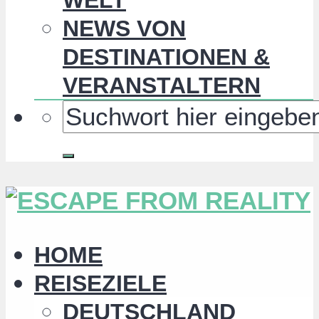
NEWS VON
DESTINATIONEN &
VERANSTALTERN
HOME
REISEZIELE
DEUTSCHLAND