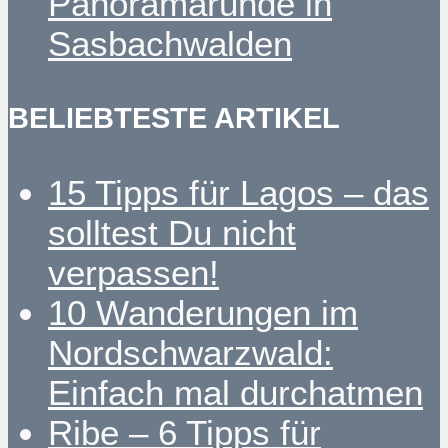
Panoramarunde in
Sasbachwalden
BELIEBTESTE ARTIKEL
15 Tipps für Lagos – das
solltest Du nicht
verpassen!
10 Wanderungen im
Nordschwarzwald:
Einfach mal durchatmen
Ribe – 6 Tipps für