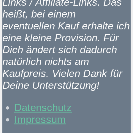
Links / Affiliate-Links. Das
heißt, bei einem
eventuellen Kauf erhalte ich
eine kleine Provision. Für
Dich ändert sich dadurch
natürlich nichts am
Kaufpreis. Vielen Dank für
Deine Unterstützung!
Datenschutz
Impressum