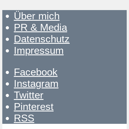
Über mich
PR & Media
Datenschutz
Impressum
Facebook
Instagram
Twitter
Pinterest
RSS