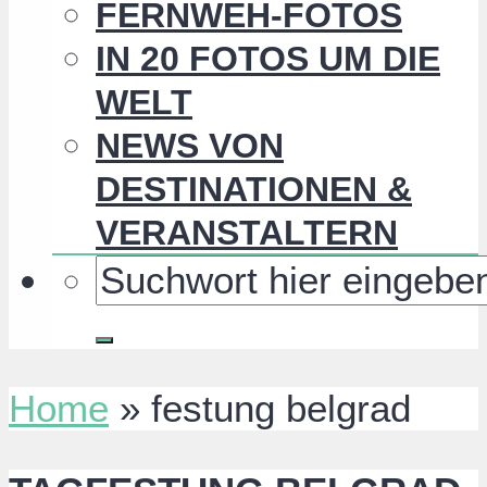
FERNWEH-FOTOS
IN 20 FOTOS UM DIE
WELT
NEWS VON
DESTINATIONEN &
VERANSTALTERN
Home
»
festung belgrad