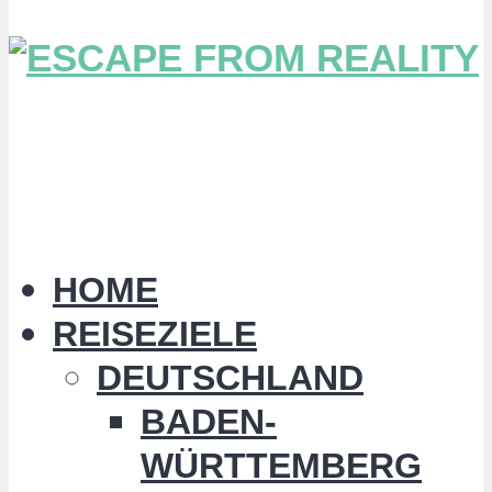
HOME
REISEZIELE
DEUTSCHLAND
BADEN-
WÜRTTEMBERG