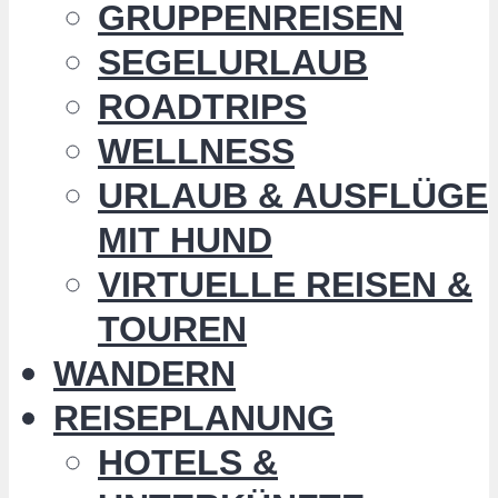
GRUPPENREISEN
SEGELURLAUB
ROADTRIPS
WELLNESS
URLAUB & AUSFLÜGE
MIT HUND
VIRTUELLE REISEN &
TOUREN
WANDERN
REISEPLANUNG
HOTELS &