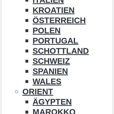
KROATIEN
ÖSTERREICH
POLEN
PORTUGAL
SCHOTTLAND
SCHWEIZ
SPANIEN
WALES
ORIENT
ÄGYPTEN
MAROKKO