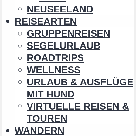
NEUSEELAND
REISEARTEN
GRUPPENREISEN
SEGELURLAUB
ROADTRIPS
WELLNESS
URLAUB & AUSFLÜGE
MIT HUND
VIRTUELLE REISEN &
TOUREN
WANDERN