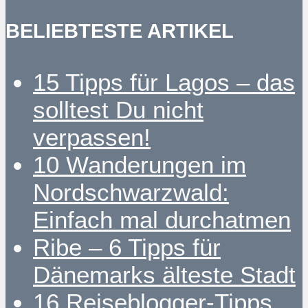
BELIEBTESTE ARTIKEL
15 Tipps für Lagos – das
solltest Du nicht
verpassen!
10 Wanderungen im
Nordschwarzwald:
Einfach mal durchatmen
Ribe – 6 Tipps für
Dänemarks älteste Stadt
16 Reiseblogger-Tipps