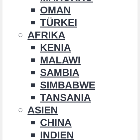
OMAN
TÜRKEI
AFRIKA
KENIA
MALAWI
SAMBIA
SIMBABWE
TANSANIA
ASIEN
CHINA
INDIEN