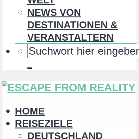
NEWS VON
DESTINATIONEN &
VERANSTALTERN
HOME
REISEZIELE
DEUTSCHLAND