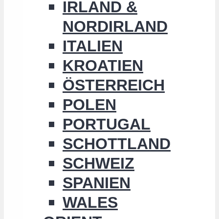
IRLAND &
NORDIRLAND
ITALIEN
KROATIEN
ÖSTERREICH
POLEN
PORTUGAL
SCHOTTLAND
SCHWEIZ
SPANIEN
WALES