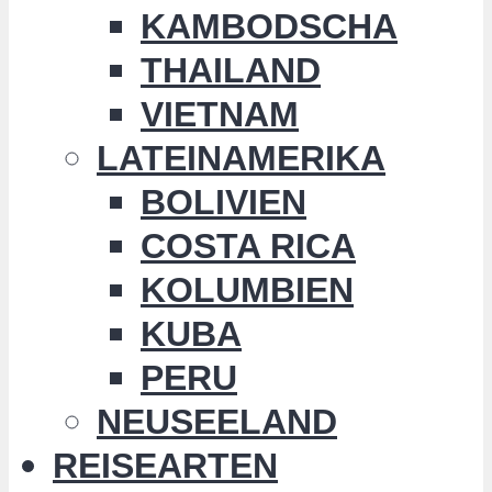
KAMBODSCHA
THAILAND
VIETNAM
LATEINAMERIKA
BOLIVIEN
COSTA RICA
KOLUMBIEN
KUBA
PERU
NEUSEELAND
REISEARTEN