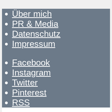
Über mich
PR & Media
Datenschutz
Impressum
Facebook
Instagram
Twitter
Pinterest
RSS