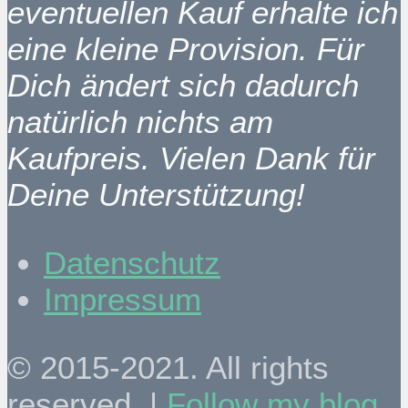
eventuellen Kauf erhalte ich
eine kleine Provision. Für
Dich ändert sich dadurch
natürlich nichts am
Kaufpreis. Vielen Dank für
Deine Unterstützung!
Datenschutz
Impressum
© 2015-2021. All rights
reserved. |
Follow my blog