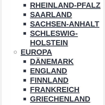
RHEINLAND-PFALZ
SAARLAND
SACHSEN-ANHALT
SCHLESWIG-
HOLSTEIN
EUROPA
DÄNEMARK
ENGLAND
FINNLAND
FRANKREICH
GRIECHENLAND