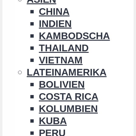
CHINA
INDIEN
KAMBODSCHA
THAILAND
VIETNAM
LATEINAMERIKA
BOLIVIEN
COSTA RICA
KOLUMBIEN
KUBA
PERU