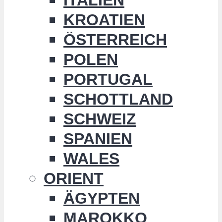
KROATIEN
ÖSTERREICH
POLEN
PORTUGAL
SCHOTTLAND
SCHWEIZ
SPANIEN
WALES
ORIENT
ÄGYPTEN
MAROKKO