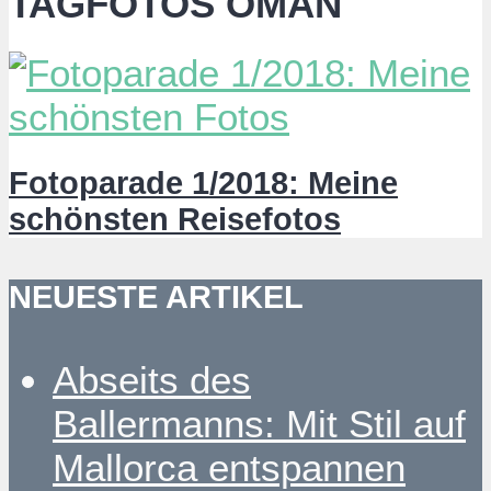
TAGFOTOS OMAN
Fotoparade 1/2018: Meine
schönsten Reisefotos
NEUESTE ARTIKEL
Abseits des
Ballermanns: Mit Stil auf
Mallorca entspannen