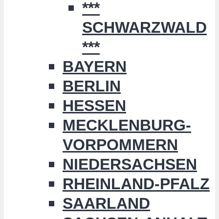
***
SCHWARZWALD
***
BAYERN
BERLIN
HESSEN
MECKLENBURG-
VORPOMMERN
NIEDERSACHSEN
RHEINLAND-PFALZ
SAARLAND