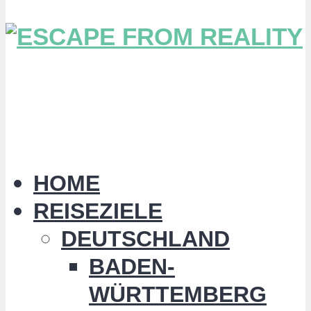
HOME
REISEZIELE
DEUTSCHLAND
BADEN-
WÜRTTEMBERG