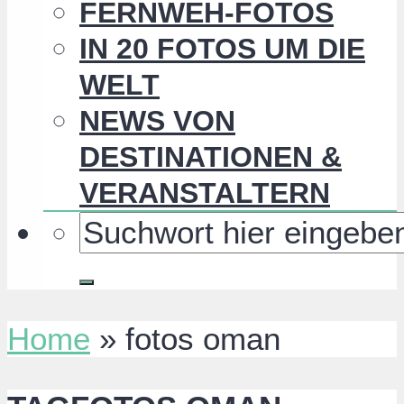
FERNWEH-FOTOS
IN 20 FOTOS UM DIE
WELT
NEWS VON
DESTINATIONEN &
VERANSTALTERN
Home
»
fotos oman