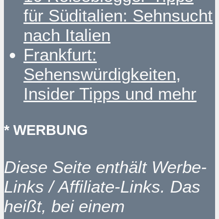
für Süditalien: Sehnsucht
nach Italien
Frankfurt:
Sehenswürdigkeiten,
Insider Tipps und mehr
* WERBUNG
Diese Seite enthält Werbe-
Links / Affiliate-Links. Das
heißt, bei einem