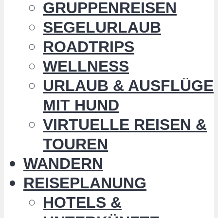
GRUPPENREISEN
SEGELURLAUB
ROADTRIPS
WELLNESS
URLAUB & AUSFLÜGE
MIT HUND
VIRTUELLE REISEN &
TOUREN
WANDERN
REISEPLANUNG
HOTELS &