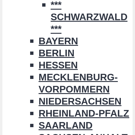
***
SCHWARZWALD
***
BAYERN
BERLIN
HESSEN
MECKLENBURG-
VORPOMMERN
NIEDERSACHSEN
RHEINLAND-PFALZ
SAARLAND