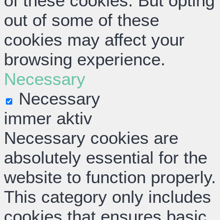
of these cookies. But opting
out of some of these
cookies may affect your
browsing experience.
Necessary
Necessary
immer aktiv
Necessary cookies are
absolutely essential for the
website to function properly.
This category only includes
cookies that ensures basic