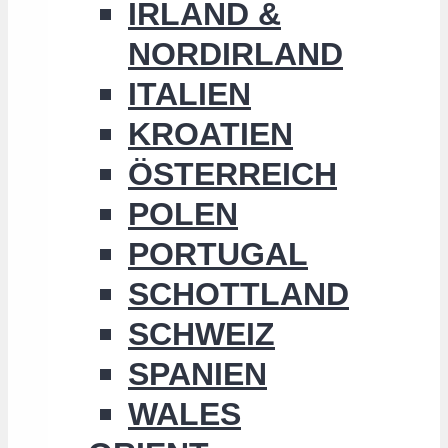
IRLAND &
NORDIRLAND
ITALIEN
KROATIEN
ÖSTERREICH
POLEN
PORTUGAL
SCHOTTLAND
SCHWEIZ
SPANIEN
WALES