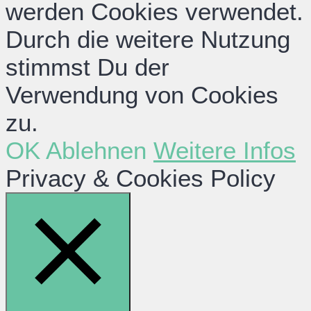
werden Cookies verwendet.
Durch die weitere Nutzung
stimmst Du der
Verwendung von Cookies
zu.
OK
Ablehnen
Weitere Infos
Privacy & Cookies Policy