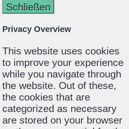
Schließen
Privacy Overview
This website uses cookies
to improve your experience
while you navigate through
the website. Out of these,
the cookies that are
categorized as necessary
are stored on your browser