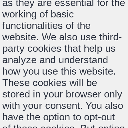
as they are essential for the
working of basic
functionalities of the
website. We also use third-
party cookies that help us
analyze and understand
how you use this website.
These cookies will be
stored in your browser only
with your consent. You also
have the option to opt-out