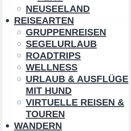
NEUSEELAND
REISEARTEN
GRUPPENREISEN
SEGELURLAUB
ROADTRIPS
WELLNESS
URLAUB & AUSFLÜGE
MIT HUND
VIRTUELLE REISEN &
TOUREN
WANDERN