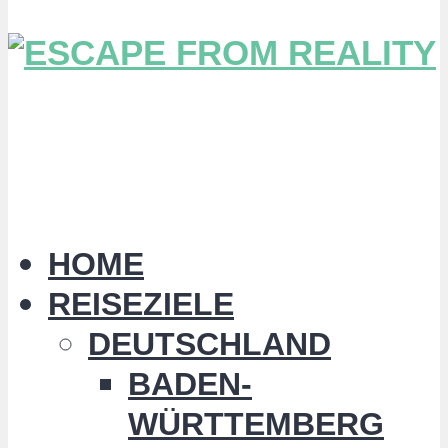
HOME
REISEZIELE
DEUTSCHLAND
BADEN-
WÜRTTEMBERG