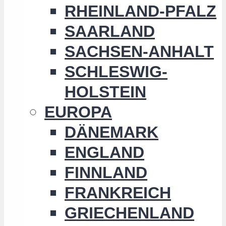
RHEINLAND-PFALZ
SAARLAND
SACHSEN-ANHALT
SCHLESWIG-
HOLSTEIN
EUROPA
DÄNEMARK
ENGLAND
FINNLAND
FRANKREICH
GRIECHENLAND