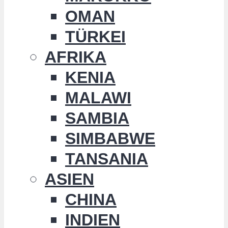
OMAN
TÜRKEI
AFRIKA
KENIA
MALAWI
SAMBIA
SIMBABWE
TANSANIA
ASIEN
CHINA
INDIEN