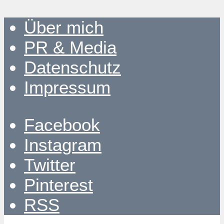
Über mich
PR & Media
Datenschutz
Impressum
Facebook
Instagram
Twitter
Pinterest
RSS