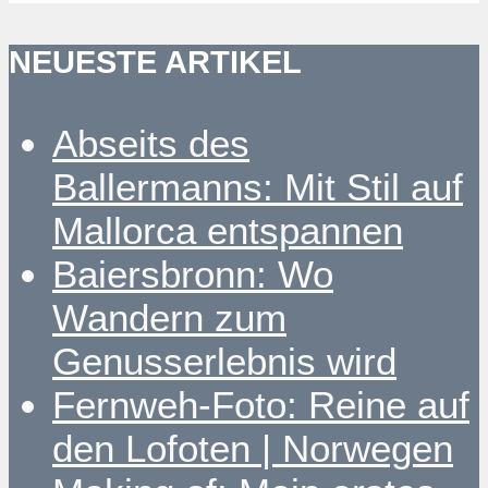
NEUESTE ARTIKEL
Abseits des
Ballermanns: Mit Stil auf
Mallorca entspannen
Baiersbronn: Wo
Wandern zum
Genusserlebnis wird
Fernweh-Foto: Reine auf
den Lofoten | Norwegen