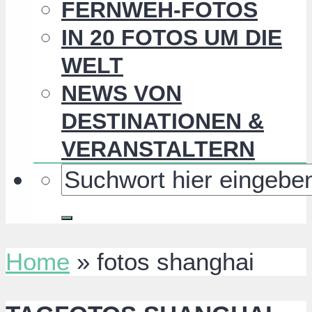
FERNWEH-FOTOS
IN 20 FOTOS UM DIE
WELT
NEWS VON
DESTINATIONEN &
VERANSTALTERN
Home
»
fotos shanghai