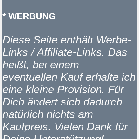
* WERBUNG
Diese Seite enthält Werbe-
Links / Affiliate-Links. Das
heißt, bei einem
eventuellen Kauf erhalte ich
eine kleine Provision. Für
Dich ändert sich dadurch
natürlich nichts am
Kaufpreis. Vielen Dank für
Deine Unterstützung!