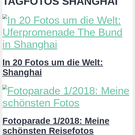
TAGFOTOS SHANGHAI
In 20 Fotos um die Welt:
Shanghai
Fotoparade 1/2018: Meine
schönsten Reisefotos