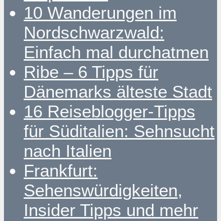
10 Wanderungen im
Nordschwarzwald:
Einfach mal durchatmen
Ribe – 6 Tipps für
Dänemarks älteste Stadt
16 Reiseblogger-Tipps
für Süditalien: Sehnsucht
nach Italien
Frankfurt:
Sehenswürdigkeiten,
Insider Tipps und mehr