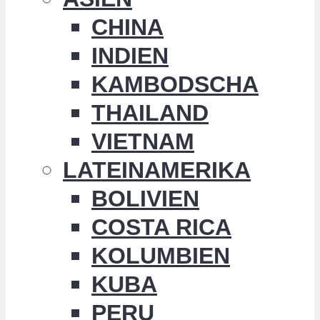
CHINA
INDIEN
KAMBODSCHA
THAILAND
VIETNAM
LATEINAMERIKA
BOLIVIEN
COSTA RICA
KOLUMBIEN
KUBA
PERU