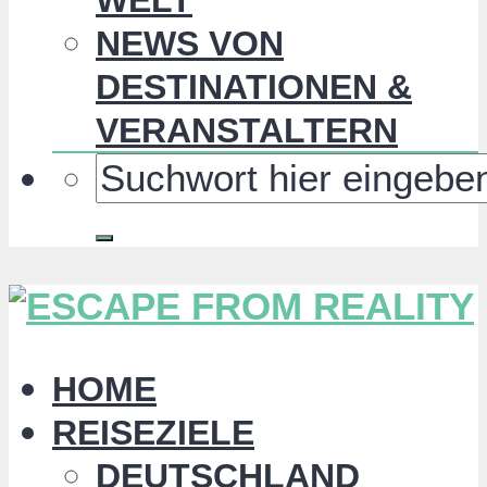
NEWS VON
DESTINATIONEN &
VERANSTALTERN
HOME
REISEZIELE
DEUTSCHLAND