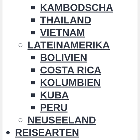
KAMBODSCHA
THAILAND
VIETNAM
LATEINAMERIKA
BOLIVIEN
COSTA RICA
KOLUMBIEN
KUBA
PERU
NEUSEELAND
REISEARTEN