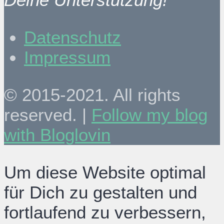
Datenschutz
Impressum
© 2015-2021. All rights
reserved. |
Follow my blog
with Bloglovin
Um diese Website optimal
für Dich zu gestalten und
fortlaufend zu verbessern,