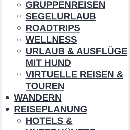
GRUPPENREISEN
SEGELURLAUB
ROADTRIPS
WELLNESS
URLAUB & AUSFLÜGE
MIT HUND
VIRTUELLE REISEN &
TOUREN
WANDERN
REISEPLANUNG
HOTELS &