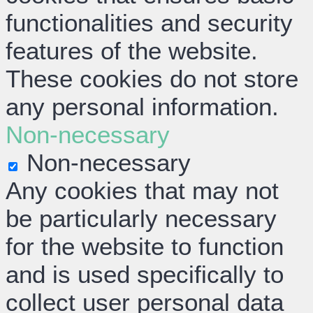
functionalities and security
features of the website.
These cookies do not store
any personal information.
Non-necessary
Non-necessary
Any cookies that may not
be particularly necessary
for the website to function
and is used specifically to
collect user personal data