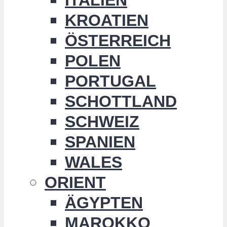
KROATIEN
ÖSTERREICH
POLEN
PORTUGAL
SCHOTTLAND
SCHWEIZ
SPANIEN
WALES
ORIENT
ÄGYPTEN
MAROKKO