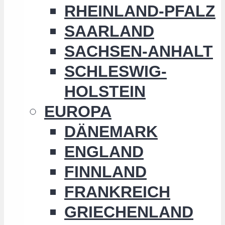
RHEINLAND-PFALZ
SAARLAND
SACHSEN-ANHALT
SCHLESWIG-
HOLSTEIN
EUROPA
DÄNEMARK
ENGLAND
FINNLAND
FRANKREICH
GRIECHENLAND