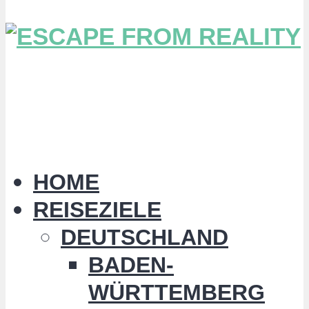
HOME
REISEZIELE
DEUTSCHLAND
BADEN-
WÜRTTEMBERG