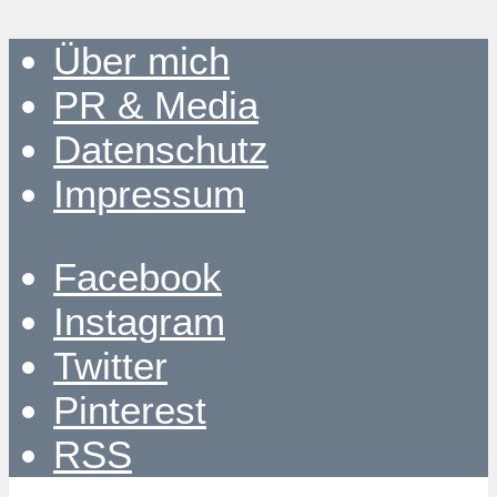
Über mich
PR & Media
Datenschutz
Impressum
Facebook
Instagram
Twitter
Pinterest
RSS