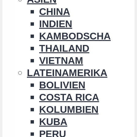
CHINA
INDIEN
KAMBODSCHA
THAILAND
VIETNAM
LATEINAMERIKA
BOLIVIEN
COSTA RICA
KOLUMBIEN
KUBA
PERU