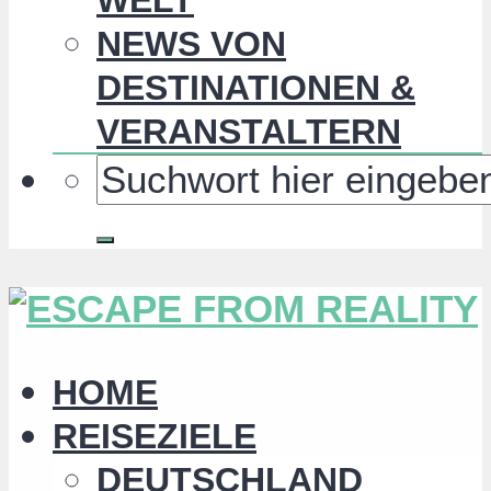
NEWS VON
DESTINATIONEN &
VERANSTALTERN
HOME
REISEZIELE
DEUTSCHLAND