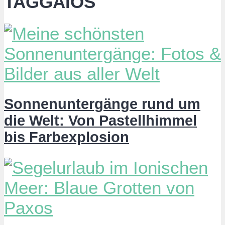
TAGGAIOS
Sonnenuntergänge rund um
die Welt: Von Pastellhimmel
bis Farbexplosion