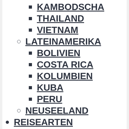
KAMBODSCHA
THAILAND
VIETNAM
LATEINAMERIKA
BOLIVIEN
COSTA RICA
KOLUMBIEN
KUBA
PERU
NEUSEELAND
REISEARTEN