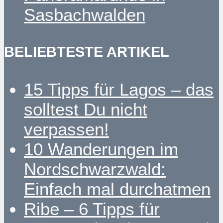
Sasbachwalden
BELIEBTESTE ARTIKEL
15 Tipps für Lagos – das
solltest Du nicht
verpassen!
10 Wanderungen im
Nordschwarzwald:
Einfach mal durchatmen
Ribe – 6 Tipps für