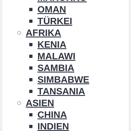
OMAN
TÜRKEI
AFRIKA
KENIA
MALAWI
SAMBIA
SIMBABWE
TANSANIA
ASIEN
CHINA
INDIEN