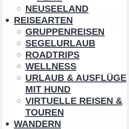
NEUSEELAND
REISEARTEN
GRUPPENREISEN
SEGELURLAUB
ROADTRIPS
WELLNESS
URLAUB & AUSFLÜGE
MIT HUND
VIRTUELLE REISEN &
TOUREN
WANDERN