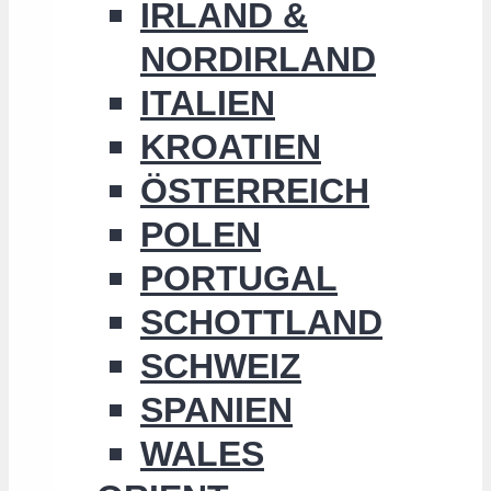
IRLAND &
NORDIRLAND
ITALIEN
KROATIEN
ÖSTERREICH
POLEN
PORTUGAL
SCHOTTLAND
SCHWEIZ
SPANIEN
WALES