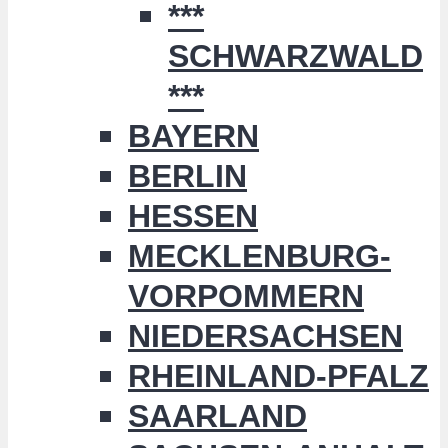
***
SCHWARZWALD
***
BAYERN
BERLIN
HESSEN
MECKLENBURG-
VORPOMMERN
NIEDERSACHSEN
RHEINLAND-PFALZ
SAARLAND