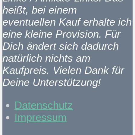
heißt, bei einem
eventuellen Kauf erhalte ich
eine kleine Provision. Für
Dich ändert sich dadurch
natürlich nichts am
Kaufpreis. Vielen Dank für
Deine Unterstützung!
Datenschutz
Impressum