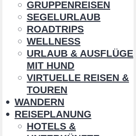
GRUPPENREISEN
SEGELURLAUB
ROADTRIPS
WELLNESS
URLAUB & AUSFLÜGE
MIT HUND
VIRTUELLE REISEN &
TOUREN
WANDERN
REISEPLANUNG
HOTELS &