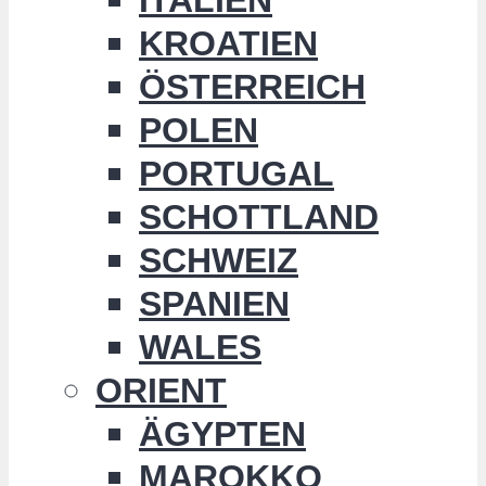
KROATIEN
ÖSTERREICH
POLEN
PORTUGAL
SCHOTTLAND
SCHWEIZ
SPANIEN
WALES
ORIENT
ÄGYPTEN
MAROKKO