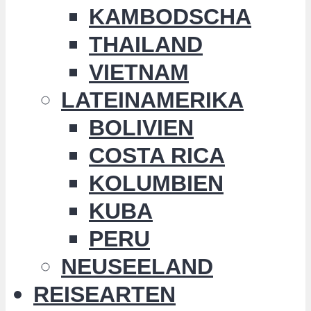
KAMBODSCHA
THAILAND
VIETNAM
LATEINAMERIKA
BOLIVIEN
COSTA RICA
KOLUMBIEN
KUBA
PERU
NEUSEELAND
REISEARTEN