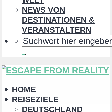
NEWS VON
DESTINATIONEN &
VERANSTALTERN
HOME
REISEZIELE
DEUTSCHLAND