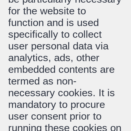
for the website to
function and is used
specifically to collect
user personal data via
analytics, ads, other
embedded contents are
termed as non-
necessary cookies. It is
mandatory to procure
user consent prior to
running these cookies on