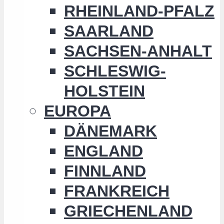
RHEINLAND-PFALZ
SAARLAND
SACHSEN-ANHALT
SCHLESWIG-
HOLSTEIN
EUROPA
DÄNEMARK
ENGLAND
FINNLAND
FRANKREICH
GRIECHENLAND