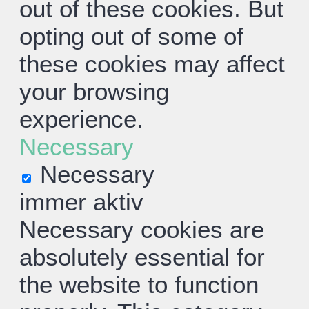
out of these cookies. But
opting out of some of
these cookies may affect
your browsing
experience.
Necessary
Necessary
immer aktiv
Necessary cookies are
absolutely essential for
the website to function