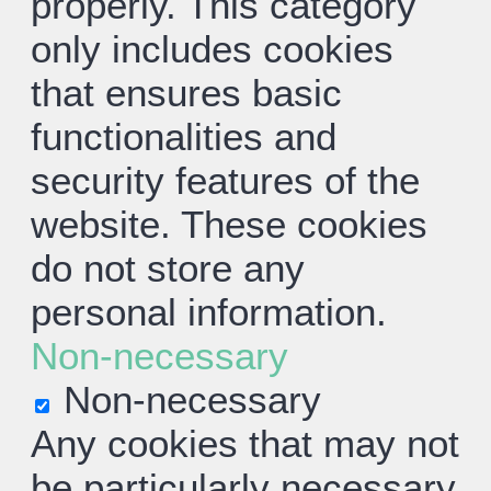
properly. This category
only includes cookies
that ensures basic
functionalities and
security features of the
website. These cookies
do not store any
personal information.
Non-necessary
Non-necessary
Any cookies that may not
be particularly necessary