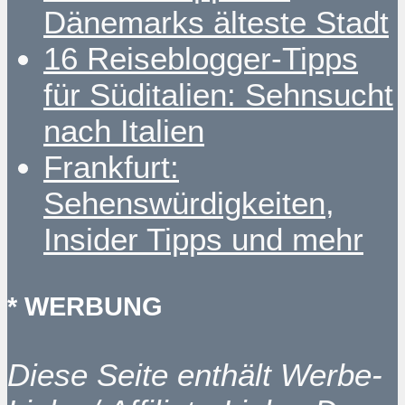
Dänemarks älteste Stadt
16 Reiseblogger-Tipps
für Süditalien: Sehnsucht
nach Italien
Frankfurt:
Sehenswürdigkeiten,
Insider Tipps und mehr
* WERBUNG
Diese Seite enthält Werbe-