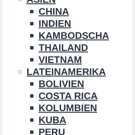
CHINA
INDIEN
KAMBODSCHA
THAILAND
VIETNAM
LATEINAMERIKA
BOLIVIEN
COSTA RICA
KOLUMBIEN
KUBA
PERU