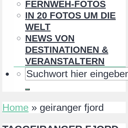
FERNWEH-FOTOS
IN 20 FOTOS UM DIE
WELT
NEWS VON
DESTINATIONEN &
VERANSTALTERN
Home
»
geiranger fjord