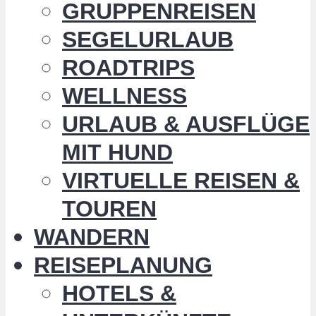
GRUPPENREISEN
SEGELURLAUB
ROADTRIPS
WELLNESS
URLAUB & AUSFLÜGE
MIT HUND
VIRTUELLE REISEN &
TOUREN
WANDERN
REISEPLANUNG
HOTELS &