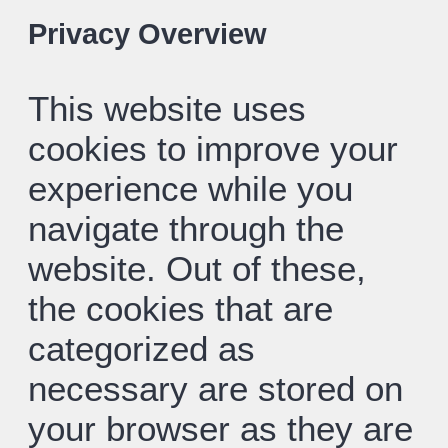
Privacy Overview
This website uses
cookies to improve your
experience while you
navigate through the
website. Out of these,
the cookies that are
categorized as
necessary are stored on
your browser as they are