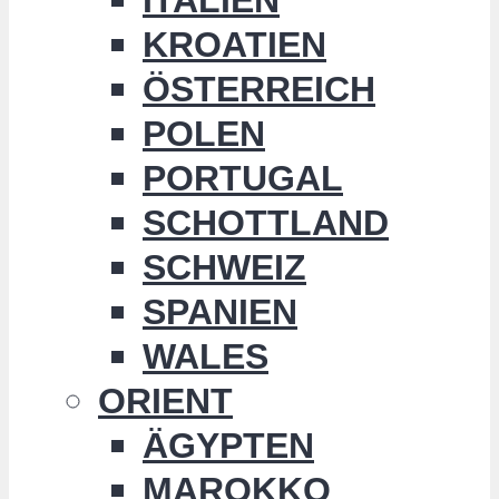
KROATIEN
ÖSTERREICH
POLEN
PORTUGAL
SCHOTTLAND
SCHWEIZ
SPANIEN
WALES
ORIENT
ÄGYPTEN
MAROKKO