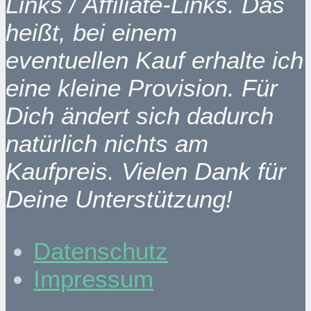
Links / Affiliate-Links. Das
heißt, bei einem
eventuellen Kauf erhalte ich
eine kleine Provision. Für
Dich ändert sich dadurch
natürlich nichts am
Kaufpreis. Vielen Dank für
Deine Unterstützung!
Datenschutz
Impressum