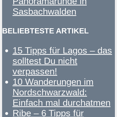
Panoramarunde in
Sasbachwalden
BELIEBTESTE ARTIKEL
15 Tipps für Lagos – das
solltest Du nicht
verpassen!
10 Wanderungen im
Nordschwarzwald:
Einfach mal durchatmen
Ribe – 6 Tipps für