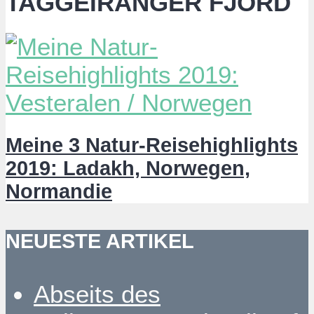
TAGGEIRANGER FJORD
Meine 3 Natur-Reisehighlights
2019: Ladakh, Norwegen,
Normandie
NEUESTE ARTIKEL
Abseits des