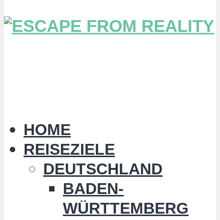
HOME
REISEZIELE
DEUTSCHLAND
BADEN-
WÜRTTEMBERG