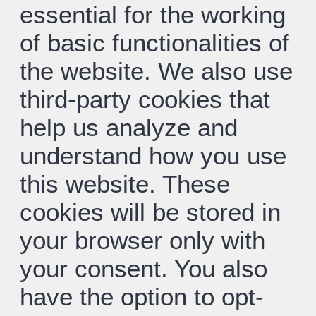
essential for the working
of basic functionalities of
the website. We also use
third-party cookies that
help us analyze and
understand how you use
this website. These
cookies will be stored in
your browser only with
your consent. You also
have the option to opt-