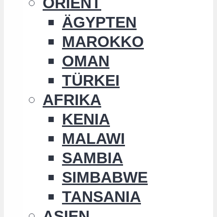
ORIENT
ÄGYPTEN
MAROKKO
OMAN
TÜRKEI
AFRIKA
KENIA
MALAWI
SAMBIA
SIMBABWE
TANSANIA
ASIEN