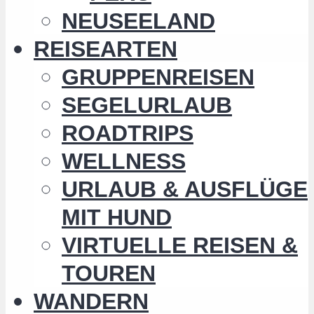
NEUSEELAND
REISEARTEN
GRUPPENREISEN
SEGELURLAUB
ROADTRIPS
WELLNESS
URLAUB & AUSFLÜGE
MIT HUND
VIRTUELLE REISEN &
TOUREN
WANDERN