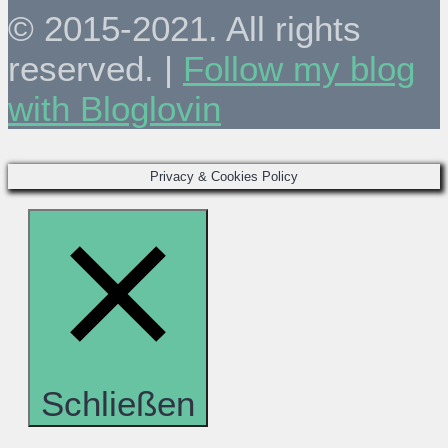
© 2015-2021. All rights
reserved. |
Follow my blog
with Bloglovin
Privacy & Cookies Policy
Schließen