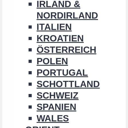
IRLAND &
NORDIRLAND
ITALIEN
KROATIEN
ÖSTERREICH
POLEN
PORTUGAL
SCHOTTLAND
SCHWEIZ
SPANIEN
WALES