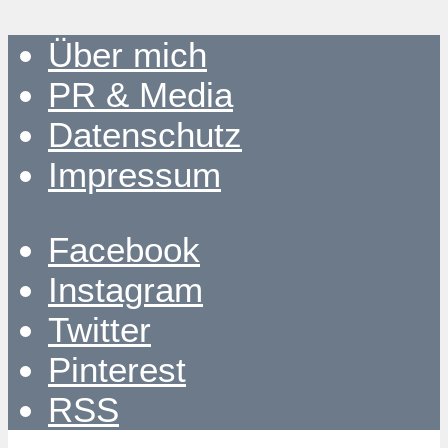
Über mich
PR & Media
Datenschutz
Impressum
Facebook
Instagram
Twitter
Pinterest
RSS