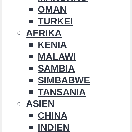
OMAN
TÜRKEI
AFRIKA
KENIA
MALAWI
SAMBIA
SIMBABWE
TANSANIA
ASIEN
CHINA
INDIEN