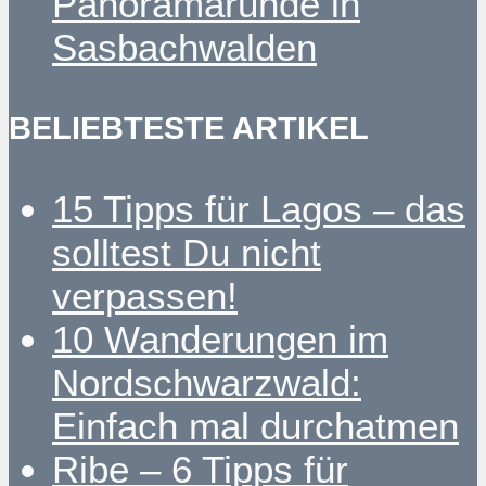
Panoramarunde in
Sasbachwalden
BELIEBTESTE ARTIKEL
15 Tipps für Lagos – das
solltest Du nicht
verpassen!
10 Wanderungen im
Nordschwarzwald:
Einfach mal durchatmen
Ribe – 6 Tipps für