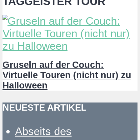
TAGGEISTER TOUR
Gruseln auf der Couch:
Virtuelle Touren (nicht nur) zu
Halloween
NEUESTE ARTIKEL
Abseits des