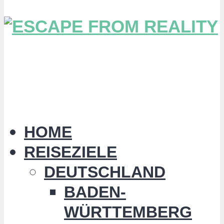
HOME
REISEZIELE
DEUTSCHLAND
BADEN-
WÜRTTEMBERG