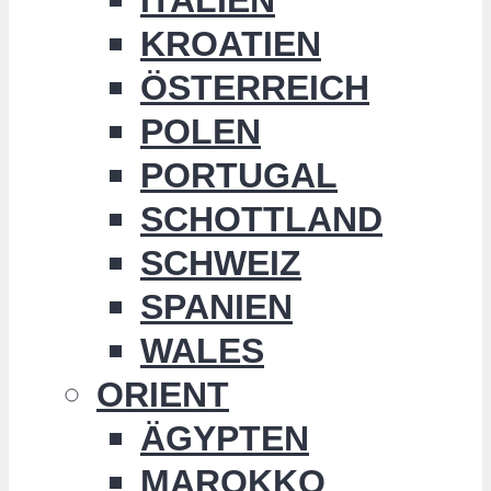
KROATIEN
ÖSTERREICH
POLEN
PORTUGAL
SCHOTTLAND
SCHWEIZ
SPANIEN
WALES
ORIENT
ÄGYPTEN
MAROKKO