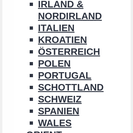
IRLAND &
NORDIRLAND
ITALIEN
KROATIEN
ÖSTERREICH
POLEN
PORTUGAL
SCHOTTLAND
SCHWEIZ
SPANIEN
WALES