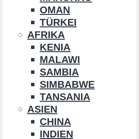
OMAN
TÜRKEI
AFRIKA
KENIA
MALAWI
SAMBIA
SIMBABWE
TANSANIA
ASIEN
CHINA
INDIEN