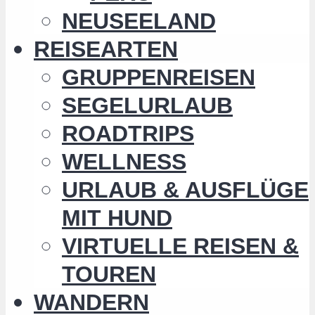
NEUSEELAND
REISEARTEN
GRUPPENREISEN
SEGELURLAUB
ROADTRIPS
WELLNESS
URLAUB & AUSFLÜGE
MIT HUND
VIRTUELLE REISEN &
TOUREN
WANDERN