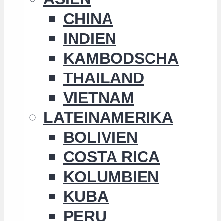
CHINA
INDIEN
KAMBODSCHA
THAILAND
VIETNAM
LATEINAMERIKA
BOLIVIEN
COSTA RICA
KOLUMBIEN
KUBA
PERU