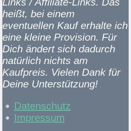
Links / Affiliate-Links. Das
heißt, bei einem
eventuellen Kauf erhalte ich
eine kleine Provision. Für
Dich ändert sich dadurch
natürlich nichts am
Kaufpreis. Vielen Dank für
Deine Unterstützung!
Datenschutz
Impressum