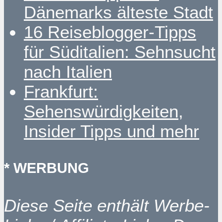
Dänemarks älteste Stadt
16 Reiseblogger-Tipps
für Süditalien: Sehnsucht
nach Italien
Frankfurt:
Sehenswürdigkeiten,
Insider Tipps und mehr
* WERBUNG
Diese Seite enthält Werbe-