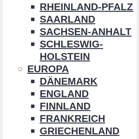
RHEINLAND-PFALZ
SAARLAND
SACHSEN-ANHALT
SCHLESWIG-
HOLSTEIN
EUROPA
DÄNEMARK
ENGLAND
FINNLAND
FRANKREICH
GRIECHENLAND