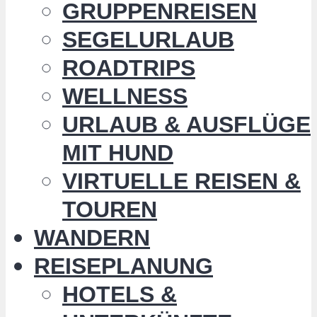
GRUPPENREISEN
SEGELURLAUB
ROADTRIPS
WELLNESS
URLAUB & AUSFLÜGE
MIT HUND
VIRTUELLE REISEN &
TOUREN
WANDERN
REISEPLANUNG
HOTELS &