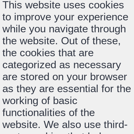
This website uses cookies
to improve your experience
while you navigate through
the website. Out of these,
the cookies that are
categorized as necessary
are stored on your browser
as they are essential for the
working of basic
functionalities of the
website. We also use third-