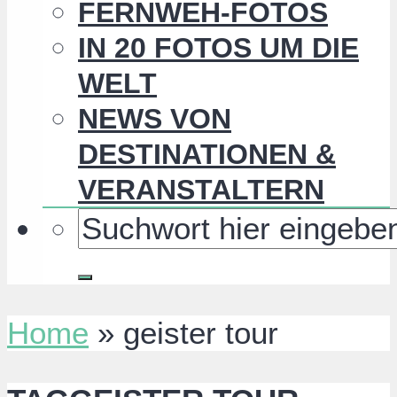
FERNWEH-FOTOS
IN 20 FOTOS UM DIE
WELT
NEWS VON
DESTINATIONEN &
VERANSTALTERN
Home
»
geister tour