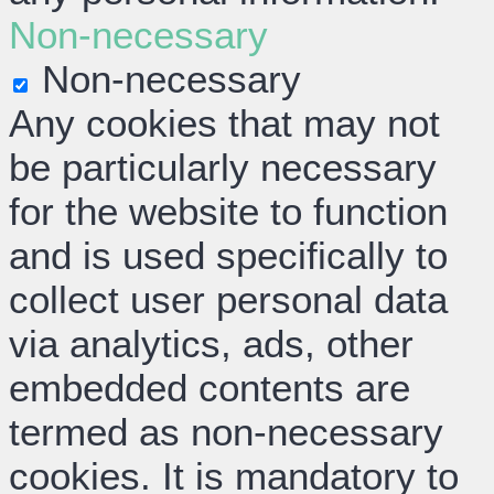
Non-necessary
Non-necessary
Any cookies that may not
be particularly necessary
for the website to function
and is used specifically to
collect user personal data
via analytics, ads, other
embedded contents are
termed as non-necessary
cookies. It is mandatory to