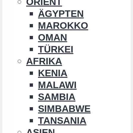
ORIENT
ÄGYPTEN
MAROKKO
OMAN
TÜRKEI
AFRIKA
KENIA
MALAWI
SAMBIA
SIMBABWE
TANSANIA
ASIEN