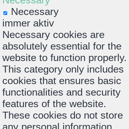
Necessary
immer aktiv
Necessary cookies are
absolutely essential for the
website to function properly.
This category only includes
cookies that ensures basic
functionalities and security
features of the website.
These cookies do not store
any personal information.