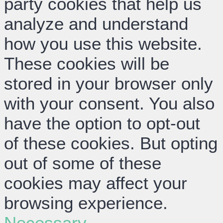
party cookies that help us
analyze and understand
how you use this website.
These cookies will be
stored in your browser only
with your consent. You also
have the option to opt-out
of these cookies. But opting
out of some of these
cookies may affect your
browsing experience.
Necessary