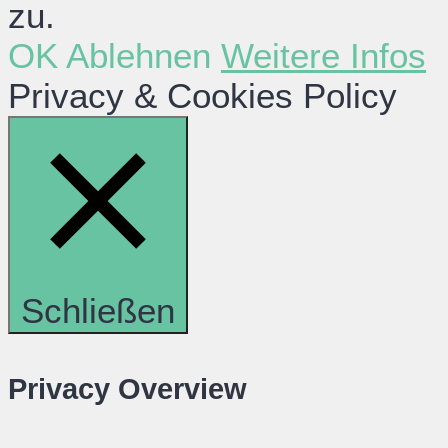
zu.
OK
Ablehnen
Weitere Infos
Privacy & Cookies Policy
Schließen
Privacy Overview