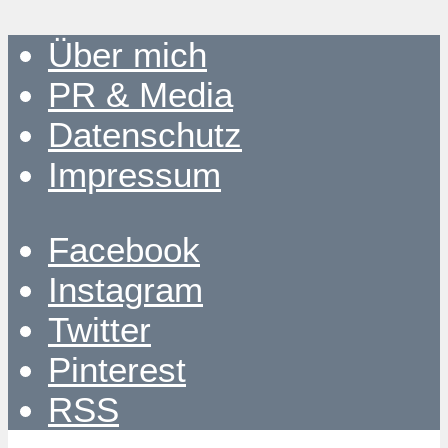
Über mich
PR & Media
Datenschutz
Impressum
Facebook
Instagram
Twitter
Pinterest
RSS