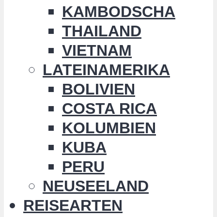
KAMBODSCHA
THAILAND
VIETNAM
LATEINAMERIKA
BOLIVIEN
COSTA RICA
KOLUMBIEN
KUBA
PERU
NEUSEELAND
REISEARTEN