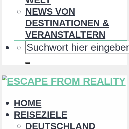
NEWS VON
DESTINATIONEN &
VERANSTALTERN
HOME
REISEZIELE
DEUTSCHLAND