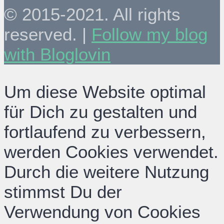
© 2015-2021. All rights
reserved. |
Follow my blog
with Bloglovin
Um diese Website optimal
für Dich zu gestalten und
fortlaufend zu verbessern,
werden Cookies verwendet.
Durch die weitere Nutzung
stimmst Du der
Verwendung von Cookies