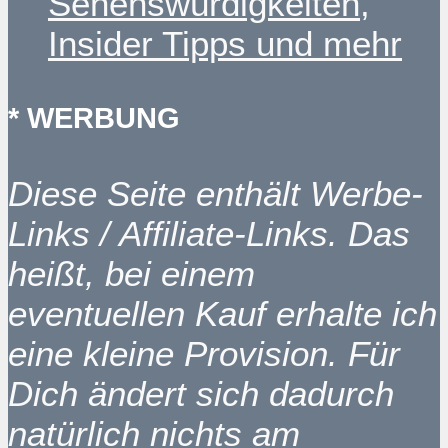
Sehenswürdigkeiten,
Insider Tipps und mehr
* WERBUNG
Diese Seite enthält Werbe-
Links / Affiliate-Links. Das
heißt, bei einem
eventuellen Kauf erhalte ich
eine kleine Provision. Für
Dich ändert sich dadurch
natürlich nichts am