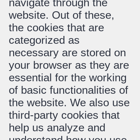
navigate through the
website. Out of these,
the cookies that are
categorized as
necessary are stored on
your browser as they are
essential for the working
of basic functionalities of
the website. We also use
third-party cookies that
help us analyze and
understand how you use