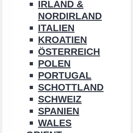
IRLAND &
NORDIRLAND
ITALIEN
KROATIEN
ÖSTERREICH
POLEN
PORTUGAL
SCHOTTLAND
SCHWEIZ
SPANIEN
WALES