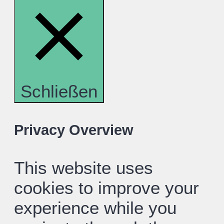
Schließen
Privacy Overview
This website uses
cookies to improve your
experience while you