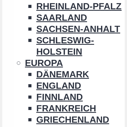
RHEINLAND-PFALZ
SAARLAND
SACHSEN-ANHALT
SCHLESWIG-
HOLSTEIN
EUROPA
DÄNEMARK
ENGLAND
FINNLAND
FRANKREICH
GRIECHENLAND