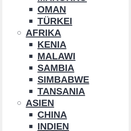
OMAN
TÜRKEI
AFRIKA
KENIA
MALAWI
SAMBIA
SIMBABWE
TANSANIA
ASIEN
CHINA
INDIEN