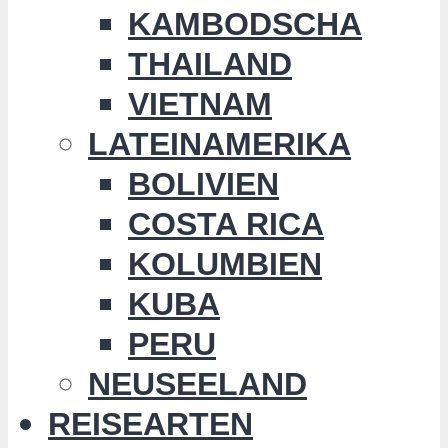
KAMBODSCHA
THAILAND
VIETNAM
LATEINAMERIKA
BOLIVIEN
COSTA RICA
KOLUMBIEN
KUBA
PERU
NEUSEELAND
REISEARTEN