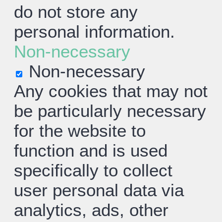
do not store any
personal information.
Non-necessary
Non-necessary
Any cookies that may not
be particularly necessary
for the website to
function and is used
specifically to collect
user personal data via
analytics, ads, other