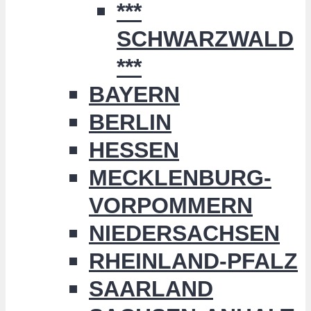
***
SCHWARZWALD
***
BAYERN
BERLIN
HESSEN
MECKLENBURG-
VORPOMMERN
NIEDERSACHSEN
RHEINLAND-PFALZ
SAARLAND