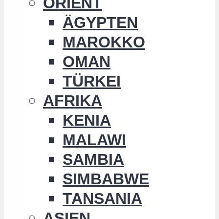
ORIENT
ÄGYPTEN
MAROKKO
OMAN
TÜRKEI
AFRIKA
KENIA
MALAWI
SAMBIA
SIMBABWE
TANSANIA
ASIEN