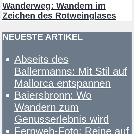
Wanderweg: Wandern im
Zeichen des Rotweinglases
NEUESTE ARTIKEL
Abseits des
Ballermanns: Mit Stil auf
Mallorca entspannen
Baiersbronn: Wo
Wandern zum
Genusserlebnis wird
Fernweh-Foto: Reine auf