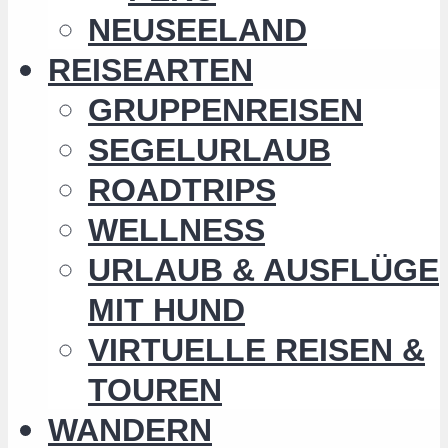
NEUSEELAND
REISEARTEN
GRUPPENREISEN
SEGELURLAUB
ROADTRIPS
WELLNESS
URLAUB & AUSFLÜGE
MIT HUND
VIRTUELLE REISEN &
TOUREN
WANDERN