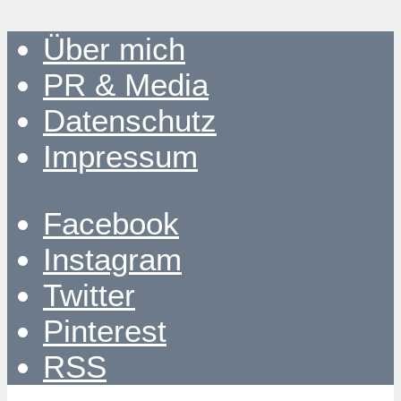
Über mich
PR & Media
Datenschutz
Impressum
Facebook
Instagram
Twitter
Pinterest
RSS