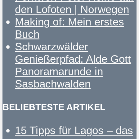
den Lofoten | Norwegen
Making of: Mein erstes
Buch
Schwarzwälder
Genießerpfad: Alde Gott
Panoramarunde in
Sasbachwalden
BELIEBTESTE ARTIKEL
15 Tipps für Lagos – das