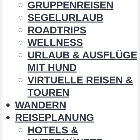
GRUPPENREISEN
SEGELURLAUB
ROADTRIPS
WELLNESS
URLAUB & AUSFLÜGE
MIT HUND
VIRTUELLE REISEN &
TOUREN
WANDERN
REISEPLANUNG
HOTELS &