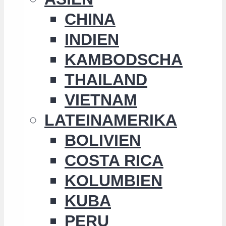
CHINA
INDIEN
KAMBODSCHA
THAILAND
VIETNAM
LATEINAMERIKA
BOLIVIEN
COSTA RICA
KOLUMBIEN
KUBA
PERU