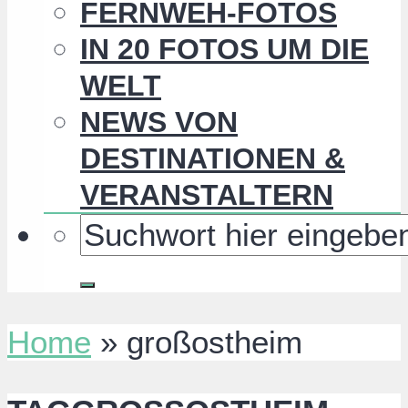
FERNWEH-FOTOS
IN 20 FOTOS UM DIE
WELT
NEWS VON
DESTINATIONEN &
VERANSTALTERN
Home
»
großostheim