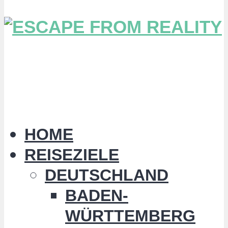
HOME
REISEZIELE
DEUTSCHLAND
BADEN-
WÜRTTEMBERG