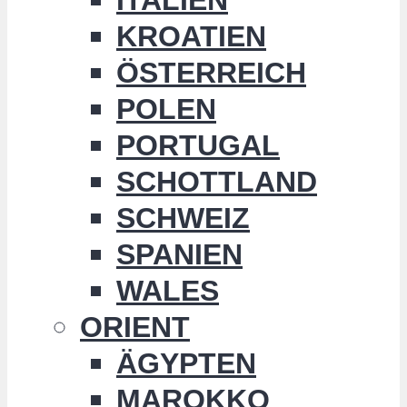
KROATIEN
ÖSTERREICH
POLEN
PORTUGAL
SCHOTTLAND
SCHWEIZ
SPANIEN
WALES
ORIENT
ÄGYPTEN
MAROKKO