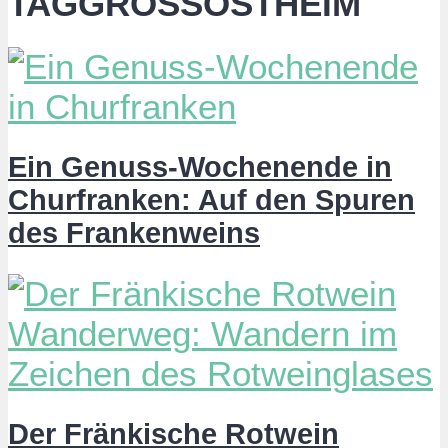
TAGGROSSOSTHEIM
Ein Genuss-Wochenende in
Churfranken: Auf den Spuren
des Frankenweins
Der Fränkische Rotwein