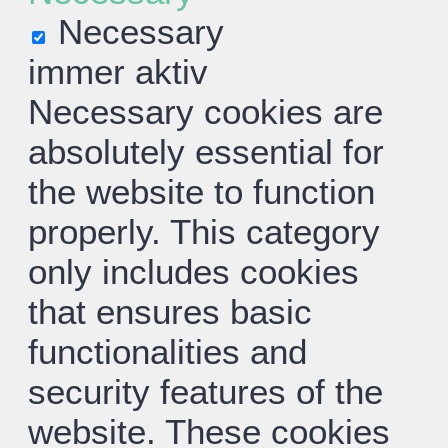
Necessary
immer aktiv
Necessary cookies are
absolutely essential for
the website to function
properly. This category
only includes cookies
that ensures basic
functionalities and
security features of the
website. These cookies