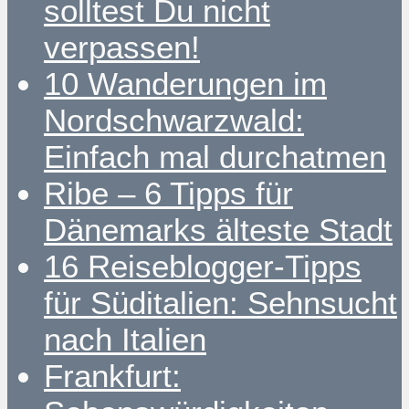
solltest Du nicht
verpassen!
10 Wanderungen im
Nordschwarzwald:
Einfach mal durchatmen
Ribe – 6 Tipps für
Dänemarks älteste Stadt
16 Reiseblogger-Tipps
für Süditalien: Sehnsucht
nach Italien
Frankfurt: