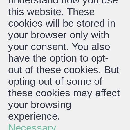
this website. These
cookies will be stored in
your browser only with
your consent. You also
have the option to opt-
out of these cookies. But
opting out of some of
these cookies may affect
your browsing
experience.
Necessary