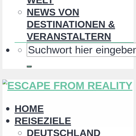
NEWS VON
DESTINATIONEN &
VERANSTALTERN
HOME
REISEZIELE
DEUTSCHLAND