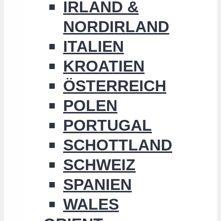
IRLAND &
NORDIRLAND
ITALIEN
KROATIEN
ÖSTERREICH
POLEN
PORTUGAL
SCHOTTLAND
SCHWEIZ
SPANIEN
WALES