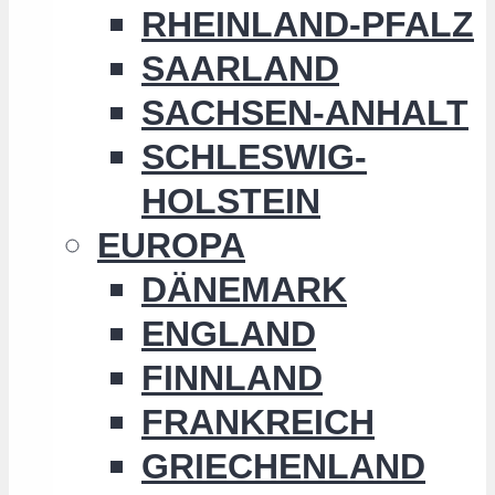
RHEINLAND-PFALZ
SAARLAND
SACHSEN-ANHALT
SCHLESWIG-
HOLSTEIN
EUROPA
DÄNEMARK
ENGLAND
FINNLAND
FRANKREICH
GRIECHENLAND