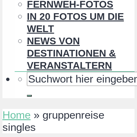
FERNWEH-FOTOS
IN 20 FOTOS UM DIE
WELT
NEWS VON
DESTINATIONEN &
VERANSTALTERN
Home
»
gruppenreise
singles