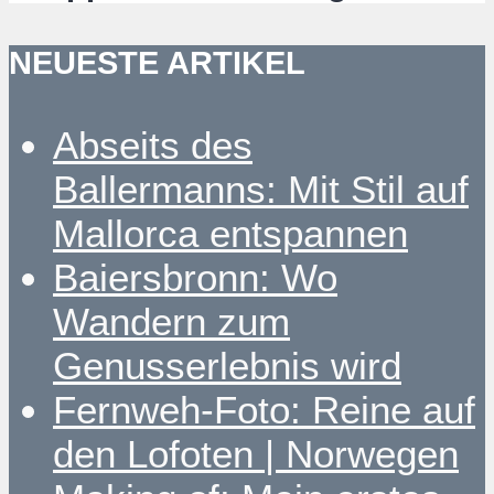
NEUESTE ARTIKEL
Abseits des
Ballermanns: Mit Stil auf
Mallorca entspannen
Baiersbronn: Wo
Wandern zum
Genusserlebnis wird
Fernweh-Foto: Reine auf
den Lofoten | Norwegen