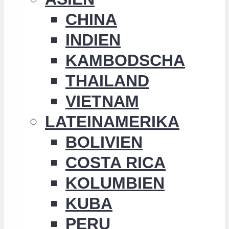
CHINA
INDIEN
KAMBODSCHA
THAILAND
VIETNAM
LATEINAMERIKA
BOLIVIEN
COSTA RICA
KOLUMBIEN
KUBA
PERU