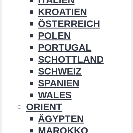
KROATIEN
ÖSTERREICH
POLEN
PORTUGAL
SCHOTTLAND
SCHWEIZ
SPANIEN
WALES
ORIENT
ÄGYPTEN
MAROKKO