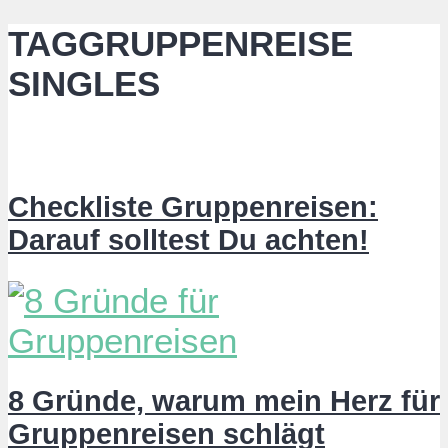
TAGGRUPPENREISE
SINGLES
Checkliste Gruppenreisen:
Darauf solltest Du achten!
8 Gründe, warum mein Herz für
Gruppenreisen schlägt