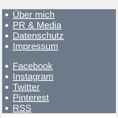
Über mich
PR & Media
Datenschutz
Impressum
Facebook
Instagram
Twitter
Pinterest
RSS