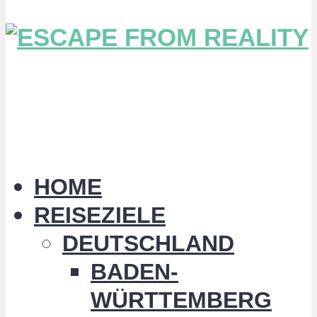
HOME
REISEZIELE
DEUTSCHLAND
BADEN-
WÜRTTEMBERG