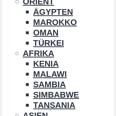
ORIENT
ÄGYPTEN
MAROKKO
OMAN
TÜRKEI
AFRIKA
KENIA
MALAWI
SAMBIA
SIMBABWE
TANSANIA
ASIEN