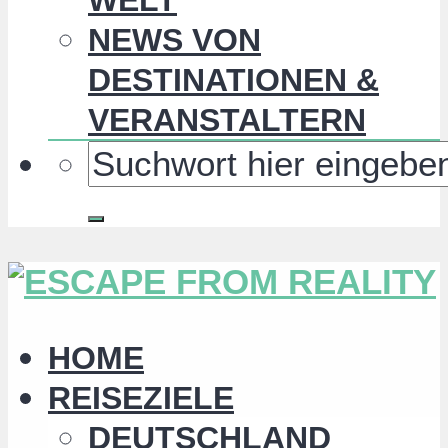
NEWS VON
DESTINATIONEN &
VERANSTALTERN
HOME
REISEZIELE
DEUTSCHLAND