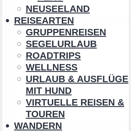
NEUSEELAND
REISEARTEN
GRUPPENREISEN
SEGELURLAUB
ROADTRIPS
WELLNESS
URLAUB & AUSFLÜGE
MIT HUND
VIRTUELLE REISEN &
TOUREN
WANDERN