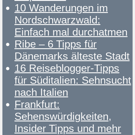
10 Wanderungen im
Nordschwarzwald:
Einfach mal durchatmen
Ribe – 6 Tipps für
Dänemarks älteste Stadt
16 Reiseblogger-Tipps
für Süditalien: Sehnsucht
nach Italien
Frankfurt:
Sehenswürdigkeiten,
Insider Tipps und mehr