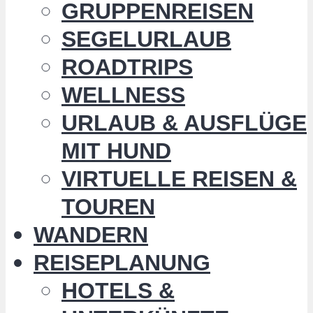
GRUPPENREISEN
SEGELURLAUB
ROADTRIPS
WELLNESS
URLAUB & AUSFLÜGE
MIT HUND
VIRTUELLE REISEN &
TOUREN
WANDERN
REISEPLANUNG
HOTELS &