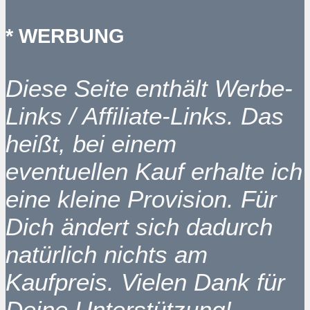
* WERBUNG
Diese Seite enthält Werbe-
Links / Affiliate-Links. Das
heißt, bei einem
eventuellen Kauf erhalte ich
eine kleine Provision. Für
Dich ändert sich dadurch
natürlich nichts am
Kaufpreis. Vielen Dank für
Deine Unterstützung!