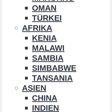
OMAN
TÜRKEI
AFRIKA
KENIA
MALAWI
SAMBIA
SIMBABWE
TANSANIA
ASIEN
CHINA
INDIEN