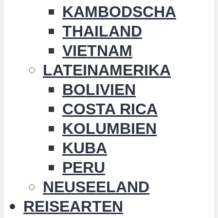
KAMBODSCHA
THAILAND
VIETNAM
LATEINAMERIKA
BOLIVIEN
COSTA RICA
KOLUMBIEN
KUBA
PERU
NEUSEELAND
REISEARTEN