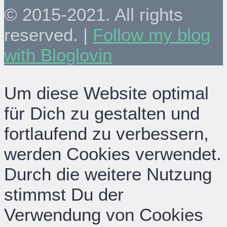
© 2015-2021. All rights
reserved. |
Follow my blog
with Bloglovin
Um diese Website optimal
für Dich zu gestalten und
fortlaufend zu verbessern,
werden Cookies verwendet.
Durch die weitere Nutzung
stimmst Du der
Verwendung von Cookies