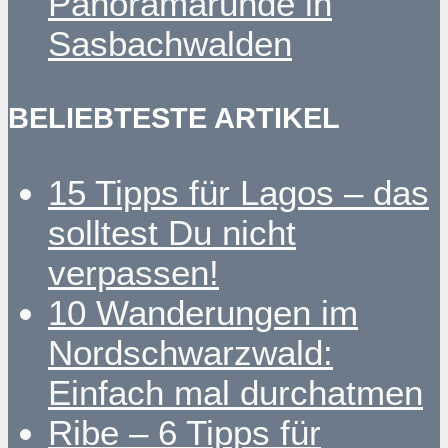
Panoramarunde in
Sasbachwalden
BELIEBTESTE ARTIKEL
15 Tipps für Lagos – das
solltest Du nicht
verpassen!
10 Wanderungen im
Nordschwarzwald:
Einfach mal durchatmen
Ribe – 6 Tipps für