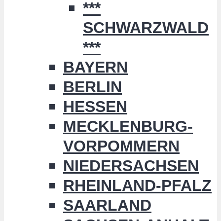
***
SCHWARZWALD
***
BAYERN
BERLIN
HESSEN
MECKLENBURG-
VORPOMMERN
NIEDERSACHSEN
RHEINLAND-PFALZ
SAARLAND