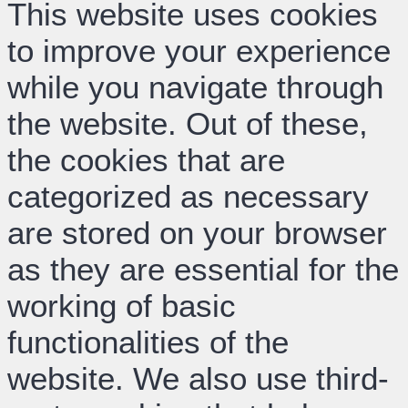
This website uses cookies
to improve your experience
while you navigate through
the website. Out of these,
the cookies that are
categorized as necessary
are stored on your browser
as they are essential for the
working of basic
functionalities of the
website. We also use third-