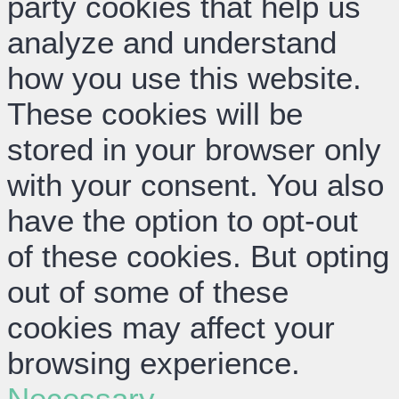
party cookies that help us
analyze and understand
how you use this website.
These cookies will be
stored in your browser only
with your consent. You also
have the option to opt-out
of these cookies. But opting
out of some of these
cookies may affect your
browsing experience.
Necessary