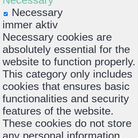
Necessary
immer aktiv
Necessary cookies are
absolutely essential for the
website to function properly.
This category only includes
cookies that ensures basic
functionalities and security
features of the website.
These cookies do not store
any personal information.