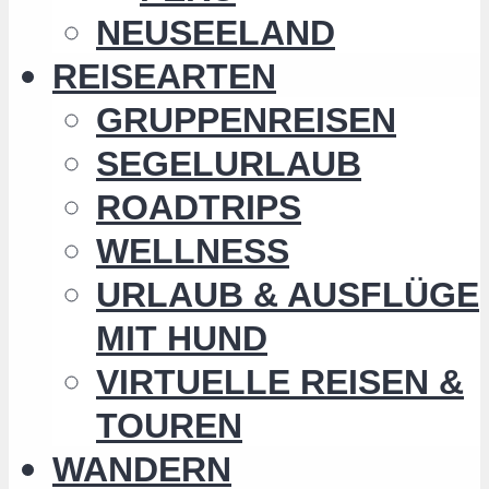
NEUSEELAND
REISEARTEN
GRUPPENREISEN
SEGELURLAUB
ROADTRIPS
WELLNESS
URLAUB & AUSFLÜGE
MIT HUND
VIRTUELLE REISEN &
TOUREN
WANDERN