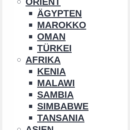
ORIENT
ÄGYPTEN
MAROKKO
OMAN
TÜRKEI
AFRIKA
KENIA
MALAWI
SAMBIA
SIMBABWE
TANSANIA
ASIEN