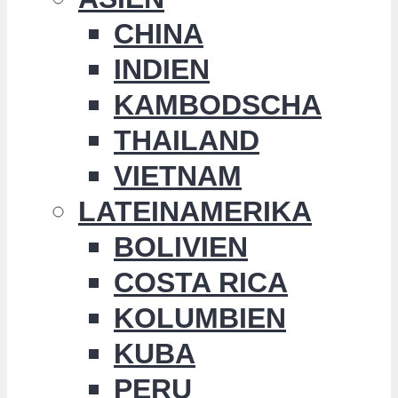
CHINA
INDIEN
KAMBODSCHA
THAILAND
VIETNAM
LATEINAMERIKA
BOLIVIEN
COSTA RICA
KOLUMBIEN
KUBA
PERU