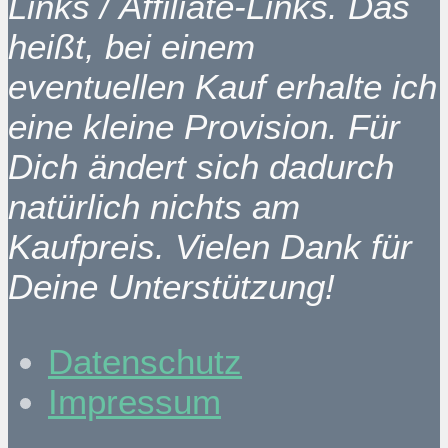
Links / Affiliate-Links. Das
heißt, bei einem
eventuellen Kauf erhalte ich
eine kleine Provision. Für
Dich ändert sich dadurch
natürlich nichts am
Kaufpreis. Vielen Dank für
Deine Unterstützung!
Datenschutz
Impressum