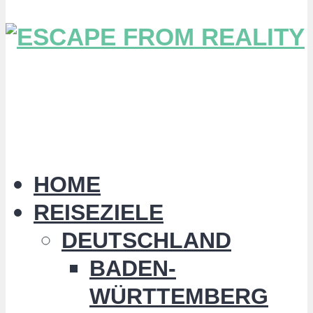
HOME
REISEZIELE
DEUTSCHLAND
BADEN-
WÜRTTEMBERG