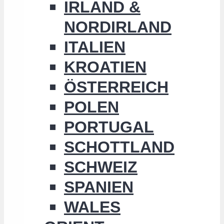
IRLAND &
NORDIRLAND
ITALIEN
KROATIEN
ÖSTERREICH
POLEN
PORTUGAL
SCHOTTLAND
SCHWEIZ
SPANIEN
WALES