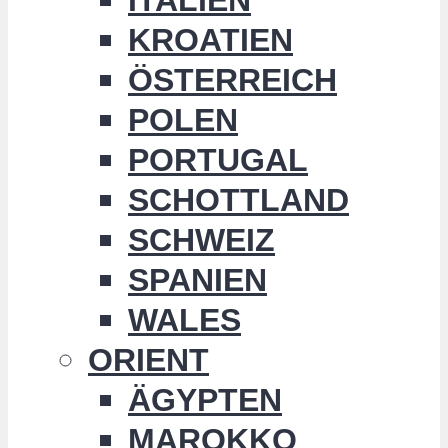
KROATIEN
ÖSTERREICH
POLEN
PORTUGAL
SCHOTTLAND
SCHWEIZ
SPANIEN
WALES
ORIENT
ÄGYPTEN
MAROKKO