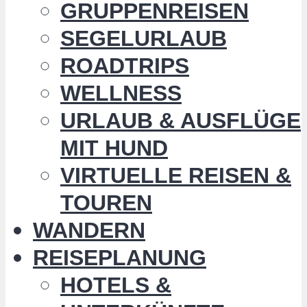
GRUPPENREISEN
SEGELURLAUB
ROADTRIPS
WELLNESS
URLAUB & AUSFLÜGE
MIT HUND
VIRTUELLE REISEN &
TOUREN
WANDERN
REISEPLANUNG
HOTELS &