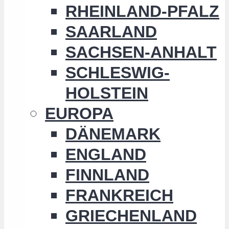
RHEINLAND-PFALZ
SAARLAND
SACHSEN-ANHALT
SCHLESWIG-
HOLSTEIN
EUROPA
DÄNEMARK
ENGLAND
FINNLAND
FRANKREICH
GRIECHENLAND