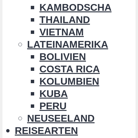
KAMBODSCHA
THAILAND
VIETNAM
LATEINAMERIKA
BOLIVIEN
COSTA RICA
KOLUMBIEN
KUBA
PERU
NEUSEELAND
REISEARTEN