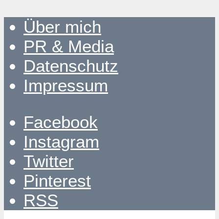
Über mich
PR & Media
Datenschutz
Impressum
Facebook
Instagram
Twitter
Pinterest
RSS