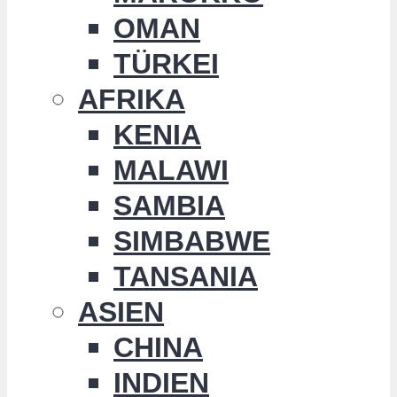
OMAN
TÜRKEI
AFRIKA
KENIA
MALAWI
SAMBIA
SIMBABWE
TANSANIA
ASIEN
CHINA
INDIEN