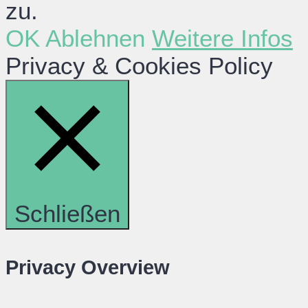
zu.
OK
Ablehnen
Weitere Infos
Privacy & Cookies Policy
Schließen
Privacy Overview