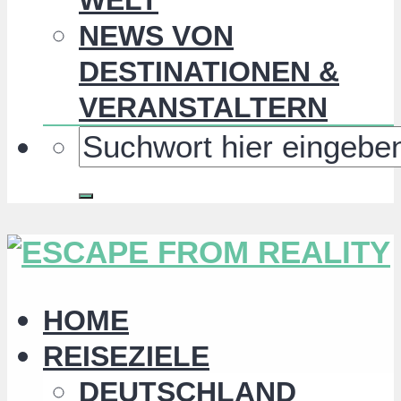
NEWS VON
DESTINATIONEN &
VERANSTALTERN
HOME
REISEZIELE
DEUTSCHLAND