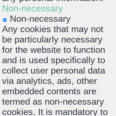
Non-necessary
Non-necessary
Any cookies that may not
be particularly necessary
for the website to function
and is used specifically to
collect user personal data
via analytics, ads, other
embedded contents are
termed as non-necessary
cookies. It is mandatory to