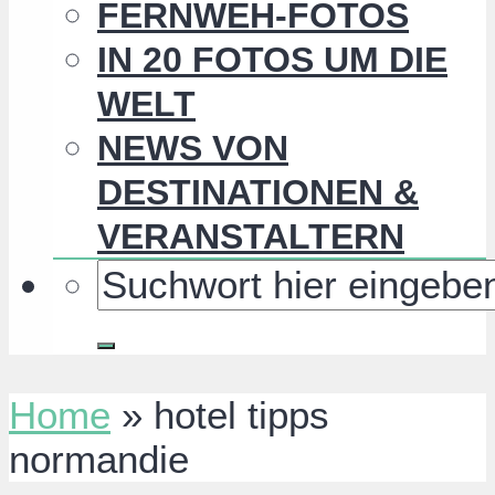
FERNWEH-FOTOS
IN 20 FOTOS UM DIE
WELT
NEWS VON
DESTINATIONEN &
VERANSTALTERN
Home
»
hotel tipps
normandie