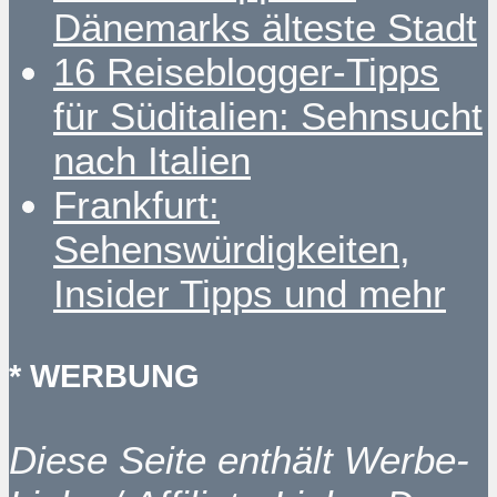
Dänemarks älteste Stadt
16 Reiseblogger-Tipps
für Süditalien: Sehnsucht
nach Italien
Frankfurt:
Sehenswürdigkeiten,
Insider Tipps und mehr
* WERBUNG
Diese Seite enthält Werbe-