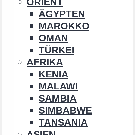
ORIENT
ÄGYPTEN
MAROKKO
OMAN
TÜRKEI
AFRIKA
KENIA
MALAWI
SAMBIA
SIMBABWE
TANSANIA
ASIEN