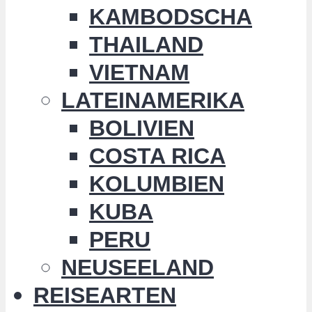
KAMBODSCHA
THAILAND
VIETNAM
LATEINAMERIKA
BOLIVIEN
COSTA RICA
KOLUMBIEN
KUBA
PERU
NEUSEELAND
REISEARTEN