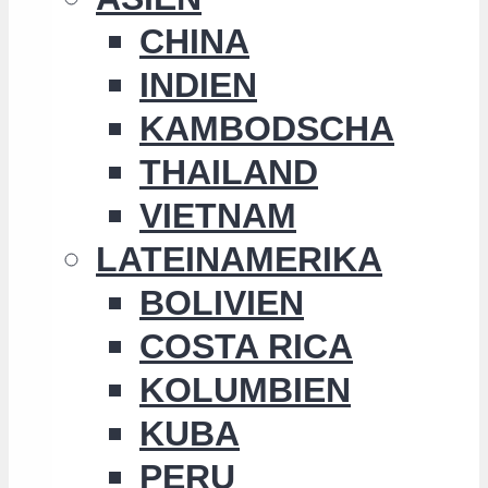
CHINA
INDIEN
KAMBODSCHA
THAILAND
VIETNAM
LATEINAMERIKA
BOLIVIEN
COSTA RICA
KOLUMBIEN
KUBA
PERU