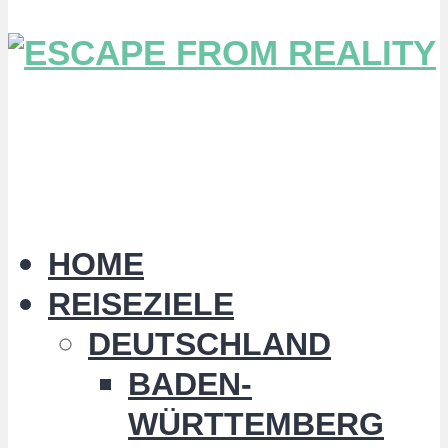
HOME
REISEZIELE
DEUTSCHLAND
BADEN-
WÜRTTEMBERG