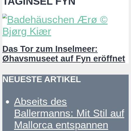
TAGINSEL FYN
Das Tor zum Inselmeer:
Øhavsmuseet auf Fyn eröffnet
NEUESTE ARTIKEL
Abseits des
Ballermanns: Mit Stil auf
Mallorca entspannen