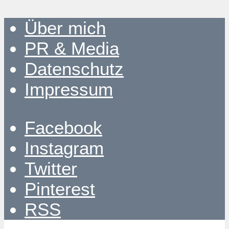
Über mich
PR & Media
Datenschutz
Impressum
Facebook
Instagram
Twitter
Pinterest
RSS