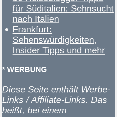
für Süditalien: Sehnsucht
nach Italien
Frankfurt:
Sehenswürdigkeiten,
Insider Tipps und mehr
* WERBUNG
Diese Seite enthält Werbe-
Links / Affiliate-Links. Das
heißt, bei einem