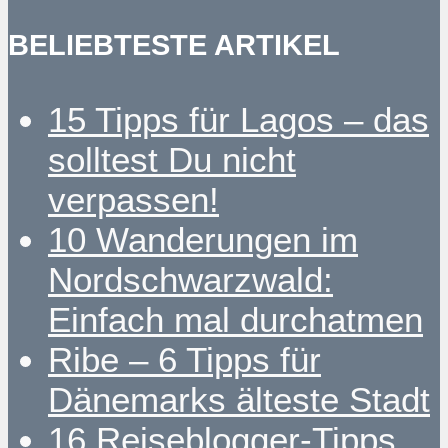
BELIEBTESTE ARTIKEL
15 Tipps für Lagos – das
solltest Du nicht
verpassen!
10 Wanderungen im
Nordschwarzwald:
Einfach mal durchatmen
Ribe – 6 Tipps für
Dänemarks älteste Stadt
16 Reiseblogger-Tipps