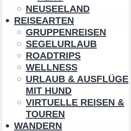
NEUSEELAND
REISEARTEN
GRUPPENREISEN
SEGELURLAUB
ROADTRIPS
WELLNESS
URLAUB & AUSFLÜGE
MIT HUND
VIRTUELLE REISEN &
TOUREN
WANDERN