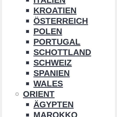
KROATIEN
ÖSTERREICH
POLEN
PORTUGAL
SCHOTTLAND
SCHWEIZ
SPANIEN
WALES
ORIENT
ÄGYPTEN
MAROKKO