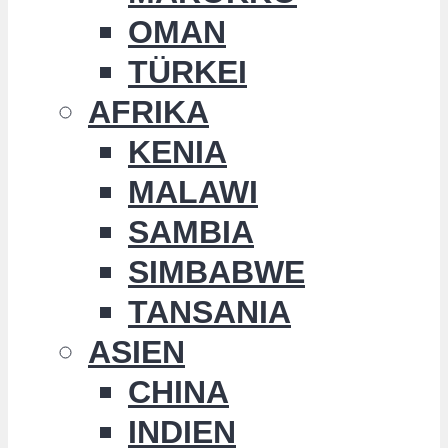
OMAN
TÜRKEI
AFRIKA
KENIA
MALAWI
SAMBIA
SIMBABWE
TANSANIA
ASIEN
CHINA
INDIEN