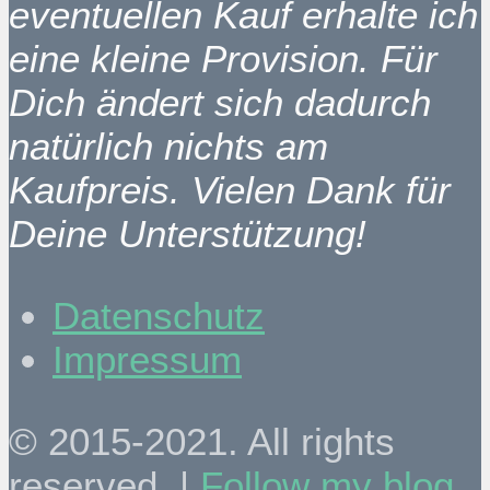
eventuellen Kauf erhalte ich
eine kleine Provision. Für
Dich ändert sich dadurch
natürlich nichts am
Kaufpreis. Vielen Dank für
Deine Unterstützung!
Datenschutz
Impressum
© 2015-2021. All rights
reserved. |
Follow my blog