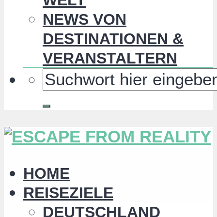
NEWS VON
DESTINATIONEN &
VERANSTALTERN
HOME
REISEZIELE
DEUTSCHLAND