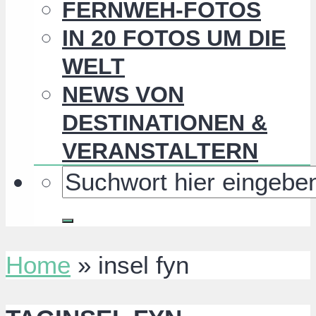
FERNWEH-FOTOS
IN 20 FOTOS UM DIE
WELT
NEWS VON
DESTINATIONEN &
VERANSTALTERN
Home
»
insel fyn