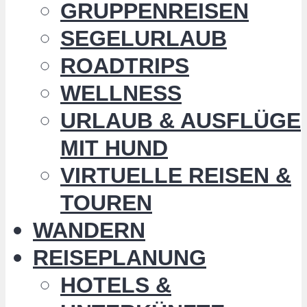
GRUPPENREISEN
SEGELURLAUB
ROADTRIPS
WELLNESS
URLAUB & AUSFLÜGE
MIT HUND
VIRTUELLE REISEN &
TOUREN
WANDERN
REISEPLANUNG
HOTELS &