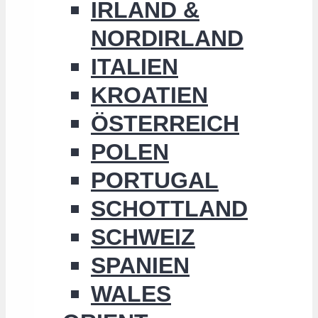
IRLAND &
NORDIRLAND
ITALIEN
KROATIEN
ÖSTERREICH
POLEN
PORTUGAL
SCHOTTLAND
SCHWEIZ
SPANIEN
WALES