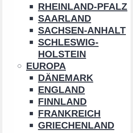
RHEINLAND-PFALZ
SAARLAND
SACHSEN-ANHALT
SCHLESWIG-
HOLSTEIN
EUROPA
DÄNEMARK
ENGLAND
FINNLAND
FRANKREICH
GRIECHENLAND